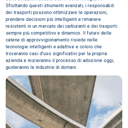
Sfruttando questi strumenti avanzati, i responsabili 
dei trasporti possono ottimizzare le operazioni, 
prendere decisioni più intelligenti e rimanere 
resistenti in un mercato dei carburanti e dei trasporti 
sempre più competitivo e dinamico. Il futuro delle 
catene di approvvigionamento risiede nelle 
tecnologie intelligenti e adattive e coloro che 
troveranno casi d'uso significativi per la propria 
azienda e inizieranno il processo di adozione oggi, 
guideranno le industrie di domani.