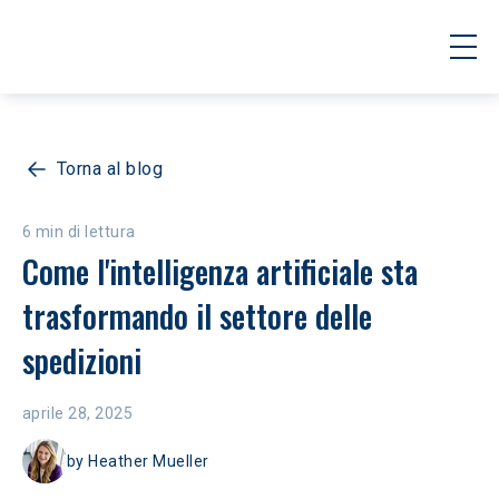
Torna al blog
6 min di lettura
Come l'intelligenza artificiale sta 
trasformando il settore delle 
spedizioni
aprile 28, 2025
by
Heather Mueller