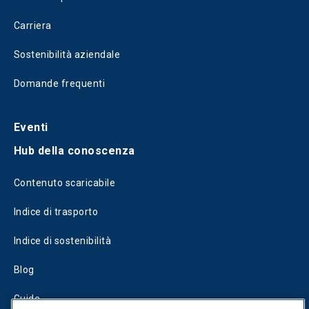
Carriera
Sostenibilità aziendale
Domande frequenti
Eventi
Hub della conoscenza
Contenuto scaricabile
Indice di trasporto
Indice di sostenibilità
Blog
Guide