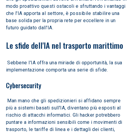
modo proattivo questi ostacoli e sfruttando i vantaggi 
che l'IA apporta al settore, è possibile stabilire una 
base solida per la propria rete per eccellere in un 
futuro guidato dall'IA.
Le sfide dell'IA nel trasporto marittimo
 Sebbene l'IA offra una miriade di opportunità, la sua 
implementazione comporta una serie di sfide.
Cybersecurity
 Man mano che gli spedizionieri si affidano sempre 
più a sistemi basati sull'IA, diventano più esposti al 
rischio di attacchi informatici. Gli hacker potrebbero 
puntare a informazioni sensibili come i movimenti di 
trasporto, le tariffe di linea e i dettagli dei clienti, 