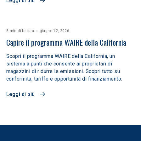
Leggi di più
8 min di lettura
giugno 12, 2026
Capire il programma WAIRE della California
Scopri il programma WAIRE della California, un
sistema a punti che consente ai proprietari di
magazzini di ridurre le emissioni. Scopri tutto su
conformità, tariffe e opportunità di finanziamento.
Leggi di più