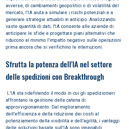
avverse, di cambiamenti geopolitici o di volatilità del 
mercato, l'IA aiuta a simulare i rischi potenziali e a 
generare strategie attuabili in anticipo. Analizzando 
vaste quantità di dati, l'IA consente alle aziende di 
anticipare le sfide e progettare piani alternativi che 
riducono al minimo l'impatto negativo sulle operazioni 
prima ancora che si verifichino le interruzioni.
Sfrutta la potenza dell'IA nel settore 
delle spedizioni con Breakthrough
 L'IA sta ridefinendo il modo in cui gli spedizionieri 
affrontano la gestione della catena di 
approvvigionamento. Dal miglioramento 
dell'efficienza e della riduzione dei costi al 
potenziamento della visibilità e dell'agilità, i vantaggi 
delle soluzioni basate sull'IA sono innegabili. 