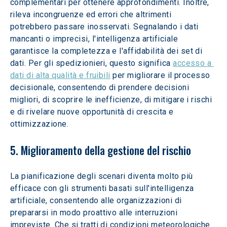
complementari per ottenere approfondimenti. Inoltre, 
rileva incongruenze ed errori che altrimenti 
potrebbero passare inosservati. Segnalando i dati 
mancanti o imprecisi, l'intelligenza artificiale 
garantisce la completezza e l'affidabilità dei set di 
dati. Per gli spedizionieri, questo significa 
accesso a 
dati di alta qualità e fruibili
 per migliorare il processo 
decisionale, consentendo di prendere decisioni 
migliori, di scoprire le inefficienze, di mitigare i rischi 
e di rivelare nuove opportunità di crescita e 
ottimizzazione.
5. Miglioramento della gestione del rischio
La pianificazione degli scenari diventa molto più 
efficace con gli strumenti basati sull'intelligenza 
artificiale, consentendo alle organizzazioni di 
prepararsi in modo proattivo alle interruzioni 
impreviste. Che si tratti di condizioni meteorologiche 