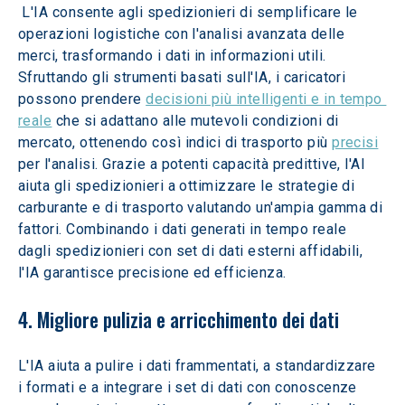
 L'IA consente agli spedizionieri di semplificare le 
operazioni logistiche con l'analisi avanzata delle 
merci, trasformando i dati in informazioni utili. 
Sfruttando gli strumenti basati sull'IA, i caricatori 
possono prendere 
decisioni più intelligenti e in tempo 
reale
 che si adattano alle mutevoli condizioni di 
mercato, ottenendo così indici di trasporto più 
precisi
per l'analisi. Grazie a potenti capacità predittive, l'AI 
aiuta gli spedizionieri a ottimizzare le strategie di 
carburante e di trasporto valutando un'ampia gamma di 
fattori. Combinando i dati generati in tempo reale 
dagli spedizionieri con set di dati esterni affidabili, 
l'IA garantisce precisione ed efficienza.
4. Migliore pulizia e arricchimento dei dati
L'IA aiuta a pulire i dati frammentati, a standardizzare 
i formati e a integrare i set di dati con conoscenze 