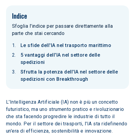
Indice
Sfoglia l'indice per passare direttamente alla
parte che stai cercando
Le sfide dell'IA nel trasporto marittimo
5 vantaggi dell'IA nel settore delle
spedizioni
Sfrutta la potenza dell'IA nel settore delle
spedizioni con Breakthrough
L'Intelligenza Artificiale (IA) non è più un concetto 
futuristico, ma uno strumento pratico e rivoluzionario 
che sta facendo progredire le industrie di tutto il 
mondo. Per il settore dei trasporti, l'IA sta ridefinendo 
un'era di efficienza, sostenibilità e innovazione. 