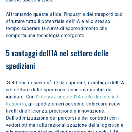
Affrontando queste sfide, l'industria dei trasporti può 
sfruttare tutto il potenziale dell'IA e allo stesso 
tempo superare la curva di apprendimento che 
comporta una tecnologia emergente.
5 vantaggi dell'IA nel settore delle 
spedizioni
 Sebbene ci siano sfide da superare, i vantaggi dell'IA 
nel settore delle spedizioni sono impossibili da 
ignorare. Con 
l'integrazione dell'IA nelle decisioni di 
trasporto
, gli spedizionieri possono sbloccare nuovi 
livelli di efficienza, precisione e innovazione. 
Dall'ottimizzazione dei percorsi e dei contratti con i 
vettori ottimali alla razionalizzazione della logistica e 