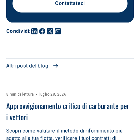
Contattateci
Condividi
:
Altri post del blog
8 min di lettura
luglio 28, 2026
Approvvigionamento critico di carburante per 
i vettori
Scopri come valutare il metodo di rifornimento più
adatto alla tua flotta, verificare i tuoi contratti di