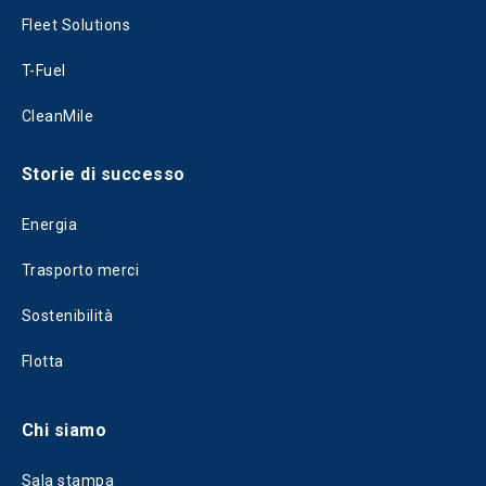
Fleet Solutions
T-Fuel
CleanMile
Storie di successo
Energia
Trasporto merci
Sostenibilità
Flotta
Chi siamo
Sala stampa