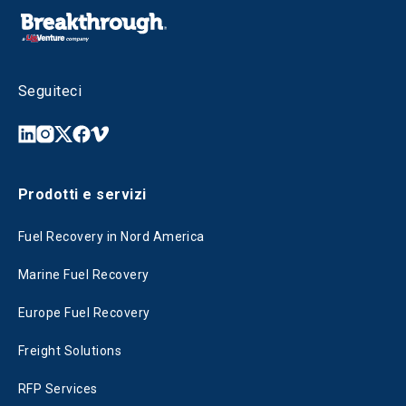
Seguiteci
Prodotti e servizi
Fuel Recovery in Nord America
Marine Fuel Recovery
Europe Fuel Recovery
Freight Solutions
RFP Services