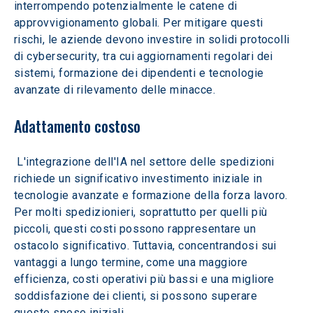
interrompendo potenzialmente le catene di 
approvvigionamento globali. Per mitigare questi 
rischi, le aziende devono investire in solidi protocolli 
di cybersecurity, tra cui aggiornamenti regolari dei 
sistemi, formazione dei dipendenti e tecnologie 
avanzate di rilevamento delle minacce.
Adattamento costoso
 L'integrazione dell'IA nel settore delle spedizioni 
richiede un significativo investimento iniziale in 
tecnologie avanzate e formazione della forza lavoro. 
Per molti spedizionieri, soprattutto per quelli più 
piccoli, questi costi possono rappresentare un 
ostacolo significativo. Tuttavia, concentrandosi sui 
vantaggi a lungo termine, come una maggiore 
efficienza, costi operativi più bassi e una migliore 
soddisfazione dei clienti, si possono superare 
queste spese iniziali.