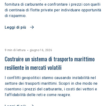
fornitura di carburante e confrontare i prezzi con quelli
di centinaia di flotte private per individuare opportunità
di risparmio.
Leggi di più
9 min di lettura
giugno 16, 2026
Costruire un sistema di trasporto marittimo 
resiliente in mercati volatili  
I conflitti geopolitici stanno causando instabilità nel
settore dei trasporti marittimi. Scopri in che modo ne
risentono i prezzi del carburante, i costi dei vettori e
l’affidabilità delle reti e come reagire.