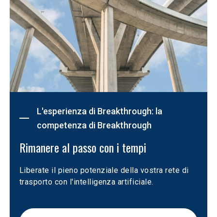
L'esperienza di Breakthrough: la
competenza di Breakthrough
Rimanere al passo con i tempi
Liberate il pieno potenziale della vostra rete di 
trasporto con l'intelligenza artificiale.