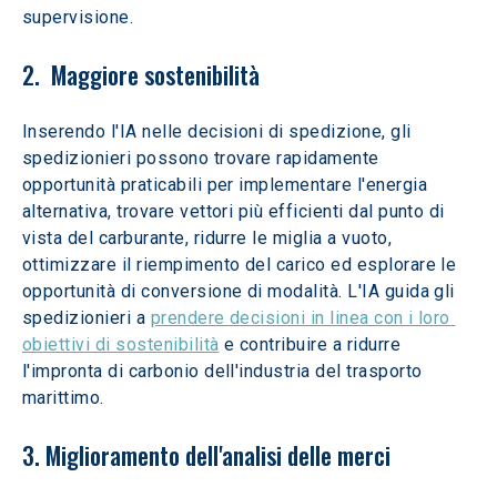
supervisione.
2.  Maggiore sostenibilità
Inserendo l'IA nelle decisioni di spedizione, gli 
spedizionieri possono trovare rapidamente 
opportunità praticabili per implementare l'energia 
alternativa, trovare vettori più efficienti dal punto di 
vista del carburante, ridurre le miglia a vuoto, 
ottimizzare il riempimento del carico ed esplorare le 
opportunità di conversione di modalità. L'IA guida gli 
spedizionieri a 
prendere decisioni in linea con i loro 
obiettivi di sostenibilità
 e contribuire a ridurre 
l'impronta di carbonio dell'industria del trasporto 
marittimo.
3. Miglioramento dell'analisi delle merci