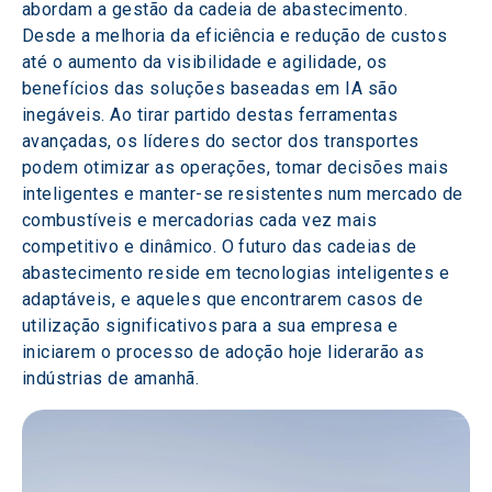
abordam a gestão da cadeia de abastecimento. 
Desde a melhoria da eficiência e redução de custos 
até o aumento da visibilidade e agilidade, os 
benefícios das soluções baseadas em IA são 
inegáveis. Ao tirar partido destas ferramentas 
avançadas, os líderes do sector dos transportes 
podem otimizar as operações, tomar decisões mais 
inteligentes e manter-se resistentes num mercado de 
combustíveis e mercadorias cada vez mais 
competitivo e dinâmico. O futuro das cadeias de 
abastecimento reside em tecnologias inteligentes e 
adaptáveis, e aqueles que encontrarem casos de 
utilização significativos para a sua empresa e 
iniciarem o processo de adoção hoje liderarão as 
indústrias de amanhã.