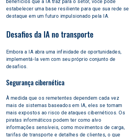
benefícios que a IA traz para o setor, você pode 
estabelecer uma base resiliente para que sua rede se 
destaque em um futuro impulsionado pela IA.
Desafios da IA no transporte
Embora a IA abra uma infinidade de oportunidades, 
implementá-la vem com seu próprio conjunto de 
desafios.
Segurança cibernética
À medida que os remetentes dependem cada vez 
mais de sistemas baseados em IA, eles se tornam 
mais expostos ao risco de ataques cibernéticos. Os 
piratas informáticos podem ter como alvo 
informações sensíveis, como movimentos de carga, 
tarifas de transporte e detalhes de clientes, o que 