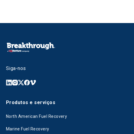
Siga-nos
Produtos e serviços
North American Fuel Recovery
Marine Fuel Recovery