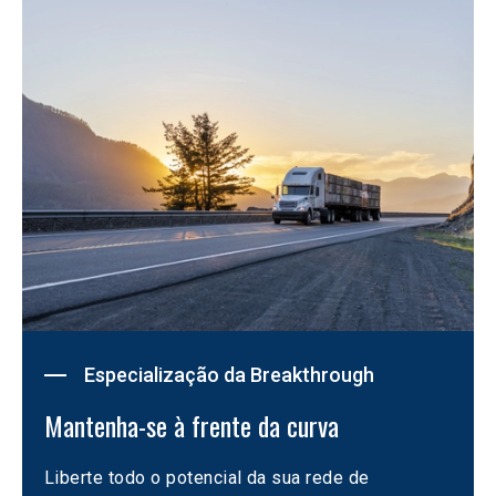
Especialização da Breakthrough
Mantenha-se à frente da curva
Liberte todo o potencial da sua rede de 