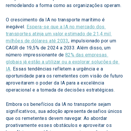
remodelando a forma como as organizações operam.
O crescimento da IA no transporte marítimo é 
inegável. 
Espera-se que a IA no mercado dos 
transportes atinja um valor estimado de 21,4 mil 
milhões de dólares até 2033
, impulsionado por um 
CAGR de 19,5% de 2024 a 2033. Além disso, um 
número impressionante de 
82% das empresas 
globais já estão a utilizar ou a explorar soluções de 
IA
. Essas tendências refletem a urgência e a 
oportunidade para os remetentes com visão de futuro 
aproveitarem o poder da IA para a excelência 
operacional e a tomada de decisões estratégicas.
Embora os benefícios da IA no transporte sejam 
significativos, sua adoção apresenta desafios únicos 
que os remetentes devem navegar. Ao abordar 
proativamente esses obstáculos e aproveitar os 