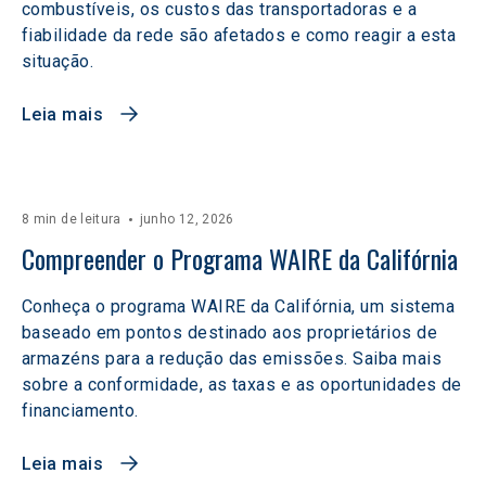
combustíveis, os custos das transportadoras e a
fiabilidade da rede são afetados e como reagir a esta
situação.
Leia mais
8 min de leitura
junho 12, 2026
Compreender o Programa WAIRE da Califórnia
Conheça o programa WAIRE da Califórnia, um sistema
baseado em pontos destinado aos proprietários de
armazéns para a redução das emissões. Saiba mais
sobre a conformidade, as taxas e as oportunidades de
financiamento.
Leia mais