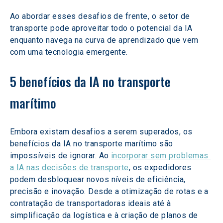
Ao abordar esses desafios de frente, o setor de 
transporte pode aproveitar todo o potencial da IA 
enquanto navega na curva de aprendizado que vem 
com uma tecnologia emergente.
5 benefícios da IA no transporte 
marítimo
Embora existam desafios a serem superados, os 
benefícios da IA no transporte marítimo são 
impossíveis de ignorar. Ao 
incorporar sem problemas 
a IA nas decisões de transporte
, os expedidores 
podem desbloquear novos níveis de eficiência, 
precisão e inovação. Desde a otimização de rotas e a 
contratação de transportadoras ideais até à 
simplificação da logística e à criação de planos de 