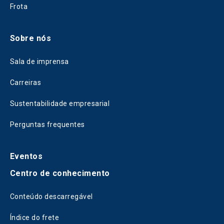
Frota
Sobre nós
Sala de imprensa
Carreiras
Sustentabilidade empresarial
Perguntas frequentes
Eventos
Centro de conhecimento
Conteúdo descarregável
Índice do frete