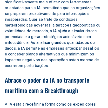
significativamente mais eficaz com ferramentas 
orientadas para a IA, permitindo que as organizações 
se preparem proactivamente para interrupções 
inesperadas. Quer se trate de condições 
meteorológicas adversas, alterações geopolíticas ou 
volatilidade do mercado, a IA ajuda a simular riscos 
potenciais e a gerar estratégias acionáveis com 
antecedência. Ao analisar grandes quantidades de 
dados, a IA permite às empresas antecipar desafios 
e conceber planos alternativos que minimizem os 
impactos negativos nas operações antes mesmo de 
ocorrerem perturbações.
Abrace o poder da IA no transporte 
marítimo com a Breakthrough
A IA está a redefinir a forma como os expedidores 