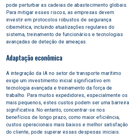
pode perturbar as cadeias de abastecimento globais. 
Para mitigar esses riscos, as empresas devem 
investir em protocolos robustos de segurança 
cibernética, incluindo atualizações regulares do 
sistema, treinamento de funcionários e tecnologias 
avançadas de deteção de ameaças.
Adaptação econômica
A integração da IA no setor de transporte marítimo 
exige um investimento inicial significativo em 
tecnologia avançada e treinamento da força de 
trabalho. Para muitos expedidores, especialmente os 
mais pequenos, estes custos podem ser uma barreira 
significativa. No entanto, concentrar-se nos 
benefícios de longo prazo, como maior eficiência, 
custos operacionais mais baixos e melhor satisfação 
do cliente, pode superar essas despesas iniciais.