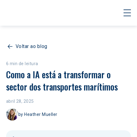
Voltar ao blog
6 min de leitura
Como a IA está a transformar o 
sector dos transportes marítimos
abril 28, 2025
by
Heather Mueller