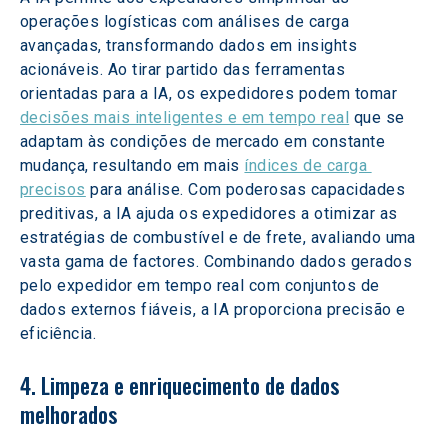
operações logísticas com análises de carga 
avançadas, transformando dados em insights 
acionáveis. Ao tirar partido das ferramentas 
orientadas para a IA, os expedidores podem tomar 
decisões mais inteligentes e em tempo real
 que se 
adaptam às condições de mercado em constante 
mudança, resultando em mais 
índices de carga 
precisos
 para análise. Com poderosas capacidades 
preditivas, a IA ajuda os expedidores a otimizar as 
estratégias de combustível e de frete, avaliando uma 
vasta gama de factores. Combinando dados gerados 
pelo expedidor em tempo real com conjuntos de 
dados externos fiáveis, a IA proporciona precisão e 
eficiência.
4. Limpeza e enriquecimento de dados 
melhorados