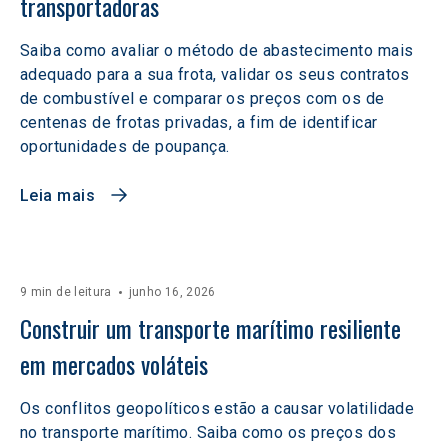
transportadoras
Saiba como avaliar o método de abastecimento mais
adequado para a sua frota, validar os seus contratos
de combustível e comparar os preços com os de
centenas de frotas privadas, a fim de identificar
oportunidades de poupança.
Leia mais
9 min de leitura
junho 16, 2026
Construir um transporte marítimo resiliente 
em mercados voláteis  
Os conflitos geopolíticos estão a causar volatilidade
no transporte marítimo. Saiba como os preços dos