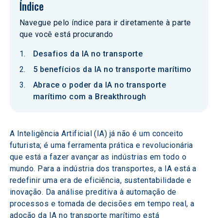
Índice
Navegue pelo índice para ir diretamente à parte
que você está procurando
Desafios da IA no transporte
5 benefícios da IA no transporte marítimo
Abrace o poder da IA no transporte
marítimo com a Breakthrough
A Inteligência Artificial (IA) já não é um conceito 
futurista; é uma ferramenta prática e revolucionária 
que está a fazer avançar as indústrias em todo o 
mundo. Para a indústria dos transportes, a IA está a 
redefinir uma era de eficiência, sustentabilidade e 
inovação. Da análise preditiva à automação de 
processos e tomada de decisões em tempo real, a 
adoção da IA no transporte marítimo está 