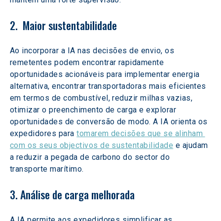
2.  Maior sustentabilidade
Ao incorporar a IA nas decisões de envio, os 
remetentes podem encontrar rapidamente 
oportunidades acionáveis para implementar energia 
alternativa, encontrar transportadoras mais eficientes 
em termos de combustível, reduzir milhas vazias, 
otimizar o preenchimento de carga e explorar 
oportunidades de conversão de modo. A IA orienta os 
expedidores para 
tomarem decisões que se alinham 
com os seus objectivos de sustentabilidade
 e ajudam 
a reduzir a pegada de carbono do sector do 
transporte marítimo.
3. Análise de carga melhorada
A IA permite aos expedidores simplificar as 