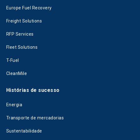
Europe Fuel Recovery
Freight Solutions
RFP Services
Fleet Solutions
T-Fuel
CleanMile
Histórias de sucesso
Energia
Transporte de mercadorias
Sustentabilidade