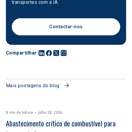
transportes com a IA.
Contactar-nos
Compartilhar
:
Mais postagens do blog
8 min de leitura
julho 28, 2026
Abastecimento crítico de combustível para 