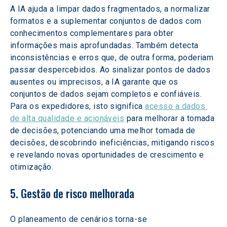
A IA ajuda a limpar dados fragmentados, a normalizar 
formatos e a suplementar conjuntos de dados com 
conhecimentos complementares para obter 
informações mais aprofundadas. Também detecta 
inconsistências e erros que, de outra forma, poderiam 
passar despercebidos. Ao sinalizar pontos de dados 
ausentes ou imprecisos, a IA garante que os 
conjuntos de dados sejam completos e confiáveis. 
Para os expedidores, isto significa 
acesso a dados 
de alta qualidade e acionáveis
 para melhorar a tomada 
de decisões, potenciando uma melhor tomada de 
decisões, descobrindo ineficiências, mitigando riscos 
e revelando novas oportunidades de crescimento e 
otimização.
5. Gestão de risco melhorada
O planeamento de cenários torna-se 