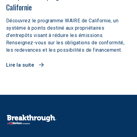
Californie
Découvrez le programme WAIRE de Californie, un
système à points destiné aux propriétaires
d'entrepôts visant à réduire les émissions.
Renseignez-vous sur les obligations de conformité,
les redevances et les possibilités de financement.
Lire la suite