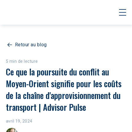
Retour au blog
5 min de lecture
Ce que la poursuite du conflit au 
Moyen-Orient signifie pour les coûts 
de la chaîne d'approvisionnement du 
transport | Advisor Pulse
avril 19, 2024