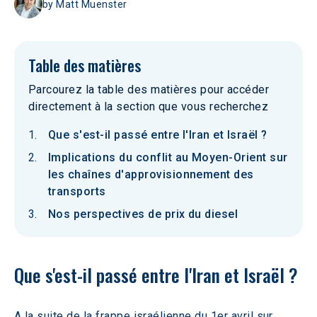
by
Matt Muenster
Table des matières
Parcourez la table des matières pour accéder
directement à la section que vous recherchez
Que s'est-il passé entre l'Iran et Israël ?
Implications du conflit au Moyen-Orient sur
les chaînes d'approvisionnement des
transports
Nos perspectives de prix du diesel
Que s'est-il passé entre l'Iran et Israël ? 
A la suite de la frappe israélienne du 1er avril sur 