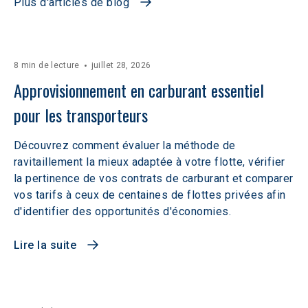
Plus d'articles de blog
8 min de lecture
juillet 28, 2026
Approvisionnement en carburant essentiel 
pour les transporteurs
Découvrez comment évaluer la méthode de
ravitaillement la mieux adaptée à votre flotte, vérifier
la pertinence de vos contrats de carburant et comparer
vos tarifs à ceux de centaines de flottes privées afin
d'identifier des opportunités d'économies.
Lire la suite