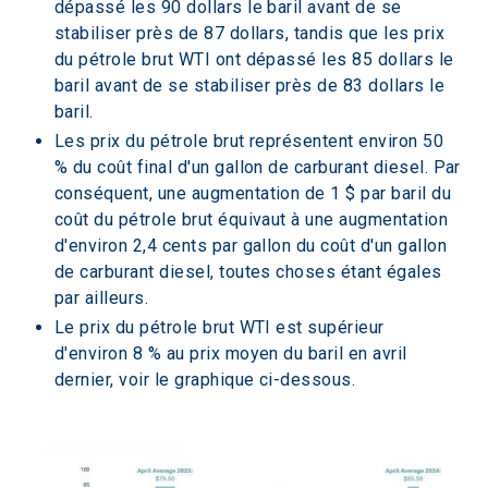
dépassé les 90 dollars le baril avant de se 
stabiliser près de 87 dollars, tandis que les prix 
du pétrole brut WTI ont dépassé les 85 dollars le 
baril avant de se stabiliser près de 83 dollars le 
baril.
Les prix du pétrole brut représentent environ 50 
% du coût final d'un gallon de carburant diesel. Par 
conséquent, une augmentation de 1 $ par baril du 
coût du pétrole brut équivaut à une augmentation 
d'environ 2,4 cents par gallon du coût d'un gallon 
de carburant diesel, toutes choses étant égales 
par ailleurs.
Le prix du pétrole brut WTI est supérieur 
d'environ 8 % au prix moyen du baril en avril 
dernier, voir le graphique ci-dessous.