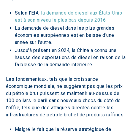
Selon l'EIA, 
la demande de diesel aux États-Unis 
est à son niveau le plus bas depuis 2016
.
La demande de diesel dans les plus grandes 
économies européennes est en baisse d'une 
année sur l'autre.
Jusqu'à présent en 2024, la Chine a connu une 
hausse des exportations de diesel en raison de la 
faiblesse de la demande intérieure.
Les fondamentaux, tels que la croissance 
économique mondiale, ne suggèrent pas que les prix 
du pétrole brut puissent se maintenir au-dessus de 
100 dollars le baril sans nouveaux chocs du côté de 
l'offre, tels que des attaques directes contre les 
infrastructures de pétrole brut et de produits raffinés.
Malgré le fait que la réserve stratégique de 