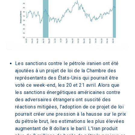
Les sanctions contre le pétrole iranien ont été 
ajoutées à un projet de loi de la Chambre des 
représentants des États-Unis qui pourrait être 
voté ce week-end, les 20 et 21 avril. Alors que 
les sanctions énergétiques américaines contre 
des adversaires étrangers ont suscité des 
réactions mitigées, l'adoption de ce projet de loi 
pourrait créer une pression à la hausse sur le prix 
du pétrole brut, les estimations les plus élevées 
augmentant de 8 dollars le baril. L'Iran produit 