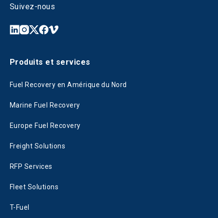
Suivez-nous
Produits et services
Fuel Recovery en Amérique du Nord
Marine Fuel Recovery
Europe Fuel Recovery
Freight Solutions
RFP Services
Fleet Solutions
T-Fuel