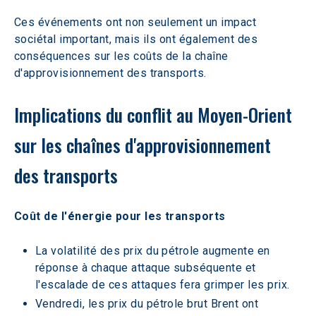
Ces événements ont non seulement un impact 
sociétal important, mais ils ont également des 
conséquences sur les coûts de la chaîne 
d'approvisionnement des transports.
Implications du conflit au Moyen-Orient 
sur les chaînes d'approvisionnement 
des transports
Coût de l'énergie pour les transports
La volatilité des prix du pétrole augmente en 
réponse à chaque attaque subséquente et 
l'escalade de ces attaques fera grimper les prix.
Vendredi, les prix du pétrole brut Brent ont 