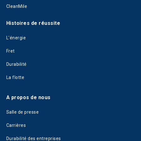
CleanMile
Histoires de réussite
L'énergie
Fret
Durabilité
La flotte
A propos de nous
Salle de presse
Carrières
Durabilité des entreprises