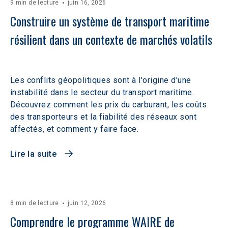
9 min de lecture
juin 16, 2026
Construire un système de transport maritime 
résilient dans un contexte de marchés volatils 
Les conflits géopolitiques sont à l'origine d'une
instabilité dans le secteur du transport maritime.
Découvrez comment les prix du carburant, les coûts
des transporteurs et la fiabilité des réseaux sont
affectés, et comment y faire face.
Lire la suite
8 min de lecture
juin 12, 2026
Comprendre le programme WAIRE de 