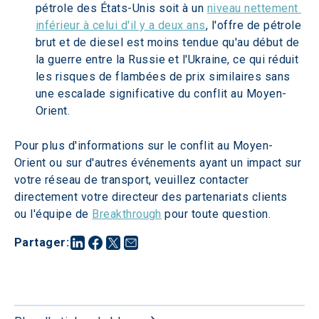
pétrole des États-Unis soit à un 
niveau nettement 
inférieur à celui d'il y a deux ans
, l'offre de pétrole 
brut et de diesel est moins tendue qu'au début de 
la guerre entre la Russie et l'Ukraine, ce qui réduit 
les risques de flambées de prix similaires sans 
une escalade significative du conflit au Moyen-
Orient.
Pour plus d'informations sur le conflit au Moyen-
Orient ou sur d'autres événements ayant un impact sur 
votre réseau de transport, veuillez contacter 
directement votre directeur des partenariats clients 
ou l'équipe de 
Breakthrough
 pour toute question. 
Partager
: