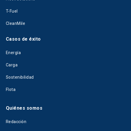
T-Fuel
CleanMile
Casos de éxito
Energía
Carga
Sostenibilidad
Flota
Quiénes somos
Redacción