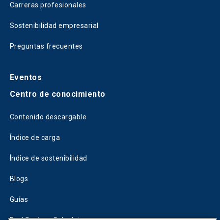
Carreras profesionales
Sostenibilidad empresarial
Preguntas frecuentes
Eventos
Centro de conocimiento
Contenido descargable
Índice de carga
Índice de sostenibilidad
Blogs
Guías