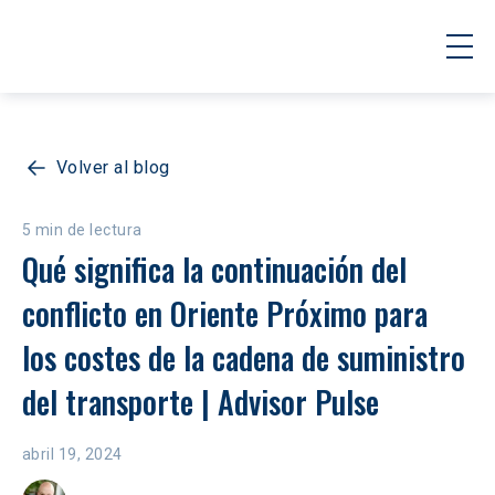
Volver al blog
5 min de lectura
Qué significa la continuación del 
conflicto en Oriente Próximo para 
los costes de la cadena de suministro 
del transporte | Advisor Pulse
abril 19, 2024