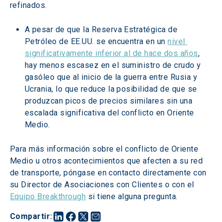
refinados.
A pesar de que la Reserva Estratégica de 
Petróleo de EE.UU. se encuentra en un 
nivel 
significativamente inferior al de hace dos años
, 
hay menos escasez en el suministro de crudo y 
gasóleo que al inicio de la guerra entre Rusia y 
Ucrania, lo que reduce la posibilidad de que se 
produzcan picos de precios similares sin una 
escalada significativa del conflicto en Oriente 
Medio.
Para más información sobre el conflicto de Oriente 
Medio u otros acontecimientos que afecten a su red 
de transporte, póngase en contacto directamente con 
su Director de Asociaciones con Clientes o con el 
Equipo Breakthrough
 si tiene alguna pregunta.
Compartir
: