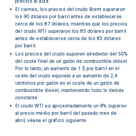
precios al alza.
El viernes, los precios del crudo Brent superaron 
los 90 dólares por barril antes de establecerse 
cerca de los 87 dólares, mientras que los precios 
del crudo WTI superaron los 85 dólares por barril 
antes de establecerse cerca de los 83 dólares 
por barril.
Los precios del crudo suponen alrededor del 50% 
del coste final de un galón de combustible diésel. 
Por lo tanto, un aumento de 1 $ por barril en el 
coste del crudo equivale a un aumento de 2,4 
céntimos por galón en el coste de un galón de 
combustible diesel, manteniendo todo lo demás 
constante.
El crudo WTI es aproximadamente un 8% superior 
al precio medio por barril del pasado mes de 
abril, véase el gráfico siguiente.