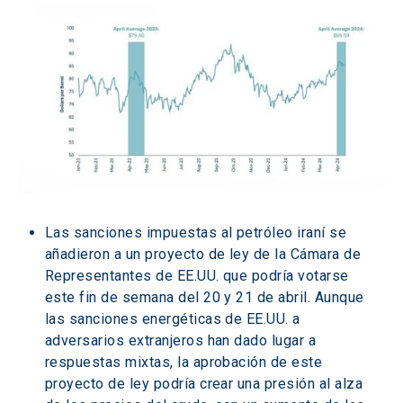
Las sanciones impuestas al petróleo iraní se 
añadieron a un proyecto de ley de la Cámara de 
Representantes de EE.UU. que podría votarse 
este fin de semana del 20 y 21 de abril. Aunque 
las sanciones energéticas de EE.UU. a 
adversarios extranjeros han dado lugar a 
respuestas mixtas, la aprobación de este 
proyecto de ley podría crear una presión al alza 