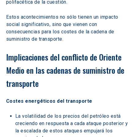
polifacética de la cuestión.
Estos acontecimientos no sólo tienen un impacto 
social significativo, sino que vienen con 
consecuencias para los costes de la cadena de 
suministro de transporte.
Implicaciones del conflicto de Oriente 
Medio en las cadenas de suministro de 
transporte
Costes energéticos del transporte
La volatilidad de los precios del petróleo está 
creciendo en respuesta a cada ataque posterior y 
la escalada de estos ataques empujará los 