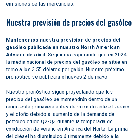
emisiones de las mercancías.
Nuestra previsión de precios del gasóleo
Mantenemos nuestra previsión de precios del 
gasóleo publicada en nuestro North American 
Advisor de abril.
 Seguimos esperando que en 2024 
la media nacional de precios del gasóleo se sitúe en 
torno a los 3,55 dólares por galón. Nuestro próximo 
pronóstico se publicará el jueves 2 de mayo.
Nuestro pronóstico sigue proyectando que los 
precios del gasóleo se mantendrán dentro de un 
rango esta primavera antes de subir durante el verano 
y el otoño debido al aumento de la demanda de 
petróleo crudo Q2-Q3 durante la temporada de 
conducción de verano en América del Norte. La prima 
del diésel ha disminuido últimamente debido a la 