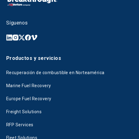
Síguenos
Productos y servicios
Recuperación de combustible en Norteamérica
Marine Fuel Recovery
Europe Fuel Recovery
Freight Solutions
RFP Services
Fleet Solutions