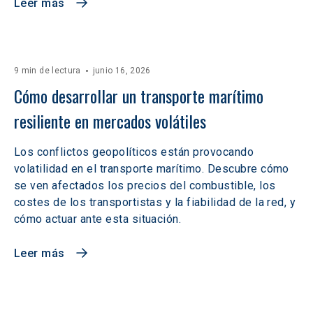
Leer más
9 min de lectura
junio 16, 2026
Cómo desarrollar un transporte marítimo 
resiliente en mercados volátiles  
Los conflictos geopolíticos están provocando
volatilidad en el transporte marítimo. Descubre cómo
se ven afectados los precios del combustible, los
costes de los transportistas y la fiabilidad de la red, y
cómo actuar ante esta situación.
Leer más