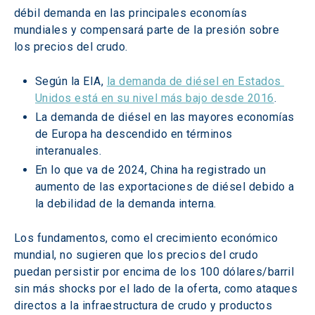
débil demanda en las principales economías 
mundiales y compensará parte de la presión sobre 
los precios del crudo.
Según la EIA, 
la demanda de diésel en Estados 
Unidos está en su nivel más bajo desde 2016
.
La demanda de diésel en las mayores economías 
de Europa ha descendido en términos 
interanuales.
En lo que va de 2024, China ha registrado un 
aumento de las exportaciones de diésel debido a 
la debilidad de la demanda interna.
Los fundamentos, como el crecimiento económico 
mundial, no sugieren que los precios del crudo 
puedan persistir por encima de los 100 dólares/barril 
sin más shocks por el lado de la oferta, como ataques 
directos a la infraestructura de crudo y productos 