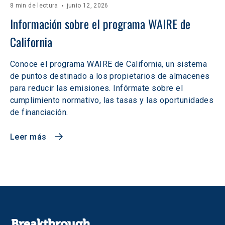
8 min de lectura
junio 12, 2026
Información sobre el programa WAIRE de 
California
Conoce el programa WAIRE de California, un sistema
de puntos destinado a los propietarios de almacenes
para reducir las emisiones. Infórmate sobre el
cumplimiento normativo, las tasas y las oportunidades
de financiación.
Leer más