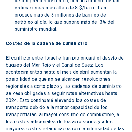
de los precios del crudo, con un aumento de las 
estimaciones más altas de 8 $/barril. Irán 
produce más de 3 millones de barriles de 
petróleo al día, lo que supone más del 3% del 
suministro mundial.
Costes de la cadena de suministro
El conflicto entre Israel e Irán prolongará el desvío de 
buques del Mar Rojo y el Canal de Suez. Los 
acontecimientos hasta el mes de abril aumentan la 
posibilidad de que no se alcancen resoluciones 
regionales a corto plazo y las cadenas de suministro 
se vean obligadas a seguir rutas alternativas hasta 
2024. Esto continuará elevando los costes de 
transporte debido a la menor capacidad de los 
transportistas, al mayor consumo de combustible, a 
los costes adicionales de los accesorios y a los 
mayores costes relacionados con la intensidad de las 