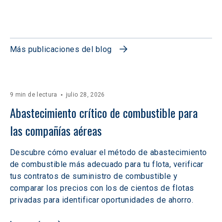
Más publicaciones del blog
9 min de lectura
julio 28, 2026
Abastecimiento crítico de combustible para 
las compañías aéreas
Descubre cómo evaluar el método de abastecimiento
de combustible más adecuado para tu flota, verificar
tus contratos de suministro de combustible y
comparar los precios con los de cientos de flotas
privadas para identificar oportunidades de ahorro.