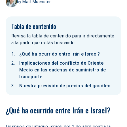
by
Matt Muenster
Tabla de contenido
Revisa la tabla de contenido para ir directamente
a la parte que estás buscando
¿Qué ha ocurrido entre Irán e Israel?
Implicaciones del conflicto de Oriente
Medio en las cadenas de suministro de
transporte
Nuestra previsión de precios del gasóleo
¿Qué ha ocurrido entre Irán e Israel?
Después del ataque israelí del 1 de abril contra la 