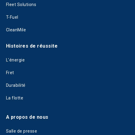
Fleet Solutions
T-Fuel
CleanMile
Histoires de réussite
L'énergie
Fret
Durabilité
La flotte
A propos de nous
Salle de presse