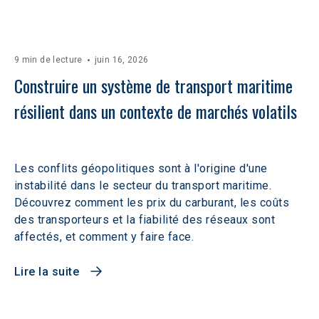
9 min de lecture
juin 16, 2026
Construire un système de transport maritime 
résilient dans un contexte de marchés volatils 
Les conflits géopolitiques sont à l'origine d'une
instabilité dans le secteur du transport maritime.
Découvrez comment les prix du carburant, les coûts
des transporteurs et la fiabilité des réseaux sont
affectés, et comment y faire face.
Lire la suite