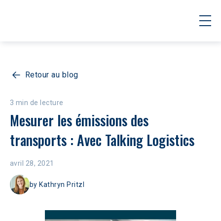
Retour au blog
3 min de lecture
Mesurer les émissions des 
transports : Avec Talking Logistics
avril 28, 2021
by
Kathryn Pritzl