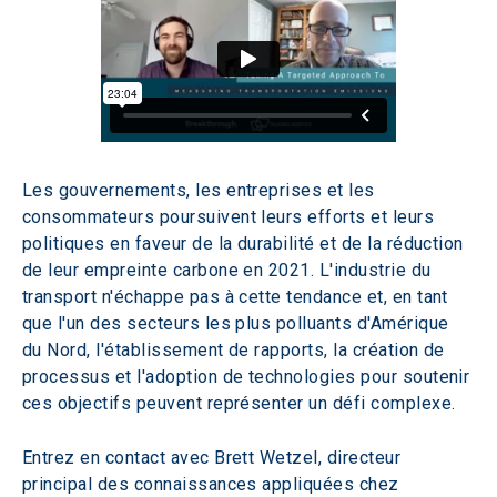
Les gouvernements, les entreprises et les 
consommateurs poursuivent leurs efforts et leurs 
politiques en faveur de la durabilité et de la réduction 
de leur empreinte carbone en 2021. L'industrie du 
transport n'échappe pas à cette tendance et, en tant 
que l'un des secteurs les plus polluants d'Amérique 
du Nord, l'établissement de rapports, la création de 
processus et l'adoption de technologies pour soutenir 
ces objectifs peuvent représenter un défi complexe. 
Entrez en contact avec Brett Wetzel, directeur 
principal des connaissances appliquées chez 