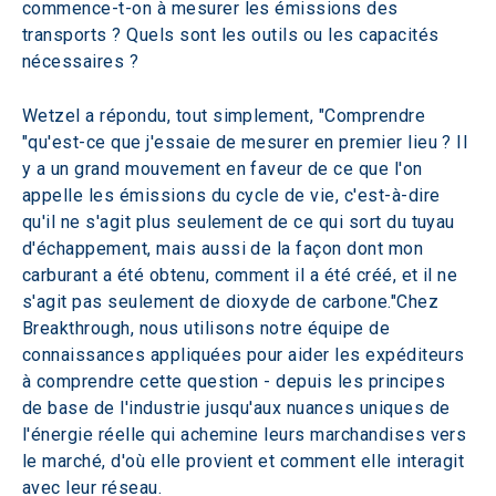
commence-t-on à mesurer les émissions des 
transports ? Quels sont les outils ou les capacités 
nécessaires ? 
Wetzel a répondu, tout simplement, "Comprendre 
"qu'est-ce que j'essaie de mesurer en premier lieu ? Il 
y a un grand mouvement en faveur de ce que l'on 
appelle les émissions du cycle de vie, c'est-à-dire 
qu'il ne s'agit plus seulement de ce qui sort du tuyau 
d'échappement, mais aussi de la façon dont mon 
carburant a été obtenu, comment il a été créé, et il ne 
s'agit pas seulement de dioxyde de carbone."Chez 
Breakthrough, nous utilisons notre équipe de 
connaissances appliquées pour aider les expéditeurs 
à comprendre cette question - depuis les principes 
de base de l'industrie jusqu'aux nuances uniques de 
l'énergie réelle qui achemine leurs marchandises vers 
le marché, d'où elle provient et comment elle interagit 
avec leur réseau.