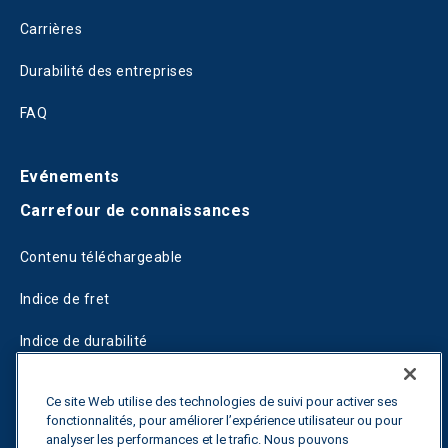
Carrières
Durabilité des entreprises
FAQ
Evénements
Carrefour de connaissances
Contenu téléchargeable
Indice de fret
Indice de durabilité
Blogs
Ce site Web utilise des technologies de suivi pour activer ses
fonctionnalités, pour améliorer l’expérience utilisateur ou pour
Guides
analyser les performances et le trafic. Nous pouvons