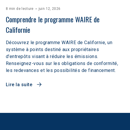
8 min de lecture
juin 12, 2026
Comprendre le programme WAIRE de 
Californie
Découvrez le programme WAIRE de Californie, un
système à points destiné aux propriétaires
d'entrepôts visant à réduire les émissions.
Renseignez-vous sur les obligations de conformité,
les redevances et les possibilités de financement.
Lire la suite