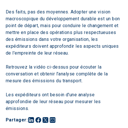
Des faits, pas des moyennes. Adopter une vision 
macroscopique du développement durable est un bon 
point de départ, mais pour conduire le changement et 
mettre en place des opérations plus respectueuses 
des émissions dans votre organisation, les 
expéditeurs doivent approfondir les aspects uniques 
de l'empreinte de leur réseau.
Retrouvez la vidéo ci-dessus pour écouter la 
conversation et obtenir l'analyse complète de la 
mesure des émissions du transport.
Les expéditeurs ont besoin d'une analyse 
approfondie de leur réseau pour mesurer les 
émissions.
Partager
: