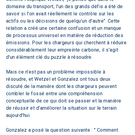
domaine du transport, l'un des grands défis a été de 
savoir si l'on avait réellement le contrôle sur les 
actifs ou les décisions de quelqu'un d'autre". Cette 
relation a créé une certaine confusion et un manque 
de processus universel en matière de réduction des 
émissions. Pour les chargeurs qui cherchent à réduire 
considérablement leur empreinte carbone, il s'agit 
d'un élément clé du puzzle à résoudre.
Mais ce n'est pas un problème impossible à 
résoudre, et Wetzel et Gonzalez ont tous deux 
discuté de la manière dont les chargeurs peuvent 
combler le fossé entre une compréhension 
conceptuelle de ce qui doit se passer et la manière 
de réussir et d'améliorer la situation sur le terrain 
aujourd'hui.
Gonzalez a posé la question suivante : " Comment 