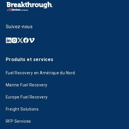
Suivez-nous
Produits et services
Fuel Recovery en Amérique du Nord
Marine Fuel Recovery
Europe Fuel Recovery
Freight Solutions
RFP Services