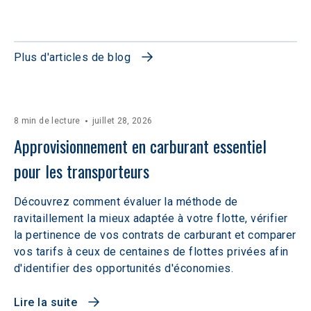
Plus d'articles de blog
8 min de lecture
juillet 28, 2026
Approvisionnement en carburant essentiel 
pour les transporteurs
Découvrez comment évaluer la méthode de
ravitaillement la mieux adaptée à votre flotte, vérifier
la pertinence de vos contrats de carburant et comparer
vos tarifs à ceux de centaines de flottes privées afin
d'identifier des opportunités d'économies.
Lire la suite