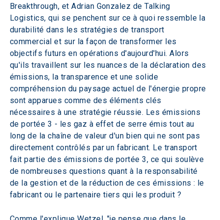
Breakthrough, et Adrian Gonzalez de Talking 
Logistics, qui se penchent sur ce à quoi ressemble la 
durabilité dans les stratégies de transport 
commercial et sur la façon de transformer les 
objectifs futurs en opérations d'aujourd'hui. Alors 
qu'ils travaillent sur les nuances de la déclaration des 
émissions, la transparence et une solide 
compréhension du paysage actuel de l'énergie propre 
sont apparues comme des éléments clés 
nécessaires à une stratégie réussie. Les émissions 
de portée 3 - les gaz à effet de serre émis tout au 
long de la chaîne de valeur d'un bien qui ne sont pas 
directement contrôlés par un fabricant. Le transport 
fait partie des émissions de portée 3, ce qui soulève 
de nombreuses questions quant à la responsabilité 
de la gestion et de la réduction de ces émissions : le 
fabricant ou le partenaire tiers qui les produit ? 
Comme l'explique Wetzel, "je pense que dans le 