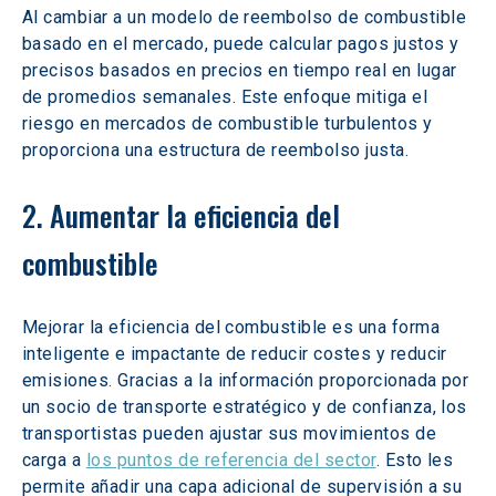
Al cambiar a un modelo de reembolso de combustible 
basado en el mercado, puede calcular pagos justos y 
precisos basados en precios en tiempo real en lugar 
de promedios semanales. Este enfoque mitiga el 
riesgo en mercados de combustible turbulentos y 
proporciona una estructura de reembolso justa.
2. Aumentar la eficiencia del 
combustible
Mejorar la eficiencia del combustible es una forma 
inteligente e impactante de reducir costes y reducir 
emisiones. Gracias a la información proporcionada por 
un socio de transporte estratégico y de confianza, los 
transportistas pueden ajustar sus movimientos de 
carga a 
los puntos de referencia del sector
. Esto les 
permite añadir una capa adicional de supervisión a su 