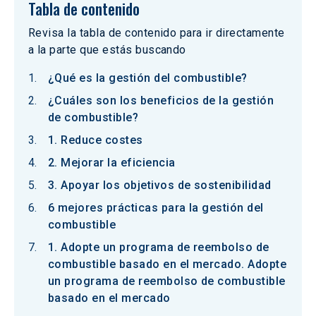
Tabla de contenido
Revisa la tabla de contenido para ir directamente
a la parte que estás buscando
¿Qué es la gestión del combustible?
¿Cuáles son los beneficios de la gestión
de combustible?
1. Reduce costes
2. Mejorar la eficiencia
3. Apoyar los objetivos de sostenibilidad
6 mejores prácticas para la gestión del
combustible
1. Adopte un programa de reembolso de
combustible basado en el mercado. Adopte
un programa de reembolso de combustible
basado en el mercado