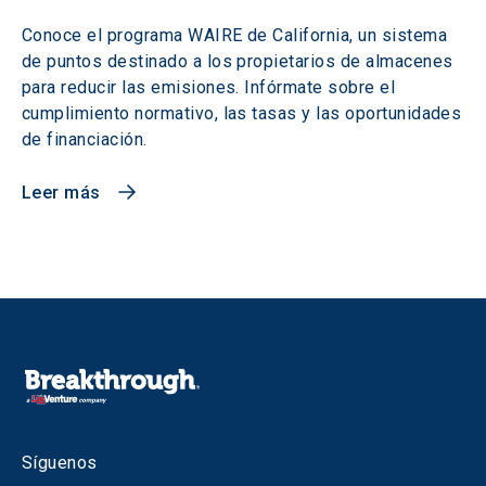
Conoce el programa WAIRE de California, un sistema
de puntos destinado a los propietarios de almacenes
para reducir las emisiones. Infórmate sobre el
cumplimiento normativo, las tasas y las oportunidades
de financiación.
Leer más
Síguenos