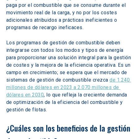
paga por el combustible que se consume durante el 
movimiento real de la carga, y no por los costes 
adicionales atribuidos a prácticas ineficientes o 
programas de recargo ineficaces.
Los programas de gestión de combustible deben 
integrarse con todos los modos y tipos de energía 
para proporcionar una solución integral para la gestión 
de costes y la mejora de la eficiencia operativa. Es un 
campo en crecimiento; se espera que el mercado de 
sistemas de gestión de combustible crezca 
de 1.240 
millones de dólares en 2023 a 2.070 millones de 
dólares en 2030
, lo que refleja la creciente demanda 
de optimización de la eficiencia del combustible y 
gestión de flotas.
¿Cuáles son los beneficios de la gestión 