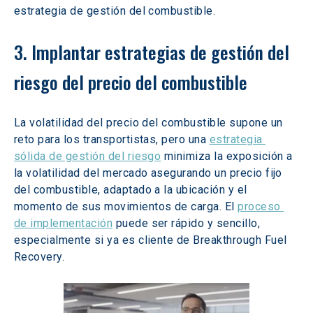
estrategia de gestión del combustible.
3. Implantar estrategias de gestión del 
riesgo del precio del combustible
La volatilidad del precio del combustible supone un 
reto para los transportistas, pero una 
estrategia 
sólida de gestión del riesgo
 minimiza la exposición a 
la volatilidad del mercado asegurando un precio fijo 
del combustible, adaptado a la ubicación y el 
momento de sus movimientos de carga. El 
proceso 
de implementación
 puede ser rápido y sencillo, 
especialmente si ya es cliente de Breakthrough Fuel 
Recovery.