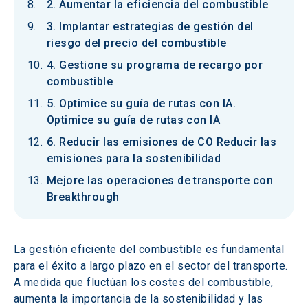
2. Aumentar la eficiencia del combustible
3. Implantar estrategias de gestión del
riesgo del precio del combustible
4. Gestione su programa de recargo por
combustible
5. Optimice su guía de rutas con IA.
Optimice su guía de rutas con IA
6. Reducir las emisiones de CO Reducir las
emisiones para la sostenibilidad
Mejore las operaciones de transporte con
Breakthrough
La gestión eficiente del combustible es fundamental 
para el éxito a largo plazo en el sector del transporte. 
A medida que fluctúan los costes del combustible, 
aumenta la importancia de la sostenibilidad y las 