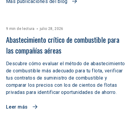
Más publicaciones del blog
9 min de lectura
julio 28, 2026
Abastecimiento crítico de combustible para 
las compañías aéreas
Descubre cómo evaluar el método de abastecimiento
de combustible más adecuado para tu flota, verificar
tus contratos de suministro de combustible y
comparar los precios con los de cientos de flotas
privadas para identificar oportunidades de ahorro.
Leer más