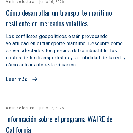
9 min de lectura
junio 16, 2026
Cómo desarrollar un transporte marítimo 
resiliente en mercados volátiles  
Los conflictos geopolíticos están provocando
volatilidad en el transporte marítimo. Descubre cómo
se ven afectados los precios del combustible, los
costes de los transportistas y la fiabilidad de la red, y
cómo actuar ante esta situación.
Leer más
8 min de lectura
junio 12, 2026
Información sobre el programa WAIRE de 
California