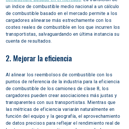
un índice de combustible medio nacional a un cálculo 
de combustible basado en el mercado permite a los 
cargadores alinearse más estrechamente con los 
costes reales de combustible en los que incurren los 
transportistas, salvaguardando en última instancia su 
cuenta de resultados.
2. Mejorar la eficiencia
Al alinear los reembolsos de combustible con los 
puntos de referencia de la industria para la eficiencia 
de combustible de los camiones de clase 8, los 
cargadores pueden crear asociaciones más justas y 
transparentes con sus transportistas. Mientras que 
las métricas de eficiencia variarán naturalmente en 
función del equipo y la geografía, el aprovechamiento 
de datos precisos para reflejar el rendimiento real de 