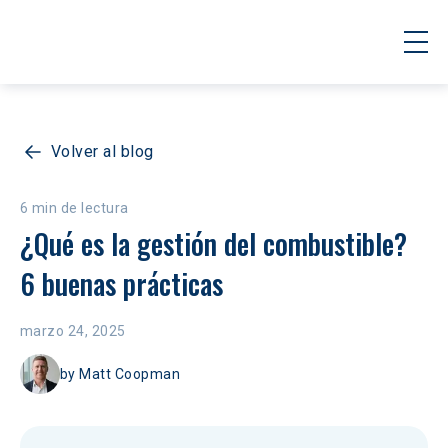
Volver al blog
6 min de lectura
¿Qué es la gestión del combustible? 
6 buenas prácticas
marzo 24, 2025
by
Matt Coopman