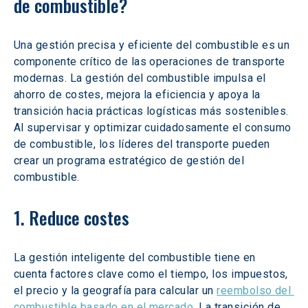
de combustible?
Una gestión precisa y eficiente del combustible es un 
componente crítico de las operaciones de transporte 
modernas. La gestión del combustible impulsa el 
ahorro de costes, mejora la eficiencia y apoya la 
transición hacia prácticas logísticas más sostenibles. 
Al supervisar y optimizar cuidadosamente el consumo 
de combustible, los líderes del transporte pueden 
crear un programa estratégico de gestión del 
combustible.
1. Reduce costes
La gestión inteligente del combustible tiene en 
cuenta factores clave como el tiempo, los impuestos, 
el precio y la geografía para calcular un 
reembolso del 
combustible basado en el mercado
. La transición de 