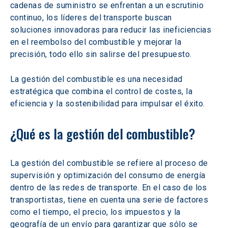
cadenas de suministro se enfrentan a un escrutinio 
continuo, los líderes del transporte buscan 
soluciones innovadoras para reducir las ineficiencias 
en el reembolso del combustible y mejorar la 
precisión, todo ello sin salirse del presupuesto.
La gestión del combustible es una necesidad 
estratégica que combina el control de costes, la 
eficiencia y la sostenibilidad para impulsar el éxito.
¿Qué es la gestión del combustible?
La gestión del combustible se refiere al proceso de 
supervisión y optimización del consumo de energía 
dentro de las redes de transporte. En el caso de los 
transportistas, tiene en cuenta una serie de factores 
como el tiempo, el precio, los impuestos y la 
geografía de un envío para garantizar que sólo se 