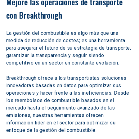
Mejore las operaciones de transporte 
con Breakthrough
La gestión del combustible es algo más que una 
medida de reducción de costes; es una herramienta 
para asegurar el futuro de su estrategia de transporte, 
garantizar la transparencia y seguir siendo 
competitivo en un sector en constante evolución.
Breakthrough ofrece a los transportistas soluciones 
innovadoras basadas en datos para optimizar sus 
operaciones y hacer frente a las ineficiencias. Desde 
los reembolsos de combustible basados en el 
mercado hasta el seguimiento avanzado de las 
emisiones, nuestras herramientas ofrecen 
información líder en el sector para optimizar su 
enfoque de la gestión del combustible.