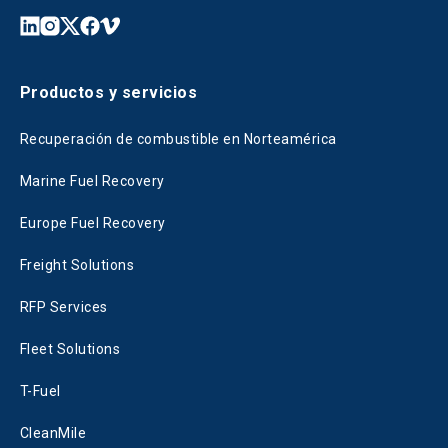
Productos y servicios
Recuperación de combustible en Norteamérica
Marine Fuel Recovery
Europe Fuel Recovery
Freight Solutions
RFP Services
Fleet Solutions
T-Fuel
CleanMile