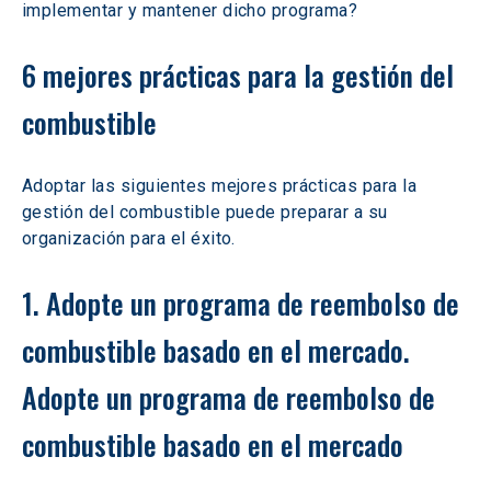
implementar y mantener dicho programa?
6 mejores prácticas para la gestión del 
combustible
Adoptar las siguientes mejores prácticas para la 
gestión del combustible puede preparar a su 
organización para el éxito.
1. Adopte un programa de reembolso de 
combustible basado en el mercado. 
Adopte un programa de reembolso de 
combustible basado en el mercado