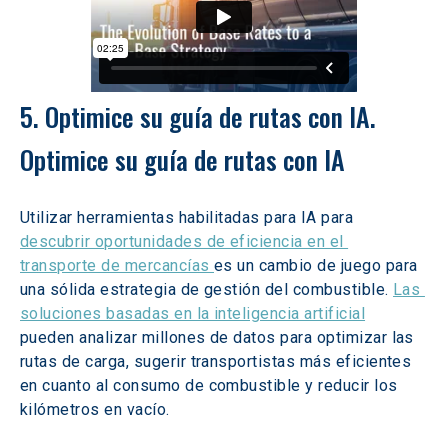
5. Optimice su guía de rutas con IA. 
Optimice su guía de rutas con IA
Utilizar herramientas habilitadas para IA para 
descubrir oportunidades de eficiencia en el 
transporte de mercancías 
es un cambio de juego para 
una sólida estrategia de gestión del combustible. 
Las 
soluciones basadas en la inteligencia artificial
pueden analizar millones de datos para optimizar las 
rutas de carga, sugerir transportistas más eficientes 
en cuanto al consumo de combustible y reducir los 
kilómetros en vacío.