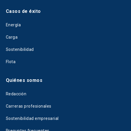
Casos de éxito
Energía
Carga
Sostenibilidad
Flota
Quiénes somos
Redacción
Carreras profesionales
Sostenibilidad empresarial
Preguntas frecuentes