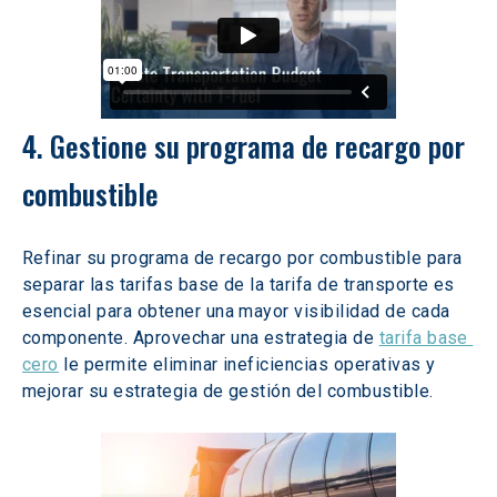
4. Gestione su programa de recargo por 
combustible
Refinar su programa de recargo por combustible para 
separar las tarifas base de la tarifa de transporte es 
esencial para obtener una mayor visibilidad de cada 
componente. Aprovechar una estrategia de 
tarifa base 
cero
 le permite eliminar ineficiencias operativas y 
mejorar su estrategia de gestión del combustible.