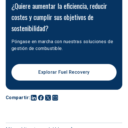
¿Quiere aumentar la eficiencia, reducir 
costes y cumplir sus objetivos de 
sostenibilidad?
Póngase en marcha con nuestras soluciones de 
gestión de combustible.
Explorar Fuel Recovery
Compartir
: