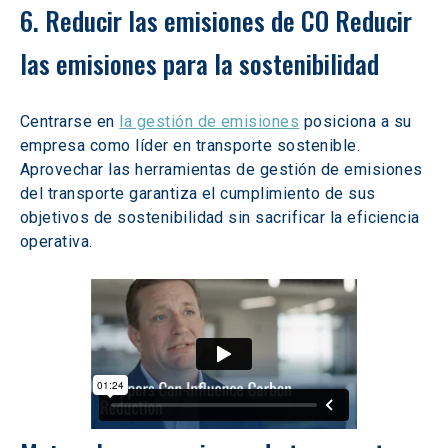
6. Reducir las emisiones de CO Reducir 
las emisiones para la sostenibilidad
Centrarse en 
la gestión de emisiones
 posiciona a su 
empresa como líder en transporte sostenible. 
Aprovechar las herramientas de gestión de emisiones 
del transporte garantiza el cumplimiento de sus 
objetivos de sostenibilidad sin sacrificar la eficiencia 
operativa.