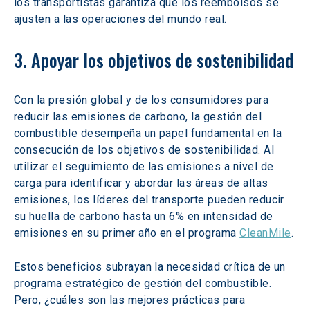
los transportistas garantiza que los reembolsos se 
ajusten a las operaciones del mundo real.
3. Apoyar los objetivos de sostenibilidad
Con la presión global y de los consumidores para 
reducir las emisiones de carbono, la gestión del 
combustible desempeña un papel fundamental en la 
consecución de los objetivos de sostenibilidad. Al 
utilizar el seguimiento de las emisiones a nivel de 
carga para identificar y abordar las áreas de altas 
emisiones, los líderes del transporte pueden reducir 
su huella de carbono hasta un 6% en intensidad de 
emisiones en su primer año en el programa 
CleanMile
.
Estos beneficios subrayan la necesidad crítica de un 
programa estratégico de gestión del combustible. 
Pero, ¿cuáles son las mejores prácticas para 