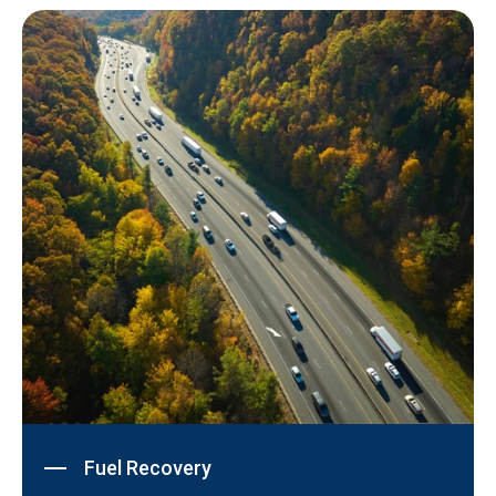
Fuel Recovery