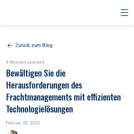
Zurück zum Blog
4 Minuten Lesezeit
Bewältigen Sie die 
Herausforderungen des 
Frachtmanagements mit effizienten 
Technologielösungen
Februar 20, 2024