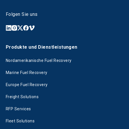
Folgen Sie uns
Produkte und Dienstleistungen
Nordamerikanische Fuel Recovery
Marine Fuel Recovery
Europe Fuel Recovery
Freight Solutions
RFP Services
Fleet Solutions