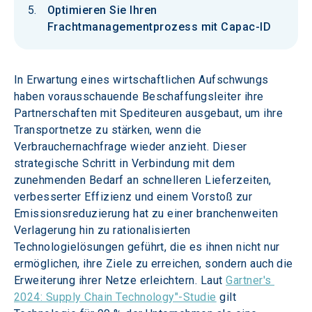
Optimieren Sie Ihren
Frachtmanagementprozess mit Capac-ID
In Erwartung eines wirtschaftlichen Aufschwungs 
haben vorausschauende Beschaffungsleiter ihre 
Partnerschaften mit Spediteuren ausgebaut, um ihre 
Transportnetze zu stärken, wenn die 
Verbrauchernachfrage wieder anzieht. Dieser 
strategische Schritt in Verbindung mit dem 
zunehmenden Bedarf an schnelleren Lieferzeiten, 
verbesserter Effizienz und einem Vorstoß zur 
Emissionsreduzierung hat zu einer branchenweiten 
Verlagerung hin zu rationalisierten 
Technologielösungen geführt, die es ihnen nicht nur 
ermöglichen, ihre Ziele zu erreichen, sondern auch die 
Erweiterung ihrer Netze erleichtern. Laut 
Gartner's 
2024: Supply Chain Technology"-Studie
 gilt 