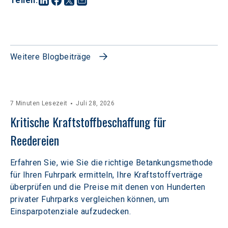
Teilen
:
Weitere Blogbeiträge
7 Minuten Lesezeit
Juli 28, 2026
Kritische Kraftstoffbeschaffung für 
Reedereien
Erfahren Sie, wie Sie die richtige Betankungsmethode
für Ihren Fuhrpark ermitteln, Ihre Kraftstoffverträge
überprüfen und die Preise mit denen von Hunderten
privater Fuhrparks vergleichen können, um
Einsparpotenziale aufzudecken.