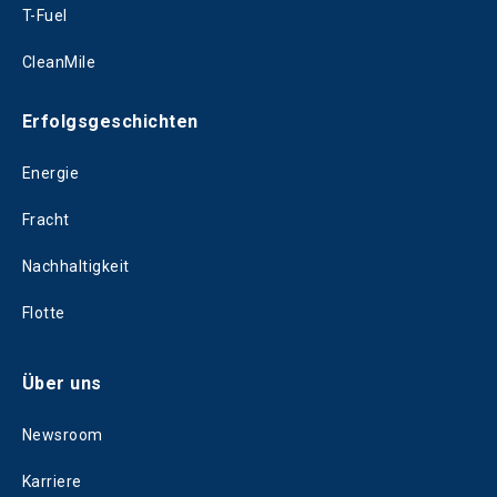
T-Fuel
CleanMile
Erfolgsgeschichten
Energie
Fracht
Nachhaltigkeit
Flotte
Über uns
Newsroom
Karriere