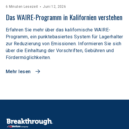
6 Minuten Lesezeit
Juni 12, 2026
Das WAIRE-Programm in Kalifornien verstehen
Erfahren Sie mehr über das kalifornische WAIRE-
Programm, ein punktebasiertes System für Lagerhalter
zur Reduzierung von Emissionen. Informieren Sie sich
über die Einhaltung der Vorschriften, Gebühren und
Fördermöglichkeiten.
Mehr lesen