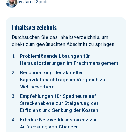
by
Jared Spude
Inhaltsverzeichnis
Durchsuchen Sie das Inhaltsverzeichnis, um
direkt zum gewünschten Abschnitt zu springen
Problemlösende Lösungen für
Herausforderungen im Frachtmanagement
Benchmarking der aktuellen
Kapazitätsnachfrage im Vergleich zu
Wettbewerbern
Empfehlungen für Spediteure auf
Streckenebene zur Steigerung der
Effizienz und Senkung der Kosten
Erhöhte Netzwerktransparenz zur
Aufdeckung von Chancen