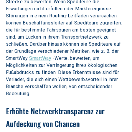
Strecke zu bewerten. Wenn Spediteure die 
Erwartungen nicht erfüllen oder Marktereignisse 
Störungen in einem Routing-Leitfaden verursachen, 
können Beschaffungsleiter auf Spediteure zugreifen, 
die für bestimmte Fahrspuren am besten geeignet 
sind, um Lücken in ihrem Transportnetzwerk zu 
schließen. Darüber hinaus können sie Spediteure auf 
der Grundlage verschiedener Metriken, wie z. B. der 
SmartWay 
SmartWay
 -Werte, bewerten, um 
Möglichkeiten zur Verringerung ihres ökologischen 
Fußabdrucks zu finden. Diese Erkenntnisse sind für 
Verlader, die sich einen Wettbewerbsvorteil in ihrer 
Branche verschaffen wollen, von entscheidender 
Bedeutung.
Erhöhte Netzwerktransparenz zur 
Aufdeckung von Chancen