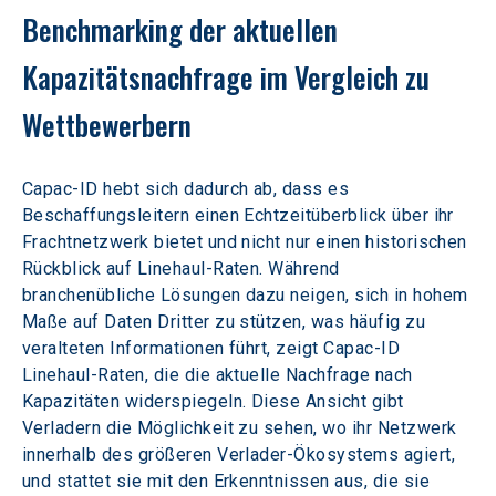
Benchmarking der aktuellen 
Kapazitätsnachfrage im Vergleich zu 
Wettbewerbern
Capac-ID hebt sich dadurch ab, dass es 
Beschaffungsleitern einen Echtzeitüberblick über ihr 
Frachtnetzwerk bietet und nicht nur einen historischen 
Rückblick auf Linehaul-Raten. Während 
branchenübliche Lösungen dazu neigen, sich in hohem 
Maße auf Daten Dritter zu stützen, was häufig zu 
veralteten Informationen führt, zeigt Capac-ID 
Linehaul-Raten, die die aktuelle Nachfrage nach 
Kapazitäten widerspiegeln. Diese Ansicht gibt 
Verladern die Möglichkeit zu sehen, wo ihr Netzwerk 
innerhalb des größeren Verlader-Ökosystems agiert, 
und stattet sie mit den Erkenntnissen aus, die sie 