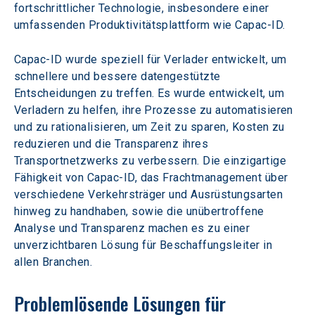
fortschrittlicher Technologie, insbesondere einer 
umfassenden Produktivitätsplattform wie Capac-ID.
Capac-ID wurde speziell für Verlader entwickelt, um 
schnellere und bessere datengestützte 
Entscheidungen zu treffen. Es wurde entwickelt, um 
Verladern zu helfen, ihre Prozesse zu automatisieren 
und zu rationalisieren, um Zeit zu sparen, Kosten zu 
reduzieren und die Transparenz ihres 
Transportnetzwerks zu verbessern. Die einzigartige 
Fähigkeit von Capac-ID, das Frachtmanagement über 
verschiedene Verkehrsträger und Ausrüstungsarten 
hinweg zu handhaben, sowie die unübertroffene 
Analyse und Transparenz machen es zu einer 
unverzichtbaren Lösung für Beschaffungsleiter in 
allen Branchen.
Problemlösende Lösungen für 