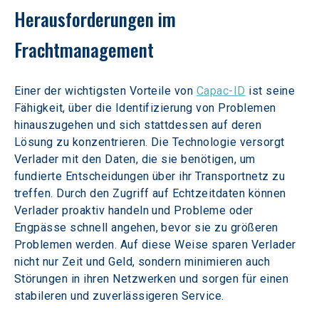
Herausforderungen im 
Frachtmanagement
Einer der wichtigsten Vorteile von 
Capac-ID
 ist seine 
Fähigkeit, über die Identifizierung von Problemen 
hinauszugehen und sich stattdessen auf deren 
Lösung zu konzentrieren. Die Technologie versorgt 
Verlader mit den Daten, die sie benötigen, um 
fundierte Entscheidungen über ihr Transportnetz zu 
treffen. Durch den Zugriff auf Echtzeitdaten können 
Verlader proaktiv handeln und Probleme oder 
Engpässe schnell angehen, bevor sie zu größeren 
Problemen werden. Auf diese Weise sparen Verlader 
nicht nur Zeit und Geld, sondern minimieren auch 
Störungen in ihren Netzwerken und sorgen für einen 
stabileren und zuverlässigeren Service.