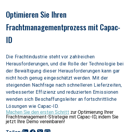
Optimieren Sie Ihren 
Frachtmanagementprozess mit Capac-
ID
Die Frachtindustrie steht vor zahlreichen 
Herausforderungen, und die Rolle der Technologie bei 
der Bewältigung dieser Herausforderungen kann gar 
nicht hoch genug eingeschätzt werden. Mit der 
steigenden Nachfrage nach schnelleren Lieferzeiten, 
verbesserter Effizienz und reduzierten Emissionen 
wenden sich Beschaffungsleiter an fortschrittliche 
Lösungen wie Capac-ID.
Machen Sie den ersten Schritt
zur Optimierung Ihrer
Frachtmanagement-Strategie mit Capac-ID, indem Sie
jetzt Ihre Demo vereinbaren!