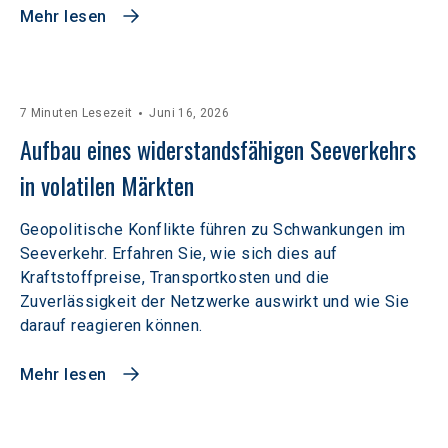
Mehr lesen
7 Minuten Lesezeit
Juni 16, 2026
Aufbau eines widerstandsfähigen Seeverkehrs 
in volatilen Märkten  
Geopolitische Konflikte führen zu Schwankungen im
Seeverkehr. Erfahren Sie, wie sich dies auf
Kraftstoffpreise, Transportkosten und die
Zuverlässigkeit der Netzwerke auswirkt und wie Sie
darauf reagieren können.
Mehr lesen