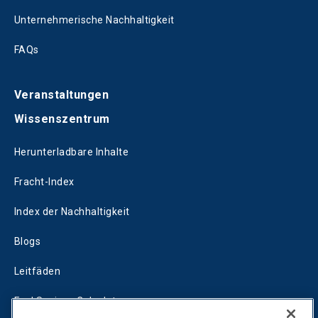
Unternehmerische Nachhaltigkeit
FAQs
Veranstaltungen
Wissenszentrum
Herunterladbare Inhalte
Fracht-Index
Index der Nachhaltigkeit
Blogs
Leitfäden
Fuel Savings Calculator