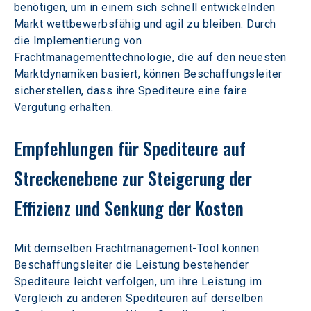
benötigen, um in einem sich schnell entwickelnden 
Markt wettbewerbsfähig und agil zu bleiben. Durch 
die Implementierung von 
Frachtmanagementtechnologie, die auf den neuesten 
Marktdynamiken basiert, können Beschaffungsleiter 
sicherstellen, dass ihre Spediteure eine faire 
Vergütung erhalten.
Empfehlungen für Spediteure auf 
Streckenebene zur Steigerung der 
Effizienz und Senkung der Kosten
Mit demselben Frachtmanagement-Tool können 
Beschaffungsleiter die Leistung bestehender 
Spediteure leicht verfolgen, um ihre Leistung im 
Vergleich zu anderen Spediteuren auf derselben 