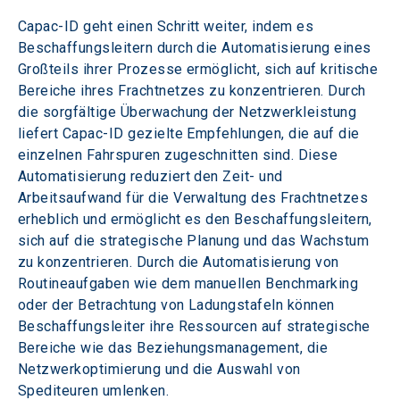
Capac-ID geht einen Schritt weiter, indem es 
Beschaffungsleitern durch die Automatisierung eines 
Großteils ihrer Prozesse ermöglicht, sich auf kritische 
Bereiche ihres Frachtnetzes zu konzentrieren. Durch 
die sorgfältige Überwachung der Netzwerkleistung 
liefert Capac-ID gezielte Empfehlungen, die auf die 
einzelnen Fahrspuren zugeschnitten sind. Diese 
Automatisierung reduziert den Zeit- und 
Arbeitsaufwand für die Verwaltung des Frachtnetzes 
erheblich und ermöglicht es den Beschaffungsleitern, 
sich auf die strategische Planung und das Wachstum 
zu konzentrieren. Durch die Automatisierung von 
Routineaufgaben wie dem manuellen Benchmarking 
oder der Betrachtung von Ladungstafeln können 
Beschaffungsleiter ihre Ressourcen auf strategische 
Bereiche wie das Beziehungsmanagement, die 
Netzwerkoptimierung und die Auswahl von 
Spediteuren umlenken.