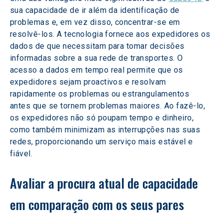
sua capacidade de ir além da identificação de 
problemas e, em vez disso, concentrar-se em 
resolvê-los. A tecnologia fornece aos expedidores os 
dados de que necessitam para tomar decisões 
informadas sobre a sua rede de transportes. O 
acesso a dados em tempo real permite que os 
expedidores sejam proactivos e resolvam 
rapidamente os problemas ou estrangulamentos 
antes que se tornem problemas maiores. Ao fazê-lo, 
os expedidores não só poupam tempo e dinheiro, 
como também minimizam as interrupções nas suas 
redes, proporcionando um serviço mais estável e 
fiável.
Avaliar a procura atual de capacidade 
em comparação com os seus pares