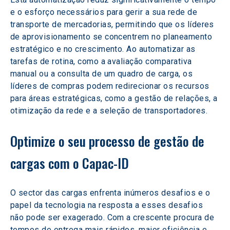
e o esforço necessários para gerir a sua rede de 
transporte de mercadorias, permitindo que os líderes 
de aprovisionamento se concentrem no planeamento 
estratégico e no crescimento. Ao automatizar as 
tarefas de rotina, como a avaliação comparativa 
manual ou a consulta de um quadro de carga, os 
líderes de compras podem redirecionar os recursos 
para áreas estratégicas, como a gestão de relações, a 
otimização da rede e a seleção de transportadores.
Optimize o seu processo de gestão de 
cargas com o Capac-ID
O sector das cargas enfrenta inúmeros desafios e o 
papel da tecnologia na resposta a esses desafios 
não pode ser exagerado. Com a crescente procura de 
tempos de entrega mais rápidos, maior eficiência e 