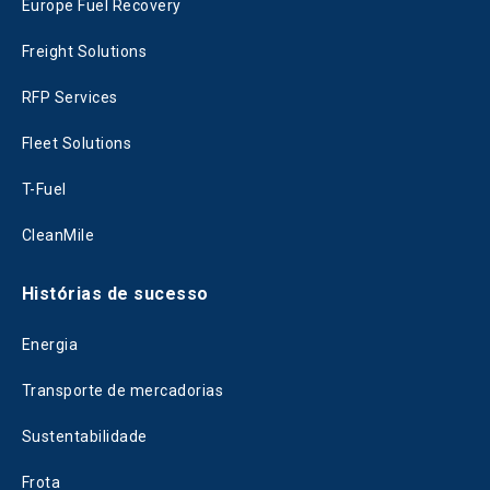
Europe Fuel Recovery
Freight Solutions
RFP Services
Fleet Solutions
T-Fuel
CleanMile
Histórias de sucesso
Energia
Transporte de mercadorias
Sustentabilidade
Frota