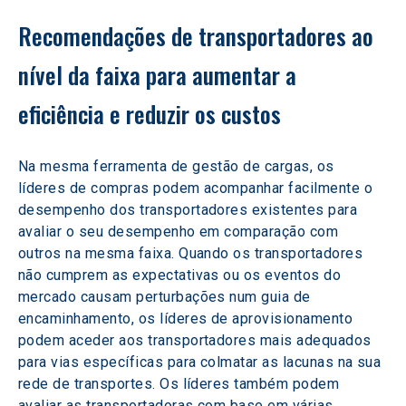
Recomendações de transportadores ao 
nível da faixa para aumentar a 
eficiência e reduzir os custos
Na mesma ferramenta de gestão de cargas, os 
líderes de compras podem acompanhar facilmente o 
desempenho dos transportadores existentes para 
avaliar o seu desempenho em comparação com 
outros na mesma faixa. Quando os transportadores 
não cumprem as expectativas ou os eventos do 
mercado causam perturbações num guia de 
encaminhamento, os líderes de aprovisionamento 
podem aceder aos transportadores mais adequados 
para vias específicas para colmatar as lacunas na sua 
rede de transportes. Os líderes também podem 
avaliar as transportadoras com base em várias 