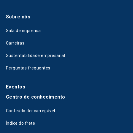
Sobre nós
Sala de imprensa
Carreiras
Sustentabilidade empresarial
Perguntas frequentes
Eventos
Centro de conhecimento
Conteúdo descarregável
Índice do frete