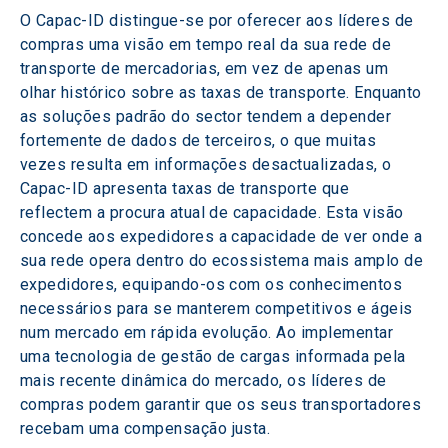
O Capac-ID distingue-se por oferecer aos líderes de 
compras uma visão em tempo real da sua rede de 
transporte de mercadorias, em vez de apenas um 
olhar histórico sobre as taxas de transporte. Enquanto 
as soluções padrão do sector tendem a depender 
fortemente de dados de terceiros, o que muitas 
vezes resulta em informações desactualizadas, o 
Capac-ID apresenta taxas de transporte que 
reflectem a procura atual de capacidade. Esta visão 
concede aos expedidores a capacidade de ver onde a 
sua rede opera dentro do ecossistema mais amplo de 
expedidores, equipando-os com os conhecimentos 
necessários para se manterem competitivos e ágeis 
num mercado em rápida evolução. Ao implementar 
uma tecnologia de gestão de cargas informada pela 
mais recente dinâmica do mercado, os líderes de 
compras podem garantir que os seus transportadores 
recebam uma compensação justa.