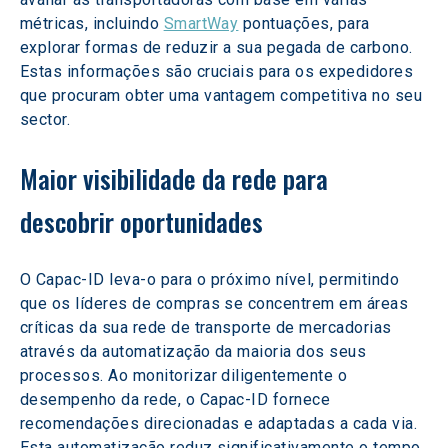
métricas, incluindo 
SmartWay
 pontuações, para 
explorar formas de reduzir a sua pegada de carbono. 
Estas informações são cruciais para os expedidores 
que procuram obter uma vantagem competitiva no seu 
sector.
Maior visibilidade da rede para 
descobrir oportunidades
O Capac-ID leva-o para o próximo nível, permitindo 
que os líderes de compras se concentrem em áreas 
críticas da sua rede de transporte de mercadorias 
através da automatização da maioria dos seus 
processos. Ao monitorizar diligentemente o 
desempenho da rede, o Capac-ID fornece 
recomendações direcionadas e adaptadas a cada via. 
Esta automatização reduz significativamente o tempo 