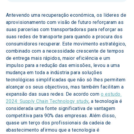
Antevendo uma recuperação económica, os líderes de 
aprovisionamento com visão de futuro reforçaram as 
suas parcerias com transportadoras para reforçar as 
suas redes de transporte para quando a procura dos 
consumidores recuperar. Este movimento estratégico, 
combinado com a necessidade crescente de tempos 
de entrega mais rápidos, maior eficiência e um 
impulso para a redução das emissões, levou a uma 
mudança em toda a indústria para soluções 
tecnológicas simplificadas que não só lhes permitem 
alcançar os seus objectivos, mas também facilitam a 
expansão das suas redes. De acordo com 
o estudo 
2024: Supply Chain Technology study
, a tecnologia é 
considerada uma fonte significativa de vantagem 
competitiva para 90% das empresas. Além disso, 
quase um terço dos profissionais da cadeia de 
abastecimento afirmou que a tecnologia é 