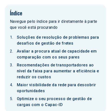
Índice
Navegue pelo índice para ir diretamente à parte
que você está procurando
Soluções de resolução de problemas para
desafios de gestão de fretes
Avaliar a procura atual de capacidade em
comparação com os seus pares
Recomendações de transportadores ao
nível da faixa para aumentar a eficiência e
reduzir os custos
Maior visibilidade da rede para descobrir
oportunidades
Optimize o seu processo de gestão de
cargas com o Capac-ID