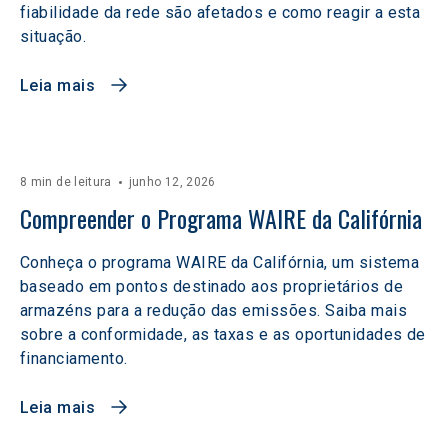
fiabilidade da rede são afetados e como reagir a esta
situação.
Leia mais
8 min de leitura
junho 12, 2026
Compreender o Programa WAIRE da Califórnia
Conheça o programa WAIRE da Califórnia, um sistema
baseado em pontos destinado aos proprietários de
armazéns para a redução das emissões. Saiba mais
sobre a conformidade, as taxas e as oportunidades de
financiamento.
Leia mais