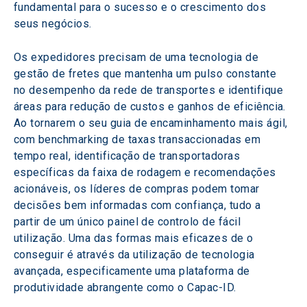
fundamental para o sucesso e o crescimento dos 
seus negócios.
Os expedidores precisam de uma tecnologia de 
gestão de fretes que mantenha um pulso constante 
no desempenho da rede de transportes e identifique 
áreas para redução de custos e ganhos de eficiência. 
Ao tornarem o seu guia de encaminhamento mais ágil, 
com benchmarking de taxas transaccionadas em 
tempo real, identificação de transportadoras 
específicas da faixa de rodagem e recomendações 
acionáveis, os líderes de compras podem tomar 
decisões bem informadas com confiança, tudo a 
partir de um único painel de controlo de fácil 
utilização. Uma das formas mais eficazes de o 
conseguir é através da utilização de tecnologia 
avançada, especificamente uma plataforma de 
produtividade abrangente como o Capac-ID.