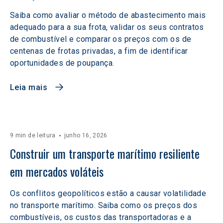
Saiba como avaliar o método de abastecimento mais
adequado para a sua frota, validar os seus contratos
de combustível e comparar os preços com os de
centenas de frotas privadas, a fim de identificar
oportunidades de poupança.
Leia mais
9 min de leitura
junho 16, 2026
Construir um transporte marítimo resiliente 
em mercados voláteis  
Os conflitos geopolíticos estão a causar volatilidade
no transporte marítimo. Saiba como os preços dos
combustíveis, os custos das transportadoras e a