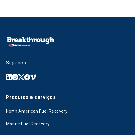
Siga-nos
Produtos e serviços
North American Fuel Recovery
Marine Fuel Recovery