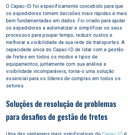
O Capac-ID foi especificamente concebido para que 
os expedidores tomem decisões mais rápidas e mais 
bem fundamentadas em dados. Foi criado para ajudar 
os expedidores a automatizar e simplificar os seus 
processos para poupar tempo, reduzir custos e 
melhorar a visibilidade da sua rede de transportes. A 
capacidade única do Capac-ID de lidar com a gestão 
de fretes em todos os modos e tipos de 
equipamentos, juntamente com sua análise e 
visibilidade incomparáveis, torna-o uma solução 
essencial para os líderes de compras em todos os 
setores.
Soluções de resolução de problemas 
para desafios de gestão de fretes
Uma das vantagens mais significativas do 
Capac-ID
 é 