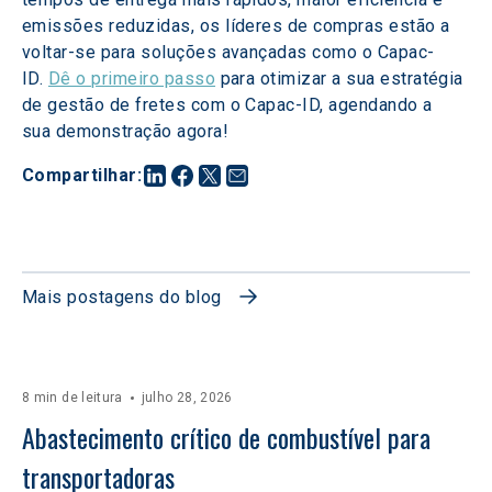
emissões reduzidas, os líderes de compras estão a 
voltar-se para soluções avançadas como o Capac-
ID. 
Dê o primeiro passo
 para otimizar a sua estratégia 
de gestão de fretes com o Capac-ID, agendando a 
sua demonstração agora!
Compartilhar
:
Mais postagens do blog
8 min de leitura
julho 28, 2026
Abastecimento crítico de combustível para 
transportadoras