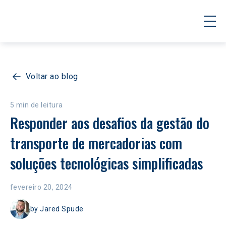
Voltar ao blog
5 min de leitura
Responder aos desafios da gestão do 
transporte de mercadorias com 
soluções tecnológicas simplificadas
fevereiro 20, 2024
by
Jared Spude