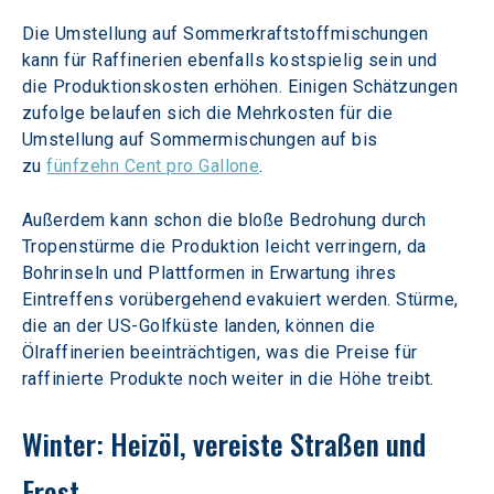
Die Umstellung auf Sommerkraftstoffmischungen 
kann für Raffinerien ebenfalls kostspielig sein und 
die Produktionskosten erhöhen. Einigen Schätzungen 
zufolge belaufen sich die Mehrkosten für die 
Umstellung auf Sommermischungen auf bis 
zu 
fünfzehn Cent pro Gallone
.
Außerdem kann schon die bloße Bedrohung durch 
Tropenstürme die Produktion leicht verringern, da 
Bohrinseln und Plattformen in Erwartung ihres 
Eintreffens vorübergehend evakuiert werden. Stürme, 
die an der US-Golfküste landen, können die 
Ölraffinerien beeinträchtigen, was die Preise für 
raffinierte Produkte noch weiter in die Höhe treibt. 
Winter: Heizöl, vereiste Straßen und 
Frost