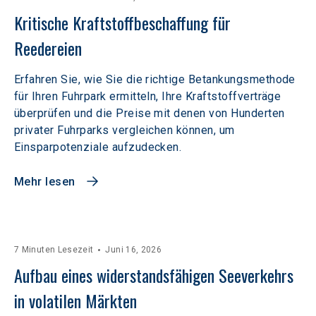
Kritische Kraftstoffbeschaffung für 
Reedereien
Erfahren Sie, wie Sie die richtige Betankungsmethode
für Ihren Fuhrpark ermitteln, Ihre Kraftstoffverträge
überprüfen und die Preise mit denen von Hunderten
privater Fuhrparks vergleichen können, um
Einsparpotenziale aufzudecken.
Mehr lesen
7 Minuten Lesezeit
Juni 16, 2026
Aufbau eines widerstandsfähigen Seeverkehrs 
in volatilen Märkten  