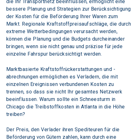
die Ihr Transportnetz beeinflussen, ermöglicht eine 
bessere Planung und Strategien zur Berücksichtigung 
der Kosten für die Beförderung Ihrer Waren zum 
Markt. Regionale Kraftstoffpreisaufschläge, die durch 
extreme Wetterbedingungen verursacht werden, 
können die Planung und die Budgets durcheinander 
bringen, wenn sie nicht genau und präzise für jede 
einzelne Fahrspur berücksichtigt werden.
Marktbasierte Kraftstoffrückerstattungen und -
abrechnungen ermöglichen es Verladern, die mit 
einzelnen Ereignissen verbundenen Kosten zu 
trennen, so dass sie nicht Ihr gesamtes Netzwerk 
beeinflussen. Warum sollte ein Schneesturm in 
Chicago die Treibstoffkosten in Atlanta in die Höhe 
treiben?
Der Preis, den Verlader ihren Spediteuren für die 
Beförderung von Gütern zahlen, kann durch eine 