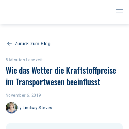
Zurück zum Blog
5 Minuten Lesezeit
Wie das Wetter die Kraftstoffpreise 
im Transportwesen beeinflusst
November 6, 2019
by
Lindsay Steves