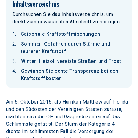
Inhaltsverzeichnis
Durchsuchen Sie das Inhaltsverzeichnis, um
direkt zum gewünschten Abschnitt zu springen
Saisonale Kraftstoffmischungen
Sommer: Gefahren durch Stürme und
teurerer Kraftstoff
Winter: Heizöl, vereiste Straßen und Frost
Gewinnen Sie echte Transparenz bei den
Kraftstoffkosten
Am 6. Oktober 2016, als Hurrikan Matthew auf Florida 
und den Südosten der Vereinigten Staaten zuraste, 
machten sich die Öl- und Gasproduzenten auf das 
Schlimmste gefasst. Der Sturm der Kategorie 4 
drohte im schlimmsten Fall die Versorgung der 