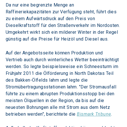
Da nur eine begrenzte Menge an 
Raffineriekapazitäten zur Verfügung steht, führt dies 
zu einem Aufwärtsdruck auf den Preis von 
Dieselkraftstoff für den Straßenverkehr im Nordosten. 
Umgekehrt wirkt sich ein milderer Winter in der Regel 
günstig auf die Preise für Heizöl und Diesel aus.
Auf der Angebotsseite können Produktion und 
Vertrieb auch durch winterliches Wetter beeinträchtigt 
werden. So legte beispielsweise ein Schneesturm im 
Frühjahr 2011 die Ölförderung in North Dakotas Teil 
des Bakken-Ölfelds lahm und legte die 
Stromübertragungsstationen lahm. "Der Stromausfall 
führte zu einem abrupten Produktionsstopp bei den 
meisten Ölquellen in der Region, da bis auf die 
neuesten Bohrungen alle mit Strom aus dem Netz 
betrieben werden", berichtete die 
Bismark Tribune
.