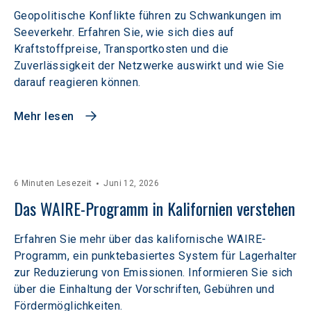
Geopolitische Konflikte führen zu Schwankungen im
Seeverkehr. Erfahren Sie, wie sich dies auf
Kraftstoffpreise, Transportkosten und die
Zuverlässigkeit der Netzwerke auswirkt und wie Sie
darauf reagieren können.
Mehr lesen
6 Minuten Lesezeit
Juni 12, 2026
Das WAIRE-Programm in Kalifornien verstehen
Erfahren Sie mehr über das kalifornische WAIRE-
Programm, ein punktebasiertes System für Lagerhalter
zur Reduzierung von Emissionen. Informieren Sie sich
über die Einhaltung der Vorschriften, Gebühren und
Fördermöglichkeiten.