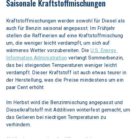
Saisonale Kraftstoffmischungen
Kraftstoffmischungen werden sowohl für Diesel als 
auch für Benzin saisonal angepasst. Im Frühjahr 
stellen die Raffinerien auf eine Kraftstoffmischung 
um, die weniger leicht verdampft, um sich auf 
wärmeres Wetter vorzubereiten. Die 
U.S. Energy 
Information Administration
 verlangt Sommerbenzin, 
das bei steigenden Temperaturen weniger leicht 
verdampft. Dieser Kraftstoff ist auch etwas teurer in 
der Herstellung, was die Preise mindestens um ein 
paar Cent erhöht.
Im Herbst wird die Benzinmischung angepasst und 
Dieselkraftstoff mit Additiven winterfest gemacht, um 
das Gelieren bei niedrigen Temperaturen zu 
verhindern.