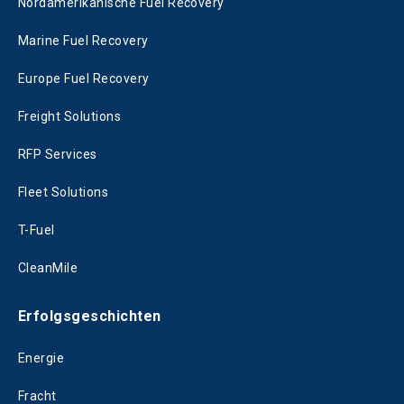
Nordamerikanische Fuel Recovery
Marine Fuel Recovery
Europe Fuel Recovery
Freight Solutions
RFP Services
Fleet Solutions
T-Fuel
CleanMile
Erfolgsgeschichten
Energie
Fracht