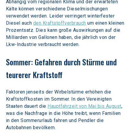
Abhängig vom regionalen Klima und der erwarteten 
Kälte können verschiedene Dieselmischungen 
verwendet werden. Leider verringert winterfester 
Diesel auch 
den Kraftstoffverbrauch
 um einen kleinen 
Prozentsatz. Dies kann große Auswirkungen auf die 
Milliarden von Gallonen haben, die jährlich von der 
Lkw-Industrie verbraucht werden.
Sommer: Gefahren durch Stürme und 
teurerer Kraftstoff
Faktoren jenseits der Wirbelstürme erhöhen die 
Kraftstoffkosten im Sommer. In den Vereinigten 
Staaten dauert die 
Hauptfahrzeit von Mai bis August
, 
was die Nachfrage in die Höhe treibt, wenn Familien 
in den Sommerurlaub fahren und Pendler die 
Autobahnen bevölkern.