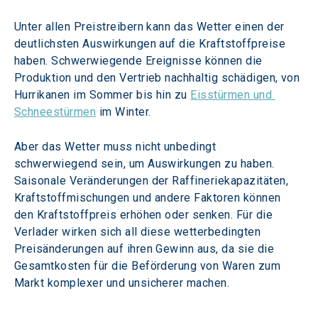
Unter allen Preistreibern kann das Wetter einen der 
deutlichsten Auswirkungen auf die Kraftstoffpreise 
haben. Schwerwiegende Ereignisse können die 
Produktion und den Vertrieb nachhaltig schädigen, von 
Hurrikanen im Sommer bis hin zu 
Eisstürmen und 
Schneestürmen
 im Winter.
Aber das Wetter muss nicht unbedingt 
schwerwiegend sein, um Auswirkungen zu haben. 
Saisonale Veränderungen der Raffineriekapazitäten, 
Kraftstoffmischungen und andere Faktoren können 
den Kraftstoffpreis erhöhen oder senken. Für die 
Verlader wirken sich all diese wetterbedingten 
Preisänderungen auf ihren Gewinn aus, da sie die 
Gesamtkosten für die Beförderung von Waren zum 
Markt komplexer und unsicherer machen.