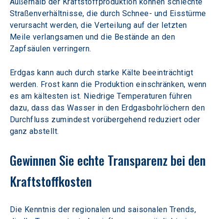
Außerhalb der Kraftstoffproduktion können schlechte 
Straßenverhältnisse, die durch Schnee- und Eisstürme 
verursacht werden, die Verteilung auf der letzten 
Meile verlangsamen und die Bestände an den 
Zapfsäulen verringern.
Erdgas kann auch durch starke Kälte beeinträchtigt 
werden. Frost kann die Produktion einschränken, wenn 
es am kältesten ist. Niedrige Temperaturen führen 
dazu, dass das Wasser in den Erdgasbohrlöchern den 
Durchfluss zumindest vorübergehend reduziert oder 
ganz abstellt.
Gewinnen Sie echte Transparenz bei den 
Kraftstoffkosten
Die Kenntnis der regionalen und saisonalen Trends, 