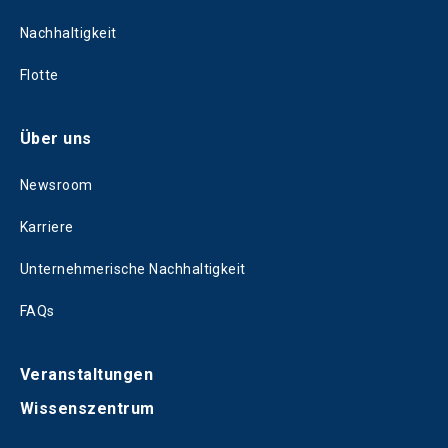
Nachhaltigkeit
Flotte
Über uns
Newsroom
Karriere
Unternehmerische Nachhaltigkeit
FAQs
Veranstaltungen
Wissenszentrum