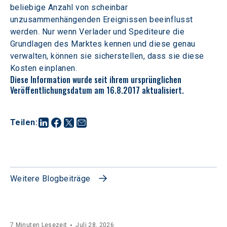
beliebige Anzahl von scheinbar 
unzusammenhängenden Ereignissen beeinflusst 
werden. Nur wenn Verlader und Spediteure die 
Grundlagen des Marktes kennen und diese genau 
verwalten, können sie sicherstellen, dass sie diese 
Kosten einplanen.
Diese Information wurde seit ihrem ursprünglichen 
Veröffentlichungsdatum am 16.8.2017 aktualisiert.
Teilen
:
Weitere Blogbeiträge
7 Minuten Lesezeit
Juli 28, 2026