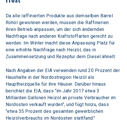
Da alle raffinierten Produkte aus demselben Barrel 
Rohöl gewonnen werden, müssen die Raffinerien 
ihren Betrieb anpassen, um der sich ändernden 
Nachfrage nach anderen Kraftstoffarten gerecht zu 
werden. Im Winter macht diese Anpassung Platz für 
eine erhöhte Nachfrage nach Heizöl, das in 
Zusammensetzung und Rezeptur dem Diesel ähnelt.
Nach Angaben der EIA verwenden rund 20 Prozent der 
Haushalte in der Nordostregion Heizöl als 
Hauptheizquelle für ihre Häuser. Darüber hinaus 
berichtet die EIA, dass "im Jahr 2017 etwa 3 
Milliarden Gallonen Heizöl an private Verbraucher im 
Nordosten verkauft wurden", und fügt hinzu, dass 
"etwa 35 Prozent des gesamten gewerblichen 
Heizölverbrauchs im Nordosten stattfand."