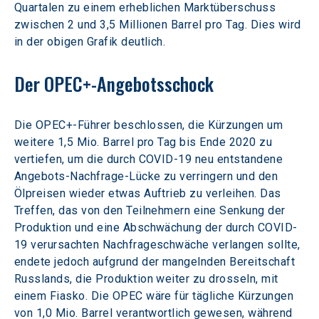
Quartalen zu einem erheblichen Marktüberschuss 
zwischen 2 und 3,5 Millionen Barrel pro Tag. Dies wird 
in der obigen Grafik deutlich.
Der OPEC+-Angebotsschock
Die OPEC+-Führer beschlossen, die Kürzungen um 
weitere 1,5 Mio. Barrel pro Tag bis Ende 2020 zu 
vertiefen, um die durch COVID-19 neu entstandene 
Angebots-Nachfrage-Lücke zu verringern und den 
Ölpreisen wieder etwas Auftrieb zu verleihen. Das 
Treffen, das von den Teilnehmern eine Senkung der 
Produktion und eine Abschwächung der durch COVID-
19 verursachten Nachfrageschwäche verlangen sollte, 
endete jedoch aufgrund der mangelnden Bereitschaft 
Russlands, die Produktion weiter zu drosseln, mit 
einem Fiasko. Die OPEC wäre für tägliche Kürzungen 
von 1,0 Mio. Barrel verantwortlich gewesen, während 