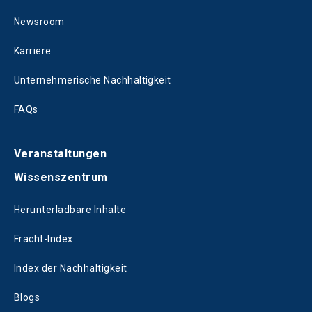
Newsroom
Karriere
Unternehmerische Nachhaltigkeit
FAQs
Veranstaltungen
Wissenszentrum
Herunterladbare Inhalte
Fracht-Index
Index der Nachhaltigkeit
Blogs