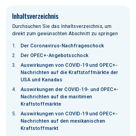
Inhaltsverzeichnis
Durchsuchen Sie das Inhaltsverzeichnis, um
direkt zum gewünschten Abschnitt zu springen
Der Coronavirus-Nachfrageschock
Der OPEC+-Angebotsschock
Auswirkungen von COVID-19 und OPEC+-
Nachrichten auf die Kraftstoffmärkte der
USA und Kanadas
Auswirkungen der COVID-19- und OPEC+-
Nachrichten auf die maritimen
Kraftstoffmärkte
Auswirkungen von COVID-19 und OPEC+-
Nachrichten auf den mexikanischen
Kraftstoffmarkt