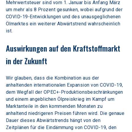
Mehrwertsteuer sind vom 1. Januar bis Anfang März 
um mehr als 8 Prozent gesunken, wobei aufgrund der 
COVID-19-Entwicklungen und des unausgeglichenen 
Ölmarktes ein weiterer Abwärtstrend wahrscheinlich 
ist.
Auswirkungen auf den Kraftstoffmarkt 
in der Zukunft
Wir glauben, dass die Kombination aus der 
anhaltenden internationalen Expansion von COVID-19, 
dem Wegfall der OPEC+-Produktionsbeschränkungen 
und einem angeblichen Ölpreiskrieg im Kampf um 
Marktanteile in den kommenden Monaten zu 
anhaltend niedrigeren Preisen führen wird. Die genaue 
Dauer dieses Abwärtstrends hängt von den 
Zeitplänen für die Eindämmung von COVID-19, den 