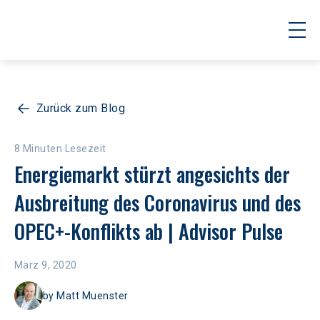
Zurück zum Blog
8 Minuten Lesezeit
Energiemarkt stürzt angesichts der 
Ausbreitung des Coronavirus und des 
OPEC+-Konflikts ab | Advisor Pulse
März 9, 2020
by
Matt Muenster