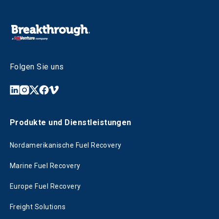
Folgen Sie uns
Produkte und Dienstleistungen
Nordamerikanische Fuel Recovery
Marine Fuel Recovery
Europe Fuel Recovery
Freight Solutions