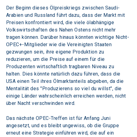
Der Beginn dieses Ölpreiskriegs zwischen Saudi-
Arabien und Russland führt dazu, dass der Markt mit 
Preisen konfrontiert wird, die viele ölabhängige 
Volkswirtschaften des Nahen Ostens nicht mehr 
tragen können. Darüber hinaus könnten wichtige Nicht-
OPEC+-Mitglieder wie die Vereinigten Staaten 
gezwungen sein, ihre eigene Produktion zu 
reduzieren, um die Preise auf einem für die 
Produzenten wirtschaftlich tragbaren Niveau zu 
halten. Dies könnte natürlich dazu führen, dass die 
USA einen Teil ihres Ölmarktanteils abgeben, da die 
Mentalität des "Produzierens so viel du willst", die 
einige Länder wahrscheinlich erreichen werden, nicht 
über Nacht verschwinden wird.
Das nächste OPEC-Treffen ist für Anfang Juni 
angesetzt, und es bleibt ungewiss, ob die Gruppe 
erneut eine Strategie einführen wird, die auf ein 