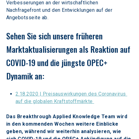
Verbesserungen an der wirtschaftlichen 
Nachfragefront und den Entwicklungen auf der 
Angebotsseite ab.
Sehen Sie sich unsere früheren 
Marktaktualisierungen als Reaktion auf 
COVID-19 und die jüngste OPEC+ 
Dynamik an:
2.18.2020 | Preisauswirkungen des Coronavirus 
auf die globalen Kraftstoffmärkte 
Das Breakthrough Applied Knowledge Team wird 
in den kommenden Wochen weitere Einblicke 
geben, während wir weiterhin analysieren, wie 
sich COVID-19 und die OPEC+ Ankündigung auf die 