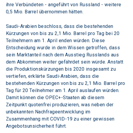
ihre Verbündeten - angeführt von Russland - weitere 
0,5 Mio. Barrel übernommen hätten.
Saudi-Arabien beschloss, dass die bestehenden 
Kürzungen von bis zu 2,1 Mio. Barrel pro Tag bei 20 
Teilnehmern am 1. April enden würden. Diese 
Entscheidung wurde in dem Wissen getroffen, dass 
sein Marktanteil nach dem Ausstieg Russlands aus 
dem Abkommen weiter gefährdet sein würde. Anstatt 
die Produktionskürzungen bis 2020 insgesamt zu 
vertiefen, erklärte Saudi-Arabien, dass die 
bestehenden Kürzungen von bis zu 2,1 Mio. Barrel pro 
Tag für 20 Teilnehmer am 1. April auslaufen würden. 
Damit können die OPEC+-Staaten ab diesem 
Zeitpunkt quotenfrei produzieren, was neben der 
unbekannten Nachfrageentwicklung im 
Zusammenhang mit COVID-19 zu einer gewissen 
Angebotsunsicherheit führt.