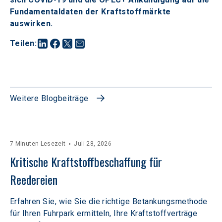
Fundamentaldaten der Kraftstoffmärkte 
auswirken.
Teilen
:
Weitere Blogbeiträge
7 Minuten Lesezeit
Juli 28, 2026
Kritische Kraftstoffbeschaffung für 
Reedereien
Erfahren Sie, wie Sie die richtige Betankungsmethode
für Ihren Fuhrpark ermitteln, Ihre Kraftstoffverträge