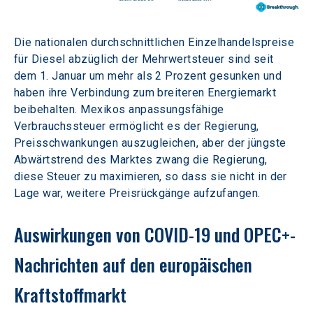
Die nationalen durchschnittlichen Einzelhandelspreise 
für Diesel abzüglich der Mehrwertsteuer sind seit 
dem 1. Januar um mehr als 2 Prozent gesunken und 
haben ihre Verbindung zum breiteren Energiemarkt 
beibehalten. Mexikos anpassungsfähige 
Verbrauchssteuer ermöglicht es der Regierung, 
Preisschwankungen auszugleichen, aber der jüngste 
Abwärtstrend des Marktes zwang die Regierung, 
diese Steuer zu maximieren, so dass sie nicht in der 
Lage war, weitere Preisrückgänge aufzufangen.
Auswirkungen von COVID-19 und OPEC+-
Nachrichten auf den europäischen 
Kraftstoffmarkt