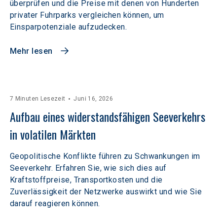
überprüfen und die Preise mit denen von Hunderten
privater Fuhrparks vergleichen können, um
Einsparpotenziale aufzudecken.
Mehr lesen
7 Minuten Lesezeit
Juni 16, 2026
Aufbau eines widerstandsfähigen Seeverkehrs 
in volatilen Märkten  
Geopolitische Konflikte führen zu Schwankungen im
Seeverkehr. Erfahren Sie, wie sich dies auf
Kraftstoffpreise, Transportkosten und die
Zuverlässigkeit der Netzwerke auswirkt und wie Sie
darauf reagieren können.