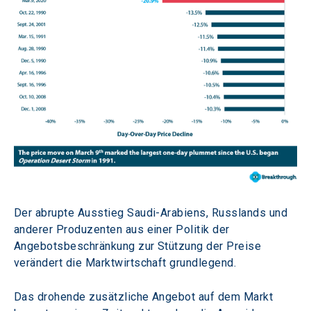
Der abrupte Ausstieg Saudi-Arabiens, Russlands und 
anderer Produzenten aus einer Politik der 
Angebotsbeschränkung zur Stützung der Preise 
verändert die Marktwirtschaft grundlegend.
Das drohende zusätzliche Angebot auf dem Markt 