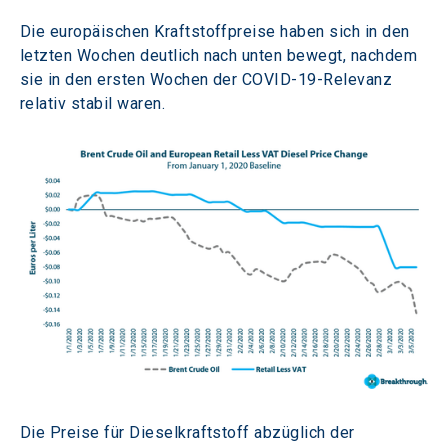
Die europäischen Kraftstoffpreise haben sich in den 
letzten Wochen deutlich nach unten bewegt, nachdem 
sie in den ersten Wochen der COVID-19-Relevanz 
relativ stabil waren.
Die Preise für Dieselkraftstoff abzüglich der 