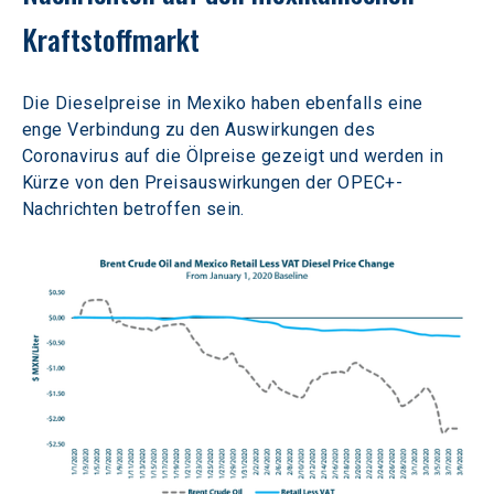
Kraftstoffmarkt
Die Dieselpreise in Mexiko haben ebenfalls eine 
enge Verbindung zu den Auswirkungen des 
Coronavirus auf die Ölpreise gezeigt und werden in 
Kürze von den Preisauswirkungen der OPEC+-
Nachrichten betroffen sein.