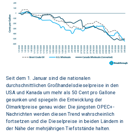
Seit dem 1. Januar sind die nationalen 
durchschnittlichen Großhandelsdieselpreise in den 
USA und Kanada um mehr als 50 Cent pro Gallone 
gesunken und spiegeln die Entwicklung der 
Ölmarktpreise genau wider. Die jüngsten OPEC+-
Nachrichten werden diesen Trend wahrscheinlich 
fortsetzen und die Dieselpreise in beiden Ländern in 
der Nähe der mehrjährigen Tiefststände halten.