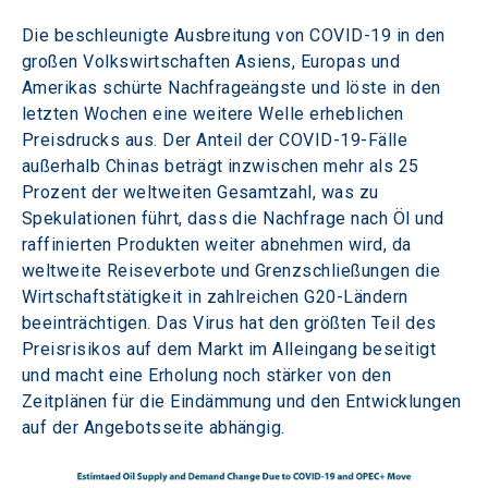
Die beschleunigte Ausbreitung von COVID-19 in den 
großen Volkswirtschaften Asiens, Europas und 
Amerikas schürte Nachfrageängste und löste in den 
letzten Wochen eine weitere Welle erheblichen 
Preisdrucks aus. Der Anteil der COVID-19-Fälle 
außerhalb Chinas beträgt inzwischen mehr als 25 
Prozent der weltweiten Gesamtzahl, was zu 
Spekulationen führt, dass die Nachfrage nach Öl und 
raffinierten Produkten weiter abnehmen wird, da 
weltweite Reiseverbote und Grenzschließungen die 
Wirtschaftstätigkeit in zahlreichen G20-Ländern 
beeinträchtigen. Das Virus hat den größten Teil des 
Preisrisikos auf dem Markt im Alleingang beseitigt 
und macht eine Erholung noch stärker von den 
Zeitplänen für die Eindämmung und den Entwicklungen 
auf der Angebotsseite abhängig.