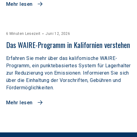
Mehr lesen
6 Minuten Lesezeit
Juni 12, 2026
Das WAIRE-Programm in Kalifornien verstehen
Erfahren Sie mehr über das kalifornische WAIRE-
Programm, ein punktebasiertes System für Lagerhalter
zur Reduzierung von Emissionen. Informieren Sie sich
über die Einhaltung der Vorschriften, Gebühren und
Fördermöglichkeiten.
Mehr lesen