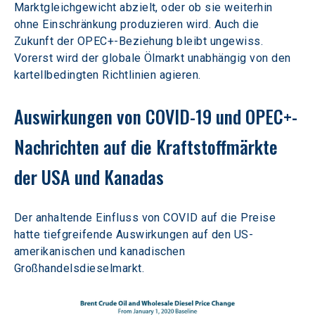
Marktgleichgewicht abzielt, oder ob sie weiterhin 
ohne Einschränkung produzieren wird. Auch die 
Zukunft der OPEC+-Beziehung bleibt ungewiss. 
Vorerst wird der globale Ölmarkt unabhängig von den 
kartellbedingten Richtlinien agieren.
Auswirkungen von COVID-19 und OPEC+-
Nachrichten auf die Kraftstoffmärkte 
der USA und Kanadas
Der anhaltende Einfluss von COVID auf die Preise 
hatte tiefgreifende Auswirkungen auf den US-
amerikanischen und kanadischen 
Großhandelsdieselmarkt.