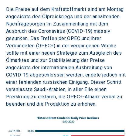
Die Preise auf dem Kraftstoffmarkt sind am Montag 
angesichts des Ölpreiskriegs und der anhaltenden 
Nachfragesorgen im Zusammenhang mit dem 
Ausbruch des Coronavirus (COVID-19) massiv 
gesunken. Das Treffen der OPEC und ihrer 
Verbündeten (OPEC+) in der vergangenen Woche 
sollte mit einer neuen Strategie zum Ausgleich des 
Ölmarktes und zur Stabilisierung der Preise 
angesichts der internationalen Ausbreitung von 
COVID-19 abgeschlossen werden, endete jedoch mit 
einer fehlenden russischen Einigung. Dieser Schritt 
veranlasste Saudi-Arabien, in aller Eile einen 
Preiskrieg zu erklären, die OPEC+-Allianz verbal zu 
beenden und die Produktion zu erhöhen.