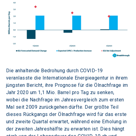
Die anhaltende Bedrohung durch COVID-19 
veranlasste die Internationale Energieagentur in ihrem 
jüngsten Bericht, ihre Prognose für die Ölnachfrage im 
Jahr 2020 um 1,1 Mio. Barrel pro Tag zu senken, 
wobei die Nachfrage im Jahresvergleich zum ersten 
Mal seit 2009 zurückgehen dürfte. Der größte Teil 
dieses Rückgangs der Ölnachfrage wird für das erste 
und zweite Quartal erwartet, während eine Erholung in 
der zweiten Jahreshälfte zu erwarten ist. Dies hängt 