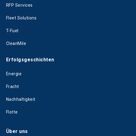
RFP Services
Fleet Solutions
T-Fuel
CleanMile
Erfolgsgeschichten
Energie
Fracht
Nachhaltigkeit
Flotte
Über uns