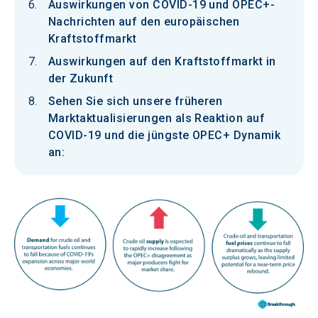
Auswirkungen von COVID-19 und OPEC+-
Nachrichten auf den europäischen
Kraftstoffmarkt
Auswirkungen auf den Kraftstoffmarkt in
der Zukunft
Sehen Sie sich unsere früheren
Marktaktualisierungen als Reaktion auf
COVID-19 und die jüngste OPEC+ Dynamik
an: