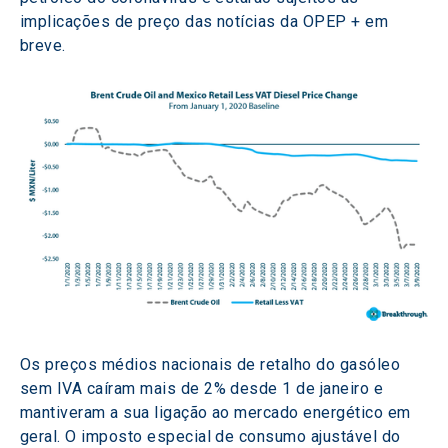
implicações de preço das notícias da OPEP + em 
breve.
Os preços médios nacionais de retalho do gasóleo 
sem IVA caíram mais de 2% desde 1 de janeiro e 
mantiveram a sua ligação ao mercado energético em 
geral. O imposto especial de consumo ajustável do 