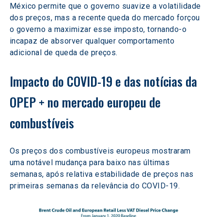
México permite que o governo suavize a volatilidade 
dos preços, mas a recente queda do mercado forçou 
o governo a maximizar esse imposto, tornando-o 
incapaz de absorver qualquer comportamento 
adicional de queda de preços.
Impacto do COVID-19 e das notícias da 
OPEP + no mercado europeu de 
combustíveis
Os preços dos combustíveis europeus mostraram 
uma notável mudança para baixo nas últimas 
semanas, após relativa estabilidade de preços nas 
primeiras semanas da relevância do COVID-19.