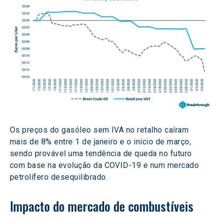
Os preços do gasóleo sem IVA no retalho caíram 
mais de 8% entre 1 de janeiro e o início de março, 
sendo provável uma tendência de queda no futuro 
com base na evolução da COVID-19 e num mercado 
petrolífero desequilibrado.
Impacto do mercado de combustíveis 