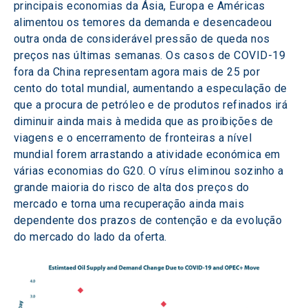
principais economias da Ásia, Europa e Américas 
alimentou os temores da demanda e desencadeou 
outra onda de considerável pressão de queda nos 
preços nas últimas semanas. Os casos de COVID-19 
fora da China representam agora mais de 25 por 
cento do total mundial, aumentando a especulação de 
que a procura de petróleo e de produtos refinados irá 
diminuir ainda mais à medida que as proibições de 
viagens e o encerramento de fronteiras a nível 
mundial forem arrastando a atividade económica em 
várias economias do G20. O vírus eliminou sozinho a 
grande maioria do risco de alta dos preços do 
mercado e torna uma recuperação ainda mais 
dependente dos prazos de contenção e da evolução 
do mercado do lado da oferta.