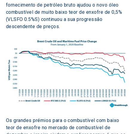
fornecimento de petróleo bruto ajudou o novo óleo 
combustível de muito baixo teor de enxofre de 0,5% 
(VLSFO 0.5%S) continuou a sua progressão 
descendente de preços.
Os grandes prémios para o combustível com baixo 
teor de enxofre no mercado de combustível de 