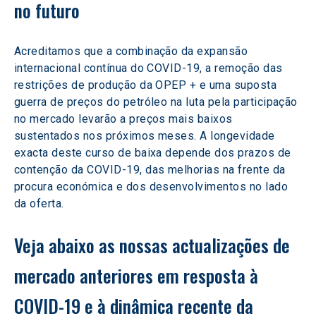
no futuro
Acreditamos que a combinação da expansão 
internacional contínua do COVID-19, a remoção das 
restrições de produção da OPEP + e uma suposta 
guerra de preços do petróleo na luta pela participação 
no mercado levarão a preços mais baixos 
sustentados nos próximos meses. A longevidade 
exacta deste curso de baixa depende dos prazos de 
contenção da COVID-19, das melhorias na frente da 
procura económica e dos desenvolvimentos no lado 
da oferta.
Veja abaixo as nossas actualizações de 
mercado anteriores em resposta à 
COVID-19 e à dinâmica recente da 