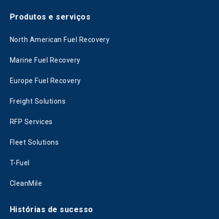
Produtos e serviços
North American Fuel Recovery
Marine Fuel Recovery
Europe Fuel Recovery
Freight Solutions
RFP Services
Fleet Solutions
T-Fuel
CleanMile
Histórias de sucesso