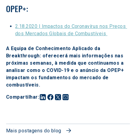
OPEP+:
2.18.2020 | Impactos do Coronavírus nos Preços 
dos Mercados Globais de Combustíveis 
A Equipa de Conhecimento Aplicado da 
Breakthrough: oferecerá mais informações nas 
próximas semanas, à medida que continuamos a 
analisar como o COVID-19 e o anúncio da OPEP+ 
impactam os fundamentos do mercado de 
combustíveis.
Compartilhar
:
Mais postagens do blog