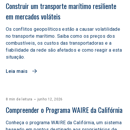
Construir um transporte marítimo resiliente 
em mercados voláteis  
Os conflitos geopolíticos estão a causar volatilidade
no transporte marítimo. Saiba como os preços dos
combustíveis, os custos das transportadoras e a
fiabilidade da rede são afetados e como reagir a esta
situação.
Leia mais
8 min de leitura
junho 12, 2026
Compreender o Programa WAIRE da Califórnia
Conheça o programa WAIRE da Califórnia, um sistema
baseado em pontos destinado aos proprietários de