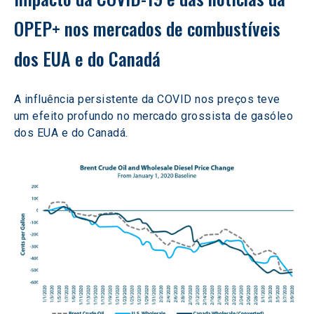
OPEP+ nos mercados de combustíveis 
dos EUA e do Canadá
A influência persistente da COVID nos preços teve 
um efeito profundo no mercado grossista de gasóleo 
dos EUA e do Canadá.