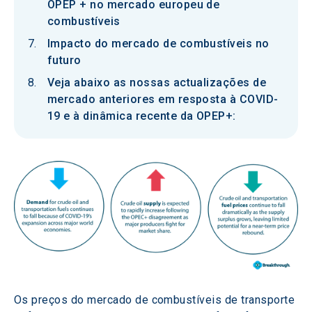
OPEP + no mercado europeu de
combustíveis
Impacto do mercado de combustíveis no
futuro
Veja abaixo as nossas actualizações de
mercado anteriores em resposta à COVID-
19 e à dinâmica recente da OPEP+:
Os preços do mercado de combustíveis de transporte 