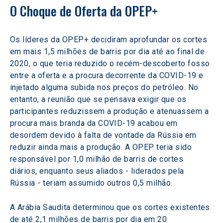
O Choque de Oferta da OPEP+
Os líderes da OPEP+ decidiram aprofundar os cortes 
em mais 1,5 milhões de barris por dia até ao final de 
2020, o que teria reduzido o recém-descoberto fosso 
entre a oferta e a procura decorrente da COVID-19 e 
injetado alguma subida nos preços do petróleo. No 
entanto, a reunião que se pensava exigir que os 
participantes reduzissem a produção e atenuassem a 
procura mais branda da COVID-19 acabou em 
desordem devido à falta de vontade da Rússia em 
reduzir ainda mais a produção. A OPEP teria sido 
responsável por 1,0 milhão de barris de cortes 
diários, enquanto seus aliados - liderados pela 
Rússia - teriam assumido outros 0,5 milhão.
A Arábia Saudita determinou que os cortes existentes 
de até 2,1 milhões de barris por dia em 20 