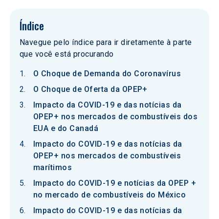
Índice
Navegue pelo índice para ir diretamente à parte
que você está procurando
O Choque de Demanda do Coronavírus
O Choque de Oferta da OPEP+
Impacto da COVID-19 e das notícias da
OPEP+ nos mercados de combustíveis dos
EUA e do Canadá
Impacto do COVID-19 e das notícias da
OPEP+ nos mercados de combustíveis
marítimos
Impacto do COVID-19 e notícias da OPEP +
no mercado de combustíveis do México
Impacto do COVID-19 e das notícias da