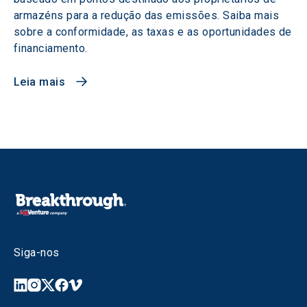
armazéns para a redução das emissões. Saiba mais
sobre a conformidade, as taxas e as oportunidades de
financiamento.
Leia mais
Siga-nos