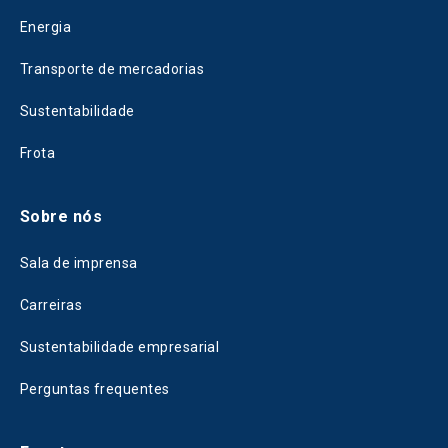
Energia
Transporte de mercadorias
Sustentabilidade
Frota
Sobre nós
Sala de imprensa
Carreiras
Sustentabilidade empresarial
Perguntas frequentes