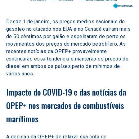
Desde 1 de janeiro, os preços médios nacionais do 
gasóleo no atacado nos EUA e no Canadá caíram mais 
de 50 cêntimos por galão e espelharam de perto os 
movimentos dos preços do mercado petrolífero. As 
recentes notícias da OPEP+ provavelmente 
continuarão essa tendência e manterão os preços do 
diesel em ambos os países perto de mínimos de 
vários anos.
Impacto do COVID-19 e das notícias da 
OPEP+ nos mercados de combustíveis 
marítimos
A decisão da OPEP+ de relaxar sua cota de 