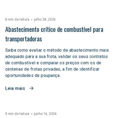
8 min de leitura
julho 28, 2026
Abastecimento crítico de combustível para 
transportadoras
Saiba como avaliar o método de abastecimento mais
adequado para a sua frota, validar os seus contratos
de combustível e comparar os preços com os de
centenas de frotas privadas, a fim de identificar
oportunidades de poupança.
Leia mais
9 min de leitura
junho 16, 2026