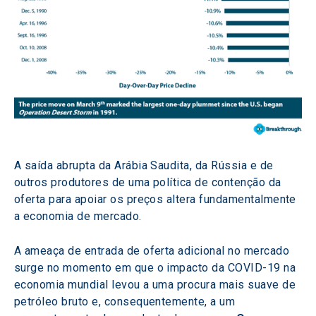
A saída abrupta da Arábia Saudita, da Rússia e de 
outros produtores de uma política de contenção da 
oferta para apoiar os preços altera fundamentalmente 
a economia de mercado.
A ameaça de entrada de oferta adicional no mercado 
surge no momento em que o impacto da COVID-19 na 
economia mundial levou a uma procura mais suave de 
petróleo bruto e, consequentemente, a um 