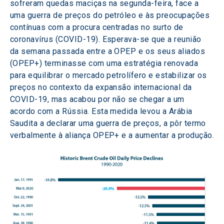
sofreram quedas maciças na segunda-feira, face a 
uma guerra de preços do petróleo e às preocupações 
contínuas com a procura centradas no surto de 
coronavírus (COVID-19). Esperava-se que a reunião 
da semana passada entre a OPEP e os seus aliados 
(OPEP+) terminasse com uma estratégia renovada 
para equilibrar o mercado petrolífero e estabilizar os 
preços no contexto da expansão internacional da 
COVID-19, mas acabou por não se chegar a um 
acordo com a Rússia. Esta medida levou a Arábia 
Saudita a declarar uma guerra de preços, a pôr termo 
verbalmente à aliança OPEP+ e a aumentar a produção.