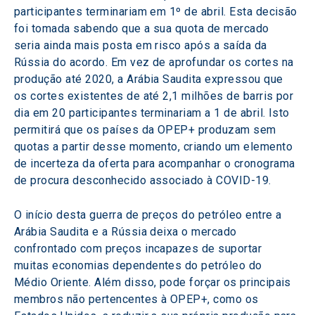
participantes terminariam em 1º de abril. Esta decisão 
foi tomada sabendo que a sua quota de mercado 
seria ainda mais posta em risco após a saída da 
Rússia do acordo. Em vez de aprofundar os cortes na 
produção até 2020, a Arábia Saudita expressou que 
os cortes existentes de até 2,1 milhões de barris por 
dia em 20 participantes terminariam a 1 de abril. Isto 
permitirá que os países da OPEP+ produzam sem 
quotas a partir desse momento, criando um elemento 
de incerteza da oferta para acompanhar o cronograma 
de procura desconhecido associado à COVID-19.
O início desta guerra de preços do petróleo entre a 
Arábia Saudita e a Rússia deixa o mercado 
confrontado com preços incapazes de suportar 
muitas economias dependentes do petróleo do 
Médio Oriente. Além disso, pode forçar os principais 
membros não pertencentes à OPEP+, como os 