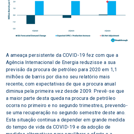
A ameaça persistente da COVID-19 fez com que a 
Agência Internacional de Energia reduzisse a sua 
previsão da procura de petróleo para 2020 em 1,1 
milhões de barris por dia no seu relatório mais 
recente, com expectativas de que a procura anual 
diminua pela primeira vez desde 2009. Prevê-se que 
a maior parte desta queda na procura de petróleo 
ocorra no primeiro e no segundo trimestres, prevendo-
se uma recuperação no segundo semestre deste ano. 
Esta situação continua a depender em grande medida 
do tempo de vida da COVID-19 e da adoção de 