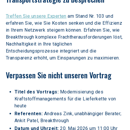
Treffen Sie unsere Experten
 am Stand Nr. 103 und 
erfahren Sie, wie Sie Kosten senken und die Effizienz 
in Ihrem Netzwerk steigern können. Erfahren Sie, wie 
Breakthrough komplexe Frachtherausforderungen löst, 
Nachhaltigkeit in Ihre täglichen 
Entscheidungsprozesse integriert und die 
Transparenz erhöht, um Einsparungen zu maximieren.
Verpassen Sie nicht unseren Vortrag
Titel des Vortrags:
 Modernisierung des 
Kraftstoffmanagements für die Lieferkette von 
heute
Referenten: 
Andreas Zink, unabhängiger Berater; 
Ankit Patel, Breakthrough
Datum und Uhrzeit:
 20. Mai 2026 um 11:00 Uhr 