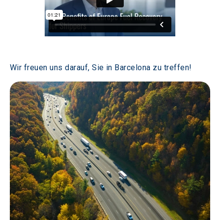
Wir freuen uns darauf, Sie in Barcelona zu treffen! 