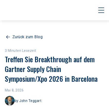
Zurück zum Blog
3 Minuten Lesezeit
Treffen Sie Breakthrough auf dem 
Gartner Supply Chain 
Symposium/Xpo 2026 in Barcelona
Mai 8, 2026
by
John Teggart