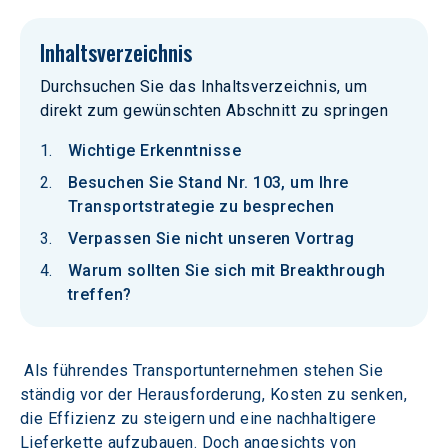
Inhaltsverzeichnis
Durchsuchen Sie das Inhaltsverzeichnis, um
direkt zum gewünschten Abschnitt zu springen
Wichtige Erkenntnisse
Besuchen Sie Stand Nr. 103, um Ihre
Transportstrategie zu besprechen
Verpassen Sie nicht unseren Vortrag
Warum sollten Sie sich mit Breakthrough
treffen?
 Als führendes Transportunternehmen stehen Sie 
ständig vor der Herausforderung, Kosten zu senken, 
die Effizienz zu steigern und eine nachhaltigere 
Lieferkette aufzubauen. Doch angesichts von 