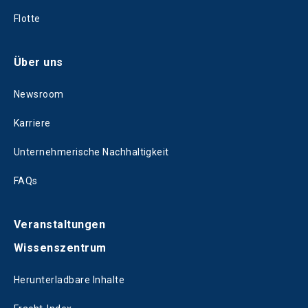
Flotte
Über uns
Newsroom
Karriere
Unternehmerische Nachhaltigkeit
FAQs
Veranstaltungen
Wissenszentrum
Herunterladbare Inhalte