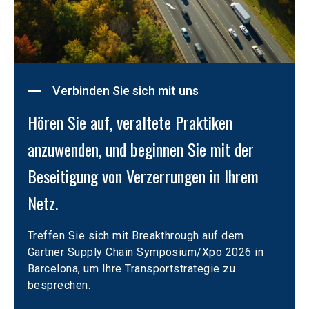
Verbinden Sie sich mit uns
Hören Sie auf, veraltete Praktiken 
anzuwenden, und beginnen Sie mit der 
Beseitigung von Verzerrungen in Ihrem 
Netz.
Treffen Sie sich mit Breakthrough auf dem 
Gartner Supply Chain Symposium/Xpo 2026 in 
Barcelona, um Ihre Transportstrategie zu 
besprechen.