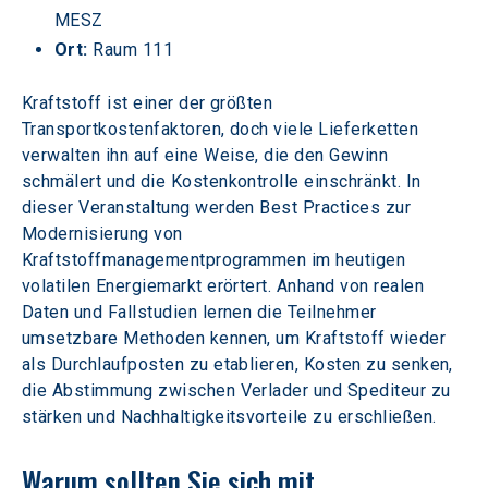
MESZ
Ort: 
Raum 111
Kraftstoff ist einer der größten 
Transportkostenfaktoren, doch viele Lieferketten 
verwalten ihn auf eine Weise, die den Gewinn 
schmälert und die Kostenkontrolle einschränkt. In 
dieser Veranstaltung werden Best Practices zur 
Modernisierung von 
Kraftstoffmanagementprogrammen im heutigen 
volatilen Energiemarkt erörtert. Anhand von realen 
Daten und Fallstudien lernen die Teilnehmer 
umsetzbare Methoden kennen, um Kraftstoff wieder 
als Durchlaufposten zu etablieren, Kosten zu senken, 
die Abstimmung zwischen Verlader und Spediteur zu 
stärken und Nachhaltigkeitsvorteile zu erschließen.
Warum sollten Sie sich mit 