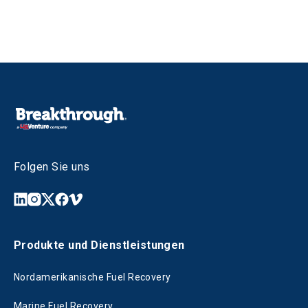
Folgen Sie uns
Produkte und Dienstleistungen
Nordamerikanische Fuel Recovery
Marine Fuel Recovery