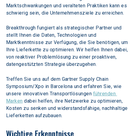
Marktschwankungen und veralteten Praktiken kann es 
schwierig sein, die Unternehmensziele zu erreichen.
Breakthrough fungiert als strategischer Partner und 
stellt Ihnen die Daten, Technologien und 
Marktkenntnisse zur Verfügung, die Sie benötigen, um 
Ihre Lieferkette zu optimieren. Wir helfen Ihnen dabei, 
von reaktiver Problemlösung zu einer proaktiven, 
datengestützten Strategie überzugehen.
Treffen Sie uns auf dem Gartner Supply Chain 
Symposium/Xpo in Barcelona und erfahren Sie, wie 
unsere innovativen Transportlösungen 
führenden 
Marken
 dabei helfen, ihre Netzwerke zu optimieren, 
Kosten zu senken und widerstandsfähige, nachhaltige 
Lieferketten aufzubauen.
Wichtige Erkenntnisse