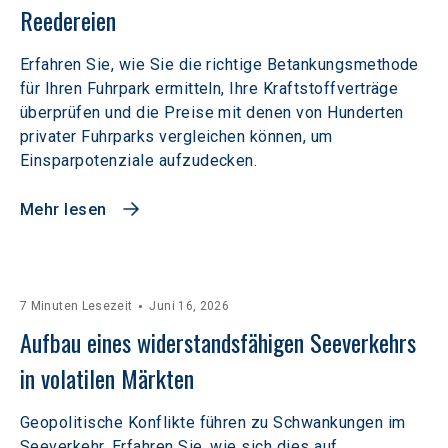
Reedereien
Erfahren Sie, wie Sie die richtige Betankungsmethode
für Ihren Fuhrpark ermitteln, Ihre Kraftstoffverträge
überprüfen und die Preise mit denen von Hunderten
privater Fuhrparks vergleichen können, um
Einsparpotenziale aufzudecken.
Mehr lesen
7 Minuten Lesezeit
Juni 16, 2026
Aufbau eines widerstandsfähigen Seeverkehrs 
in volatilen Märkten  
Geopolitische Konflikte führen zu Schwankungen im
Seeverkehr. Erfahren Sie, wie sich dies auf