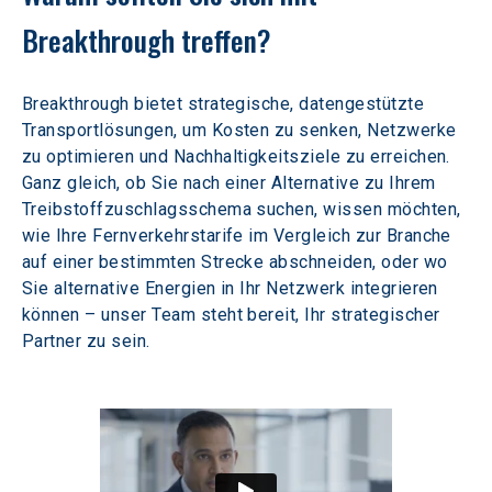
Breakthrough treffen?
Breakthrough bietet strategische, datengestützte 
Transportlösungen, um Kosten zu senken, Netzwerke 
zu optimieren und Nachhaltigkeitsziele zu erreichen. 
Ganz gleich, ob Sie nach einer Alternative zu Ihrem 
Treibstoffzuschlagsschema suchen, wissen möchten, 
wie Ihre Fernverkehrstarife im Vergleich zur Branche 
auf einer bestimmten Strecke abschneiden, oder wo 
Sie alternative Energien in Ihr Netzwerk integrieren 
können – unser Team steht bereit, Ihr strategischer 
Partner zu sein.  