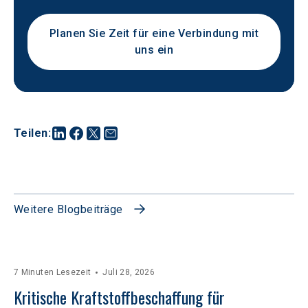
Planen Sie Zeit für eine Verbindung mit
uns ein
Teilen
:
Weitere Blogbeiträge
7 Minuten Lesezeit
Juli 28, 2026
Kritische Kraftstoffbeschaffung für 