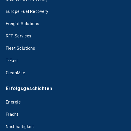
Europe Fuel Recovery
Freight Solutions
RFP Services
Fleet Solutions
T-Fuel
CleanMile
Erfolgsgeschichten
Energie
Fracht
Nachhaltigkeit