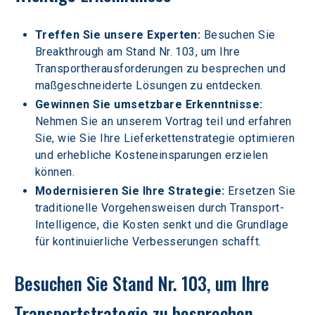
Treffen Sie unsere Experten:
 Besuchen Sie 
Breakthrough am Stand Nr. 103, um Ihre 
Transportherausforderungen zu besprechen und 
maßgeschneiderte Lösungen zu entdecken.
Gewinnen Sie umsetzbare Erkenntnisse:
Nehmen Sie an unserem Vortrag teil und erfahren 
Sie, wie Sie Ihre Lieferkettenstrategie optimieren 
und erhebliche Kosteneinsparungen erzielen 
können.
Modernisieren Sie Ihre Strategie: 
Ersetzen Sie 
traditionelle Vorgehensweisen durch Transport-
Intelligence, die Kosten senkt und die Grundlage 
für kontinuierliche Verbesserungen schafft.
Besuchen Sie Stand Nr. 103, um Ihre 
Transportstrategie zu besprechen