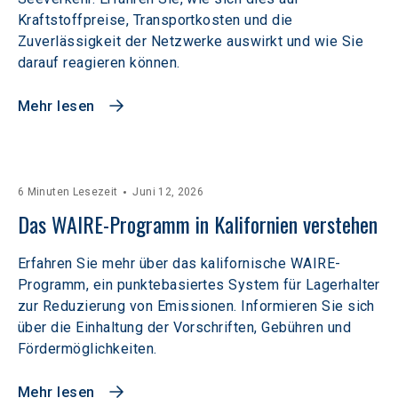
Kraftstoffpreise, Transportkosten und die
Zuverlässigkeit der Netzwerke auswirkt und wie Sie
darauf reagieren können.
Mehr lesen
6 Minuten Lesezeit
Juni 12, 2026
Das WAIRE-Programm in Kalifornien verstehen
Erfahren Sie mehr über das kalifornische WAIRE-
Programm, ein punktebasiertes System für Lagerhalter
zur Reduzierung von Emissionen. Informieren Sie sich
über die Einhaltung der Vorschriften, Gebühren und
Fördermöglichkeiten.
Mehr lesen