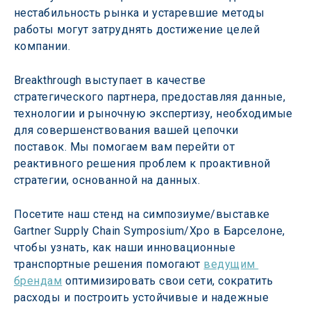
нестабильность рынка и устаревшие методы 
работы могут затруднять достижение целей 
компании.
Breakthrough выступает в качестве 
стратегического партнера, предоставляя данные, 
технологии и рыночную экспертизу, необходимые 
для совершенствования вашей цепочки 
поставок. Мы помогаем вам перейти от 
реактивного решения проблем к проактивной 
стратегии, основанной на данных.
Посетите наш стенд на симпозиуме/выставке 
Gartner Supply Chain Symposium/Xpo в Барселоне, 
чтобы узнать, как наши инновационные 
транспортные решения помогают 
ведущим 
брендам
 оптимизировать свои сети, сократить 
расходы и построить устойчивые и надежные 