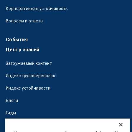
Корпоративная устойчивость
Вопросы и ответы
События
Центр знаний
Загружаемый контент
Индекс грузоперевозок
Индекс устойчивости
Блоги
Гиды
Fuel Savings Calculator