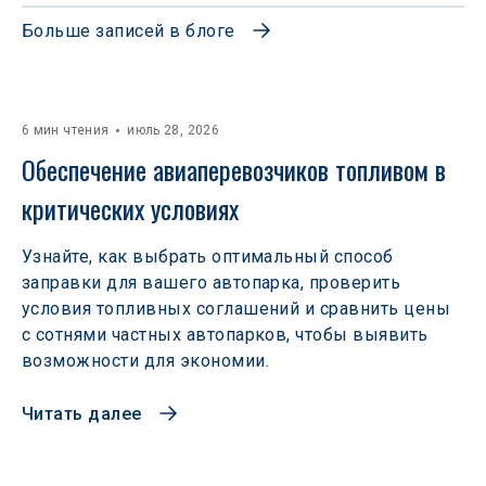
Больше записей в блоге
6 мин чтения
июль 28, 2026
Обеспечение авиаперевозчиков топливом в 
критических условиях
Узнайте, как выбрать оптимальный способ
заправки для вашего автопарка, проверить
условия топливных соглашений и сравнить цены
с сотнями частных автопарков, чтобы выявить
возможности для экономии.
Читать далее