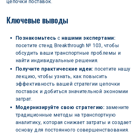
цепочки поставок.
Ключевые выводы
Познакомьтесь 
с 
нашими экспертами:
посетите стенд Breakthrough № 103, чтобы 
обсудить ваши транспортные проблемы и 
найти индивидуальные решения.
Получите практические идеи:
 посетите нашу 
лекцию, чтобы узнать, как повысить 
эффективность вашей стратегии цепочки 
поставок и добиться значительной экономии 
затрат.
Модернизируйте свою стратегию: 
замените 
традиционные методы на транспортную 
аналитику, которая снижает затраты и создает 
основу для постоянного совершенствования.