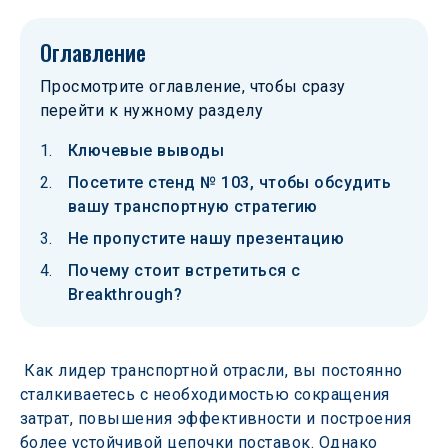
Оглавление
Просмотрите оглавление, чтобы сразу
перейти к нужному разделу
Ключевые выводы
Посетите стенд № 103, чтобы обсудить
вашу транспортную стратегию
Не пропустите нашу презентацию
Почему стоит встретиться с
Breakthrough?
 Как лидер транспортной отрасли, вы постоянно 
сталкиваетесь с необходимостью сокращения 
затрат, повышения эффективности и построения 
более устойчивой цепочки поставок. Однако 