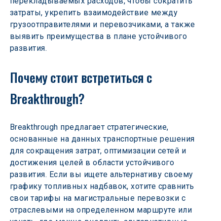
перекладываемых расходов, чтобы сократить 
затраты, укрепить взаимодействие между 
грузоотправителями и перевозчиками, а также 
выявить преимущества в плане устойчивого 
развития.
Почему стоит встретиться с 
Breakthrough?
Breakthrough предлагает стратегические, 
основанные на данных транспортные решения 
для сокращения затрат, оптимизации сетей и 
достижения целей в области устойчивого 
развития. Если вы ищете альтернативу своему 
графику топливных надбавок, хотите сравнить 
свои тарифы на магистральные перевозки с 
отраслевыми на определенном маршруте или 