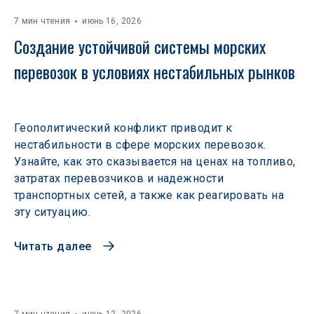
7 мин чтения
июнь 16, 2026
Создание устойчивой системы морских 
перевозок в условиях нестабильных рынков 
Геополитический конфликт приводит к
нестабильности в сфере морских перевозок.
Узнайте, как это сказывается на ценах на топливо,
затратах перевозчиков и надежности
транспортных сетей, а также как реагировать на
эту ситуацию.
Читать далее