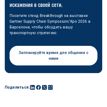
искажения в своей сети.
Посетите стенд Breakthrough на выставке 
Gartner Supply Chain Symposium/Xpo 2026 в 
Барселоне, чтобы обсудить вашу 
транспортную стратегию.
Запланируйте время для общения с
нами
Поделиться
: