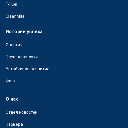
T-Fuel
CleanMile
Истории успеха
Энергия
Грузоперевозки
Устойчивое развитие
Флот
О нас
Отдел новостей
Карьера