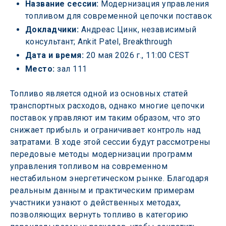
Название сессии:
 Модернизация управления 
топливом для современной цепочки поставок
Докладчики: 
Андреас Цинк, независимый 
консультант; Ankit Patel, Breakthrough
Дата и время:
 20 мая 2026 г., 11:00 CEST
Место: 
зал 111
Топливо является одной из основных статей 
транспортных расходов, однако многие цепочки 
поставок управляют им таким образом, что это 
снижает прибыль и ограничивает контроль над 
затратами. В ходе этой сессии будут рассмотрены 
передовые методы модернизации программ 
управления топливом на современном 
нестабильном энергетическом рынке. Благодаря 
реальным данным и практическим примерам 
участники узнают о действенных методах, 
позволяющих вернуть топливо в категорию 