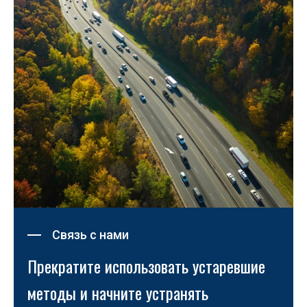
Связь с нами
Прекратите использовать устаревшие 
методы и начните устранять 