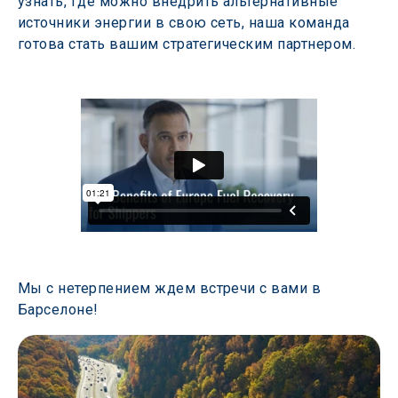
узнать, где можно внедрить альтернативные 
источники энергии в свою сеть, наша команда 
готова стать вашим стратегическим партнером.  
Мы с нетерпением ждем встречи с вами в 
Барселоне! 