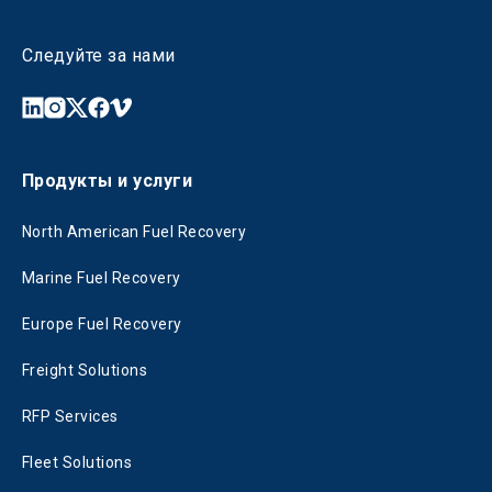
Следуйте за нами
Продукты и услуги
North American Fuel Recovery
Marine Fuel Recovery
Europe Fuel Recovery
Freight Solutions
RFP Services
Fleet Solutions