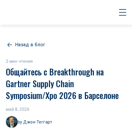
Назад в блог
2 мин чтения
Общайтесь с Breakthrough на 
Gartner Supply Chain 
Symposium/Xpo 2026 в Барселоне
май 8, 2026
by
Джон Теггарт