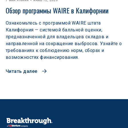
7 мин чтения
июнь 12, 2026
Обзор программы WAIRE в Калифорнии
Ознакомьтесь с программой WAIRE штата
Калифорния — системой балльной оценки,
предназначенной для владельцев складов и
направленной на сокращение выбросов. Узнайте о
требованиях к соблюдению норм, сборах и
возможностях финансирования.
Читать далее