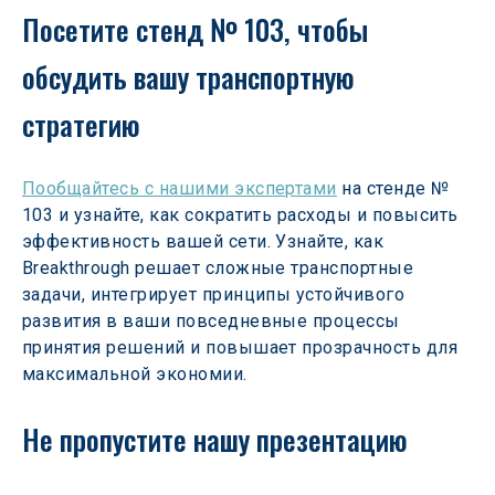
Посетите стенд № 103, чтобы 
обсудить вашу транспортную 
стратегию
Пообщайтесь с нашими экспертами
 на стенде № 
103 и узнайте, как сократить расходы и повысить 
эффективность вашей сети. Узнайте, как 
Breakthrough решает сложные транспортные 
задачи, интегрирует принципы устойчивого 
развития в ваши повседневные процессы 
принятия решений и повышает прозрачность для 
максимальной экономии.
Не пропустите нашу презентацию