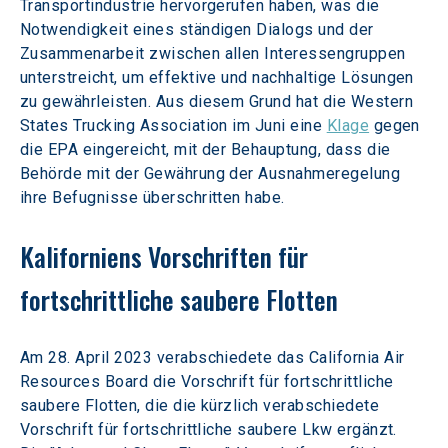
Transportindustrie hervorgerufen haben, was die 
Notwendigkeit eines ständigen Dialogs und der 
Zusammenarbeit zwischen allen Interessengruppen 
unterstreicht, um effektive und nachhaltige Lösungen 
zu gewährleisten. Aus diesem Grund hat die Western 
States Trucking Association im Juni eine 
Klage
 gegen 
die EPA eingereicht, mit der Behauptung, dass die 
Behörde mit der Gewährung der Ausnahmeregelung 
ihre Befugnisse überschritten habe.
Kaliforniens Vorschriften für 
fortschrittliche saubere Flotten
Am 28. April 2023 verabschiedete das California Air 
Resources Board die Vorschrift für fortschrittliche 
saubere Flotten, die die kürzlich verabschiedete 
Vorschrift für fortschrittliche saubere Lkw ergänzt. 