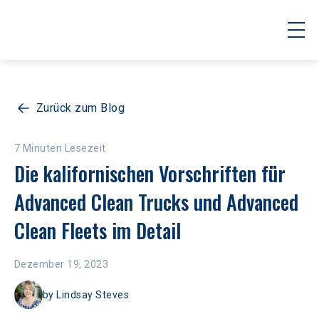
Zurück zum Blog
7 Minuten Lesezeit
Die kalifornischen Vorschriften für 
Advanced Clean Trucks und Advanced 
Clean Fleets im Detail
Dezember 19, 2023
by
Lindsay Steves