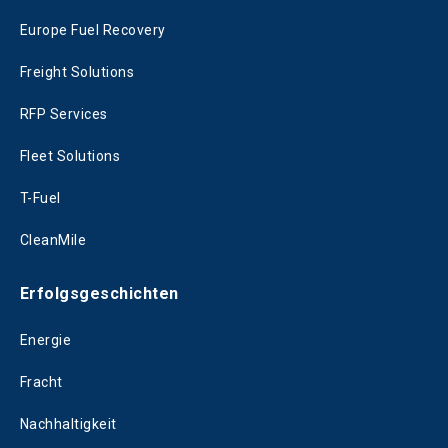
Europe Fuel Recovery
Freight Solutions
RFP Services
Fleet Solutions
T-Fuel
CleanMile
Erfolgsgeschichten
Energie
Fracht
Nachhaltigkeit