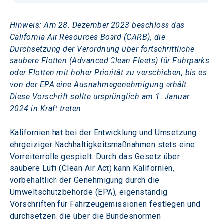
Hinweis: Am 28. Dezember 2023 beschloss das 
California Air Resources Board (CARB), 
die 
Durchsetzung der Verordnung über fortschrittliche 
saubere Flotten (Advanced Clean Fleets) für Fuhrparks 
oder Flotten mit hoher Priorität zu verschieben, bis es 
von der EPA eine Ausnahmegenehmigung erhält. 
Diese Vorschrift sollte ursprünglich am 1. Januar 
2024 in Kraft treten.
Kalifornien hat bei der Entwicklung und Umsetzung 
ehrgeiziger Nachhaltigkeitsmaßnahmen stets eine 
Vorreiterrolle gespielt. Durch das Gesetz über 
saubere Luft (Clean Air Act) kann Kalifornien, 
vorbehaltlich der Genehmigung durch die 
Umweltschutzbehörde (EPA), eigenständig 
Vorschriften für Fahrzeugemissionen festlegen und 
durchsetzen, die über die Bundesnormen 