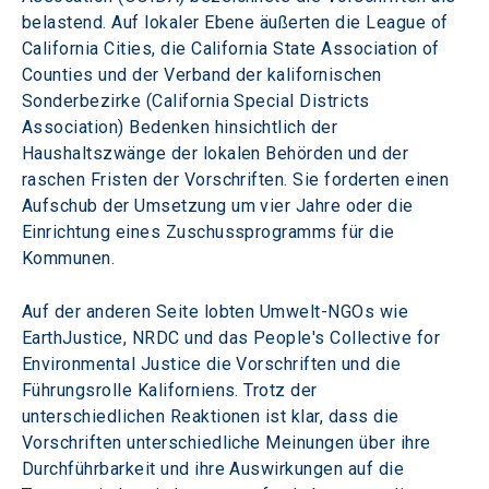
belastend. Auf lokaler Ebene äußerten die League of 
California Cities, die California State Association of 
Counties und der Verband der kalifornischen 
Sonderbezirke (California Special Districts 
Association) Bedenken hinsichtlich der 
Haushaltszwänge der lokalen Behörden und der 
raschen Fristen der Vorschriften. Sie forderten einen 
Aufschub der Umsetzung um vier Jahre oder die 
Einrichtung eines Zuschussprogramms für die 
Kommunen.
Auf der anderen Seite lobten Umwelt-NGOs wie 
EarthJustice, NRDC und das People's Collective for 
Environmental Justice die Vorschriften und die 
Führungsrolle Kaliforniens. Trotz der 
unterschiedlichen Reaktionen ist klar, dass die 
Vorschriften unterschiedliche Meinungen über ihre 
Durchführbarkeit und ihre Auswirkungen auf die 