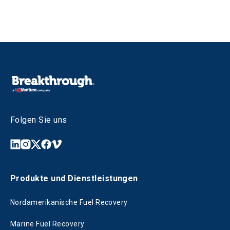
Folgen Sie uns
Produkte und Dienstleistungen
Nordamerikanische Fuel Recovery
Marine Fuel Recovery