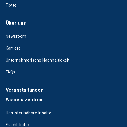
Flotte
Über uns
Newsroom
Karriere
Unternehmerische Nachhaltigkeit
FAQs
Veranstaltungen
Wissenszentrum
Herunterladbare Inhalte
Fracht-Index