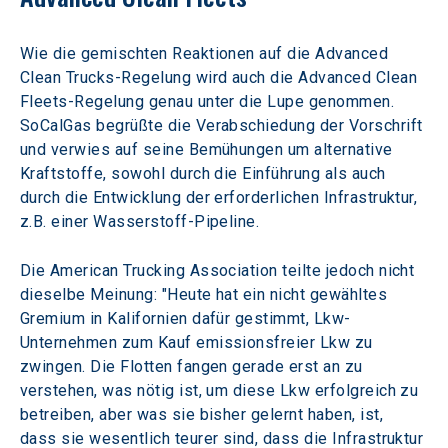
Wie die gemischten Reaktionen auf die Advanced 
Clean Trucks-Regelung wird auch die Advanced Clean 
Fleets-Regelung genau unter die Lupe genommen. 
SoCalGas begrüßte die Verabschiedung der Vorschrift 
und verwies auf seine Bemühungen um alternative 
Kraftstoffe, sowohl durch die Einführung als auch 
durch die Entwicklung der erforderlichen Infrastruktur, 
z.B. einer Wasserstoff-Pipeline.
Die American Trucking Association teilte jedoch nicht 
dieselbe Meinung: "Heute hat ein nicht gewähltes 
Gremium in Kalifornien dafür gestimmt, Lkw-
Unternehmen zum Kauf emissionsfreier Lkw zu 
zwingen. Die Flotten fangen gerade erst an zu 
verstehen, was nötig ist, um diese Lkw erfolgreich zu 
betreiben, aber was sie bisher gelernt haben, ist, 
dass sie wesentlich teurer sind, dass die Infrastruktur 