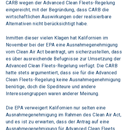
CARB wegen der Advanced Clean Fleets-Regelung 
eingereicht, mit der Begründung, dass CARB die 
wirtschaftlichen Auswirkungen oder realisierbare 
Alternativen nicht berücksichtigt habe.
Inmitten dieser vielen Klagen hat Kalifornien im 
November bei der EPA eine Ausnahmegenehmigung 
vom Clean Air Act beantragt, um sicherzustellen, dass 
es über ausreichende Befugnisse zur Umsetzung der 
Advanced Clean Fleets-Regelung verfügt. Die CARB 
hatte stets argumentiert, dass sie für die Advanced 
Clean Fleets-Regelung keine Ausnahmegenehmigung 
benötige, doch die Spediteure und andere 
Interessengruppen waren anderer Meinung.
Die EPA verweigert Kalifornien nur selten eine 
Ausnahmegenehmigung im Rahmen des Clean Air Act, 
und es ist zu erwarten, dass der Antrag auf eine 
Ausnahmegenehmigung für Advanced Clean Fleets 