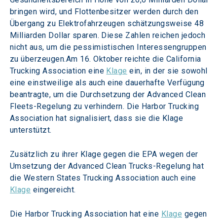
bringen wird, und Flottenbesitzer werden durch den 
Übergang zu Elektrofahrzeugen schätzungsweise 48 
Milliarden Dollar sparen. Diese Zahlen reichen jedoch 
nicht aus, um die pessimistischen Interessengruppen 
zu überzeugen.Am 16. Oktober reichte die California 
Trucking Association eine 
Klage
 ein, in der sie sowohl 
eine einstweilige als auch eine dauerhafte Verfügung 
beantragte, um die Durchsetzung der Advanced Clean 
Fleets-Regelung zu verhindern. Die Harbor Trucking 
Association hat signalisiert, dass sie die Klage 
unterstützt.
Zusätzlich zu ihrer Klage gegen die EPA wegen der 
Umsetzung der Advanced Clean Trucks-Regelung hat 
die Western States Trucking Association auch eine 
Klage
 eingereicht.
Die Harbor Trucking Association hat eine 
Klage
 gegen 