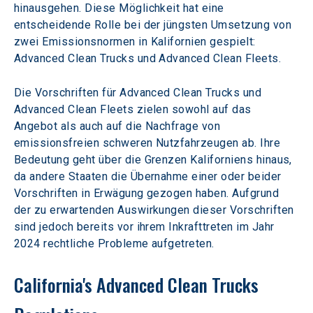
hinausgehen. Diese Möglichkeit hat eine 
entscheidende Rolle bei der jüngsten Umsetzung von 
zwei Emissionsnormen in Kalifornien gespielt: 
Advanced Clean Trucks und Advanced Clean Fleets.
Die Vorschriften für Advanced Clean Trucks und 
Advanced Clean Fleets zielen sowohl auf das 
Angebot als auch auf die Nachfrage von 
emissionsfreien schweren Nutzfahrzeugen ab. Ihre 
Bedeutung geht über die Grenzen Kaliforniens hinaus, 
da andere Staaten die Übernahme einer oder beider 
Vorschriften in Erwägung gezogen haben. Aufgrund 
der zu erwartenden Auswirkungen dieser Vorschriften 
sind jedoch bereits vor ihrem Inkrafttreten im Jahr 
2024 rechtliche Probleme aufgetreten.
California's Advanced Clean Trucks 