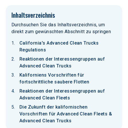
Inhaltsverzeichnis
Durchsuchen Sie das Inhaltsverzeichnis, um
direkt zum gewünschten Abschnitt zu springen
California's Advanced Clean Trucks
Regulations
Reaktionen der Interessengruppen auf
Advanced Clean Trucks
Kaliforniens Vorschriften für
fortschrittliche saubere Flotten
Reaktionen der Interessengruppen auf
Advanced Clean Fleets
Die Zukunft der kalifornischen
Vorschriften für Advanced Clean Fleets &
Advanced Clean Trucks