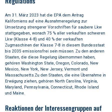
Regulations
Am 31. März 2023 hat die EPA dem Antrag 
Kaliforniens auf eine Ausnahmeregelung zur 
Umsetzung strengerer Vorschriften für saubere Lkw 
stattgegeben, wonach 75 % aller verkauften schweren 
Lkw (Klasse 4-8) und 40 % der verkauften 
Zugmaschinen der Klasse 7-8 in diesem Bundesstaat 
bis 2035 emissionsfrei sein müssen. Zu den anderen 
Staaten, die diese Regelung übernommen haben, 
gehören Washington State, Oregon, Colorado, New 
Mexico, New York, New Jersey, Vermont und 
Massachusetts.Zu den Staaten, die eine Übernahme in 
Erwägung ziehen, gehören North Carolina, Virginia, 
Maryland, Pennsylvania, Connecticut, Rhode Island 
und Maine.
Reaktionen der Interessengruppen auf 