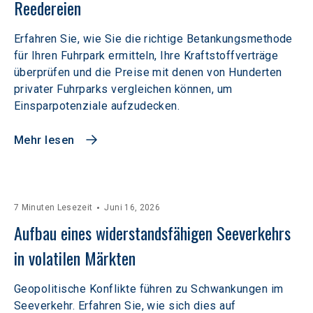
Reedereien
Erfahren Sie, wie Sie die richtige Betankungsmethode
für Ihren Fuhrpark ermitteln, Ihre Kraftstoffverträge
überprüfen und die Preise mit denen von Hunderten
privater Fuhrparks vergleichen können, um
Einsparpotenziale aufzudecken.
Mehr lesen
7 Minuten Lesezeit
Juni 16, 2026
Aufbau eines widerstandsfähigen Seeverkehrs 
in volatilen Märkten  
Geopolitische Konflikte führen zu Schwankungen im
Seeverkehr. Erfahren Sie, wie sich dies auf