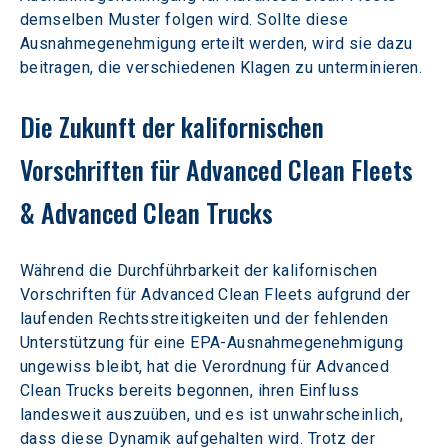
demselben Muster folgen wird. Sollte diese 
Ausnahmegenehmigung erteilt werden, wird sie dazu 
beitragen, die verschiedenen Klagen zu unterminieren.
Die Zukunft der kalifornischen 
Vorschriften für Advanced Clean Fleets 
& Advanced Clean Trucks
Während die Durchführbarkeit der kalifornischen 
Vorschriften für Advanced Clean Fleets aufgrund der 
laufenden Rechtsstreitigkeiten und der fehlenden 
Unterstützung für eine EPA-Ausnahmegenehmigung 
ungewiss bleibt, hat die Verordnung für Advanced 
Clean Trucks bereits begonnen, ihren Einfluss 
landesweit auszuüben, und es ist unwahrscheinlich, 
dass diese Dynamik aufgehalten wird. Trotz der 