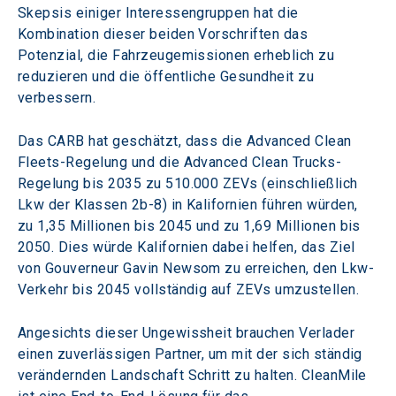
Skepsis einiger Interessengruppen hat die 
Kombination dieser beiden Vorschriften das 
Potenzial, die Fahrzeugemissionen erheblich zu 
reduzieren und die öffentliche Gesundheit zu 
verbessern.
Das CARB hat geschätzt, dass die Advanced Clean 
Fleets-Regelung und die Advanced Clean Trucks-
Regelung bis 2035 zu 510.000 ZEVs (einschließlich 
Lkw der Klassen 2b-8) in Kalifornien führen würden, 
zu 1,35 Millionen bis 2045 und zu 1,69 Millionen bis 
2050. Dies würde Kalifornien dabei helfen, das Ziel 
von Gouverneur Gavin Newsom zu erreichen, den Lkw-
Verkehr bis 2045 vollständig auf ZEVs umzustellen.
Angesichts dieser Ungewissheit brauchen Verlader 
einen zuverlässigen Partner, um mit der sich ständig 
verändernden Landschaft Schritt zu halten. CleanMile 