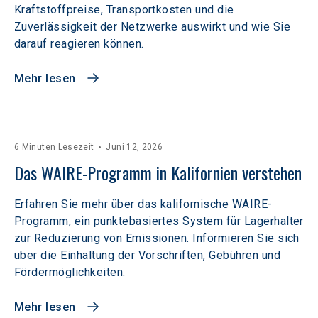
Kraftstoffpreise, Transportkosten und die
Zuverlässigkeit der Netzwerke auswirkt und wie Sie
darauf reagieren können.
Mehr lesen
6 Minuten Lesezeit
Juni 12, 2026
Das WAIRE-Programm in Kalifornien verstehen
Erfahren Sie mehr über das kalifornische WAIRE-
Programm, ein punktebasiertes System für Lagerhalter
zur Reduzierung von Emissionen. Informieren Sie sich
über die Einhaltung der Vorschriften, Gebühren und
Fördermöglichkeiten.
Mehr lesen