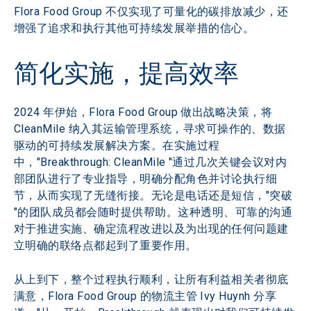
Flora Food Group 不仅实现了可量化的碳排放减少，还
增强了追求和执行其他可持续发展举措的信心。
简化实施，提高效率
2024 年伊始，Flora Food Group 做出战略决策，将 
CleanMile 纳入其运输管理系统，寻求可操作的、数据
驱动的可持续发展解决方案。在实施过程
中，"Breakthrough: CleanMile "通过几次关键会议对内
部团队进行了专业指导，明确分配角色并讨论执行细
节，从而实现了无缝衔接。无论是电话还是短信，"突破 
"的团队成员都会随时提供帮助。这种透明、可靠的沟通
对于推进实施、确定流程改进以及为出现的任何问题建
立明确的联络点都起到了重要作用。
从上到下，整个过程执行顺利，让所有利益相关者彻底
满意，Flora Food Group 的物流主管 Ivy Huynh 分享