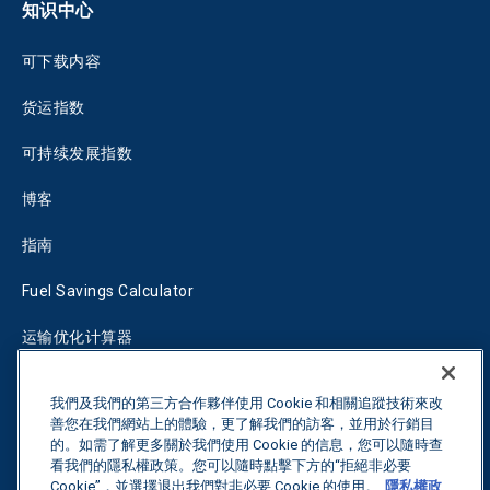
知识中心
可下载内容
货运指数
可持续发展指数
博客
指南
Fuel Savings Calculator
运输优化计算器
关税跟踪器
我們及我們的第三方合作夥伴使用 Cookie 和相關追蹤技術來改
善您在我們網站上的體驗，更了解我們的訪客，並用於行銷目
的。如需了解更多關於我們使用 Cookie 的信息，您可以隨時查
联系我们
看我們的隱私權政策。您可以隨時點擊下方的“拒絕非必要
Cookie”，並選擇退出我們對非必要 Cookie 的使用。
隱私權政