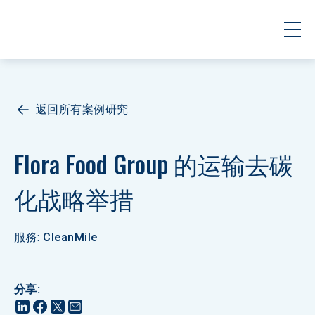
返回所有案例研究
Flora Food Group 的运输去碳
化战略举措
服務
:
CleanMile
分享
: