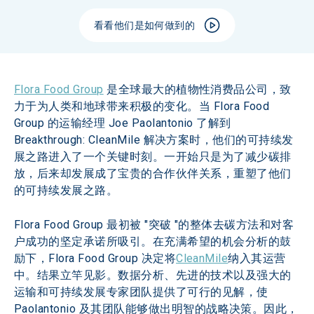
看看他们是如何做到的
Flora Food Group
 是全球最大的植物性消费品公司，致
力于为人类和地球带来积极的变化。当 Flora Food 
Group 的运输经理 Joe Paolantonio 了解到 
Breakthrough: CleanMile 解决方案时，他们的可持续发
展之路进入了一个关键时刻。一开始只是为了减少碳排
放，后来却发展成了宝贵的合作伙伴关系，重塑了他们
的可持续发展之路。
Flora Food Group 最初被 "突破 "的整体去碳方法和对客
户成功的坚定承诺所吸引。在充满希望的机会分析的鼓
励下，Flora Food Group 决定将
CleanMile
纳入其运营
中。结果立竿见影。数据分析、先进的技术以及强大的
运输和可持续发展专家团队提供了可行的见解，使 
Paolantonio 及其团队能够做出明智的战略决策。因此，