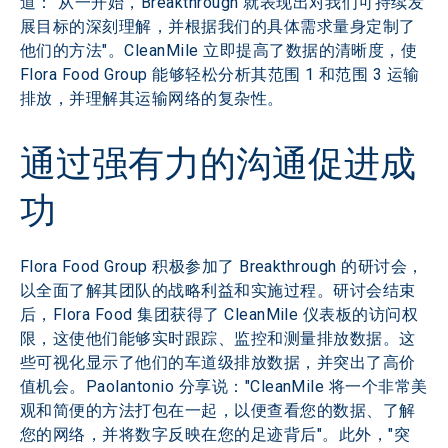
道："从一开始，Breakthrough 就表现出对我们可持续发
展目标的深刻理解，并根据我们的具体需求量身定制了
他们的方法"。CleanMile 立即提高了数据的清晰度，使 
Flora Food Group 能够轻松分析其范围 1 和范围 3 运输
排放，并理解其运输网络的复杂性。
通过强有力的沟通促进成
功
Flora Food Group 积极参加了 Breakthrough 的研讨会，
以全面了解其团队的战略利益和实施过程。研讨会结束
后，Flora Food 集团获得了 CleanMile 仪表板的访问权
限，这使他们能够实时跟踪、监控和测量排放数据。这
些可视化显示了他们的车道级排放数据，并突出了高价
值机会。Paolantonio 分享说："CleanMile 将一个非常美
观和简便的方法打包在一起，以便查看您的数据、了解
您的网络，并将数字反映在您的足迹背后"。此外，"突