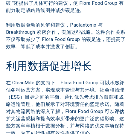
破 "还提供了具体可行的建议，使 Flora Food Group 有
能力制定战略路线图并减少碳足迹。
利用数据驱动的见解和建议，Paolantonio 与 
Breakthrough 紧密合作，实施这些战略。这种合作关系
不仅帮助减少了 Flora Food Group 的碳足迹，还提高了
效率、降低了成本并激发了创新。
利用数据促进增长
在 CleanMile 的支持下，Flora Food Group 可以积极评
估各种运营方案，实现成本管理与其环境、社会和治理
（ESG）目标之间的平衡。通过优先考虑排放跟踪和战
略运输管理，他们展示了对环境责任的坚定承诺。随着
对其物流网络的深入了解，Flora Food Group 可以评估
扩大运营规模和提高效率所带来的更广泛的碳影响。这
些方案牢牢植根于数据分析，并与网络的优先事项保持
一致，为其可行性和有效性提供了信心。