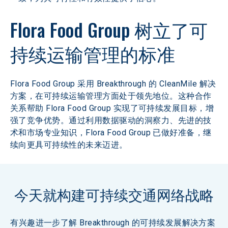
Flora Food Group 树立了可
持续运输管理的标准
Flora Food Group 采用 Breakthrough 的 CleanMile 解决
方案，在可持续运输管理方面处于领先地位。这种合作
关系帮助 Flora Food Group 实现了可持续发展目标，增
强了竞争优势。通过利用数据驱动的洞察力、先进的技
术和市场专业知识，Flora Food Group 已做好准备，继
续向更具可持续性的未来迈进。 
今天就构建可持续交通网络战略
有兴趣进一步了解 Breakthrough 的可持续发展解决方案 