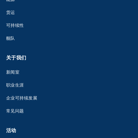
货运
可持续性
舰队
关于我们
新闻室
职业生涯
企业可持续发展
常见问题
活动