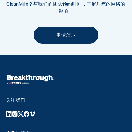
CleanMile？与我们的团队预约时间，了解对您的网络的
影响。
申请演示
关注我们