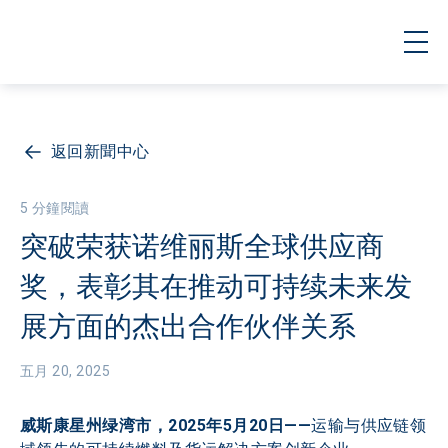
返回新聞中心
5 分鐘閱讀
突破荣获诺维丽斯全球供应商
奖，表彰其在推动可持续未来发
展方面的杰出合作伙伴关系
五月 20, 2025
威斯康星州绿湾市，2025年5月20日——
运输与供应链领