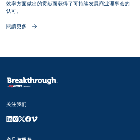
效率方面做出的贡献而获得了可持续发展商业理事会的
认可。
閱讀更多
关注我们
产品与服务