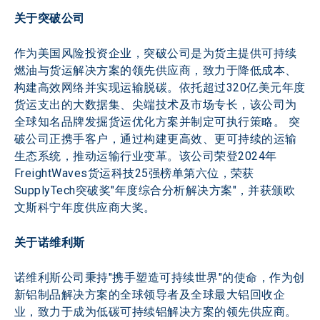
关于突破公司
作为美国风险投资企业，突破公司是为货主提供可持续
燃油与货运解决方案的领先供应商，致力于降低成本、
构建高效网络并实现运输脱碳。依托超过320亿美元年度
货运支出的大数据集、尖端技术及市场专长，该公司为
全球知名品牌发掘货运优化方案并制定可执行策略。 突
破公司正携手客户，通过构建更高效、更可持续的运输
生态系统，推动运输行业变革。该公司荣登2024年
FreightWaves货运科技25强榜单第六位，荣获
SupplyTech突破奖"年度综合分析解决方案"，并获颁欧
文斯科宁年度供应商大奖。
关于诺维利斯
诺维利斯公司秉持"携手塑造可持续世界"的使命，作为创
新铝制品解决方案的全球领导者及全球最大铝回收企
业，致力于成为低碳可持续铝解决方案的领先供应商。