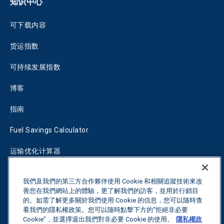
知识中心
可下载内容
货运指数
可持续发展指数
博客
指南
Fuel Savings Calculator
运输优化计算器
关税跟踪器
我們及我們的第三方合作夥伴使用 Cookie 和相關追蹤技術來改
善您在我們網站上的體驗，更了解我們的訪客，並用於行銷目
的。如需了解更多關於我們使用 Cookie 的信息，您可以隨時查
联系我们
看我們的隱私權政策。您可以隨時點擊下方的“拒絕非必要
Cookie”，並選擇退出我們對非必要 Cookie 的使用。
隱私權政