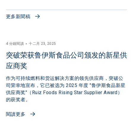
更多新聞稿
4 分鐘閱讀
十二月 23, 2025
突破荣获鲁伊斯食品公司颁发的新星供
应商奖
作为可持续燃料和货运解决方案的领先供应商，突破公
司荣幸地宣布，它已被选为 2025 年度 "鲁伊斯食品新星
供应商奖"（Ruiz Foods Rising Star Supplier Award）
的获奖者。
閱讀更多