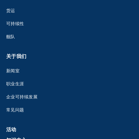
货运
可持续性
舰队
关于我们
新闻室
职业生涯
企业可持续发展
常见问题
活动