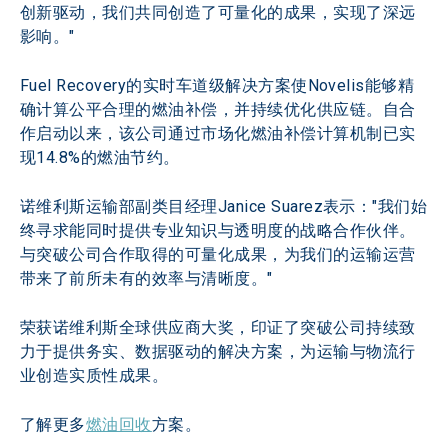
创新驱动，我们共同创造了可量化的成果，实现了深远
影响。"
Fuel Recovery的实时车道级解决方案使Novelis能够精
确计算公平合理的燃油补偿，并持续优化供应链。自合
作启动以来，该公司通过市场化燃油补偿计算机制已实
现14.8%的燃油节约。
诺维利斯运输部副类目经理Janice Suarez表示："我们始
终寻求能同时提供专业知识与透明度的战略合作伙伴。
与突破公司合作取得的可量化成果，为我们的运输运营
带来了前所未有的效率与清晰度。"
荣获诺维利斯全球供应商大奖，印证了突破公司持续致
力于提供务实、数据驱动的解决方案，为运输与物流行
业创造实质性成果。
了解更多
燃油回收
方案。