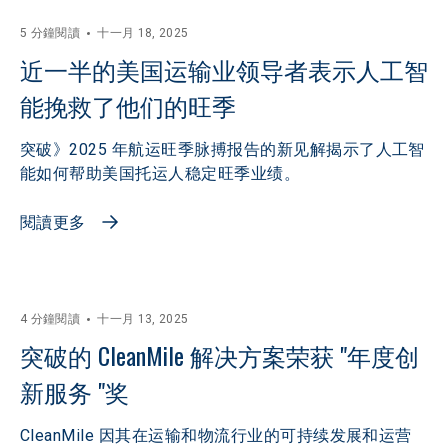
5 分鐘閱讀
十一月 18, 2025
近一半的美国运输业领导者表示人工智
能挽救了他们的旺季
突破》2025 年航运旺季脉搏报告的新见解揭示了人工智
能如何帮助美国托运人稳定旺季业绩。
閱讀更多
4 分鐘閱讀
十一月 13, 2025
突破的 CleanMile 解决方案荣获 "年度创
新服务 "奖
CleanMile 因其在运输和物流行业的可持续发展和运营