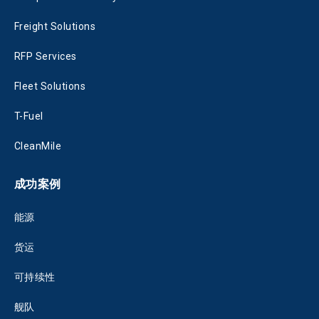
Freight Solutions
RFP Services
Fleet Solutions
T-Fuel
CleanMile
成功案例
能源
货运
可持续性
舰队