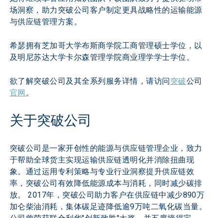
场洞察，助力突破公司客户制定更具战略性的运输能源
与供应链管理方案。
希瑟拥有芝加哥大学布斯商学院工商管理硕士学位，以
及明尼苏达大学卡尔森管理学院商业理学学士学位。
欲了解突破公司及其全系列服务详情，请访问
突破
公司
官网
。
关于突破公司
突破公司是一家开创性的能源与供应链管理企业，致力
于帮助全球货主实现运输供应链透明化并消除扭曲现
象。通过运用专利策略与专业行业洞察提升供应链效
率，突破公司有效降低能源成本与消耗，同时减少碳排
放。 2017年，突破公司助力客户在供应链中减少890万
加仑柴油消耗，集体碳足迹降低逾9万吨二氧化碳当量。