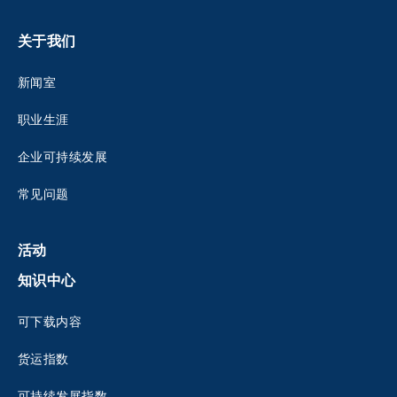
关于我们
新闻室
职业生涯
企业可持续发展
常见问题
活动
知识中心
可下载内容
货运指数
可持续发展指数