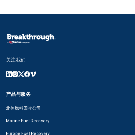
关注我们
产品与服务
北美燃料回收公司
Marine Fuel Recovery
Europe Fuel Recovery