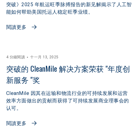
突破》2025 年航运旺季脉搏报告的新见解揭示了人工智
能如何帮助美国托运人稳定旺季业绩。
閱讀更多
4 分鐘閱讀
十一月 13, 2025
突破的 CleanMile 解决方案荣获 "年度创
新服务 "奖
CleanMile 因其在运输和物流行业的可持续发展和运营
效率方面做出的贡献而获得了可持续发展商业理事会的
认可。
閱讀更多