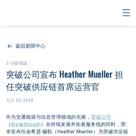
返回新聞中心
3 分鐘閱讀
突破公司宣布 Heather Mueller 担
任突破供应链首席运营官
九月 20, 2018
作为交通能源与信息管理领域的先驱，
突破公司
（
Breakthrough
）在持续发展并拓展服务线的同时，荣
幸宣布任命希瑟·穆勒（Heather Mueller）为突破供应链