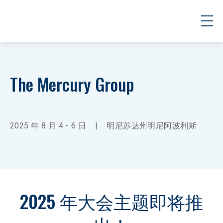
The Mercury Group
2025 年 8 月 4 - 6 日
|
明尼苏达州明尼阿波利斯
2025 年大会主题即将推