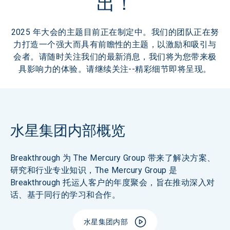
出！
2025 年大会的主题目前正在制定中。我们的团队正在努
力打造一个强大而具有前瞻性的主题，以激励和吸引与
会者。请随时关注我们的最新消息，我们将为您带来极
具影响力的体验。请继续关注--精彩细节即将呈现。
水星集团内部概览
Breakthrough 为 The Mercury Group 带来了解决方案、
研究和行业专业知识，The Mercury Group 是 
Breakthrough 托运人客户的年度聚会，旨在推动深入对
话、基于同行的学习和合作。
水星集团内部