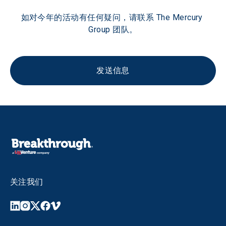
如对今年的活动有任何疑问，请联系 The Mercury 
Group 团队。
发送信息
关注我们