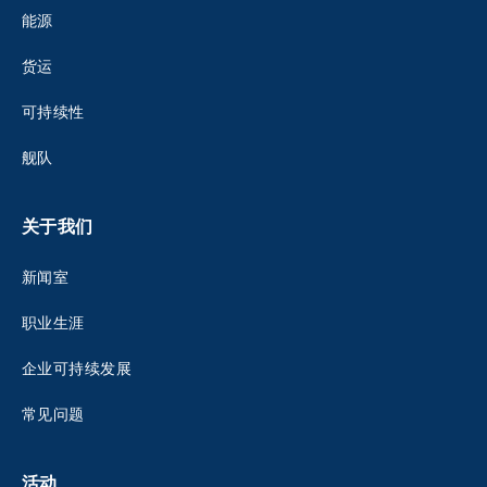
能源
货运
可持续性
舰队
关于我们
新闻室
职业生涯
企业可持续发展
常见问题
活动