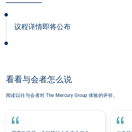
议程详情即将公布
看看与会者怎么说
阅读以往与会者对 The Mercury Group 体验的评价。