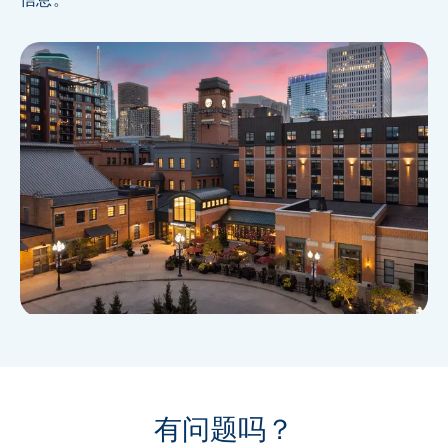
有问题吗？