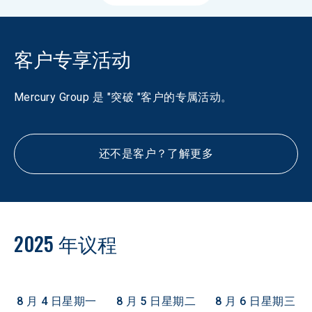
客户专享活动
Mercury Group 是 "突破 "客户的专属活动。
还不是客户？了解更多
2025 年议程
8 月 4 日星期一
8 月 5 日星期二
8 月 6 日星期三