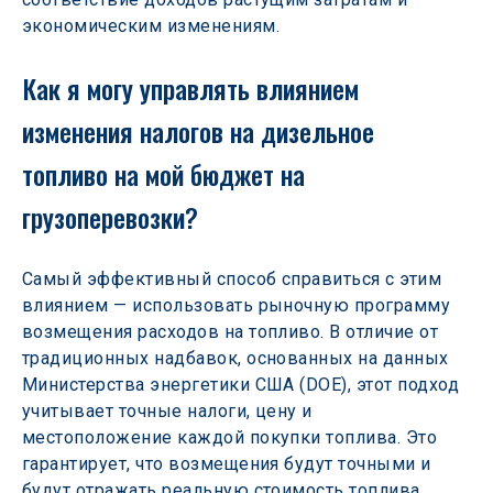
экономическим изменениям.
Как я могу управлять влиянием 
изменения налогов на дизельное 
топливо на мой бюджет на 
грузоперевозки?
Самый эффективный способ справиться с этим 
влиянием — использовать рыночную программу 
возмещения расходов на топливо. В отличие от 
традиционных надбавок, основанных на данных 
Министерства энергетики США (DOE), этот подход 
учитывает точные налоги, цену и 
местоположение каждой покупки топлива. Это 
гарантирует, что возмещения будут точными и 
будут отражать реальную стоимость топлива, 