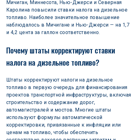
Мичиган, Миннесота, Нью-Джерси и Северная 
Каролина повысили ставки налога на дизельное 
топливо. Наиболее значительное повышение 
наблюдалось в Мичигане и Нью-Джерси — на 1,7 
и 4,2 цента за галлон соответственно.
Почему штаты корректируют ставки 
налога на дизельное топливо?
Штаты корректируют налоги на дизельное 
топливо в первую очередь для финансирования 
проектов транспортной инфраструктуры, включая 
строительство и содержание дорог, 
автомагистралей и мостов. Многие штаты 
используют формулы автоматической 
корректировки, привязанные к инфляции или 
ценам на топливо, чтобы обеспечить 
соответствие доходов растущим затратам и 