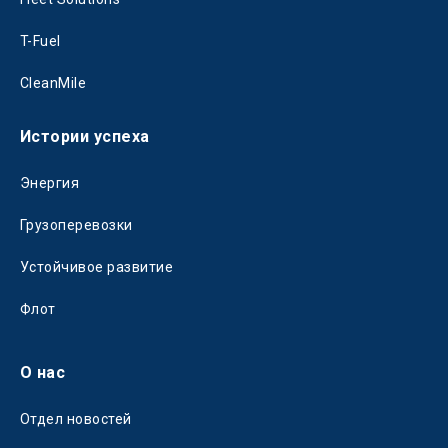
T-Fuel
CleanMile
Истории успеха
Энергия
Грузоперевозки
Устойчивое развитие
Флот
О нас
Отдел новостей