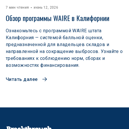
7 мин чтения
июнь 12, 2026
Обзор программы WAIRE в Калифорнии
Ознакомьтесь с программой WAIRE штата
Калифорния — системой балльной оценки,
предназначенной для владельцев складов и
направленной на сокращение выбросов. Узнайте о
требованиях к соблюдению норм, сборах и
возможностях финансирования.
Читать далее