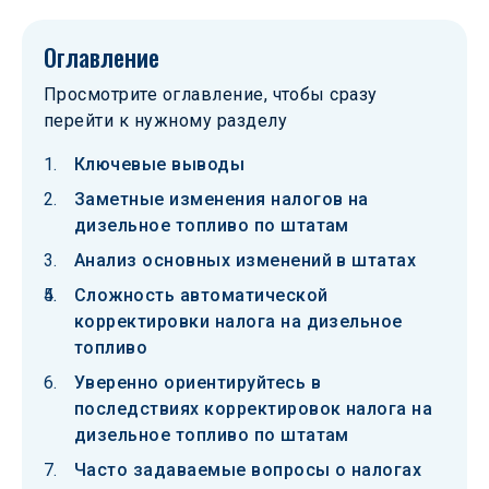
Оглавление
Просмотрите оглавление, чтобы сразу
перейти к нужному разделу
Ключевые выводы
Заметные изменения налогов на
дизельное топливо по штатам
Анализ основных изменений в штатах
Сложность автоматической
корректировки налога на дизельное
топливо
Уверенно ориентируйтесь в
последствиях корректировок налога на
дизельное топливо по штатам
Часто задаваемые вопросы о налогах