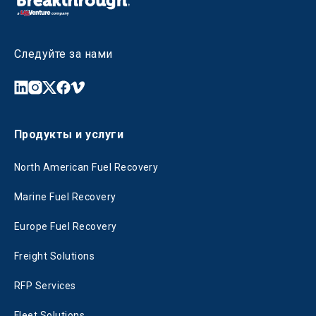
Следуйте за нами
Продукты и услуги
North American Fuel Recovery
Marine Fuel Recovery
Europe Fuel Recovery
Freight Solutions
RFP Services
Fleet Solutions