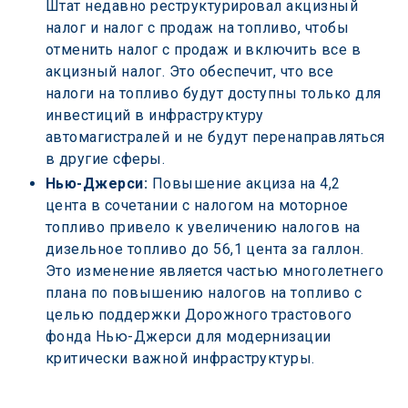
Штат недавно реструктурировал акцизный 
налог и налог с продаж на топливо, чтобы 
отменить налог с продаж и включить все в 
акцизный налог. Это обеспечит, что все 
налоги на топливо будут доступны только для 
инвестиций в инфраструктуру 
автомагистралей и не будут перенаправляться 
в другие сферы.
Нью-Джерси:
 Повышение акциза на 4,2 
цента в сочетании с налогом на моторное 
топливо привело к увеличению налогов на 
дизельное топливо до 56,1 цента за галлон. 
Это изменение является частью многолетнего 
плана по повышению налогов на топливо с 
целью поддержки Дорожного трастового 
фонда Нью-Джерси для модернизации 
критически важной инфраструктуры.