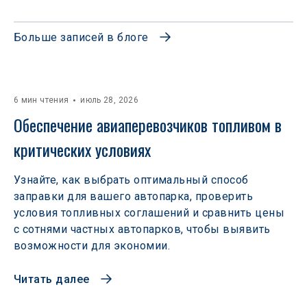
Больше записей в блоге
6 мин чтения
июль 28, 2026
Обеспечение авиаперевозчиков топливом в 
критических условиях
Узнайте, как выбрать оптимальный способ
заправки для вашего автопарка, проверить
условия топливных соглашений и сравнить цены
с сотнями частных автопарков, чтобы выявить
возможности для экономии.
Читать далее