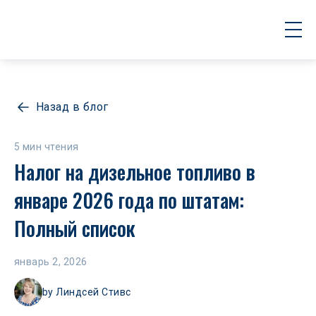
Назад в блог
5 мин чтения
Налог на дизельное топливо в 
январе 2026 года по штатам: 
Полный список
январь 2, 2026
by
Линдсей Стивс