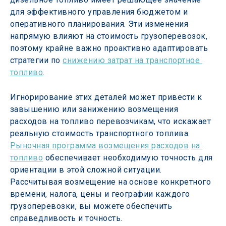
для эффективного управления бюджетом и 
оперативного планирования. Эти изменения 
напрямую влияют на стоимость грузоперевозок, 
поэтому крайне важно проактивно адаптировать 
стратегии по 
снижению затрат на транспортное 
топливо
.
Игнорирование этих деталей может привести к 
завышению или занижению возмещения 
расходов на топливо перевозчикам, что искажает 
реальную стоимость транспортного топлива. 
Рыночная программа возмещения расходов
на 
топливо
 обеспечивает необходимую точность для 
ориентации в этой сложной ситуации. 
Рассчитывая возмещение на основе конкретного 
времени, налога, цены и географии каждого 
грузоперевозки, вы можете обеспечить 
справедливость и точность.