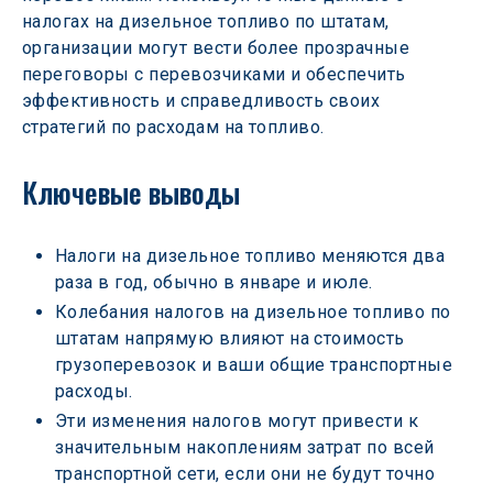
налогах на дизельное топливо по штатам, 
организации могут вести более прозрачные 
переговоры с перевозчиками и обеспечить 
эффективность и справедливость своих 
стратегий по расходам на топливо.
Ключевые выводы
Налоги на дизельное топливо меняются два 
раза в год, обычно в январе и июле.
Колебания налогов на дизельное топливо по 
штатам напрямую влияют на стоимость 
грузоперевозок и ваши общие транспортные 
расходы.
Эти изменения налогов могут привести к 
значительным накоплениям затрат по всей 
транспортной сети, если они не будут точно 