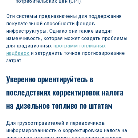
потребительских цен (CPI).
Эти системы предназначены для поддержания 
покупательной способности фондов 
инфраструктуры. Однако они также вводят 
изменчивость, которая может создать проблемы 
для традиционных 
программ топливных 
надбавок
 и затруднить точное прогнозирование 
затрат.
Уверенно ориентируйтесь в 
последствиях корректировок налога 
на дизельное топливо по штатам
Для грузоотправителей и перевозчиков 
информированность о корректировках налога на 
дизельное топливо имеет решающее значение 