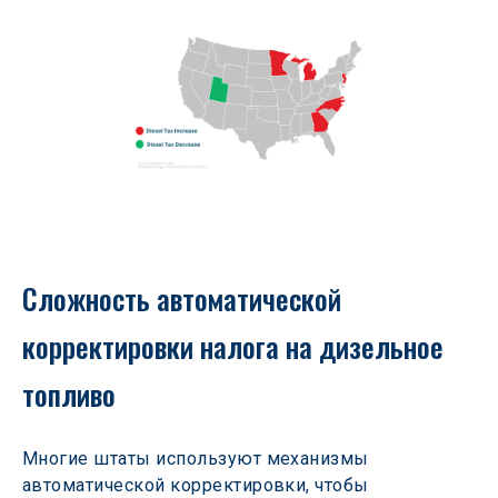
Сложность автоматической 
корректировки налога на дизельное 
топливо
Многие штаты используют механизмы 
автоматической корректировки, чтобы 