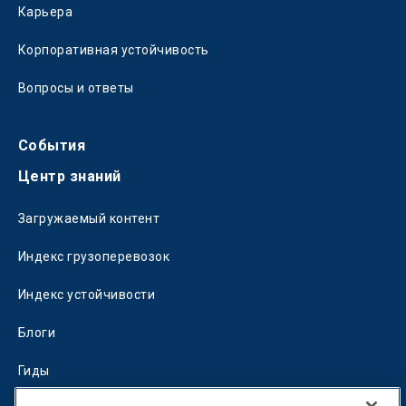
Карьера
Корпоративная устойчивость
Вопросы и ответы
События
Центр знаний
Загружаемый контент
Индекс грузоперевозок
Индекс устойчивости
Блоги
Гиды