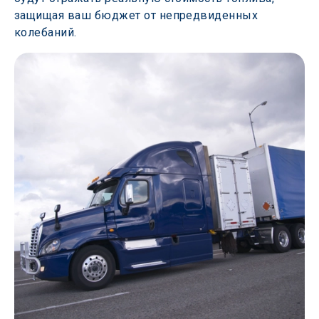
защищая ваш бюджет от непредвиденных 
колебаний.