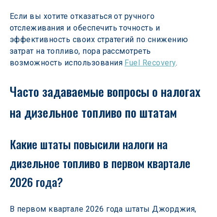
Если вы хотите отказаться от ручного 
отслеживания и обеспечить точность и 
эффективность своих стратегий по снижению 
затрат на топливо, пора рассмотреть 
возможность использования 
Fuel Recovery
.
Часто задаваемые вопросы о налогах 
на дизельное топливо по штатам
Какие штаты повысили налоги на 
дизельное топливо в первом квартале 
2026 года?
В первом квартале 2026 года штаты Джорджия, 