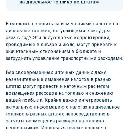
на дизельное топливо по штатам
Вам сложно следить за изменениями налогов на 
дизельное топливо, вступающими в силу два 
раза в год? Эти полугодовые корректировки, 
проводимые в январе и июле, могут привести к 
значительным отклонениям в бюджете и 
затруднить управление транспортными расходами.
Без своевременных и точных данных даже 
незначительные изменения налогов в разных 
штатах могут привести к неточным расчетам 
возмещения расходов на топливо и снижению 
вашей прибыли. Крайне важно интегрировать 
актуальную информацию о налогах на дизельное 
топливо в разных штатах непосредственно в 
расчеты возмещения расходов на топливо 
перевозчикам. Используя точные данные о 