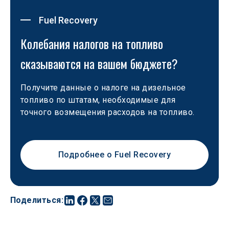
Fuel Recovery
Колебания налогов на топливо 
сказываются на вашем бюджете?
Получите данные о налоге на дизельное 
топливо по штатам, необходимые для 
точного возмещения расходов на топливо.
Подробнее о Fuel Recovery
Поделиться
: