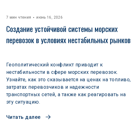
7 мин чтения
июнь 16, 2026
Создание устойчивой системы морских 
перевозок в условиях нестабильных рынков 
Геополитический конфликт приводит к
нестабильности в сфере морских перевозок.
Узнайте, как это сказывается на ценах на топливо,
затратах перевозчиков и надежности
транспортных сетей, а также как реагировать на
эту ситуацию.
Читать далее