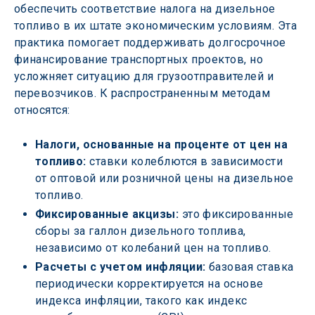
обеспечить соответствие налога на дизельное 
топливо в их штате экономическим условиям. Эта 
практика помогает поддерживать долгосрочное 
финансирование транспортных проектов, но 
усложняет ситуацию для грузоотправителей и 
перевозчиков. К распространенным методам 
относятся:
Налоги, основанные на проценте от цен на 
топливо: 
ставки колеблются в зависимости 
от оптовой или розничной цены на дизельное 
топливо.
Фиксированные акцизы:
 это фиксированные 
сборы за галлон дизельного топлива, 
независимо от колебаний цен на топливо.
Расчеты с учетом инфляции:
 базовая ставка 
периодически корректируется на основе 
индекса инфляции, такого как индекс 