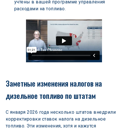
учтены в вашей программе управления 
расходами на топливо.
Заметные изменения налогов на 
дизельное топливо по штатам
С января 2026 года несколько штатов внедрили 
корректировки ставок налога на дизельное 
топливо. Эти изменения, хотя и кажутся 