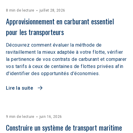
8 min de lecture
juillet 28, 2026
Approvisionnement en carburant essentiel 
pour les transporteurs
Découvrez comment évaluer la méthode de
ravitaillement la mieux adaptée à votre flotte, vérifier
la pertinence de vos contrats de carburant et comparer
vos tarifs à ceux de centaines de flottes privées afin
d'identifier des opportunités d'économies.
Lire la suite
9 min de lecture
juin 16, 2026
Construire un système de transport maritime 