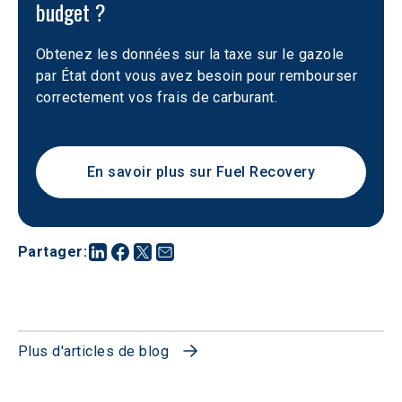
budget ?
Obtenez les données sur la taxe sur le gazole 
par État dont vous avez besoin pour rembourser 
correctement vos frais de carburant.
En savoir plus sur Fuel Recovery
Partager
:
Plus d'articles de blog