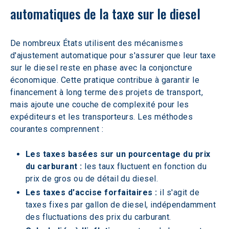
automatiques de la taxe sur le diesel
De nombreux États utilisent des mécanismes 
d'ajustement automatique pour s'assurer que leur taxe 
sur le diesel reste en phase avec la conjoncture 
économique. Cette pratique contribue à garantir le 
financement à long terme des projets de transport, 
mais ajoute une couche de complexité pour les 
expéditeurs et les transporteurs. Les méthodes 
courantes comprennent :
Les taxes basées sur un pourcentage du prix 
du carburant : 
les taux fluctuent en fonction du 
prix de gros ou de détail du diesel.
Les taxes d'accise forfaitaires :
 il s'agit de 
taxes fixes par gallon de diesel, indépendamment 
des fluctuations des prix du carburant.