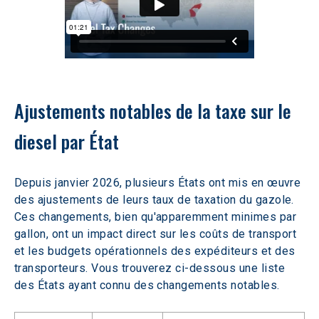
Ajustements notables de la taxe sur le 
diesel par État
Depuis janvier 2026, plusieurs États ont mis en œuvre 
des ajustements de leurs taux de taxation du gazole. 
Ces changements, bien qu'apparemment minimes par 
gallon, ont un impact direct sur les coûts de transport 
et les budgets opérationnels des expéditeurs et des 
transporteurs. Vous trouverez ci-dessous une liste 
des États ayant connu des changements notables.