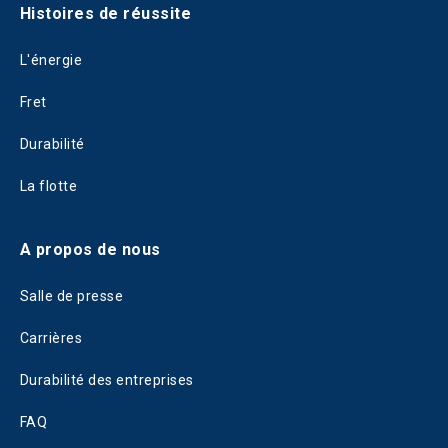
Histoires de réussite
L'énergie
Fret
Durabilité
La flotte
A propos de nous
Salle de presse
Carrières
Durabilité des entreprises
FAQ