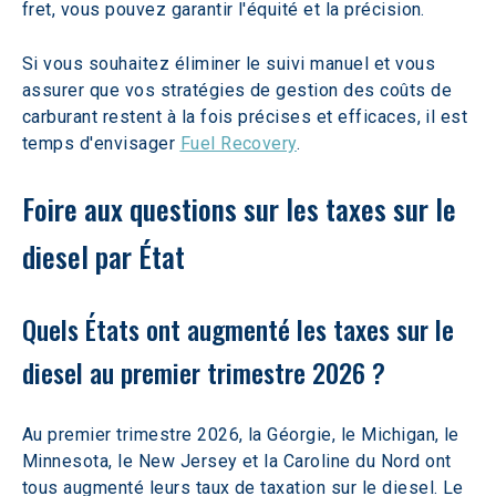
fret, vous pouvez garantir l'équité et la précision.
Si vous souhaitez éliminer le suivi manuel et vous 
assurer que vos stratégies de gestion des coûts de 
carburant restent à la fois précises et efficaces, il est 
temps d'envisager 
Fuel Recovery
.
Foire aux questions sur les taxes sur le 
diesel par État
Quels États ont augmenté les taxes sur le 
diesel au premier trimestre 2026 ?
Au premier trimestre 2026, la Géorgie, le Michigan, le 
Minnesota, le New Jersey et la Caroline du Nord ont 
tous augmenté leurs taux de taxation sur le diesel. Le 