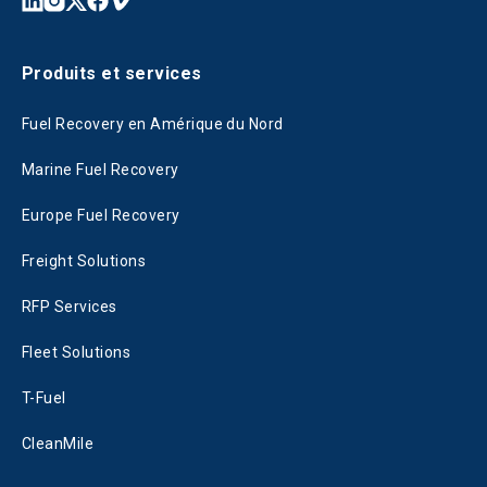
Produits et services
Fuel Recovery en Amérique du Nord
Marine Fuel Recovery
Europe Fuel Recovery
Freight Solutions
RFP Services
Fleet Solutions
T-Fuel
CleanMile