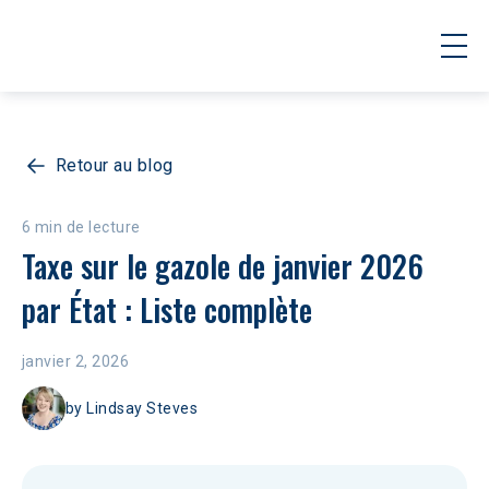
Retour au blog
6 min de lecture
Taxe sur le gazole de janvier 2026 
par État : Liste complète
janvier 2, 2026
by
Lindsay Steves