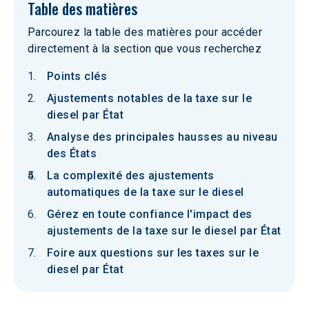
Table des matières
Parcourez la table des matières pour accéder
directement à la section que vous recherchez
Points clés
Ajustements notables de la taxe sur le
diesel par État
Analyse des principales hausses au niveau
des États
La complexité des ajustements
automatiques de la taxe sur le diesel
Gérez en toute confiance l'impact des
ajustements de la taxe sur le diesel par État
Foire aux questions sur les taxes sur le
diesel par État