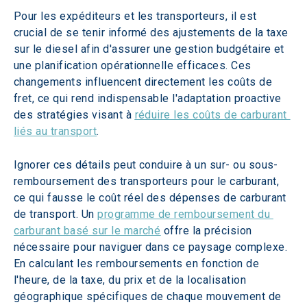
Pour les expéditeurs et les transporteurs, il est 
crucial de se tenir informé des ajustements de la taxe 
sur le diesel afin d'assurer une gestion budgétaire et 
une planification opérationnelle efficaces. Ces 
changements influencent directement les coûts de 
fret, ce qui rend indispensable l'adaptation proactive 
des stratégies visant à 
réduire les coûts de carburant 
liés au transport
.
Ignorer ces détails peut conduire à un sur- ou sous-
remboursement des transporteurs pour le carburant, 
ce qui fausse le coût réel des dépenses de carburant 
de transport. Un 
programme de remboursement du 
carburant basé sur le marché
 offre la précision 
nécessaire pour naviguer dans ce paysage complexe. 
En calculant les remboursements en fonction de 
l'heure, de la taxe, du prix et de la localisation 
géographique spécifiques de chaque mouvement de 