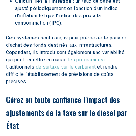
Calculs liés à l'inflation :
 un taux de base est 
ajusté périodiquement en fonction d'un indice 
d'inflation tel que l'indice des prix à la 
consommation (IPC).
Ces systèmes sont conçus pour préserver le pouvoir 
d'achat des fonds destinés aux infrastructures. 
Cependant, ils introduisent également une variabilité 
qui peut remettre en cause 
les programmes
traditionnels 
de surtaxe sur le carburant
 et rendre 
difficile l'établissement de prévisions de coûts 
précises.
Gérez en toute confiance l'impact des 
ajustements de la taxe sur le diesel par 
État