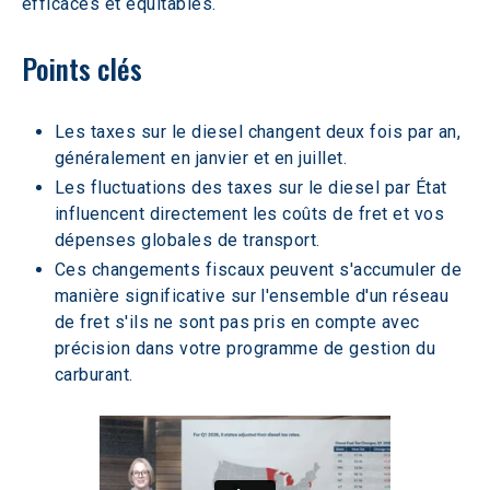
efficaces et équitables.
Points clés
Les taxes sur le diesel changent deux fois par an, 
généralement en janvier et en juillet.
Les fluctuations des taxes sur le diesel par État 
influencent directement les coûts de fret et vos 
dépenses globales de transport.
Ces changements fiscaux peuvent s'accumuler de 
manière significative sur l'ensemble d'un réseau 
de fret s'ils ne sont pas pris en compte avec 
précision dans votre programme de gestion du 
carburant.