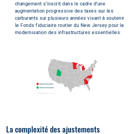
changement s'inscrit dans le cadre d'une 
augmentation progressive des taxes sur les 
carburants sur plusieurs années visant à soutenir 
le Fonds fiduciaire routier du New Jersey pour la 
modernisation des infrastructures essentielles.
La complexité des ajustements 