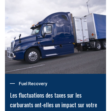
Fuel Recovery
Les fluctuations des taxes sur les 
carburants ont-elles un impact sur votre 