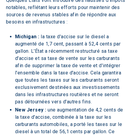
Quelques États vont introduire des hausses d'impôts 
notables, reflétant leurs efforts pour maintenir des 
sources de revenus stables afin de répondre aux 
besoins en infrastructures :
Michigan :
 la taxe d'accise sur le diesel a 
augmenté de 1,7 cent, passant à 52,4 cents par 
gallon. L'État a récemment restructuré sa taxe 
d'accise et sa taxe de vente sur les carburants 
afin de supprimer la taxe de vente et d'intégrer 
l'ensemble dans la taxe d'accise. Cela garantira 
que toutes les taxes sur les carburants seront 
exclusivement destinées aux investissements 
dans les infrastructures routières et ne seront 
pas détournées vers d'autres fins.
New Jersey :
 une augmentation de 4,2 cents de 
la taxe d'accise, combinée à la taxe sur les 
carburants automobiles, a porté les taxes sur le 
diesel à un total de 56,1 cents par gallon. Ce 