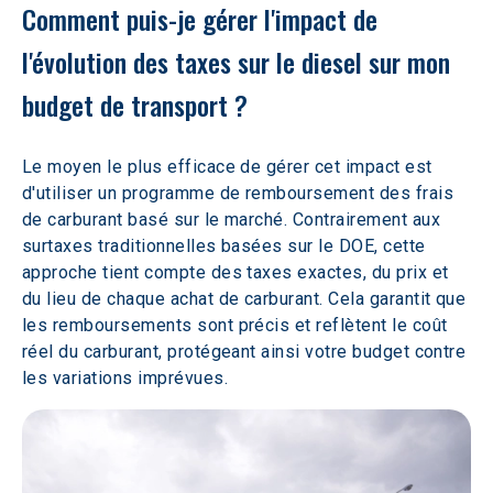
Comment puis-je gérer l'impact de 
l'évolution des taxes sur le diesel sur mon 
budget de transport ?
Le moyen le plus efficace de gérer cet impact est 
d'utiliser un programme de remboursement des frais 
de carburant basé sur le marché. Contrairement aux 
surtaxes traditionnelles basées sur le DOE, cette 
approche tient compte des taxes exactes, du prix et 
du lieu de chaque achat de carburant. Cela garantit que 
les remboursements sont précis et reflètent le coût 
réel du carburant, protégeant ainsi votre budget contre 
les variations imprévues.