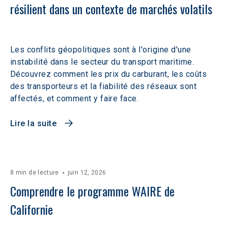
résilient dans un contexte de marchés volatils 
Les conflits géopolitiques sont à l'origine d'une
instabilité dans le secteur du transport maritime.
Découvrez comment les prix du carburant, les coûts
des transporteurs et la fiabilité des réseaux sont
affectés, et comment y faire face.
Lire la suite
8 min de lecture
juin 12, 2026
Comprendre le programme WAIRE de 
Californie