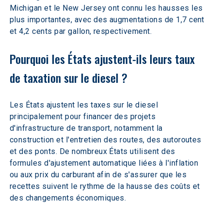
Michigan et le New Jersey ont connu les hausses les 
plus importantes, avec des augmentations de 1,7 cent 
et 4,2 cents par gallon, respectivement.
Pourquoi les États ajustent-ils leurs taux 
de taxation sur le diesel ?
Les États ajustent les taxes sur le diesel 
principalement pour financer des projets 
d'infrastructure de transport, notamment la 
construction et l'entretien des routes, des autoroutes 
et des ponts. De nombreux États utilisent des 
formules d'ajustement automatique liées à l'inflation 
ou aux prix du carburant afin de s'assurer que les 
recettes suivent le rythme de la hausse des coûts et 
des changements économiques.