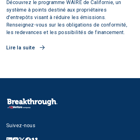
Découvrez le programme WAIRE de Californie, un
système à points destiné aux propriétaires
d'entrepôts visant à réduire les émissions.
Renseignez-vous sur les obligations de conformité,
les redevances et les possibilités de financement.
Lire la suite
Suivez-nous