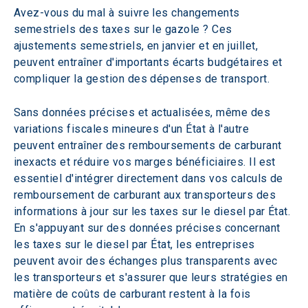
Avez-vous du mal à suivre les changements 
semestriels des taxes sur le gazole ? Ces 
ajustements semestriels, en janvier et en juillet, 
peuvent entraîner d'importants écarts budgétaires et 
compliquer la gestion des dépenses de transport.
Sans données précises et actualisées, même des 
variations fiscales mineures d'un État à l'autre 
peuvent entraîner des remboursements de carburant 
inexacts et réduire vos marges bénéficiaires. Il est 
essentiel d'intégrer directement dans vos calculs de 
remboursement de carburant aux transporteurs des 
informations à jour sur les taxes sur le diesel par État. 
En s'appuyant sur des données précises concernant 
les taxes sur le diesel par État, les entreprises 
peuvent avoir des échanges plus transparents avec 
les transporteurs et s'assurer que leurs stratégies en 
matière de coûts de carburant restent à la fois 