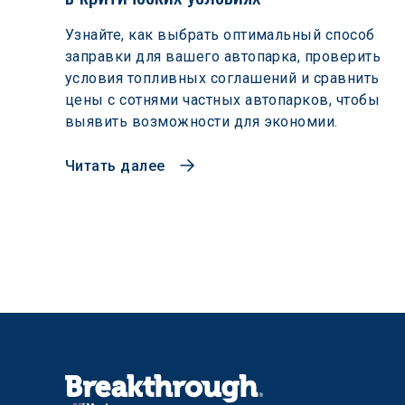
Узнайте, как выбрать оптимальный способ
заправки для вашего автопарка, проверить
условия топливных соглашений и сравнить
цены с сотнями частных автопарков, чтобы
выявить возможности для экономии.
Читать далее