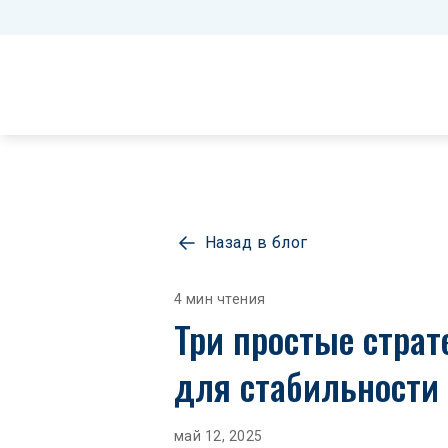
Назад в блог
4 мин чтения
Три простые страт
для стабильности
май 12, 2025