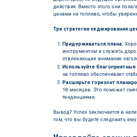
действия. Вместо этого они пола
ценами на топливо, чтобы уверен
Три стратегии хеджирования цен
Придерживаться плана: 
Хоро
инструментом и служить доро
отвлекающие внимание заголо
Используйте благоприятные
на топливо обеспечивает стаб
Расширьте горизонт планиро
18 месяцев. Это поможет смя
тенденциями.
Вывод? Успех заключается в нали
том, что вы будете следовать ему