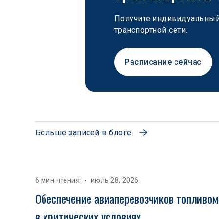
Получите индивидуальный 
транспортной сети.
Расписание сейчас
Больше записей в блоге
6 мин чтения
июль 28, 2026
Обеспечение авиаперевозчиков топливом
в критических условиях