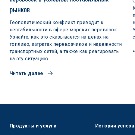
рынков  
Геополитический конфликт приводит к
нестабильности в сфере морских перевозок.
Узнайте, как это сказывается на ценах на
топливо, затратах перевозчиков и надежности
транспортных сетей, а также как реагировать
на эту ситуацию.
Читать далее
Продукты и услуги
Истории успеха