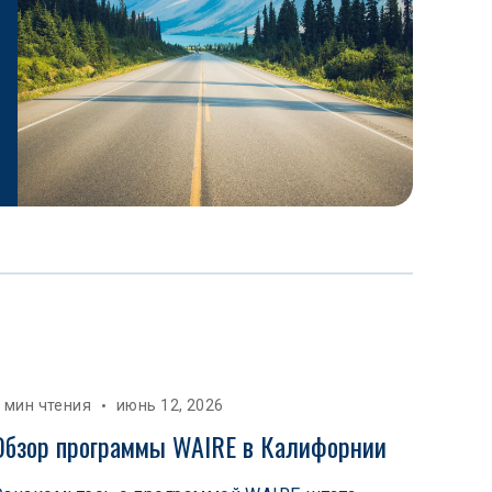
 мин чтения
июнь 12, 2026
Обзор программы WAIRE в Калифорнии