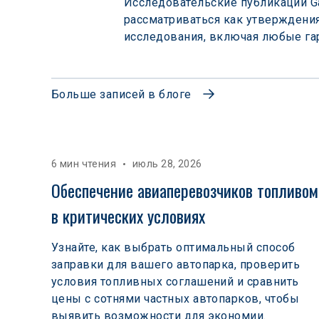
Исследовательские публикации Ga
рассматриваться как утверждения 
исследования, включая любые гар
Больше записей в блоге
6 мин чтения
июль 28, 2026
Обеспечение авиаперевозчиков топливом
в критических условиях
Узнайте, как выбрать оптимальный способ
заправки для вашего автопарка, проверить
условия топливных соглашений и сравнить
цены с сотнями частных автопарков, чтобы
выявить возможности для экономии.