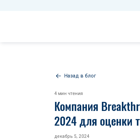
Назад в блог
4 мин чтения
Компания Breakthr
2024 для оценки 
декабрь 5, 2024