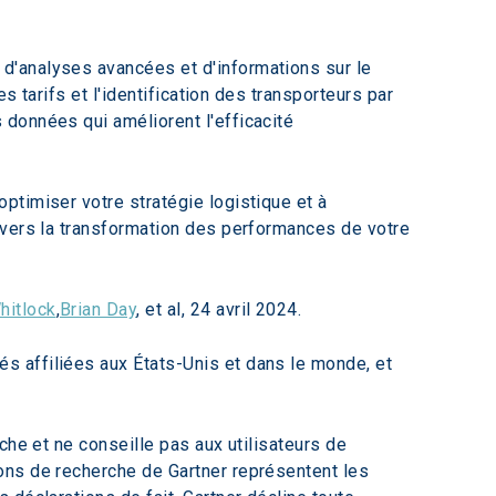
d'analyses avancées et d'informations sur le 
s tarifs et l'identification des transporteurs par 
données qui améliorent l'efficacité 
ptimiser votre stratégie logistique et à 
 vers la transformation des performances de votre 
hitlock
,
Brian Day
, et al, 24 avril 2024.
 affiliées aux États-Unis et dans le monde, et 
che et ne conseille pas aux utilisateurs de 
ons de recherche de Gartner représentent les 