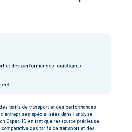
ort et des performances logistiques
réel
des tarifs de transport et des performances 
n d'entreprises spécialisées dans l'analyse 
tion Capac-ID en tant que ressource précieuse 
e comparative des tarifs de transport et des 