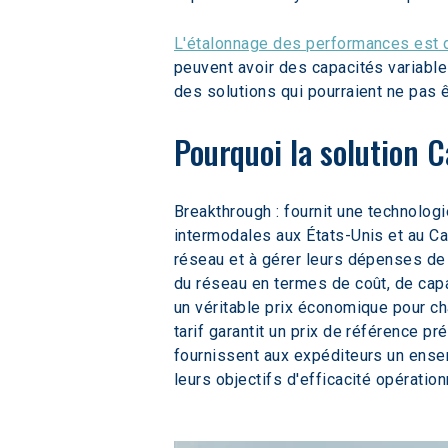
L'étalonnage des performances est di
peuvent avoir des capacités variable
des solutions qui pourraient ne pas
Pourquoi la solution 
Breakthrough : fournit une technolog
intermodales aux États-Unis et au C
réseau et à gérer leurs dépenses de 
du réseau en termes de coût, de capac
un véritable prix économique pour ch
tarif garantit un prix de référence 
fournissent aux expéditeurs un ense
leurs objectifs d'efficacité opératio