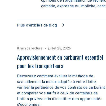
opinions de l'organisation de recher
garantie, expresse ou implicite, conc
Plus d'articles de blog
8 min de lecture
juillet 28, 2026
Approvisionnement en carburant essentiel 
pour les transporteurs
Découvrez comment évaluer la méthode de
ravitaillement la mieux adaptée à votre flotte,
vérifier la pertinence de vos contrats de carburant
et comparer vos tarifs à ceux de centaines de
flottes privées afin d'identifier des opportunités
d'économies.