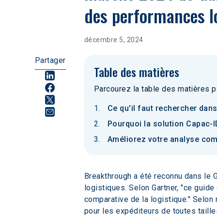
des performances lo
décembre 5, 2024
Partager
Table des matières
Parcourez la table des matières p
Ce qu'il faut rechercher dan
Pourquoi la solution Capac-
Améliorez votre analyse com
Breakthrough a été reconnu dans le 
logistiques. Selon Gartner, "ce guide
comparative de la logistique." Selon
pour les expéditeurs de toutes taille