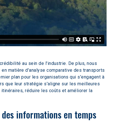
édibilité au sein de l'industrie. De plus, nous 
en matière d'analyse comparative des transports 
mier plan pour les organisations qui s'engagent à 
s que leur stratégie s'aligne sur les meilleures 
itinéraires, réduire les coûts et améliorer la 
 des informations en temps 