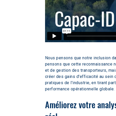
Nous pensons que notre inclusion dans
pensons que cette reconnaissance n
et de gestion des transporteurs, mai
créer des gains d'efficacité au sein 
pratiques de l'industrie, en tirant pa
performance opérationnelle globale.
Améliorez votre analy