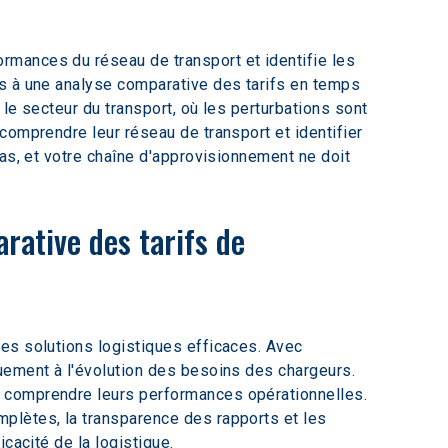
rmances du réseau de transport et identifie les 
s à une analyse comparative des tarifs en temps 
 le secteur du transport, où les perturbations sont 
comprendre leur réseau de transport et identifier 
as, et votre chaîne d'approvisionnement ne doit 
rative des tarifs de 
es solutions logistiques efficaces. Avec 
uement à l'évolution des besoins des chargeurs. 
 comprendre leurs performances opérationnelles. 
plètes, la transparence des rapports et les 
cacité de la logistique.