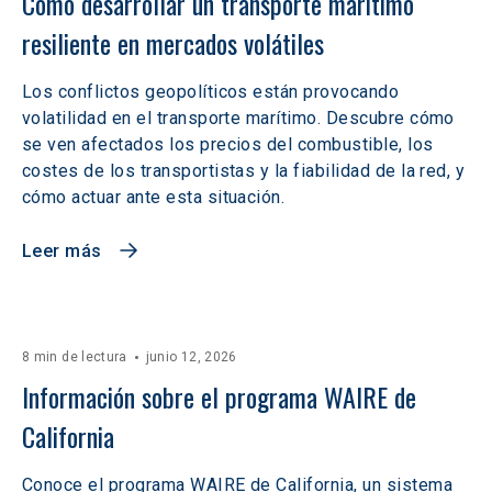
Cómo desarrollar un transporte marítimo 
resiliente en mercados volátiles  
Los conflictos geopolíticos están provocando
volatilidad en el transporte marítimo. Descubre cómo
se ven afectados los precios del combustible, los
costes de los transportistas y la fiabilidad de la red, y
cómo actuar ante esta situación.
Leer más
8 min de lectura
junio 12, 2026
Información sobre el programa WAIRE de 
California
Conoce el programa WAIRE de California, un sistema