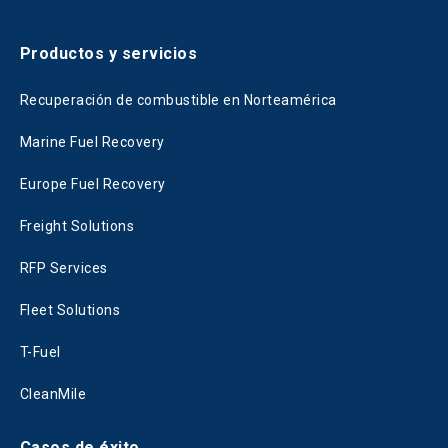
Productos y servicios
Recuperación de combustible en Norteamérica
Marine Fuel Recovery
Europe Fuel Recovery
Freight Solutions
RFP Services
Fleet Solutions
T-Fuel
CleanMile
Casos de éxito