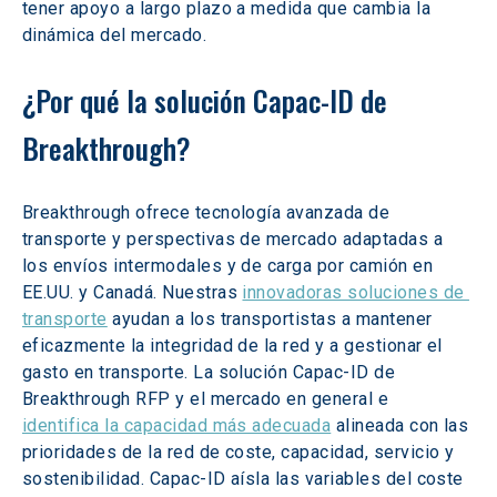
tener apoyo a largo plazo a medida que cambia la 
dinámica del mercado.
¿Por qué la solución Capac-ID de 
Breakthrough?
Breakthrough ofrece tecnología avanzada de 
transporte y perspectivas de mercado adaptadas a 
los envíos intermodales y de carga por camión en 
EE.UU. y Canadá. Nuestras 
innovadoras soluciones de 
transporte
 ayudan a los transportistas a mantener 
eficazmente la integridad de la red y a gestionar el 
gasto en transporte. La solución Capac-ID de 
Breakthrough RFP y el mercado en general e 
identifica la capacidad más adecuada
 alineada con las 
prioridades de la red de coste, capacidad, servicio y 
sostenibilidad. Capac-ID aísla las variables del coste 