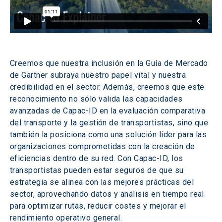
Creemos que nuestra inclusión en la Guía de Mercado 
de Gartner subraya nuestro papel vital y nuestra 
credibilidad en el sector. Además, creemos que este 
reconocimiento no sólo valida las capacidades 
avanzadas de Capac-ID en la evaluación comparativa 
del transporte y la gestión de transportistas, sino que 
también la posiciona como una solución líder para las 
organizaciones comprometidas con la creación de 
eficiencias dentro de su red. Con Capac-ID, los 
transportistas pueden estar seguros de que su 
estrategia se alinea con las mejores prácticas del 
sector, aprovechando datos y análisis en tiempo real 
para optimizar rutas, reducir costes y mejorar el 
rendimiento operativo general.