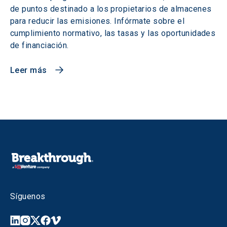
de puntos destinado a los propietarios de almacenes
para reducir las emisiones. Infórmate sobre el
cumplimiento normativo, las tasas y las oportunidades
de financiación.
Leer más
Síguenos