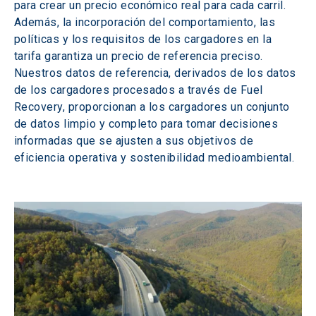
para crear un precio económico real para cada carril. 
Además, la incorporación del comportamiento, las 
políticas y los requisitos de los cargadores en la 
tarifa garantiza un precio de referencia preciso. 
Nuestros datos de referencia, derivados de los datos 
de los cargadores procesados a través de Fuel 
Recovery, proporcionan a los cargadores un conjunto 
de datos limpio y completo para tomar decisiones 
informadas que se ajusten a sus objetivos de 
eficiencia operativa y sostenibilidad medioambiental.