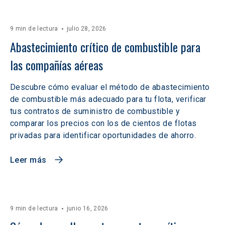
9 min de lectura
julio 28, 2026
Abastecimiento crítico de combustible para 
las compañías aéreas
Descubre cómo evaluar el método de abastecimiento
de combustible más adecuado para tu flota, verificar
tus contratos de suministro de combustible y
comparar los precios con los de cientos de flotas
privadas para identificar oportunidades de ahorro.
Leer más
9 min de lectura
junio 16, 2026