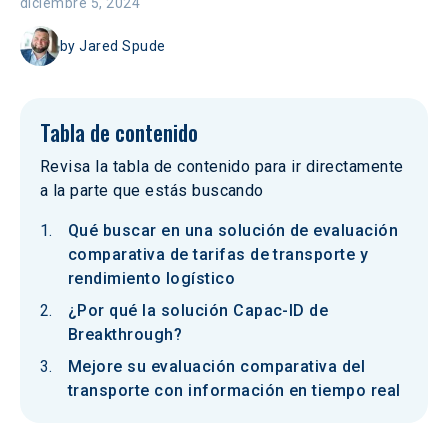
diciembre 5, 2024
by
Jared Spude
Tabla de contenido
Revisa la tabla de contenido para ir directamente
a la parte que estás buscando
Qué buscar en una solución de evaluación
comparativa de tarifas de transporte y
rendimiento logístico
¿Por qué la solución Capac-ID de
Breakthrough?
Mejore su evaluación comparativa del
transporte con información en tiempo real