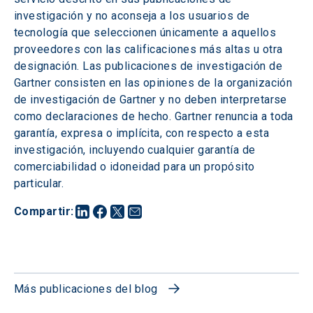
investigación y no aconseja a los usuarios de 
tecnología que seleccionen únicamente a aquellos 
proveedores con las calificaciones más altas u otra 
designación. Las publicaciones de investigación de 
Gartner consisten en las opiniones de la organización 
de investigación de Gartner y no deben interpretarse 
como declaraciones de hecho. Gartner renuncia a toda 
garantía, expresa o implícita, con respecto a esta 
investigación, incluyendo cualquier garantía de 
comerciabilidad o idoneidad para un propósito 
particular.
Compartir
:
Más publicaciones del blog