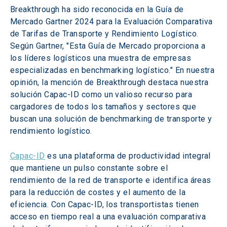
Breakthrough ha sido reconocida en la Guía de 
Mercado Gartner 2024 para la Evaluación Comparativa 
de Tarifas de Transporte y Rendimiento Logístico. 
Según Gartner, "Esta Guía de Mercado proporciona a 
los líderes logísticos una muestra de empresas 
especializadas en benchmarking logístico." En nuestra 
opinión, la mención de Breakthrough destaca nuestra 
solución Capac-ID como un valioso recurso para 
cargadores de todos los tamaños y sectores que 
buscan una solución de benchmarking de transporte y 
rendimiento logístico.
Capac-ID
 es una plataforma de productividad integral 
que mantiene un pulso constante sobre el 
rendimiento de la red de transporte e identifica áreas 
para la reducción de costes y el aumento de la 
eficiencia. Con Capac-ID, los transportistas tienen 
acceso en tiempo real a una evaluación comparativa 