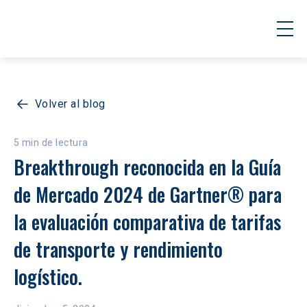
Volver al blog
5 min de lectura
Breakthrough reconocida en la Guía 
de Mercado 2024 de Gartner® para 
la evaluación comparativa de tarifas 
de transporte y rendimiento 
logístico.