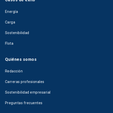
Energía
Carga
Sostenibilidad
Flota
Quiénes somos
Redacción
Carreras profesionales
Sostenibilidad empresarial
Preguntas frecuentes