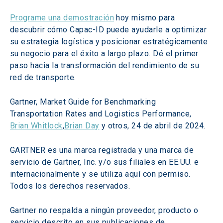
Programe una demostración
 hoy mismo para 
descubrir cómo Capac-ID puede ayudarle a optimizar 
su estrategia logística y posicionar estratégicamente 
su negocio para el éxito a largo plazo. Dé el primer 
paso hacia la transformación del rendimiento de su 
red de transporte.
Gartner, Market Guide for Benchmarking 
Transportation Rates and Logistics Performance, 
Brian Whitlock
,
Brian Day
 y otros, 24 de abril de 2024.
GARTNER es una marca registrada y una marca de 
servicio de Gartner, Inc. y/o sus filiales en EE.UU. e 
internacionalmente y se utiliza aquí con permiso. 
Todos los derechos reservados.
Gartner no respalda a ningún proveedor, producto o 
servicio descrito en sus publicaciones de 