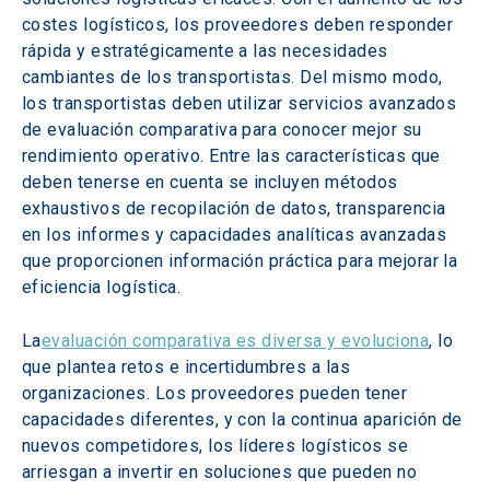
costes logísticos, los proveedores deben responder 
rápida y estratégicamente a las necesidades 
cambiantes de los transportistas. Del mismo modo, 
los transportistas deben utilizar servicios avanzados 
de evaluación comparativa para conocer mejor su 
rendimiento operativo. Entre las características que 
deben tenerse en cuenta se incluyen métodos 
exhaustivos de recopilación de datos, transparencia 
en los informes y capacidades analíticas avanzadas 
que proporcionen información práctica para mejorar la 
eficiencia logística.
La
evaluación comparativa es diversa y evoluciona
, lo 
que plantea retos e incertidumbres a las 
organizaciones. Los proveedores pueden tener 
capacidades diferentes, y con la continua aparición de 
nuevos competidores, los líderes logísticos se 
arriesgan a invertir en soluciones que pueden no 