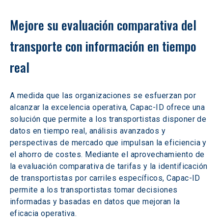
Mejore su evaluación comparativa del 
transporte con información en tiempo 
real
A medida que las organizaciones se esfuerzan por 
alcanzar la excelencia operativa, Capac-ID ofrece una 
solución que permite a los transportistas disponer de 
datos en tiempo real, análisis avanzados y 
perspectivas de mercado que impulsan la eficiencia y 
el ahorro de costes. Mediante el aprovechamiento de 
la evaluación comparativa de tarifas y la identificación 
de transportistas por carriles específicos, Capac-ID 
permite a los transportistas tomar decisiones 
informadas y basadas en datos que mejoran la 
eficacia operativa.