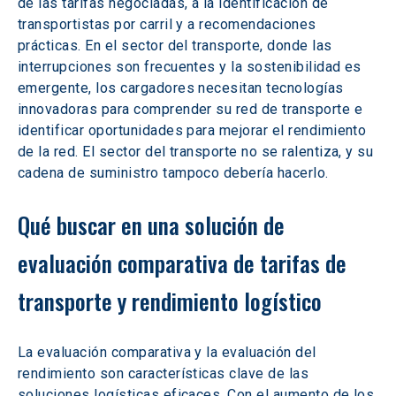
de las tarifas negociadas, a la identificación de 
transportistas por carril y a recomendaciones 
prácticas. En el sector del transporte, donde las 
interrupciones son frecuentes y la sostenibilidad es 
emergente, los cargadores necesitan tecnologías 
innovadoras para comprender su red de transporte e 
identificar oportunidades para mejorar el rendimiento 
de la red. El sector del transporte no se ralentiza, y su 
cadena de suministro tampoco debería hacerlo.
Qué buscar en una solución de 
evaluación comparativa de tarifas de 
transporte y rendimiento logístico
La evaluación comparativa y la evaluación del 
rendimiento son características clave de las 
soluciones logísticas eficaces. Con el aumento de los 