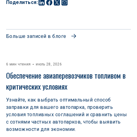
Поделиться
:
Больше записей в блоге
6 мин чтения
июль 28, 2026
Обеспечение авиаперевозчиков топливом в 
критических условиях
Узнайте, как выбрать оптимальный способ
заправки для вашего автопарка, проверить
условия топливных соглашений и сравнить цены
с сотнями частных автопарков, чтобы выявить
возможности для экономии.