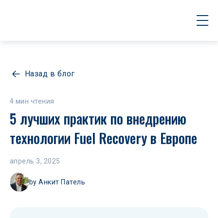
Назад в блог
4 мин чтения
5 лучших практик по внедрению 
технологии Fuel Recovery в Европе
апрель 3, 2025
by
Анкит Патель