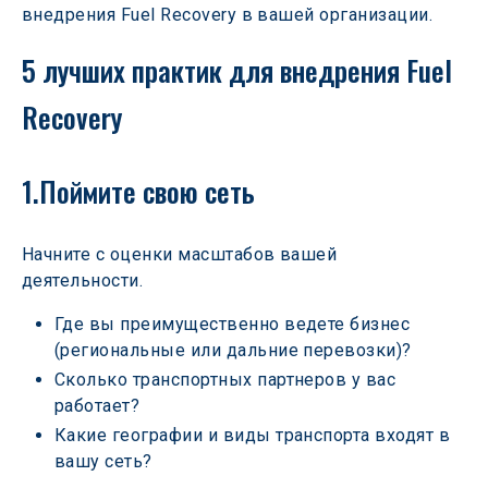
внедрения Fuel Recovery в вашей организации.
5 лучших практик для внедрения Fuel 
Recovery
1.Поймите свою сеть 
Начните с оценки масштабов вашей 
деятельности. 
Где вы преимущественно ведете бизнес 
(региональные или дальние перевозки)?  
Сколько транспортных партнеров у вас 
работает? 
Какие географии и виды транспорта входят в 
вашу сеть? 