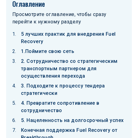
Оглавление
Просмотрите оглавление, чтобы сразу
перейти к нужному разделу
5 лучших практик для внедрения Fuel
Recovery
1.Поймите свою сеть
2. Сотрудничество со стратегическим
транспортным партнером для
осуществления перехода
3. Подходите к процессу тендера
стратегически
4. Превратите сопротивление в
сотрудничество
5. Нацеленность на долгосрочный успех
Конечная поддержка Fuel Recovery от
Breakthrough