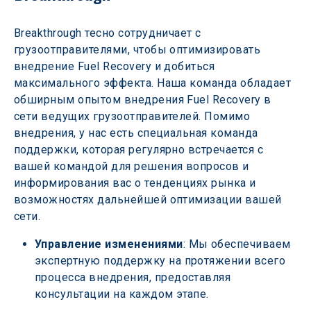
Breakthrough тесно сотрудничает с 
грузоотправителями, чтобы оптимизировать 
внедрение Fuel Recovery и добиться 
максимального эффекта. Наша команда обладает 
обширным опытом внедрения Fuel Recovery в 
сети ведущих грузоотправителей. Помимо 
внедрения, у нас есть специальная команда 
поддержки, которая регулярно встречается с 
вашей командой для решения вопросов и 
информирования вас о тенденциях рынка и 
возможностях дальнейшей оптимизации вашей 
сети. 
Управление изменениями
: Мы обеспечиваем 
экспертную поддержку на протяжении всего 
процесса внедрения, предоставляя 
консультации на каждом этапе. 