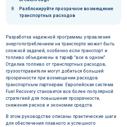
Разблокируйте прозрачное возмещение
транспортных расходов
Разработка надежной программы управления 
энергопотреблением на транспорте может быть 
сложной задачей, особенно если транспорт и 
топливо объединены в тариф "все в одном". 
Отделив топливо от транспортных расходов, 
грузоотправители могут добиться большей 
прозрачности при возмещении расходов 
транспортным партнерам. Европейская система 
Fuel Recovery становится все более популярной 
стратегией для повышения прозрачности, 
снижения рисков и экономии средств.
В этом руководстве описаны практические шаги 
для обеспечения плавного и успешного 