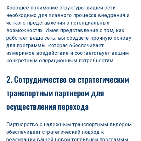
Хорошее понимание структуры вашей сети 
необходимо для плавного процесса внедрения и 
четкого представления о потенциальных 
возможностях. Имея представление о том, как 
работает ваша сеть, вы создаете прочную основу 
для программы, которая обеспечивает 
измеримое воздействие и соответствует вашим 
конкретным операционным потребностям. 
2. Сотрудничество со стратегическим 
транспортным партнером для 
осуществления перехода 
Партнерство с надежным транспортным лидером 
обеспечивает стратегический подход к 
реализации вашей новой топливной программы. 