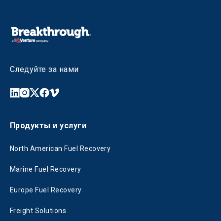
Следуйте за нами
Продукты и услуги
North American Fuel Recovery
Marine Fuel Recovery
Europe Fuel Recovery
Freight Solutions