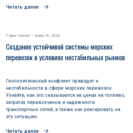
Читать далее
7 мин чтения
июнь 16, 2026
Создание устойчивой системы морских 
перевозок в условиях нестабильных рынков 
Геополитический конфликт приводит к
нестабильности в сфере морских перевозок.
Узнайте, как это сказывается на ценах на топливо,
затратах перевозчиков и надежности
транспортных сетей, а также как реагировать на
эту ситуацию.
Читать далее