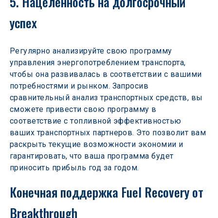
5. Нацеленность на долгосрочный 
успех
Регулярно анализируйте свою программу 
управления энергопотреблением транспорта, 
чтобы она развивалась в соответствии с вашими 
потребностями и рынком. Запросив 
сравнительный анализ транспортных средств, вы 
сможете привести свою программу в 
соответствие с топливной эффективностью 
ваших транспортных партнеров. Это позволит вам 
раскрыть текущие возможности экономии и 
гарантировать, что ваша программа будет 
приносить прибыль год за годом. 
Конечная поддержка Fuel Recovery от 
Breakthrough