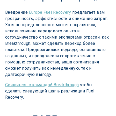
Внедрение
Europe Fuel Recovery
предлагает вам 
прозрачность, эффективность и снижение затрат. 
Хотя неопределенность может сохраняться, 
использование передового опыта и 
сотрудничество с такими экспертами отрасли, как 
Breakthrough, может сделать переход более 
плавным. Придерживаясь подхода, основанного 
на данных, и преодолевая сопротивление с 
помощью сотрудничества, ваша организация 
сможет получить как немедленную, так и 
долгосрочную выгоду. 
Свяжитесь с командой Breakthrough
чтобы 
сделать следующий шаг в реализации Fuel 
Recovery. 