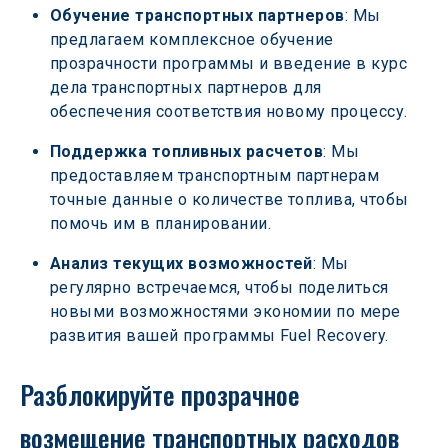
Обучение транспортных партнеров
: Мы 
предлагаем комплексное обучение 
прозрачности программы и введение в курс 
дела транспортных партнеров для 
обеспечения соответствия новому процессу. 
Поддержка топливных расчетов
: Мы 
предоставляем транспортным партнерам 
точные данные о количестве топлива, чтобы 
помочь им в планировании. 
Анализ текущих возможностей
: Мы 
регулярно встречаемся, чтобы поделиться 
новыми возможностями экономии по мере 
развития вашей программы Fuel Recovery. 
Разблокируйте прозрачное 
возмещение транспортных расходов