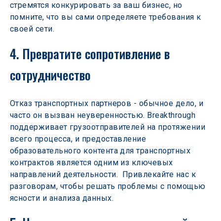
стремятся конкурировать за ваш бизнес, но 
помните, что вы сами определяете требования к 
своей сети.
4. Превратите сопротивление в 
сотрудничество 
Отказ транспортных партнеров - обычное дело, и 
часто он вызван неуверенностью. Breakthrough 
поддерживает грузоотправителей на протяжении 
всего процесса, и предоставление 
образовательного контента для транспортных 
контрактов является одним из ключевых 
направлений деятельности.
Привлекайте нас к 
разговорам, чтобы решать проблемы с помощью 
ясности и анализа данных.