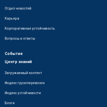
Отдел новостей
Карьера
Корпоративная устойчивость
Вопросы и ответы
События
Центр знаний
Загружаемый контент
Индекс грузоперевозок
Индекс устойчивости
Блоги