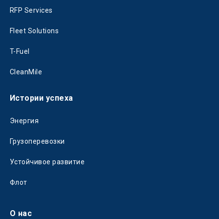
RFP Services
Fleet Solutions
T-Fuel
CleanMile
Истории успеха
Энергия
Грузоперевозки
Устойчивое развитие
Флот
О нас