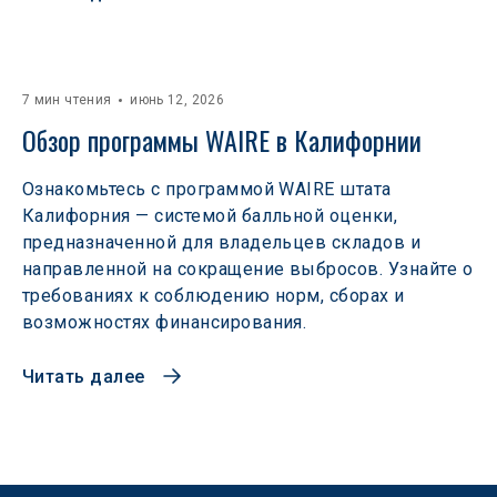
7 мин чтения
июнь 12, 2026
Обзор программы WAIRE в Калифорнии
Ознакомьтесь с программой WAIRE штата
Калифорния — системой балльной оценки,
предназначенной для владельцев складов и
направленной на сокращение выбросов. Узнайте о
требованиях к соблюдению норм, сборах и
возможностях финансирования.
Читать далее