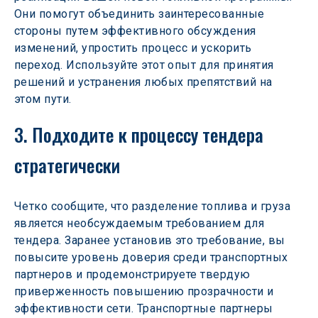
Они помогут объединить заинтересованные 
стороны путем эффективного обсуждения 
изменений, упростить процесс и ускорить 
переход. Используйте этот опыт для принятия 
решений и устранения любых препятствий на 
этом пути.
3. Подходите к процессу тендера 
стратегически 
Четко сообщите, что разделение топлива и груза 
является необсуждаемым требованием для 
тендера. Заранее установив это требование, вы 
повысите уровень доверия среди транспортных 
партнеров и продемонстрируете твердую 
приверженность повышению прозрачности и 
эффективности сети. Транспортные партнеры 