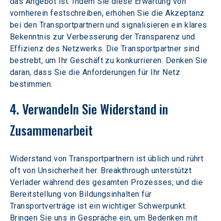
das Angebot ist. Indem Sie diese Erwartung von 
vornherein festschreiben, erhöhen Sie die Akzeptanz 
bei den Transportpartnern und signalisieren ein klares 
Bekenntnis zur Verbesserung der Transparenz und 
Effizienz des Netzwerks. Die Transportpartner sind 
bestrebt, um Ihr Geschäft zu konkurrieren. Denken Sie 
daran, dass Sie die Anforderungen für Ihr Netz 
bestimmen.
4. Verwandeln Sie Widerstand in 
Zusammenarbeit 
Widerstand von Transportpartnern ist üblich und rührt 
oft von Unsicherheit her. Breakthrough unterstützt 
Verlader während des gesamten Prozesses, und die 
Bereitstellung von Bildungsinhalten für 
Transportverträge ist ein wichtiger Schwerpunkt.
Bringen Sie uns in Gespräche ein, um Bedenken mit 