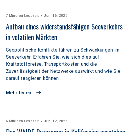
7 Minuten Lesezeit
Juni 16, 2026
Aufbau eines widerstandsfähigen Seeverkehrs 
in volatilen Märkten  
Geopolitische Konflikte führen zu Schwankungen im
Seeverkehr. Erfahren Sie, wie sich dies auf
Kraftstoffpreise, Transportkosten und die
Zuverlässigkeit der Netzwerke auswirkt und wie Sie
darauf reagieren können.
Mehr lesen
6 Minuten Lesezeit
Juni 12, 2026
Das WAIRE-Programm in Kalifornien verstehen