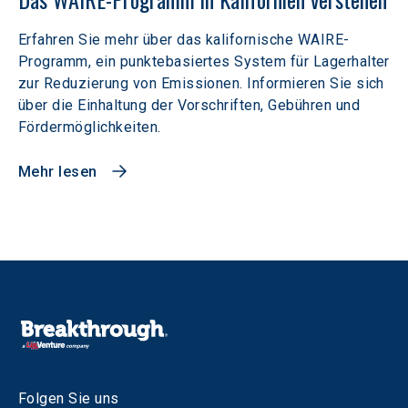
Erfahren Sie mehr über das kalifornische WAIRE-
Programm, ein punktebasiertes System für Lagerhalter
zur Reduzierung von Emissionen. Informieren Sie sich
über die Einhaltung der Vorschriften, Gebühren und
Fördermöglichkeiten.
Mehr lesen
Folgen Sie uns