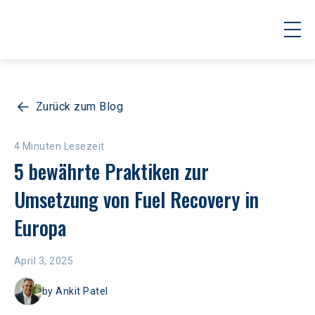
Zurück zum Blog
4 Minuten Lesezeit
5 bewährte Praktiken zur 
Umsetzung von Fuel Recovery in 
Europa
April 3, 2025
by
Ankit Patel