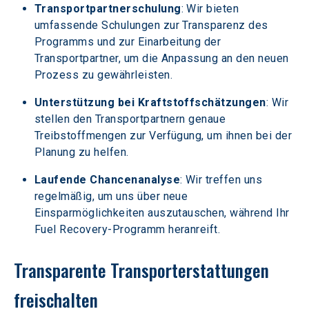
Transportpartnerschulung
: Wir bieten 
umfassende Schulungen zur Transparenz des 
Programms und zur Einarbeitung der 
Transportpartner, um die Anpassung an den neuen 
Prozess zu gewährleisten.
Unterstützung bei Kraftstoffschätzungen
: Wir 
stellen den Transportpartnern genaue 
Treibstoffmengen zur Verfügung, um ihnen bei der 
Planung zu helfen.
Laufende Chancenanalyse
: Wir treffen uns 
regelmäßig, um uns über neue 
Einsparmöglichkeiten auszutauschen, während Ihr 
Fuel Recovery-Programm heranreift.
Transparente Transporterstattungen 
freischalten