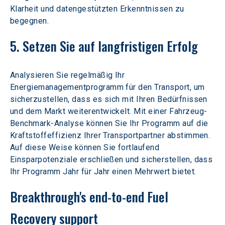
Klarheit und datengestützten Erkenntnissen zu 
begegnen.
5. Setzen Sie auf langfristigen Erfolg
Analysieren Sie regelmäßig Ihr 
Energiemanagementprogramm für den Transport, um 
sicherzustellen, dass es sich mit Ihren Bedürfnissen 
und dem Markt weiterentwickelt. Mit einer Fahrzeug-
Benchmark-Analyse können Sie Ihr Programm auf die 
Kraftstoffeffizienz Ihrer Transportpartner abstimmen. 
Auf diese Weise können Sie fortlaufend 
Einsparpotenziale erschließen und sicherstellen, dass 
Ihr Programm Jahr für Jahr einen Mehrwert bietet.
Breakthrough's end-to-end Fuel 
Recovery support