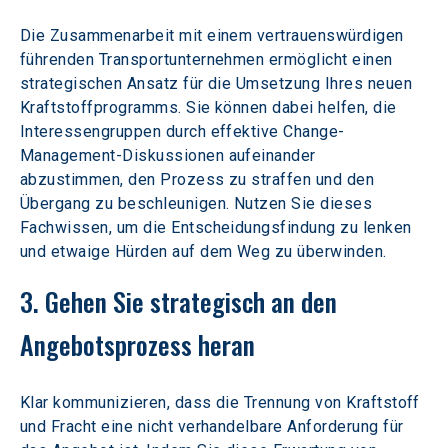
Die Zusammenarbeit mit einem vertrauenswürdigen 
führenden Transportunternehmen ermöglicht einen 
strategischen Ansatz für die Umsetzung Ihres neuen 
Kraftstoffprogramms. Sie können dabei helfen, die 
Interessengruppen durch effektive Change-
Management-Diskussionen aufeinander 
abzustimmen, den Prozess zu straffen und den 
Übergang zu beschleunigen. Nutzen Sie dieses 
Fachwissen, um die Entscheidungsfindung zu lenken 
und etwaige Hürden auf dem Weg zu überwinden.
3. Gehen Sie strategisch an den 
Angebotsprozess heran 
Klar kommunizieren, dass die Trennung von Kraftstoff 
und Fracht eine nicht verhandelbare Anforderung für 