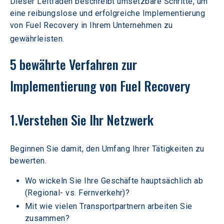
Dieser Leitfaden beschreibt umsetzbare Schritte, um 
eine reibungslose und erfolgreiche Implementierung 
von Fuel Recovery in Ihrem Unternehmen zu 
gewährleisten.
5 bewährte Verfahren zur 
Implementierung von Fuel Recovery
1.Verstehen Sie Ihr Netzwerk 
Beginnen Sie damit, den Umfang Ihrer Tätigkeiten zu 
bewerten. 
Wo wickeln Sie Ihre Geschäfte hauptsächlich ab 
(Regional- vs. Fernverkehr)? 
Mit wie vielen Transportpartnern arbeiten Sie 
zusammen? 