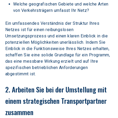
Welche geografischen Gebiete und welche Arten 
von Verkehrsträgern umfasst Ihr Netz? 
Ein umfassendes Verständnis der Struktur Ihres 
Netzes ist für einen reibungslosen 
Umsetzungsprozess und einen klaren Einblick in die 
potenziellen Möglichkeiten unerlässlich. Indem Sie 
Einblick in die Funktionsweise Ihres Netzes erhalten, 
schaffen Sie eine solide Grundlage für ein Programm, 
das eine messbare Wirkung erzielt und auf Ihre 
spezifischen betrieblichen Anforderungen 
abgestimmt ist. 
2. Arbeiten Sie bei der Umstellung mit 
einem strategischen Transportpartner 
zusammen 