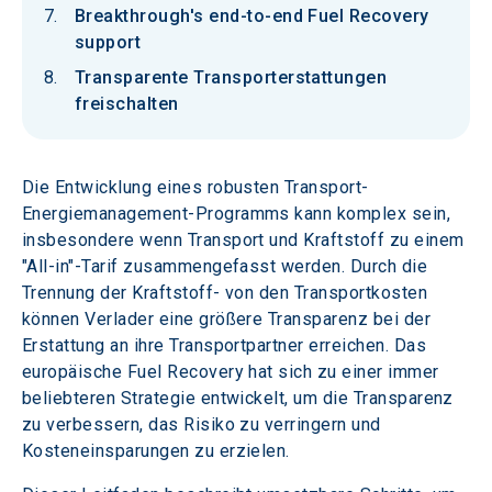
Breakthrough's end-to-end Fuel Recovery
support
Transparente Transporterstattungen
freischalten
Die Entwicklung eines robusten Transport-
Energiemanagement-Programms kann komplex sein, 
insbesondere wenn Transport und Kraftstoff zu einem 
"All-in"-Tarif zusammengefasst werden. Durch die 
Trennung der Kraftstoff- von den Transportkosten 
können Verlader eine größere Transparenz bei der 
Erstattung an ihre Transportpartner erreichen. Das 
europäische Fuel Recovery hat sich zu einer immer 
beliebteren Strategie entwickelt, um die Transparenz 
zu verbessern, das Risiko zu verringern und 
Kosteneinsparungen zu erzielen.