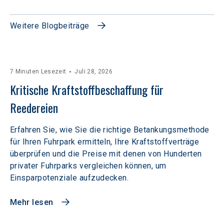
Weitere Blogbeiträge
7 Minuten Lesezeit
Juli 28, 2026
Kritische Kraftstoffbeschaffung für 
Reedereien
Erfahren Sie, wie Sie die richtige Betankungsmethode
für Ihren Fuhrpark ermitteln, Ihre Kraftstoffverträge
überprüfen und die Preise mit denen von Hunderten
privater Fuhrparks vergleichen können, um
Einsparpotenziale aufzudecken.
Mehr lesen