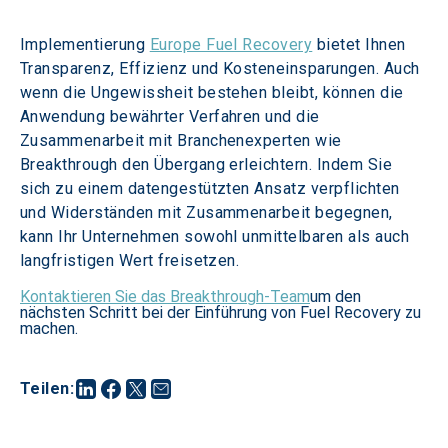
Implementierung
Europe Fuel Recovery
bietet Ihnen 
Transparenz, Effizienz und Kosteneinsparungen. Auch 
wenn die Ungewissheit bestehen bleibt, können die 
Anwendung bewährter Verfahren und die 
Zusammenarbeit mit Branchenexperten wie 
Breakthrough den Übergang erleichtern. Indem Sie 
sich zu einem datengestützten Ansatz verpflichten 
und Widerständen mit Zusammenarbeit begegnen, 
kann Ihr Unternehmen sowohl unmittelbaren als auch 
langfristigen Wert freisetzen. 
Kontaktieren Sie das Breakthrough-Team
um den
nächsten Schritt bei der Einführung von Fuel Recovery zu
machen.
Teilen
: