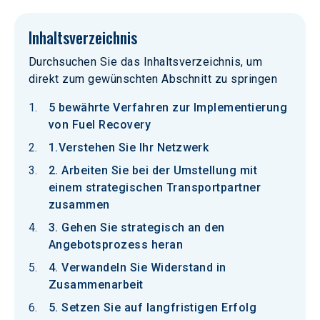
Inhaltsverzeichnis
Durchsuchen Sie das Inhaltsverzeichnis, um
direkt zum gewünschten Abschnitt zu springen
5 bewährte Verfahren zur Implementierung
von Fuel Recovery
1.Verstehen Sie Ihr Netzwerk
2. Arbeiten Sie bei der Umstellung mit
einem strategischen Transportpartner
zusammen
3. Gehen Sie strategisch an den
Angebotsprozess heran
4. Verwandeln Sie Widerstand in
Zusammenarbeit
5. Setzen Sie auf langfristigen Erfolg