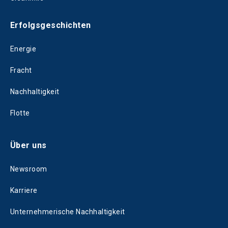
Erfolgsgeschichten
Energie
Fracht
Nachhaltigkeit
Flotte
Über uns
Newsroom
Karriere
Unternehmerische Nachhaltigkeit