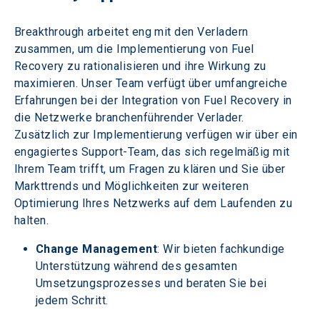
Breakthrough arbeitet eng mit den Verladern 
zusammen, um die Implementierung von Fuel 
Recovery zu rationalisieren und ihre Wirkung zu 
maximieren. Unser Team verfügt über umfangreiche 
Erfahrungen bei der Integration von Fuel Recovery in 
die Netzwerke branchenführender Verlader. 
Zusätzlich zur Implementierung verfügen wir über ein 
engagiertes Support-Team, das sich regelmäßig mit 
Ihrem Team trifft, um Fragen zu klären und Sie über 
Markttrends und Möglichkeiten zur weiteren 
Optimierung Ihres Netzwerks auf dem Laufenden zu 
halten. 
Change Management
: Wir bieten fachkundige 
Unterstützung während des gesamten 
Umsetzungsprozesses und beraten Sie bei 
jedem Schritt.