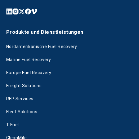
Produkte und Dienstleistungen
Nordamerikanische Fuel Recovery
Marine Fuel Recovery
Europe Fuel Recovery
Freight Solutions
RFP Services
Fleet Solutions
T-Fuel
CleanMile