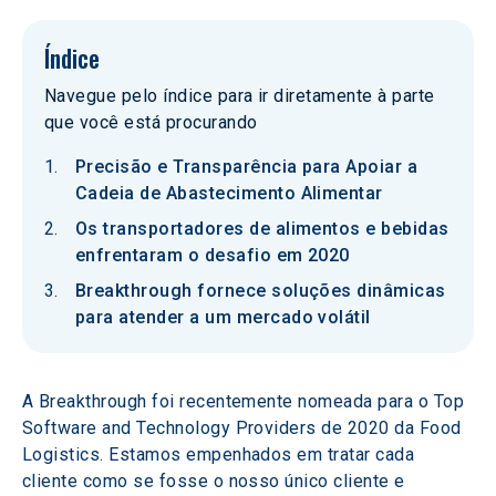
Índice
Navegue pelo índice para ir diretamente à parte
que você está procurando
Precisão e Transparência para Apoiar a
Cadeia de Abastecimento Alimentar
Os transportadores de alimentos e bebidas
enfrentaram o desafio em 2020
Breakthrough fornece soluções dinâmicas
para atender a um mercado volátil
A Breakthrough foi recentemente nomeada para o Top 
Software and Technology Providers de 2020 da Food 
Logistics. Estamos empenhados em tratar cada 
cliente como se fosse o nosso único cliente e 