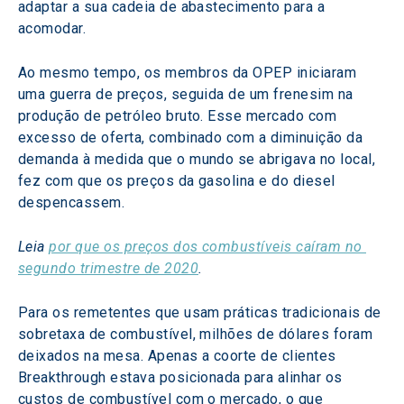
adaptar a sua cadeia de abastecimento para a 
acomodar.
Ao mesmo tempo, os membros da OPEP iniciaram 
uma guerra de preços, seguida de um frenesim na 
produção de petróleo bruto. Esse mercado com 
excesso de oferta, combinado com a diminuição da 
demanda à medida que o mundo se abrigava no local, 
fez com que os preços da gasolina e do diesel 
despencassem.
Leia 
por que os preços dos combustíveis caíram no 
segundo trimestre de 2020
.
Para os remetentes que usam práticas tradicionais de 
sobretaxa de combustível, milhões de dólares foram 
deixados na mesa. Apenas a coorte de clientes 
Breakthrough estava posicionada para alinhar os 
custos de combustível com o mercado, o que 