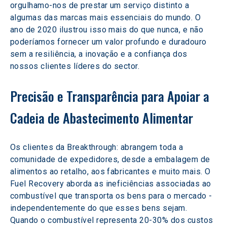
orgulhamo-nos de prestar um serviço distinto a 
algumas das marcas mais essenciais do mundo. O 
ano de 2020 ilustrou isso mais do que nunca, e não 
poderíamos fornecer um valor profundo e duradouro 
sem a resiliência, a inovação e a confiança dos 
nossos clientes líderes do sector.
Precisão e Transparência para Apoiar a 
Cadeia de Abastecimento Alimentar
Os clientes da Breakthrough: abrangem toda a 
comunidade de expedidores, desde a embalagem de 
alimentos ao retalho, aos fabricantes e muito mais. O 
Fuel Recovery aborda as ineficiências associadas ao 
combustível que transporta os bens para o mercado - 
independentemente do que esses bens sejam. 
Quando o combustível representa 20-30% dos custos 