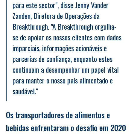
para este sector", disse Jenny Vander 
Zanden, Diretora de Operações da 
Breakthrough. "A Breakthrough orgulha-
se de apoiar os nossos clientes com dados 
imparciais, informações acionáveis e 
parcerias de confiança, enquanto estes 
continuam a desempenhar um papel vital 
para manter o nosso país alimentado e 
saudável."
Os transportadores de alimentos e 
bebidas enfrentaram o desafio em 2020