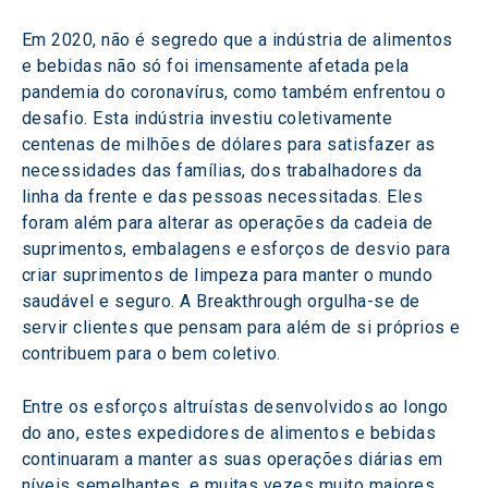
Em 2020, não é segredo que a indústria de alimentos 
e bebidas não só foi imensamente afetada pela 
pandemia do coronavírus, como também enfrentou o 
desafio. Esta indústria investiu coletivamente 
centenas de milhões de dólares para satisfazer as 
necessidades das famílias, dos trabalhadores da 
linha da frente e das pessoas necessitadas. Eles 
foram além para alterar as operações da cadeia de 
suprimentos, embalagens e esforços de desvio para 
criar suprimentos de limpeza para manter o mundo 
saudável e seguro. A Breakthrough orgulha-se de 
servir clientes que pensam para além de si próprios e 
contribuem para o bem coletivo.
Entre os esforços altruístas desenvolvidos ao longo 
do ano, estes expedidores de alimentos e bebidas 
continuaram a manter as suas operações diárias em 
níveis semelhantes, e muitas vezes muito maiores, 