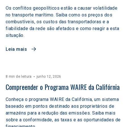
Os conflitos geopolíticos estão a causar volatilidade
no transporte marítimo. Saiba como os preços dos
combustíveis, os custos das transportadoras e a
fiabilidade da rede são afetados e como reagir a esta
situação.
Leia mais
8 min de leitura
junho 12, 2026
Compreender o Programa WAIRE da Califórnia
Conheça o programa WAIRE da Califórnia, um sistema
baseado em pontos destinado aos proprietários de
armazéns para a redução das emissões. Saiba mais
sobre a conformidade, as taxas e as oportunidades de
financiamento.