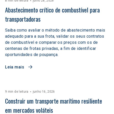
8 min de leitura
julho 28, 2026
Abastecimento crítico de combustível para 
transportadoras
Saiba como avaliar o método de abastecimento mais
adequado para a sua frota, validar os seus contratos
de combustível e comparar os preços com os de
centenas de frotas privadas, a fim de identificar
oportunidades de poupança.
Leia mais
9 min de leitura
junho 16, 2026
Construir um transporte marítimo resiliente 
em mercados voláteis  