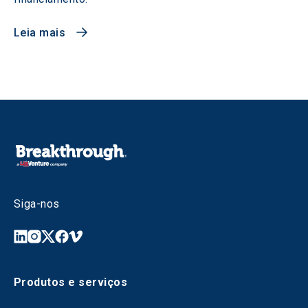
Leia mais
Siga-nos
Produtos e serviços