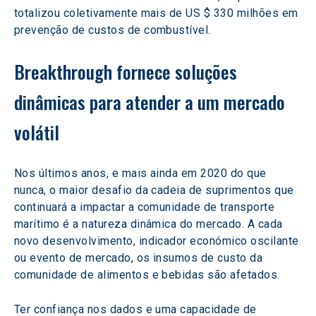
totalizou coletivamente mais de US $ 330 milhões em 
prevenção de custos de combustível.
Breakthrough fornece soluções 
dinâmicas para atender a um mercado 
volátil
Nos últimos anos, e mais ainda em 2020 do que 
nunca, o maior desafio da cadeia de suprimentos que 
continuará a impactar a comunidade de transporte 
marítimo é a natureza dinâmica do mercado. A cada 
novo desenvolvimento, indicador económico oscilante 
ou evento de mercado, os insumos de custo da 
comunidade de alimentos e bebidas são afetados.
Ter confiança nos dados e uma capacidade de 