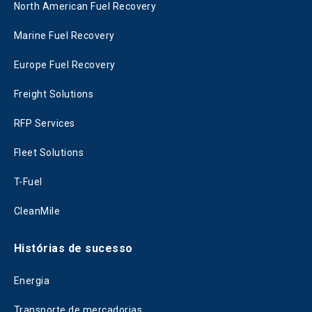
North American Fuel Recovery
Marine Fuel Recovery
Europe Fuel Recovery
Freight Solutions
RFP Services
Fleet Solutions
T-Fuel
CleanMile
Histórias de sucesso
Energia
Transporte de mercadorias