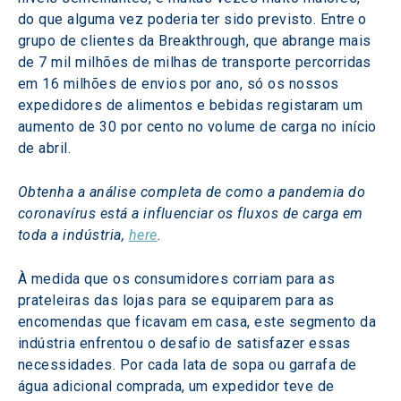
do que alguma vez poderia ter sido previsto. Entre o 
grupo de clientes da Breakthrough, que abrange mais 
de 7 mil milhões de milhas de transporte percorridas 
em 16 milhões de envios por ano, só os nossos 
expedidores de alimentos e bebidas registaram um 
aumento de 30 por cento no volume de carga no início 
de abril.
Obtenha a análise completa de como a pandemia do 
coronavírus está a influenciar os fluxos de carga em 
toda a indústria, 
here
.
À medida que os consumidores corriam para as 
prateleiras das lojas para se equiparem para as 
encomendas que ficavam em casa, este segmento da 
indústria enfrentou o desafio de satisfazer essas 
necessidades. Por cada lata de sopa ou garrafa de 
água adicional comprada, um expedidor teve de 