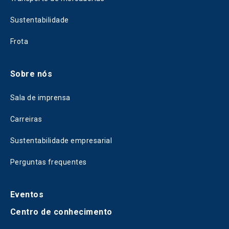
Sustentabilidade
Frota
Sobre nós
Sala de imprensa
Carreiras
Sustentabilidade empresarial
Perguntas frequentes
Eventos
Centro de conhecimento