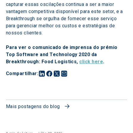
capturar essas oscilações continua a ser a maior 
vantagem competitiva disponível para este setor, e a 
Breakthrough se orgulha de fornecer esse serviço 
para gerenciar melhor os custos e estratégias de 
nossos clientes.
Para ver o comunicado de imprensa do prémio 
Top Software and Technology 2020 da 
Breakthrough: Food Logistics, 
click here
.
Compartilhar
:
Mais postagens do blog