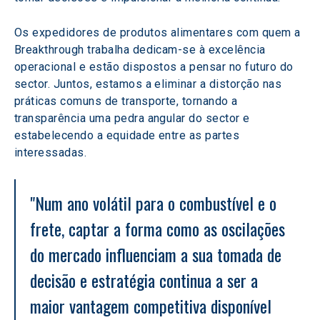
Os expedidores de produtos alimentares com quem a 
Breakthrough trabalha dedicam-se à excelência 
operacional e estão dispostos a pensar no futuro do 
sector. Juntos, estamos a eliminar a distorção nas 
práticas comuns de transporte, tornando a 
transparência uma pedra angular do sector e 
estabelecendo a equidade entre as partes 
interessadas.
"Num ano volátil para o combustível e o 
frete, captar a forma como as oscilações 
do mercado influenciam a sua tomada de 
decisão e estratégia continua a ser a 
maior vantagem competitiva disponível 