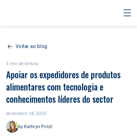
Voltar ao blog
5 min de leitura
Apoiar os expedidores de produtos 
alimentares com tecnologia e 
conhecimentos líderes do sector
dezembro 18, 2020
by
Kathryn Pritzl