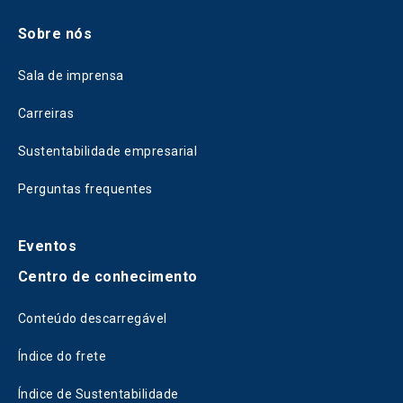
Sobre nós
Sala de imprensa
Carreiras
Sustentabilidade empresarial
Perguntas frequentes
Eventos
Centro de conhecimento
Conteúdo descarregável
Índice do frete
Índice de Sustentabilidade