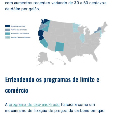
com aumentos recentes variando de 30 a 60 centavos 
de dólar por galão.
Entendendo os programas de limite e 
comércio
A 
programa de cap-and-trade
 funciona como um 
mecanismo de fixação de preços do carbono em que 