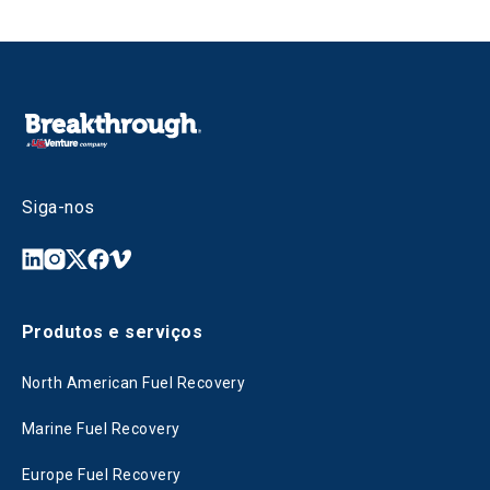
Siga-nos
Produtos e serviços
North American Fuel Recovery
Marine Fuel Recovery
Europe Fuel Recovery