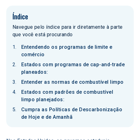
Índice
Navegue pelo índice para ir diretamente à parte
que você está procurando
Entendendo os programas de limite e
comércio
Estados com programas de cap-and-trade
planeados:
Entender as normas de combustível limpo
Estados com padrões de combustível
limpo planejados:
Cumpra as Políticas de Descarbonização
de Hoje e de Amanhã