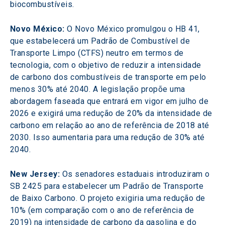
biocombustíveis.
Novo México:
 O Novo México promulgou o HB 41, 
que estabelecerá um Padrão de Combustível de 
Transporte Limpo (CTFS) neutro em termos de 
tecnologia, com o objetivo de reduzir a intensidade 
de carbono dos combustíveis de transporte em pelo 
menos 30% até 2040. A legislação propõe uma 
abordagem faseada que entrará em vigor em julho de 
2026 e exigirá uma redução de 20% da intensidade de 
carbono em relação ao ano de referência de 2018 até 
2030. Isso aumentaria para uma redução de 30% até 
2040.
New Jersey:
 Os senadores estaduais introduziram o 
SB 2425 para estabelecer um Padrão de Transporte 
de Baixo Carbono. O projeto exigiria uma redução de 
10% (em comparação com o ano de referência de 
2019) na intensidade de carbono da gasolina e do 