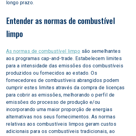
longo prazo.
Entender as normas de combustível 
limpo
As normas de combustível limpo
 são semelhantes 
aos programas cap-and-trade. Estabelecem limites 
para a intensidade das emissões dos combustíveis 
produzidos ou fornecidos ao estado. Os 
fornecedores de combustíveis abrangidos podem 
cumprir estes limites através da compra de licenças 
para cobrir as emissões, melhorando o perfil de 
emissões do processo de produção e/ou 
incorporando uma maior proporção de energias 
alternativas nos seus fornecimentos. As normas 
relativas aos combustíveis limpos geram custos 
adicionais para os combustíveis tradicionais, ao 