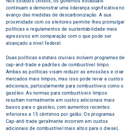
Nos Estados Unidos, os governos estaduais 
continuam a demonstrar uma liderança significativa no 
avanço das medidas de descarbonização. A sua 
proximidade com os eleitores permite-lhes promulgar 
políticas e regulamentos de sustentabilidade mais 
agressivos em comparação com o que pode ser 
alcançado a nível federal.
Duas políticas estatais cruciais incluem programas de 
cap-and-trade e padrões de combustível limpo. 
Ambas as políticas visam reduzir as emissões e criar 
mercados mais limpos, mas isso pode levar a custos 
adicionais, particularmente para combustíveis como o 
gasóleo. As normas para combustíveis limpos 
resultam normalmente em custos adicionais mais 
baixos para o gasóleo, com aumentos recentes 
inferiores a 15 cêntimos por galão. Os programas 
Cap-and-trade geralmente incorrem em custos 
adicionais de combustível mais altos para o diesel, 