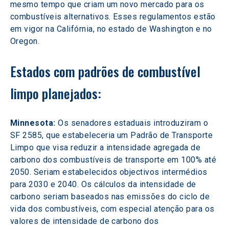
mesmo tempo que criam um novo mercado para os 
combustíveis alternativos. Esses regulamentos estão 
em vigor na Califórnia, no estado de Washington e no 
Oregon.
Estados com padrões de combustível 
limpo planejados:
Minnesota:
 Os senadores estaduais introduziram o 
SF 2585, que estabeleceria um Padrão de Transporte 
Limpo que visa reduzir a intensidade agregada de 
carbono dos combustíveis de transporte em 100% até 
2050. Seriam estabelecidos objectivos intermédios 
para 2030 e 2040. Os cálculos da intensidade de 
carbono seriam baseados nas emissões do ciclo de 
vida dos combustíveis, com especial atenção para os 
valores de intensidade de carbono dos 