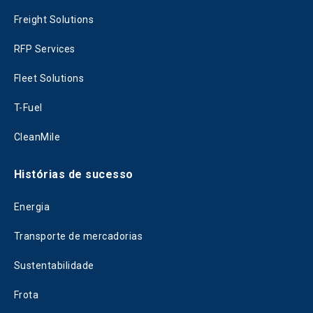
Freight Solutions
RFP Services
Fleet Solutions
T-Fuel
CleanMile
Histórias de sucesso
Energia
Transporte de mercadorias
Sustentabilidade
Frota