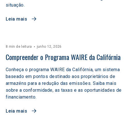
situação.
Leia mais
8 min de leitura
junho 12, 2026
Compreender o Programa WAIRE da Califórnia
Conheça o programa WAIRE da Califórnia, um sistema
baseado em pontos destinado aos proprietários de
armazéns para a redução das emissões. Saiba mais
sobre a conformidade, as taxas e as oportunidades de
financiamento.
Leia mais