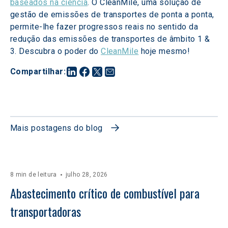
baseados na ciência
. O CleanMile, uma solução de 
gestão de emissões de transportes de ponta a ponta, 
permite-lhe fazer progressos reais no sentido da 
redução das emissões de transportes de âmbito 1 & 
3. Descubra o poder do 
CleanMile
 hoje mesmo!
Compartilhar
:
Mais postagens do blog
8 min de leitura
julho 28, 2026
Abastecimento crítico de combustível para 
transportadoras