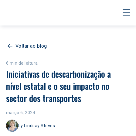
Voltar ao blog
6 min de leitura
Iniciativas de descarbonização a 
nível estatal e o seu impacto no 
sector dos transportes
março 6, 2024
by
Lindsay Steves