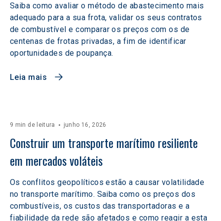
Saiba como avaliar o método de abastecimento mais
adequado para a sua frota, validar os seus contratos
de combustível e comparar os preços com os de
centenas de frotas privadas, a fim de identificar
oportunidades de poupança.
Leia mais
9 min de leitura
junho 16, 2026
Construir um transporte marítimo resiliente 
em mercados voláteis  
Os conflitos geopolíticos estão a causar volatilidade
no transporte marítimo. Saiba como os preços dos
combustíveis, os custos das transportadoras e a
fiabilidade da rede são afetados e como reagir a esta