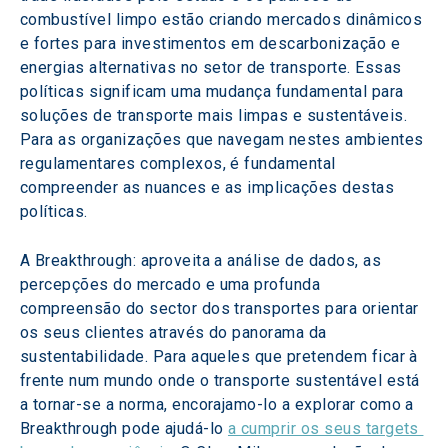
combustível limpo estão criando mercados dinâmicos 
e fortes para investimentos em descarbonização e 
energias alternativas no setor de transporte. Essas 
políticas significam uma mudança fundamental para 
soluções de transporte mais limpas e sustentáveis. 
Para as organizações que navegam nestes ambientes 
regulamentares complexos, é fundamental 
compreender as nuances e as implicações destas 
políticas.
A Breakthrough: aproveita a análise de dados, as 
percepções do mercado e uma profunda 
compreensão do sector dos transportes para orientar 
os seus clientes através do panorama da 
sustentabilidade. Para aqueles que pretendem ficar à 
frente num mundo onde o transporte sustentável está 
a tornar-se a norma, encorajamo-lo a explorar como a 
Breakthrough pode ajudá-lo 
a cumprir os seus targets 