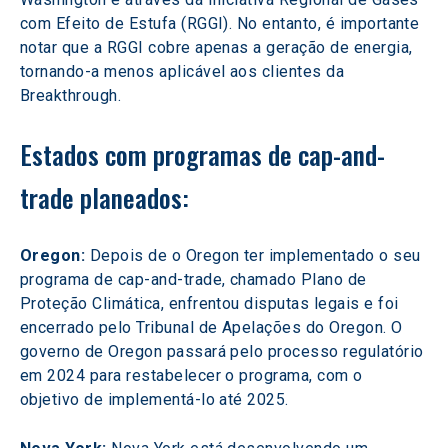
com Efeito de Estufa (RGGI). No entanto, é importante 
notar que a RGGI cobre apenas a geração de energia, 
tornando-a menos aplicável aos clientes da 
Breakthrough.
Estados com programas de cap-and-
trade planeados:
Oregon: 
Depois de o Oregon ter implementado o seu 
programa de cap-and-trade, chamado Plano de 
Proteção Climática, enfrentou disputas legais e foi 
encerrado pelo Tribunal de Apelações do Oregon. O 
governo de Oregon passará pelo processo regulatório 
em 2024 para restabelecer o programa, com o 
objetivo de implementá-lo até 2025.