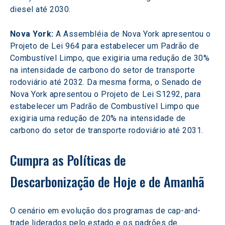
diesel até 2030.
Nova York: 
A Assembléia de Nova York apresentou o 
Projeto de Lei 964 para estabelecer um Padrão de 
Combustível Limpo, que exigiria uma redução de 30% 
na intensidade de carbono do setor de transporte 
rodoviário até 2032. Da mesma forma, o Senado de 
Nova York apresentou o Projeto de Lei S1292, para 
estabelecer um Padrão de Combustível Limpo que 
exigiria uma redução de 20% na intensidade de 
carbono do setor de transporte rodoviário até 2031.
Cumpra as Políticas de 
Descarbonização de Hoje e de Amanhã
O cenário em evolução dos programas de cap-and-
trade liderados pelo estado e os padrões de 