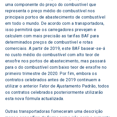
uma componente do preço do combustível que 
representa o preço médio do combustível nos 
principais portos de abastecimento de combustível 
em todo o mundo. De acordo com a transportadora, 
isso permitirá que os carregadores prevejam e 
calculem com mais precisão as tarifas BAF para 
determinados preços de combustível e rotas 
comerciais. A partir de 2019, este BAF basear-se-á 
no custo médio do combustível com alto teor de 
enxofre nos portos de abastecimento, mas passará 
para o do combustível com baixo teor de enxofre no 
primeiro trimestre de 2020. Por fim, embora os 
contratos celebrados antes de 2019 continuem a 
utilizar o anterior Fator de Ajustamento Padrão, todos 
os contratos celebrados posteriormente utilizarão 
esta nova fórmula actualizada.
Outras transportadoras forneceram uma descrição 