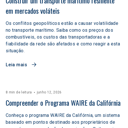
Construir um transporte marítimo resiliente 
em mercados voláteis  
Os conflitos geopolíticos estão a causar volatilidade
no transporte marítimo. Saiba como os preços dos
combustíveis, os custos das transportadoras e a
fiabilidade da rede são afetados e como reagir a esta
situação.
Leia mais
8 min de leitura
junho 12, 2026
Compreender o Programa WAIRE da Califórnia
Conheça o programa WAIRE da Califórnia, um sistema
baseado em pontos destinado aos proprietários de