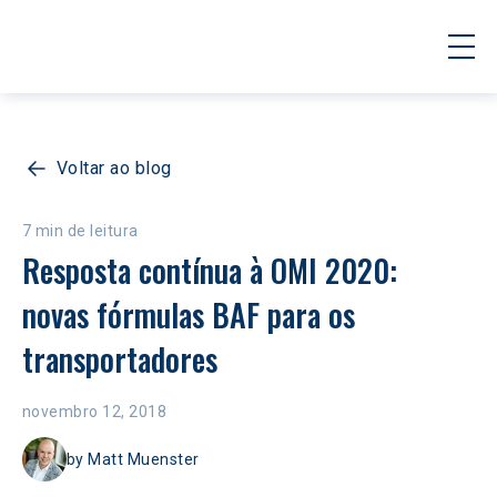
Voltar ao blog
7 min de leitura
Resposta contínua à OMI 2020: 
novas fórmulas BAF para os 
transportadores
novembro 12, 2018
by
Matt Muenster