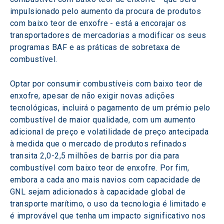
impulsionado pelo aumento da procura de produtos 
com baixo teor de enxofre - está a encorajar os 
transportadores de mercadorias a modificar os seus 
programas BAF e as práticas de sobretaxa de 
combustível.
Optar por consumir combustíveis com baixo teor de 
enxofre, apesar de não exigir novas adições 
tecnológicas, incluirá o pagamento de um prémio pelo 
combustível de maior qualidade, com um aumento 
adicional de preço e volatilidade de preço antecipada 
à medida que o mercado de produtos refinados 
transita 2,0-2,5 milhões de barris por dia para 
combustível com baixo teor de enxofre. Por fim, 
embora a cada ano mais navios com capacidade de 
GNL sejam adicionados à capacidade global de 
transporte marítimo, o uso da tecnologia é limitado e 
é improvável que tenha um impacto significativo nos 