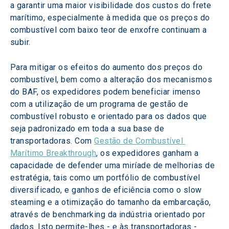
a garantir uma maior visibilidade dos custos do frete 
marítimo, especialmente à medida que os preços do 
combustível com baixo teor de enxofre continuam a 
subir.
Para mitigar os efeitos do aumento dos preços do 
combustível, bem como a alteração dos mecanismos 
do BAF, os expedidores podem beneficiar imenso 
com a utilização de um programa de gestão de 
combustível robusto e orientado para os dados que 
seja padronizado em toda a sua base de 
transportadoras. Com 
Gestão de Combustível 
Marítimo Breakthrough
, os expedidores ganham a 
capacidade de defender uma miríade de melhorias de 
estratégia, tais como um portfólio de combustível 
diversificado, e ganhos de eficiência como o slow 
steaming e a otimização do tamanho da embarcação, 
através de benchmarking da indústria orientado por 
dados. Isto permite-lhes - e às transportadoras - 