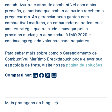
contabilizar os custos de combustível com maior 
precisão, garantindo que ambas as partes recebem o 
preço correto. Ao gerenciar seus gastos com 
combustível marítimo, os embarcadores podem criar 
uma estratégia que os ajude a navegar pelas 
próximas mudanças associadas à IMO 2020 e 
continue agregando valor nos anos seguintes.
Para saber mais sobre como o Gerenciamento de 
Combustível Marítimo Breakthrough pode elevar sua 
estratégia de frete, visite nossa 
página de soluções
.
Compartilhar
:
Mais postagens do blog