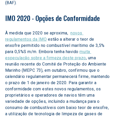
(BAF).
IMO 2020 - Opções de Conformidade
À medida que 2020 se aproxima,  
novos 
regulamentos da IMO
 estão a alterar o teor de 
enxofre permitido no combustível marítimo de 3,5% 
para 0,5%S m/m. Embora tenha havido 
muita 
especulação sobre a firmeza deste prazo
, uma 
reunião recente do Comité de Proteção do Ambiente 
Marinho (MEPC 73), em outubro, confirmou que o 
calendário regulamentar permanecerá firme, mantendo 
o prazo de 1 de janeiro de 2020. Para garantir a 
conformidade com estes novos regulamentos, 
os 
proprietários e operadores de navios têm uma 
variedade de opções, incluindo a mudança para o 
consumo de combustíveis com baixo teor de enxofre, 
a utilização de tecnologia de limpeza de gases de 