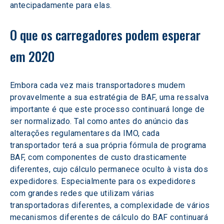
antecipadamente para elas.
O que os carregadores podem esperar 
em 2020
Embora cada vez mais transportadores mudem 
provavelmente a sua estratégia de BAF, uma ressalva 
importante é que este processo continuará longe de 
ser normalizado. Tal como antes do anúncio das 
alterações regulamentares da IMO, cada 
transportador terá a sua própria fórmula de programa 
BAF, com componentes de custo drasticamente 
diferentes, cujo cálculo permanece oculto à vista dos 
expedidores. Especialmente para os expedidores 
com grandes redes que utilizam várias 
transportadoras diferentes, a complexidade de vários 
mecanismos diferentes de cálculo do BAF continuará 