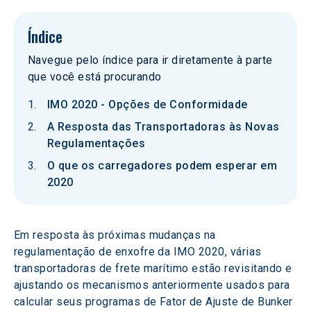
Índice
Navegue pelo índice para ir diretamente à parte
que você está procurando
IMO 2020 - Opções de Conformidade
A Resposta das Transportadoras às Novas
Regulamentações
O que os carregadores podem esperar em
2020
Em resposta às próximas mudanças na 
regulamentação de enxofre da IMO 2020, várias 
transportadoras de frete marítimo estão revisitando e 
ajustando os mecanismos anteriormente usados para 
calcular seus programas de Fator de Ajuste de Bunker 