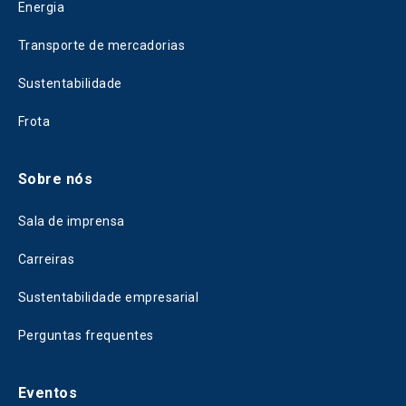
Energia
Transporte de mercadorias
Sustentabilidade
Frota
Sobre nós
Sala de imprensa
Carreiras
Sustentabilidade empresarial
Perguntas frequentes
Eventos