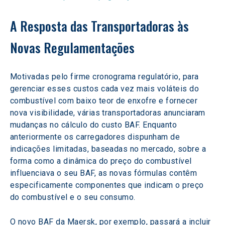
A Resposta das Transportadoras às 
Novas Regulamentações
Motivadas pelo firme cronograma regulatório, para 
gerenciar esses custos cada vez mais voláteis do 
combustível com baixo teor de enxofre e fornecer 
nova visibilidade, várias transportadoras anunciaram 
mudanças no cálculo do custo BAF. Enquanto 
anteriormente os carregadores dispunham de 
indicações limitadas, baseadas no mercado, sobre a 
forma como a dinâmica do preço do combustível 
influenciava o seu BAF, as novas fórmulas contêm 
especificamente componentes que indicam o preço 
do combustível e o seu consumo.
O novo BAF da Maersk, por exemplo, passará a incluir 