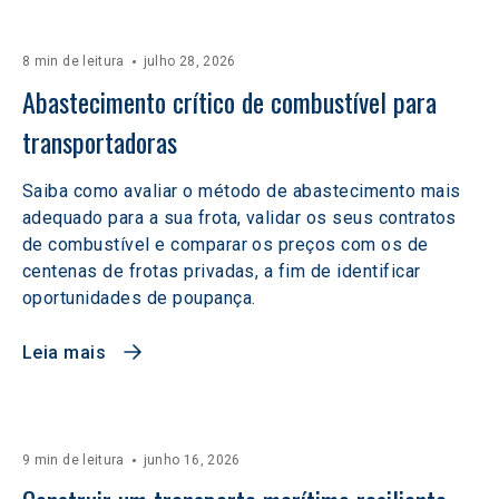
8 min de leitura
julho 28, 2026
Abastecimento crítico de combustível para 
transportadoras
Saiba como avaliar o método de abastecimento mais
adequado para a sua frota, validar os seus contratos
de combustível e comparar os preços com os de
centenas de frotas privadas, a fim de identificar
oportunidades de poupança.
Leia mais
9 min de leitura
junho 16, 2026