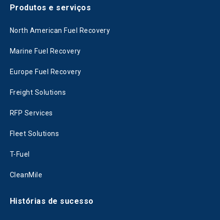
Produtos e serviços
North American Fuel Recovery
Marine Fuel Recovery
Europe Fuel Recovery
Freight Solutions
RFP Services
Fleet Solutions
T-Fuel
CleanMile
Histórias de sucesso