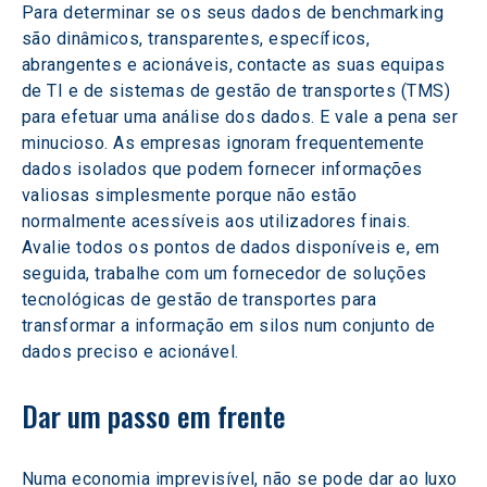
Para determinar se os seus dados de benchmarking 
são dinâmicos, transparentes, específicos, 
abrangentes e acionáveis, contacte as suas equipas 
de TI e de sistemas de gestão de transportes (TMS) 
para efetuar uma análise dos dados. E vale a pena ser 
minucioso. As empresas ignoram frequentemente 
dados isolados que podem fornecer informações 
valiosas simplesmente porque não estão 
normalmente acessíveis aos utilizadores finais. 
Avalie todos os pontos de dados disponíveis e, em 
seguida, trabalhe com um fornecedor de soluções 
tecnológicas de gestão de transportes para 
transformar a informação em silos num conjunto de 
dados preciso e acionável.
Dar um passo em frente
Numa economia imprevisível, não se pode dar ao luxo 