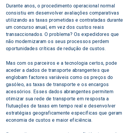
Durante anos, o procedimento operacional normal 
consistiu em desenvolver avaliações comparativas 
utilizando as taxas prometidas e contratadas durante 
um concurso anual, em vez dos custos reais 
transaccionados. O problema? Os expedidores que 
não modernizaram os seus processos perdem 
oportunidades críticas de redução de custos.
Mas com os parceiros e a tecnologia certos, pode 
aceder a dados de transporte abrangentes que 
englobam factores variáveis como os preços do 
gasóleo, as taxas de transporte e os encargos 
acessórios. Esses dados abrangentes permitem 
otimizar sua rede de transporte em resposta a 
flutuações de taxas em tempo real e desenvolver 
estratégias geograficamente específicas que geram 
economia de custos e maior eficiência.