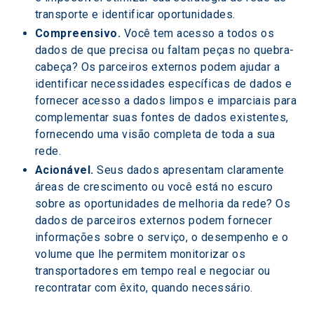
transporte e identificar oportunidades.
Compreensivo.
 Você tem acesso a todos os 
dados de que precisa ou faltam peças no quebra-
cabeça? Os parceiros externos podem ajudar a 
identificar necessidades específicas de dados e 
fornecer acesso a dados limpos e imparciais para 
complementar suas fontes de dados existentes, 
fornecendo uma visão completa de toda a sua 
rede.
Acionável. 
Seus dados apresentam claramente 
áreas de crescimento ou você está no escuro 
sobre as oportunidades de melhoria da rede? Os 
dados de parceiros externos podem fornecer 
informações sobre o serviço, o desempenho e o 
volume que lhe permitem monitorizar os 
transportadores em tempo real e negociar ou 
recontratar com êxito, quando necessário.