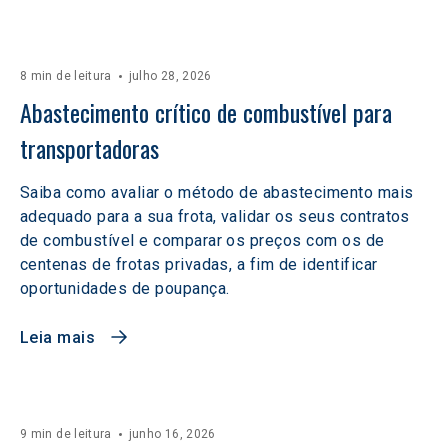
8 min de leitura
julho 28, 2026
Abastecimento crítico de combustível para 
transportadoras
Saiba como avaliar o método de abastecimento mais
adequado para a sua frota, validar os seus contratos
de combustível e comparar os preços com os de
centenas de frotas privadas, a fim de identificar
oportunidades de poupança.
Leia mais
9 min de leitura
junho 16, 2026