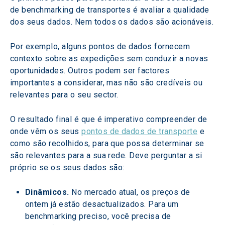
de benchmarking de transportes é avaliar a qualidade 
dos seus dados. Nem todos os dados são acionáveis.
Por exemplo, alguns pontos de dados fornecem 
contexto sobre as expedições sem conduzir a novas 
oportunidades. Outros podem ser factores 
importantes a considerar, mas não são credíveis ou 
relevantes para o seu sector.
O resultado final é que é imperativo compreender de 
onde vêm os seus 
pontos de dados de transporte
 e 
como são recolhidos, para que possa determinar se 
são relevantes para a sua rede. Deve perguntar a si 
próprio se os seus dados são:
Dinâmicos.
 No mercado atual, os preços de 
ontem já estão desactualizados. Para um 
benchmarking preciso, você precisa de 