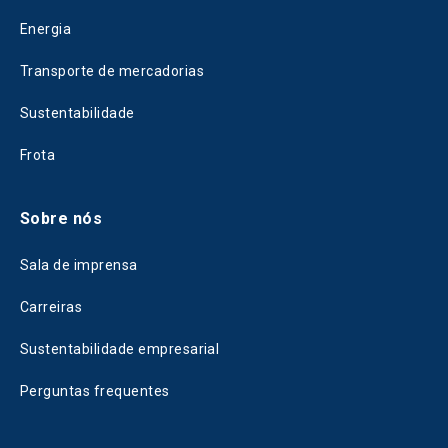
Energia
Transporte de mercadorias
Sustentabilidade
Frota
Sobre nós
Sala de imprensa
Carreiras
Sustentabilidade empresarial
Perguntas frequentes