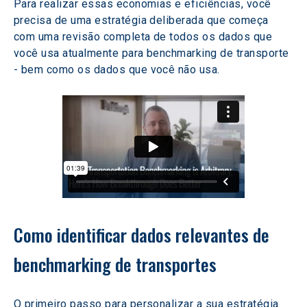
Para realizar essas economias e eficiências, você 
precisa de uma estratégia deliberada que começa 
com uma revisão completa de todos os dados que 
você usa atualmente para benchmarking de transporte 
- bem como os dados que você não usa.
Como identificar dados relevantes de 
benchmarking de transportes
O primeiro passo para personalizar a sua estratégia 