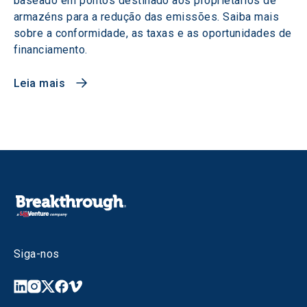
baseado em pontos destinado aos proprietários de
armazéns para a redução das emissões. Saiba mais
sobre a conformidade, as taxas e as oportunidades de
financiamento.
Leia mais
Siga-nos