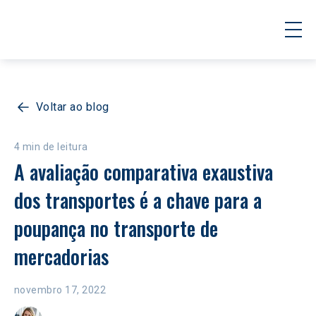
Voltar ao blog
4 min de leitura
A avaliação comparativa exaustiva 
dos transportes é a chave para a 
poupança no transporte de 
mercadorias
novembro 17, 2022