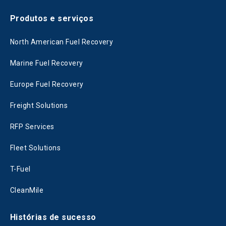
Produtos e serviços
North American Fuel Recovery
Marine Fuel Recovery
Europe Fuel Recovery
Freight Solutions
RFP Services
Fleet Solutions
T-Fuel
CleanMile
Histórias de sucesso