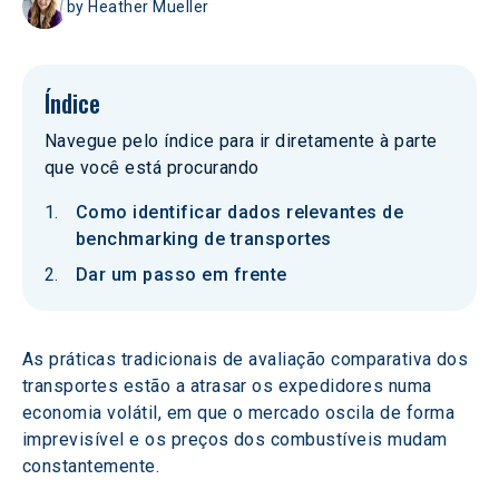
by
Heather Mueller
Índice
Navegue pelo índice para ir diretamente à parte
que você está procurando
Como identificar dados relevantes de
benchmarking de transportes
Dar um passo em frente
As práticas tradicionais de avaliação comparativa dos 
transportes estão a atrasar os expedidores numa 
economia volátil, em que o mercado oscila de forma 
imprevisível e os preços dos combustíveis mudam 
constantemente.