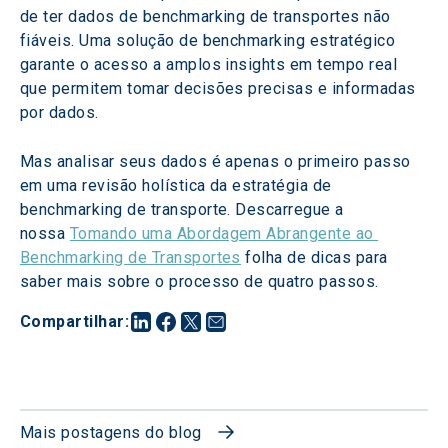
de ter dados de benchmarking de transportes não 
fiáveis. Uma solução de benchmarking estratégico 
garante o acesso a amplos insights em tempo real 
que permitem tomar decisões precisas e informadas 
por dados.
Mas analisar seus dados é apenas o primeiro passo 
em uma revisão holística da estratégia de 
benchmarking de transporte. Descarregue a 
nossa 
Tomando uma Abordagem Abrangente ao 
Benchmarking de Transportes
 folha de dicas para 
saber mais sobre o processo de quatro passos.
Compartilhar
:
Mais postagens do blog