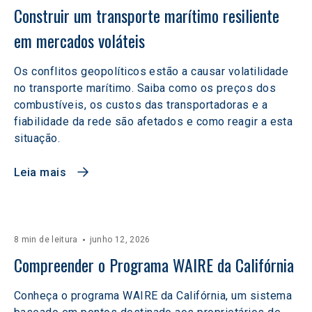
Construir um transporte marítimo resiliente 
em mercados voláteis  
Os conflitos geopolíticos estão a causar volatilidade
no transporte marítimo. Saiba como os preços dos
combustíveis, os custos das transportadoras e a
fiabilidade da rede são afetados e como reagir a esta
situação.
Leia mais
8 min de leitura
junho 12, 2026
Compreender o Programa WAIRE da Califórnia
Conheça o programa WAIRE da Califórnia, um sistema