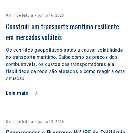
9 min de leitura
junho 16, 2026
Construir um transporte marítimo resiliente 
em mercados voláteis  
Os conflitos geopolíticos estão a causar volatilidade
no transporte marítimo. Saiba como os preços dos
combustíveis, os custos das transportadoras e a
fiabilidade da rede são afetados e como reagir a esta
situação.
Leia mais
8 min de leitura
junho 12, 2026
Compreender o Programa WAIRE da Califórnia