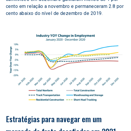
cento em relação a novembro e permaneceram 2.8 por 
cento abaixo do nível de dezembro de 2019.
Estratégias para navegar em um 