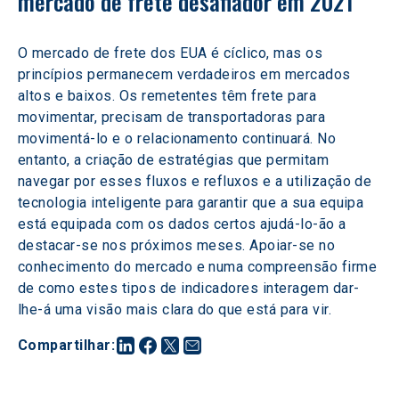
mercado de frete desafiador em 2021
O mercado de frete dos EUA é cíclico, mas os 
princípios permanecem verdadeiros em mercados 
altos e baixos. Os remetentes têm frete para 
movimentar, precisam de transportadoras para 
movimentá-lo e o relacionamento continuará. No 
entanto, a criação de estratégias que permitam 
navegar por esses fluxos e refluxos e a utilização de 
tecnologia inteligente para garantir que a sua equipa 
está equipada com os dados certos ajudá-lo-ão a 
destacar-se nos próximos meses. Apoiar-se no 
conhecimento do mercado e numa compreensão firme 
de como estes tipos de indicadores interagem dar-
lhe-á uma visão mais clara do que está para vir.
Compartilhar
: