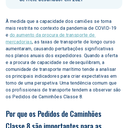
À medida que a capacidade dos camiões se torna 
mais restrita no contexto da pandemia de COVID-19 
e 
do aumento da procura de transporte de 
mercadorias
, as taxas de transporte de longo curso 
aumentaram, causando perturbações significativas 
nos planos anuais dos expedidores. Quando a oferta 
e a procura de capacidade se desequilibram, a 
comunidade de transporte marítimo tende a analisar 
os principais indicadores para criar expectativas em 
torno de uma perspetiva. Uma tendência comum que 
os profissionais de transporte tendem a observar são 
os Pedidos de Caminhões Classe 8.
Por que os Pedidos de Caminhões 
Classe 8 são importantes para as 