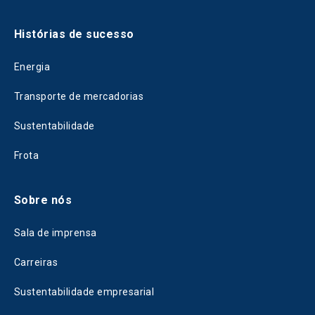
Histórias de sucesso
Energia
Transporte de mercadorias
Sustentabilidade
Frota
Sobre nós
Sala de imprensa
Carreiras
Sustentabilidade empresarial