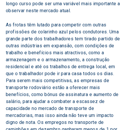
longo curso pode ser uma variável mais importante a 
observar neste mercado atual.
As frotas têm lutado para competir com outras 
profissões de colarinho azul pelos condutores. Uma 
grande parte dos trabalhadores tem tirado partido de 
outras indústrias em expansão, com condições de 
trabalho e benefícios mais atractivos, como a 
armazenagem e o armazenamento, a construção 
residencial e até os trabalhos de entrega local, em 
que o trabalhador pode ir para casa todos os dias. 
Para serem mais competitivas, as empresas de 
transporte rodoviário estão a oferecer mais 
benefícios, como bónus de assinatura e aumento de 
salário, para ajudar a combater a escassez de 
capacidade no mercado de transporte de 
mercadorias, mas isso ainda não teve um impacto 
digno de nota. Os empregos no transporte de 
caminhões em dezembro ganharam menos de 1 por 