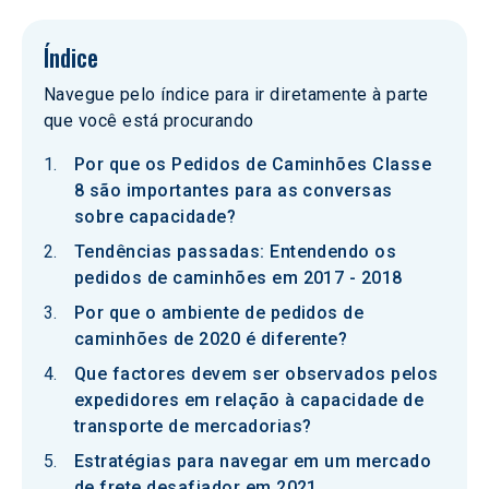
Índice
Navegue pelo índice para ir diretamente à parte
que você está procurando
Por que os Pedidos de Caminhões Classe
8 são importantes para as conversas
sobre capacidade?
Tendências passadas: Entendendo os
pedidos de caminhões em 2017 - 2018
Por que o ambiente de pedidos de
caminhões de 2020 é diferente?
Que factores devem ser observados pelos
expedidores em relação à capacidade de
transporte de mercadorias?
Estratégias para navegar em um mercado
de frete desafiador em 2021