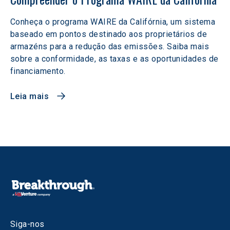
Conheça o programa WAIRE da Califórnia, um sistema
baseado em pontos destinado aos proprietários de
armazéns para a redução das emissões. Saiba mais
sobre a conformidade, as taxas e as oportunidades de
financiamento.
Leia mais
Siga-nos