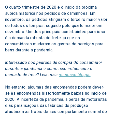
O quarto trimestre de 2020 é o início da próxima 
subida histórica nos pedidos de caminhões. Em 
novembro, os pedidos atingiram o terceiro maior valor 
de todos os tempos, seguido pelo quarto maior em 
dezembro. Um dos principais contribuintes para isso 
é a demanda robusta de frete, já que os 
consumidores mudaram os gastos de serviços para 
bens durante a pandemia.
Interessado nos padrões de compra do consumidor 
durante a pandemia e como isso influenciou o 
mercado de frete? Leia mais 
no nosso blogue
.
No entanto, algumas das encomendas podem dever-
se às encomendas historicamente baixas no início de 
2020. A incerteza da pandemia, a perda de motoristas 
e as paralisações das fábricas de produção 
afastaram as frotas de seu comportamento normal de 