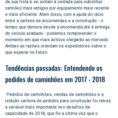
da sua frota e se sintam à vontade para substituir 
camiões mais antigos por equipamento mais recente 
e mais eficiente. Além disso, com a ajuda do rácio 
entre a carteira de encomendas e a construção - o 
tempo que demora desde a encomenda até à entrega 
do veículo acabado - podemos compreender o 
momento em que mais activos chegarão ao mercado. 
Ambas as razões orientam os expedidores sobre o 
que esperar no futuro.
Tendências passadas: Entendendo os 
pedidos de caminhões em 2017 - 2018 
 Pedidos de caminhões, vendas de caminhões e a 
relação carteira de pedidos para construção foi talvez 
a variável mais importante nos desafios de 
capacidade de 2018, que foi a última vez que o 