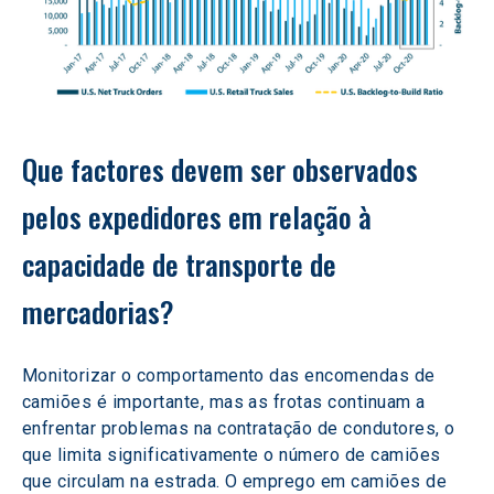
Que factores devem ser observados 
pelos expedidores em relação à 
capacidade de transporte de 
mercadorias? 
Monitorizar o comportamento das encomendas de 
camiões é importante, mas as frotas continuam a 
enfrentar problemas na contratação de condutores, o 
que limita significativamente o número de camiões 
que circulam na estrada. O emprego em camiões de 