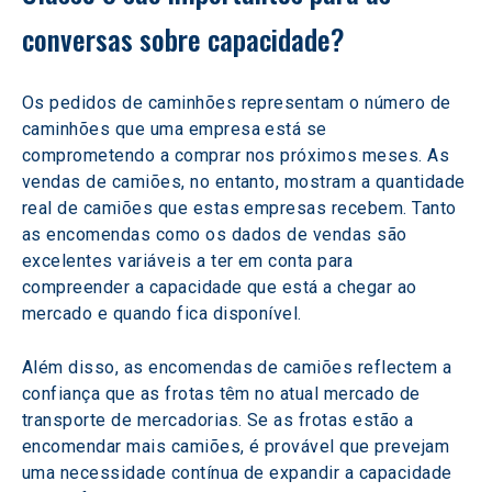
conversas sobre capacidade?
Os pedidos de caminhões representam o número de 
caminhões que uma empresa está se 
comprometendo a comprar nos próximos meses. As 
vendas de camiões, no entanto, mostram a quantidade 
real de camiões que estas empresas recebem. Tanto 
as encomendas como os dados de vendas são 
excelentes variáveis a ter em conta para 
compreender a capacidade que está a chegar ao 
mercado e quando fica disponível.
Além disso, as encomendas de camiões reflectem a 
confiança que as frotas têm no atual mercado de 
transporte de mercadorias. Se as frotas estão a 
encomendar mais camiões, é provável que prevejam 
uma necessidade contínua de expandir a capacidade 