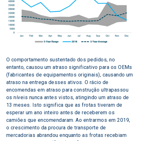
O comportamento sustentado dos pedidos, no 
entanto, causou um atraso significativo para os OEMs 
(fabricantes de equipamentos originais), causando um 
atraso na entrega desses ativos. O rácio de 
encomendas em atraso para construção ultrapassou 
os níveis nunca antes vistos, atingindo um atraso de 
13 meses. Isto significa que as frotas tiveram de 
esperar um ano inteiro antes de receberem os 
camiões que encomendaram. Ao entrarmos em 2019, 
o crescimento da procura de transporte de 
mercadorias abrandou enquanto as frotas recebiam 