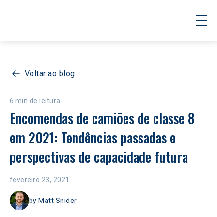
Voltar ao blog
6 min de leitura
Encomendas de camiões de classe 8 
em 2021: Tendências passadas e 
perspectivas de capacidade futura
fevereiro 23, 2021
by
Matt Snider