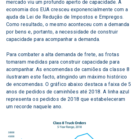
mercado viu um profundo aperto de capacidade. A 
economia dos EUA cresceu exponencialmente com a 
ajuda da Lei de Redução de Impostos e Empregos. 
Como resultado, o mesmo aconteceu com a demanda 
por bens e, portanto, a necessidade de construir 
capacidade para acompanhar a demanda.
Para combater a alta demanda de frete, as frotas 
tomaram medidas para construir capacidade para 
acompanhar. As encomendas de camiões da classe 8 
ilustraram este facto, atingindo um máximo histórico 
de encomendas. O gráfico abaixo destaca a faixa de 5 
anos de pedidos de caminhões até 2018. A linha azul 
representa os pedidos de 2018 que estabeleceram 
um recorde naquele ano.