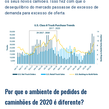
os seus novos camiões. Isso fez com que o 
desequilíbrio do mercado passasse de excesso de 
demanda para excesso de oferta.
Por que o ambiente de pedidos de 
caminhões de 2020 é diferente? 