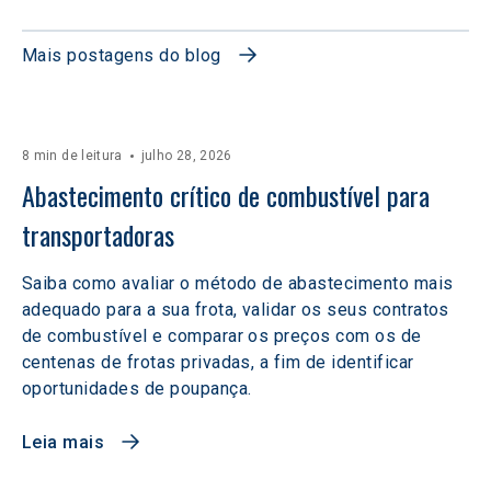
Mais postagens do blog
8 min de leitura
julho 28, 2026
Abastecimento crítico de combustível para 
transportadoras
Saiba como avaliar o método de abastecimento mais
adequado para a sua frota, validar os seus contratos
de combustível e comparar os preços com os de
centenas de frotas privadas, a fim de identificar
oportunidades de poupança.
Leia mais