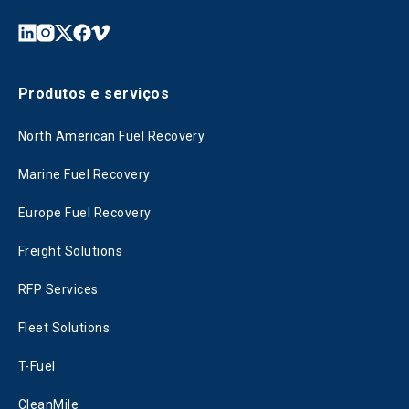
Produtos e serviços
North American Fuel Recovery
Marine Fuel Recovery
Europe Fuel Recovery
Freight Solutions
RFP Services
Fleet Solutions
T-Fuel
CleanMile