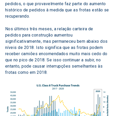
pedidos, o que provavelmente faz parte do aumento 
histórico de pedidos à medida que as frotas estão se 
recuperando.
Nos últimos três meses, a relação carteira de 
pedidos para construção aumentou 
significativamente, mas permaneceu bem abaixo dos 
níveis de 2018. Isto significa que as frotas podem 
receber camiões encomendados muito mais cedo do 
que no pico de 2018. Se isso continuar a subir, no 
entanto, pode causar interrupções semelhantes às 
frotas como em 2018.