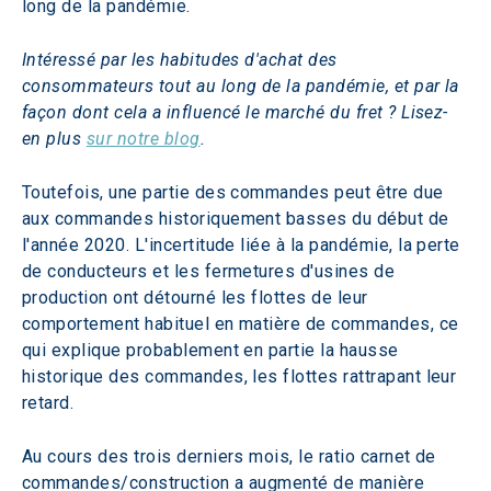
long de la pandémie.
Intéressé par les habitudes d'achat des 
consommateurs tout au long de la pandémie, et par la 
façon dont cela a influencé le marché du fret ? Lisez-
en plus 
sur notre blog
.
Toutefois, une partie des commandes peut être due 
aux commandes historiquement basses du début de 
l'année 2020. L'incertitude liée à la pandémie, la perte 
de conducteurs et les fermetures d'usines de 
production ont détourné les flottes de leur 
comportement habituel en matière de commandes, ce 
qui explique probablement en partie la hausse 
historique des commandes, les flottes rattrapant leur 
retard.
Au cours des trois derniers mois, le ratio carnet de 
commandes/construction a augmenté de manière 