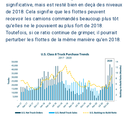
significative, mais est resté bien en deçà des niveaux 
de 2018. Cela signifie que les flottes peuvent 
recevoir les camions commandés beaucoup plus tôt 
qu'elles ne le pouvaient au plus fort de 2018. 
Toutefois, si ce ratio continue de grimper, il pourrait 
perturber les flottes de la même manière qu'en 2018.