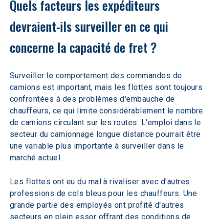
Quels facteurs les expéditeurs 
devraient-ils surveiller en ce qui 
concerne la capacité de fret ? 
Surveiller le comportement des commandes de 
camions est important, mais les flottes sont toujours 
confrontées à des problèmes d'embauche de 
chauffeurs, ce qui limite considérablement le nombre 
de camions circulant sur les routes. L'emploi dans le 
secteur du camionnage longue distance pourrait être 
une variable plus importante à surveiller dans le 
marché actuel.
Les flottes ont eu du mal à rivaliser avec d'autres 
professions de cols bleus pour les chauffeurs. Une 
grande partie des employés ont profité d'autres 
secteurs en plein essor offrant des conditions de 