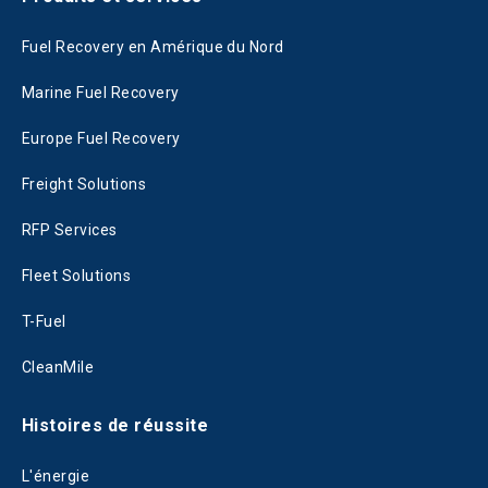
Fuel Recovery en Amérique du Nord
Marine Fuel Recovery
Europe Fuel Recovery
Freight Solutions
RFP Services
Fleet Solutions
T-Fuel
CleanMile
Histoires de réussite
L'énergie