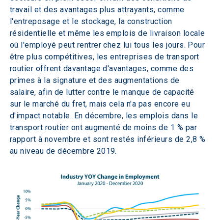
travail et des avantages plus attrayants, comme 
l'entreposage et le stockage, la construction 
résidentielle et même les emplois de livraison locale 
où l'employé peut rentrer chez lui tous les jours. Pour 
être plus compétitives, les entreprises de transport 
routier offrent davantage d'avantages, comme des 
primes à la signature et des augmentations de 
salaire, afin de lutter contre le manque de capacité 
sur le marché du fret, mais cela n'a pas encore eu 
d'impact notable. En décembre, les emplois dans le 
transport routier ont augmenté de moins de 1 % par 
rapport à novembre et sont restés inférieurs de 2,8 % 
au niveau de décembre 2019.