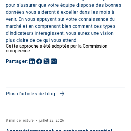
pour s'assurer que votre équipe dispose des bonnes 
données vous aideront à exceller dans les mois à 
venir. En vous appuyant sur votre connaissance du 
marché et en comprenant bien comment ces types 
d'indicateurs interagissent, vous aurez une vision 
plus claire de ce qui vous attend.
Cette approche a été adoptée par la Commission
européenne.
Partager
:
Plus d'articles de blog
8 min de lecture
juillet 28, 2026