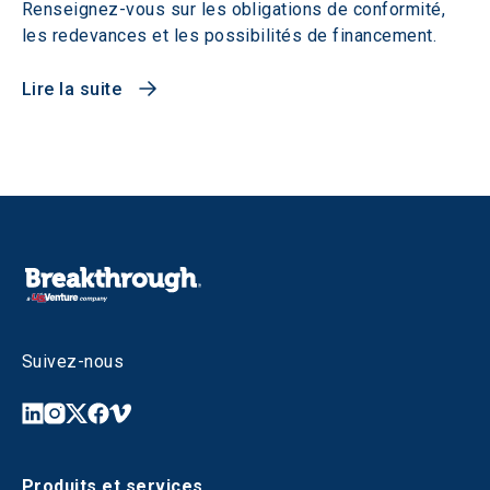
Renseignez-vous sur les obligations de conformité,
les redevances et les possibilités de financement.
Lire la suite
Suivez-nous
Produits et services