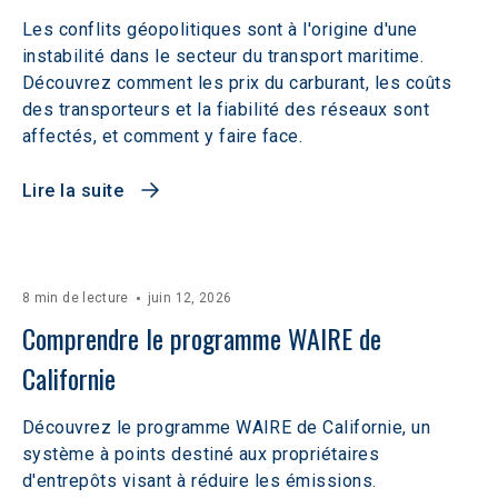
Les conflits géopolitiques sont à l'origine d'une
instabilité dans le secteur du transport maritime.
Découvrez comment les prix du carburant, les coûts
des transporteurs et la fiabilité des réseaux sont
affectés, et comment y faire face.
Lire la suite
8 min de lecture
juin 12, 2026
Comprendre le programme WAIRE de 
Californie
Découvrez le programme WAIRE de Californie, un
système à points destiné aux propriétaires
d'entrepôts visant à réduire les émissions.