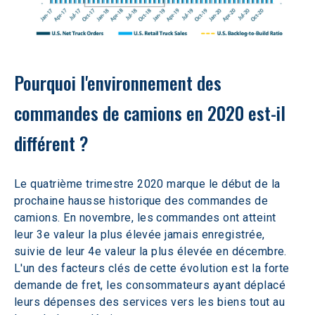
Pourquoi l'environnement des 
commandes de camions en 2020 est-il 
différent ? 
Le quatrième trimestre 2020 marque le début de la 
prochaine hausse historique des commandes de 
camions. En novembre, les commandes ont atteint 
leur 3e valeur la plus élevée jamais enregistrée, 
suivie de leur 4e valeur la plus élevée en décembre. 
L'un des facteurs clés de cette évolution est la forte 
demande de fret, les consommateurs ayant déplacé 
leurs dépenses des services vers les biens tout au 