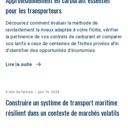
Approvisionnement en carburant essentiel 
pour les transporteurs
Découvrez comment évaluer la méthode de
ravitaillement la mieux adaptée à votre flotte, vérifier
la pertinence de vos contrats de carburant et comparer
vos tarifs à ceux de centaines de flottes privées afin
d'identifier des opportunités d'économies.
Lire la suite
9 min de lecture
juin 16, 2026
Construire un système de transport maritime 
résilient dans un contexte de marchés volatils 