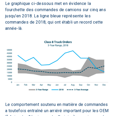
Le graphique ci-dessous met en évidence la 
fourchette des commandes de camions sur cinq ans 
jusqu'en 2018. La ligne bleue représente les 
commandes de 2018, qui ont établi un record cette 
année-là.
Le comportement soutenu en matière de commandes 
a toutefois entraîné un arriéré important pour les OEM 