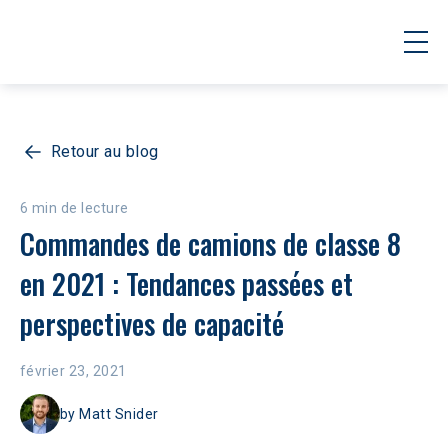
Retour au blog
6 min de lecture
Commandes de camions de classe 8 
en 2021 : Tendances passées et 
perspectives de capacité
février 23, 2021
by
Matt Snider