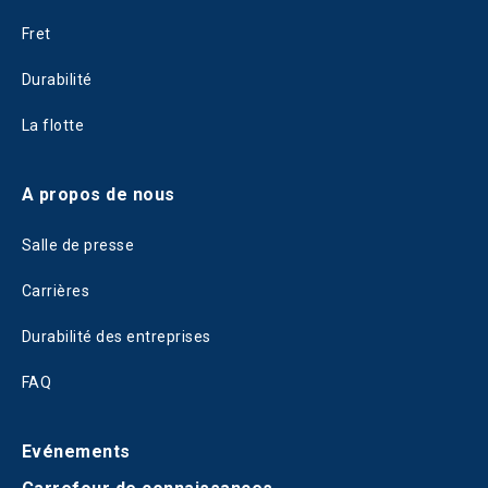
Fret
Durabilité
La flotte
A propos de nous
Salle de presse
Carrières
Durabilité des entreprises
FAQ
Evénements