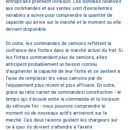
entreprises prennent livraison. Les données relatives 
aux commandes et aux ventes sont d'excellentes 
variables à suivre pour comprendre la quantité de 
capacité qui arrive sur le marché et le moment où elle 
devient disponible.
En outre, les commandes de camions reflètent la 
confiance des flottes dans le marché actuel du fret. Si 
les flottes commandent plus de camions, elles 
anticipent probablement un besoin continu 
d'augmenter la capacité de leur flotte et se sentent à 
l'aise de remplacer les vieux camions par de 
l'équipement plus récent et plus efficace. En outre, 
grâce au ratio carnet de commandes/construction - le 
temps qui s'écoule entre la commande et la livraison 
du véhicule fini - nous pouvons comprendre le 
moment où de nouveaux actifs arriveront sur le 
marché. Ces deux raisons guident les chargeurs sur 
ce à quoi ils doivent s'attendre à l'avenir.