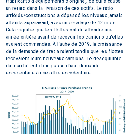
(fabricants d'équipements d'origine), ce qui a causé 
un retard dans la livraison de ces actifs. Le ratio 
arriérés/constructions a dépassé les niveaux jamais 
atteints auparavant, avec un décalage de 13 mois. 
Cela signifie que les flottes ont dû attendre une 
année entière avant de recevoir les camions qu'elles 
avaient commandés. À l'aube de 2019, la croissance 
de la demande de fret a ralenti tandis que les flottes 
recevaient leurs nouveaux camions. Le déséquilibre 
du marché est donc passé d'une demande 
excédentaire à une offre excédentaire.