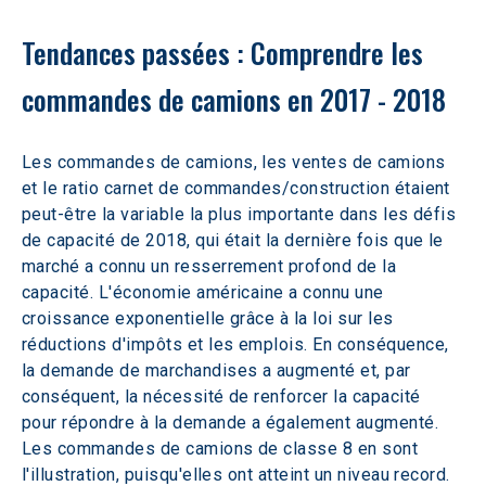
Tendances passées : Comprendre les 
commandes de camions en 2017 - 2018
Les commandes de camions, les ventes de camions 
et le ratio carnet de commandes/construction étaient 
peut-être la variable la plus importante dans les défis 
de capacité de 2018, qui était la dernière fois que le 
marché a connu un resserrement profond de la 
capacité. L'économie américaine a connu une 
croissance exponentielle grâce à la loi sur les 
réductions d'impôts et les emplois. En conséquence, 
la demande de marchandises a augmenté et, par 
conséquent, la nécessité de renforcer la capacité 
pour répondre à la demande a également augmenté. 
Les commandes de camions de classe 8 en sont 
l'illustration, puisqu'elles ont atteint un niveau record. 