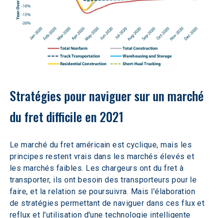
Stratégies pour naviguer sur un marché 
du fret difficile en 2021
Le marché du fret américain est cyclique, mais les 
principes restent vrais dans les marchés élevés et 
les marchés faibles. Les chargeurs ont du fret à 
transporter, ils ont besoin des transporteurs pour le 
faire, et la relation se poursuivra. Mais l'élaboration 
de stratégies permettant de naviguer dans ces flux et 
reflux et l'utilisation d'une technologie intelligente 