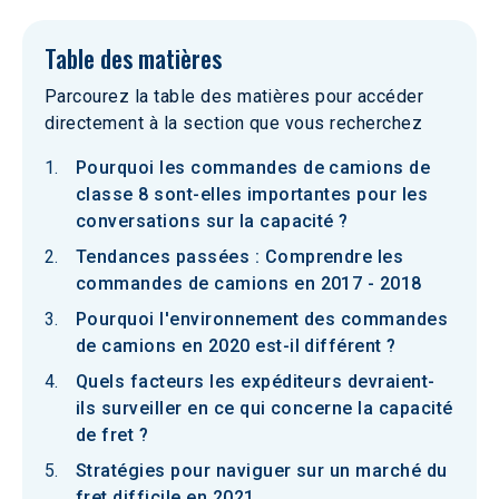
Table des matières
Parcourez la table des matières pour accéder
directement à la section que vous recherchez
Pourquoi les commandes de camions de
classe 8 sont-elles importantes pour les
conversations sur la capacité ?
Tendances passées : Comprendre les
commandes de camions en 2017 - 2018
Pourquoi l'environnement des commandes
de camions en 2020 est-il différent ?
Quels facteurs les expéditeurs devraient-
ils surveiller en ce qui concerne la capacité
de fret ?
Stratégies pour naviguer sur un marché du
fret difficile en 2021