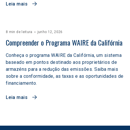
Leia mais
8 min de leitura
junho 12, 2026
Compreender o Programa WAIRE da Califórnia
Conheça o programa WAIRE da Califórnia, um sistema
baseado em pontos destinado aos proprietários de
armazéns para a redução das emissões. Saiba mais
sobre a conformidade, as taxas e as oportunidades de
financiamento.
Leia mais