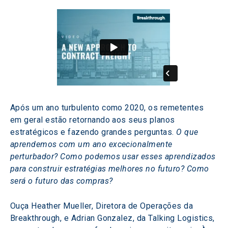
Após um ano turbulento como 2020, os remetentes 
em geral estão retornando aos seus planos 
estratégicos e fazendo grandes perguntas. 
O que 
aprendemos com um ano excecionalmente 
perturbador? Como podemos usar esses aprendizados 
para construir estratégias melhores no futuro? Como 
será o futuro das compras? 
Ouça Heather Mueller, Diretora de Operações da 
Breakthrough, e Adrian Gonzalez, da Talking Logistics, 