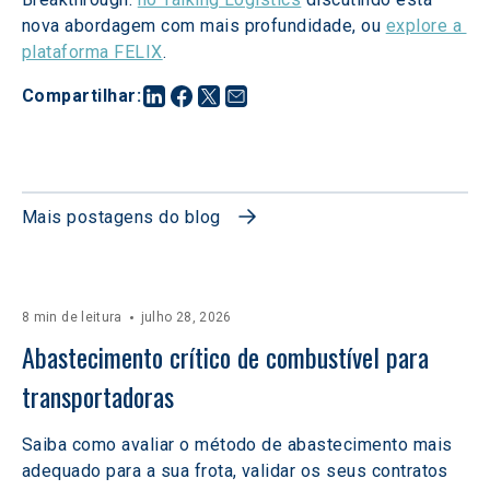
nova abordagem com mais profundidade, ou 
explore a 
plataforma FELIX
.
Compartilhar
:
Mais postagens do blog
8 min de leitura
julho 28, 2026
Abastecimento crítico de combustível para 
transportadoras
Saiba como avaliar o método de abastecimento mais
adequado para a sua frota, validar os seus contratos