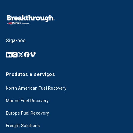
Siga-nos
Produtos e serviços
North American Fuel Recovery
Marine Fuel Recovery
Europe Fuel Recovery
Freight Solutions