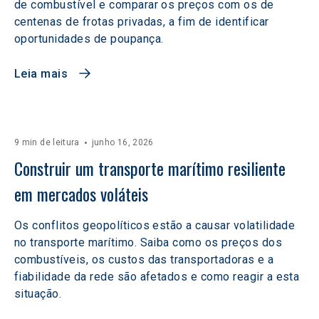
de combustível e comparar os preços com os de
centenas de frotas privadas, a fim de identificar
oportunidades de poupança.
Leia mais
9 min de leitura
junho 16, 2026
Construir um transporte marítimo resiliente 
em mercados voláteis  
Os conflitos geopolíticos estão a causar volatilidade
no transporte marítimo. Saiba como os preços dos
combustíveis, os custos das transportadoras e a
fiabilidade da rede são afetados e como reagir a esta
situação.