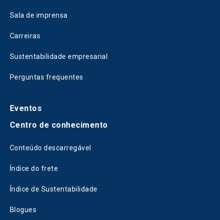
Sala de imprensa
Carreiras
Sustentabilidade empresarial
Perguntas frequentes
Eventos
Centro de conhecimento
Conteúdo descarregável
Índice do frete
Índice de Sustentabilidade
Blogues