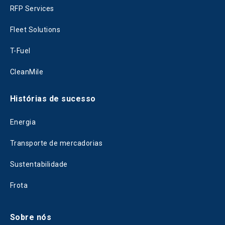
RFP Services
Fleet Solutions
T-Fuel
CleanMile
Histórias de sucesso
Energia
Transporte de mercadorias
Sustentabilidade
Frota
Sobre nós