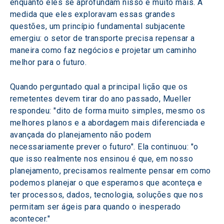
enquanto eles se aprofundam nisso e muito mais. À 
medida que eles exploravam essas grandes 
questões, um princípio fundamental subjacente 
emergiu: o setor de transporte precisa repensar a 
maneira como faz negócios e projetar um caminho 
melhor para o futuro.
Quando perguntado qual a principal lição que os 
remetentes devem tirar do ano passado, Mueller 
respondeu: "dito de forma muito simples, mesmo os 
melhores planos e a abordagem mais diferenciada e 
avançada do planejamento não podem 
necessariamente prever o futuro". Ela continuou: "o 
que isso realmente nos ensinou é que, em nosso 
planejamento, precisamos realmente pensar em como 
podemos planejar o que esperamos que aconteça e 
ter processos, dados, tecnologia, soluções que nos 
permitam ser ágeis para quando o inesperado 
acontecer."