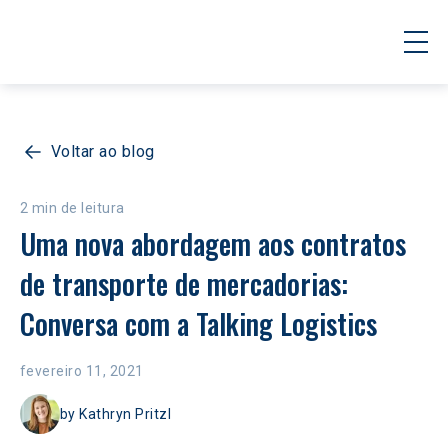
Voltar ao blog
2 min de leitura
Uma nova abordagem aos contratos 
de transporte de mercadorias: 
Conversa com a Talking Logistics
fevereiro 11, 2021
by
Kathryn Pritzl