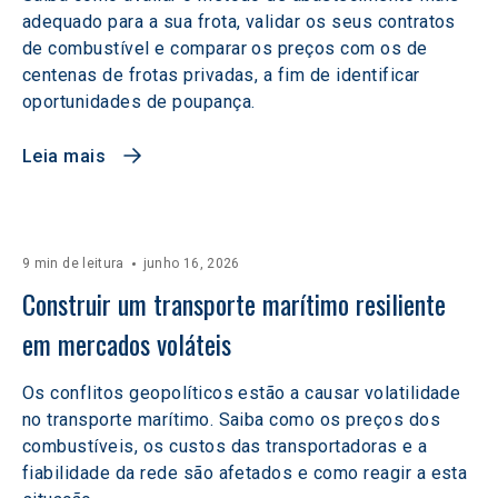
adequado para a sua frota, validar os seus contratos
de combustível e comparar os preços com os de
centenas de frotas privadas, a fim de identificar
oportunidades de poupança.
Leia mais
9 min de leitura
junho 16, 2026
Construir um transporte marítimo resiliente 
em mercados voláteis  
Os conflitos geopolíticos estão a causar volatilidade
no transporte marítimo. Saiba como os preços dos
combustíveis, os custos das transportadoras e a
fiabilidade da rede são afetados e como reagir a esta