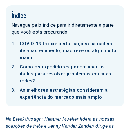
Índice
Navegue pelo índice para ir diretamente à parte
que você está procurando
COVID-19 trouxe perturbações na cadeia
de abastecimento, mas revelou algo muito
maior
Como os expedidores podem usar os
dados para resolver problemas em suas
redes?
As melhores estratégias consideram a
experiência do mercado mais amplo
Na Breakthrough: Heather Mueller lidera as nossas 
soluções de frete e Jenny Vander Zanden dirige as 