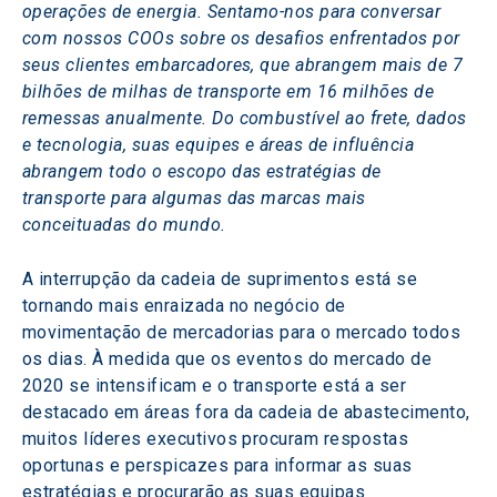
operações de energia. Sentamo-nos para conversar 
com nossos COOs sobre os desafios enfrentados por 
seus clientes embarcadores, que abrangem mais de 7 
bilhões de milhas de transporte em 16 milhões de 
remessas anualmente. Do combustível ao frete, dados 
e tecnologia, suas equipes e áreas de influência 
abrangem todo o escopo das estratégias de 
transporte para algumas das marcas mais 
conceituadas do mundo.
A interrupção da cadeia de suprimentos está se 
tornando mais enraizada no negócio de 
movimentação de mercadorias para o mercado todos 
os dias. À medida que os eventos do mercado de 
2020 se intensificam e o transporte está a ser 
destacado em áreas fora da cadeia de abastecimento, 
muitos líderes executivos procuram respostas 
oportunas e perspicazes para informar as suas 
estratégias e procurarão as suas equipas 