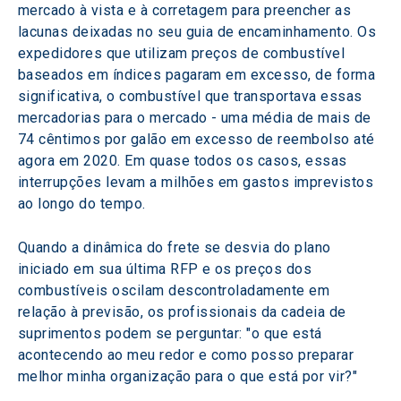
mercado à vista e à corretagem para preencher as 
lacunas deixadas no seu guia de encaminhamento. Os 
expedidores que utilizam preços de combustível 
baseados em índices pagaram em excesso, de forma 
significativa, o combustível que transportava essas 
mercadorias para o mercado - uma média de mais de 
74 cêntimos por galão em excesso de reembolso até 
agora em 2020. Em quase todos os casos, essas 
interrupções levam a milhões em gastos imprevistos 
ao longo do tempo.
Quando a dinâmica do frete se desvia do plano 
iniciado em sua última RFP e os preços dos 
combustíveis oscilam descontroladamente em 
relação à previsão, os profissionais da cadeia de 
suprimentos podem se perguntar: "o que está 
acontecendo ao meu redor e como posso preparar 
melhor minha organização para o que está por vir?"