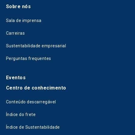
Sobre nós
Sala de imprensa
Carreiras
Sustentabilidade empresarial
Perguntas frequentes
Eventos
Centro de conhecimento
Conteúdo descarregável
Índice do frete
Índice de Sustentabilidade