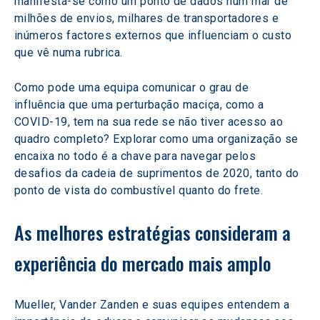
manifesta-se como um ponto de dados num mar de 
milhões de envios, milhares de transportadores e 
inúmeros factores externos que influenciam o custo 
que vê numa rubrica.
Como pode uma equipa comunicar o grau de 
influência que uma perturbação maciça, como a 
COVID-19, tem na sua rede se não tiver acesso ao 
quadro completo? Explorar como uma organização se 
encaixa no todo é a chave para navegar pelos 
desafios da cadeia de suprimentos de 2020, tanto do 
ponto de vista do combustível quanto do frete.
As melhores estratégias consideram a 
experiência do mercado mais amplo
Mueller, Vander Zanden e suas equipes entendem a 