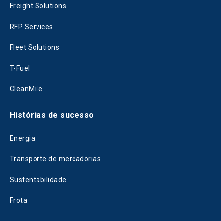
Freight Solutions
RFP Services
Fleet Solutions
T-Fuel
CleanMile
Histórias de sucesso
Energia
Transporte de mercadorias
Sustentabilidade
Frota