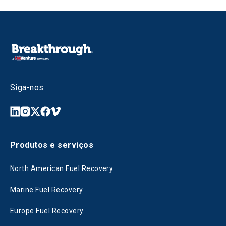
Siga-nos
Produtos e serviços
North American Fuel Recovery
Marine Fuel Recovery
Europe Fuel Recovery