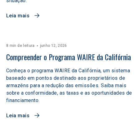
situação.
Leia mais
8 min de leitura
junho 12, 2026
Compreender o Programa WAIRE da Califórnia
Conheça o programa WAIRE da Califórnia, um sistema
baseado em pontos destinado aos proprietários de
armazéns para a redução das emissões. Saiba mais
sobre a conformidade, as taxas e as oportunidades de
financiamento.
Leia mais