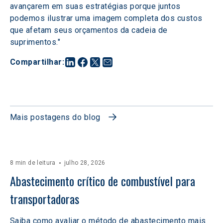
avançarem em suas estratégias porque juntos 
podemos ilustrar uma imagem completa dos custos 
que afetam seus orçamentos da cadeia de 
suprimentos."
Compartilhar
:
Mais postagens do blog
8 min de leitura
julho 28, 2026
Abastecimento crítico de combustível para 
transportadoras
Saiba como avaliar o método de abastecimento mais