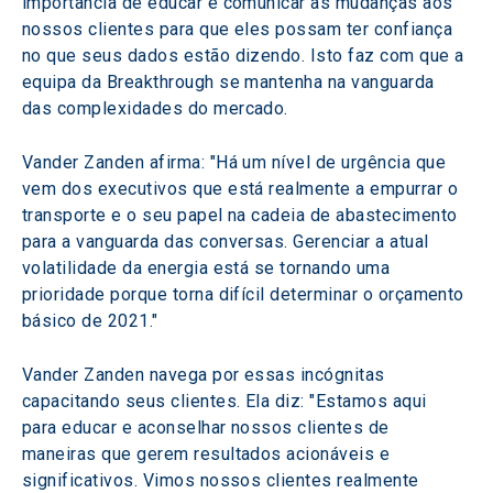
importância de educar e comunicar as mudanças aos 
nossos clientes para que eles possam ter confiança 
no que seus dados estão dizendo. Isto faz com que a 
equipa da Breakthrough se mantenha na vanguarda 
das complexidades do mercado.
Vander Zanden afirma: "Há um nível de urgência que 
vem dos executivos que está realmente a empurrar o 
transporte e o seu papel na cadeia de abastecimento 
para a vanguarda das conversas. Gerenciar a atual 
volatilidade da energia está se tornando uma 
prioridade porque torna difícil determinar o orçamento 
básico de 2021."
Vander Zanden navega por essas incógnitas 
capacitando seus clientes. Ela diz: "Estamos aqui 
para educar e aconselhar nossos clientes de 
maneiras que gerem resultados acionáveis e 
significativos. Vimos nossos clientes realmente 