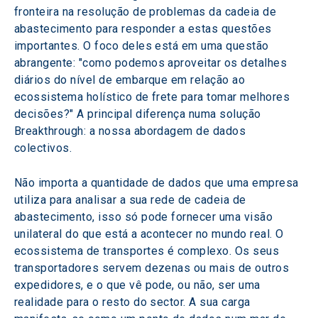
fronteira na resolução de problemas da cadeia de 
abastecimento para responder a estas questões 
importantes. O foco deles está em uma questão 
abrangente: "como podemos aproveitar os detalhes 
diários do nível de embarque em relação ao 
ecossistema holístico de frete para tomar melhores 
decisões?" A principal diferença numa solução 
Breakthrough: a nossa abordagem de dados 
colectivos.
Não importa a quantidade de dados que uma empresa 
utiliza para analisar a sua rede de cadeia de 
abastecimento, isso só pode fornecer uma visão 
unilateral do que está a acontecer no mundo real. O 
ecossistema de transportes é complexo. Os seus 
transportadores servem dezenas ou mais de outros 
expedidores, e o que vê pode, ou não, ser uma 
realidade para o resto do sector. A sua carga 