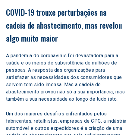
COVID-19 trouxe perturbações na 
cadeia de abastecimento, mas revelou 
algo muito maior
A pandemia do coronavírus foi devastadora para a 
saúde e os meios de subsistência de milhões de 
pessoas. A resposta das organizações para 
satisfazer as necessidades dos consumidores que 
servem tem sido imensa. Mas a cadeia de 
abastecimento provou não só a sua importância, mas 
também a sua necessidade ao longo de tudo isto.
Um dos maiores desafios enfrentados pelos 
fabricantes, retalhistas, empresas de CPG, a indústria 
automóvel e outros expedidores é a criação de uma 