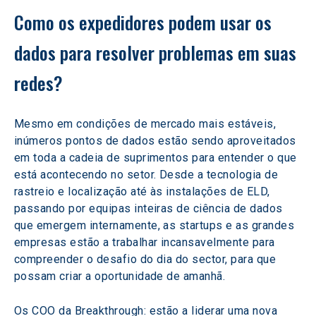
Como os expedidores podem usar os 
dados para resolver problemas em suas 
redes?
Mesmo em condições de mercado mais estáveis, 
inúmeros pontos de dados estão sendo aproveitados 
em toda a cadeia de suprimentos para entender o que 
está acontecendo no setor. Desde a tecnologia de 
rastreio e localização até às instalações de ELD, 
passando por equipas inteiras de ciência de dados 
que emergem internamente, as startups e as grandes 
empresas estão a trabalhar incansavelmente para 
compreender o desafio do dia do sector, para que 
possam criar a oportunidade de amanhã.
Os COO da Breakthrough: estão a liderar uma nova 