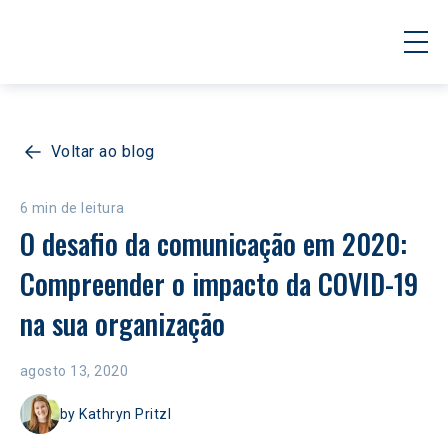
Voltar ao blog
6 min de leitura
O desafio da comunicação em 2020: 
Compreender o impacto da COVID-19 
na sua organização
agosto 13, 2020
by
Kathryn Pritzl