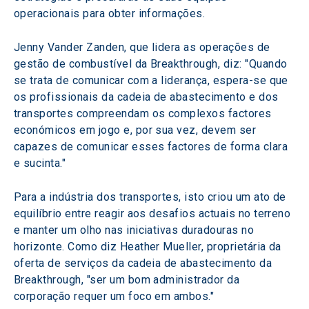
operacionais para obter informações.
Jenny Vander Zanden, que lidera as operações de 
gestão de combustível da Breakthrough, diz: "Quando 
se trata de comunicar com a liderança, espera-se que 
os profissionais da cadeia de abastecimento e dos 
transportes compreendam os complexos factores 
económicos em jogo e, por sua vez, devem ser 
capazes de comunicar esses factores de forma clara 
e sucinta."
Para a indústria dos transportes, isto criou um ato de 
equilíbrio entre reagir aos desafios actuais no terreno 
e manter um olho nas iniciativas duradouras no 
horizonte. Como diz Heather Mueller, proprietária da 
oferta de serviços da cadeia de abastecimento da 
Breakthrough, "ser um bom administrador da 
corporação requer um foco em ambos."