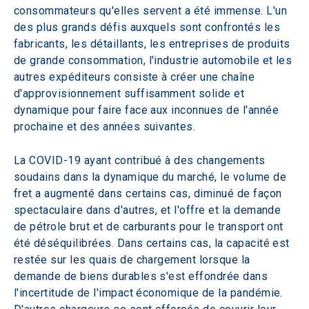
consommateurs qu'elles servent a été immense. L'un 
des plus grands défis auxquels sont confrontés les 
fabricants, les détaillants, les entreprises de produits 
de grande consommation, l'industrie automobile et les 
autres expéditeurs consiste à créer une chaîne 
d'approvisionnement suffisamment solide et 
dynamique pour faire face aux inconnues de l'année 
prochaine et des années suivantes.
La COVID-19 ayant contribué à des changements 
soudains dans la dynamique du marché, le volume de 
fret a augmenté dans certains cas, diminué de façon 
spectaculaire dans d'autres, et l'offre et la demande 
de pétrole brut et de carburants pour le transport ont 
été déséquilibrées. Dans certains cas, la capacité est 
restée sur les quais de chargement lorsque la 
demande de biens durables s'est effondrée dans 
l'incertitude de l'impact économique de la pandémie. 