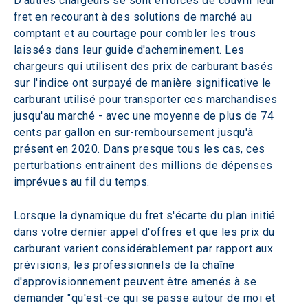
D'autres chargeurs se sont efforcés de couvrir leur 
fret en recourant à des solutions de marché au 
comptant et au courtage pour combler les trous 
laissés dans leur guide d'acheminement. Les 
chargeurs qui utilisent des prix de carburant basés 
sur l'indice ont surpayé de manière significative le 
carburant utilisé pour transporter ces marchandises 
jusqu'au marché - avec une moyenne de plus de 74 
cents par gallon en sur-remboursement jusqu'à 
présent en 2020. Dans presque tous les cas, ces 
perturbations entraînent des millions de dépenses 
imprévues au fil du temps.
Lorsque la dynamique du fret s'écarte du plan initié 
dans votre dernier appel d'offres et que les prix du 
carburant varient considérablement par rapport aux 
prévisions, les professionnels de la chaîne 
d'approvisionnement peuvent être amenés à se 
demander "qu'est-ce qui se passe autour de moi et 