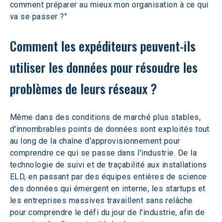
comment préparer au mieux mon organisation à ce qui 
va se passer ?"
Comment les expéditeurs peuvent-ils 
utiliser les données pour résoudre les 
problèmes de leurs réseaux ? 
Même dans des conditions de marché plus stables, 
d'innombrables points de données sont exploités tout 
au long de la chaîne d'approvisionnement pour 
comprendre ce qui se passe dans l'industrie. De la 
technologie de suivi et de traçabilité aux installations 
ELD, en passant par des équipes entières de science 
des données qui émergent en interne, les startups et 
les entreprises massives travaillent sans relâche 
pour comprendre le défi du jour de l'industrie, afin de 