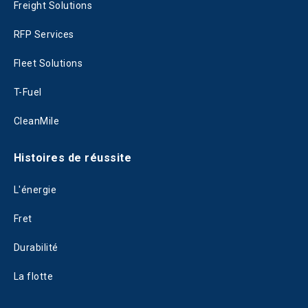
Freight Solutions
RFP Services
Fleet Solutions
T-Fuel
CleanMile
Histoires de réussite
L'énergie
Fret
Durabilité
La flotte