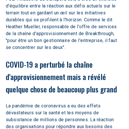
d'équilibre entre la réaction aux défis actuels sur le 
terrain tout en gardant un œil sur les initiatives 
durables qui se profilent à l'horizon. Comme le dit 
Heather Mueller, responsable de l'offre de services 
de la chaîne d'approvisionnement de Breakthrough, 
"pour être un bon gestionnaire de l'entreprise, il faut 
se concentrer sur les deux". 
COVID-19 a perturbé la chaîne 
d'approvisionnement mais a révélé 
quelque chose de beaucoup plus grand
La pandémie de coronavirus a eu des effets 
dévastateurs sur la santé et les moyens de 
subsistance de millions de personnes. La réaction 
des organisations pour répondre aux besoins des 