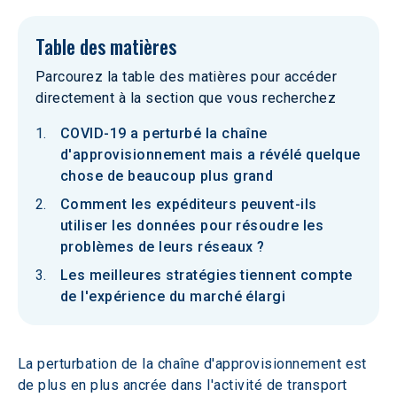
Table des matières
Parcourez la table des matières pour accéder
directement à la section que vous recherchez
COVID-19 a perturbé la chaîne
d'approvisionnement mais a révélé quelque
chose de beaucoup plus grand
Comment les expéditeurs peuvent-ils
utiliser les données pour résoudre les
problèmes de leurs réseaux ?
Les meilleures stratégies tiennent compte
de l'expérience du marché élargi
La perturbation de la chaîne d'approvisionnement est 
de plus en plus ancrée dans l'activité de transport 