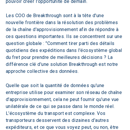
pouvoir créer l'opportunité de demain.
Les COO de Breakthrough sont à la tête d'une 
nouvelle frontière dans la résolution des problèmes 
de la chaîne d'approvisionnement afin de répondre à 
ces questions importantes. Ils se concentrent sur une 
question globale : "Comment tirer parti des détails 
quotidiens des expéditions dans l'écosystème global 
du fret pour prendre de meilleures décisions ? La 
différence clé d'une solution Breakthrough est notre 
approche collective des données.
Quelle que soit la quantité de données qu'une 
entreprise utilise pour examiner son réseau de chaîne 
d'approvisionnement, cela ne peut fournir qu'une vue 
unilatérale de ce qui se passe dans le monde réel. 
L'écosystème du transport est complexe. Vos 
transporteurs desservent des dizaines d'autres 
expéditeurs, et ce que vous voyez peut, ou non, être 