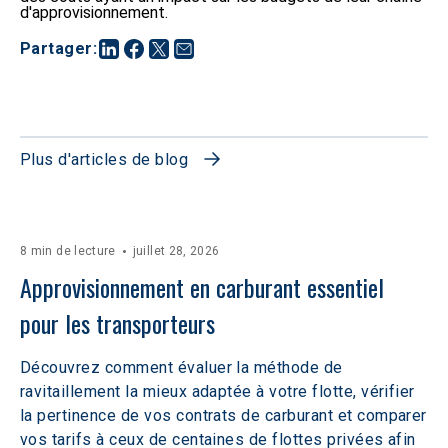
d'approvisionnement.
Partager
:
Plus d'articles de blog
8 min de lecture
juillet 28, 2026
Approvisionnement en carburant essentiel 
pour les transporteurs
Découvrez comment évaluer la méthode de
ravitaillement la mieux adaptée à votre flotte, vérifier
la pertinence de vos contrats de carburant et comparer
vos tarifs à ceux de centaines de flottes privées afin