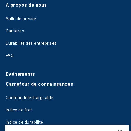
A propos de nous
Salle de presse
Carrières
Durabilité des entreprises
FAQ
Evénements
Carrefour de connaissances
Contenu téléchargeable
Indice de fret
Indice de durabilité