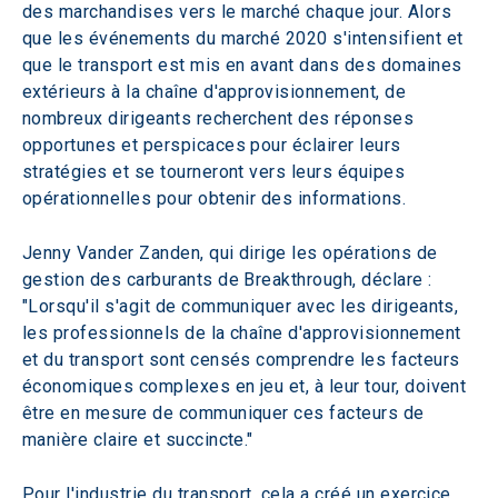
des marchandises vers le marché chaque jour. Alors 
que les événements du marché 2020 s'intensifient et 
que le transport est mis en avant dans des domaines 
extérieurs à la chaîne d'approvisionnement, de 
nombreux dirigeants recherchent des réponses 
opportunes et perspicaces pour éclairer leurs 
stratégies et se tourneront vers leurs équipes 
opérationnelles pour obtenir des informations.
Jenny Vander Zanden, qui dirige les opérations de 
gestion des carburants de Breakthrough, déclare : 
"Lorsqu'il s'agit de communiquer avec les dirigeants, 
les professionnels de la chaîne d'approvisionnement 
et du transport sont censés comprendre les facteurs 
économiques complexes en jeu et, à leur tour, doivent 
être en mesure de communiquer ces facteurs de 
manière claire et succincte."
Pour l'industrie du transport, cela a créé un exercice 