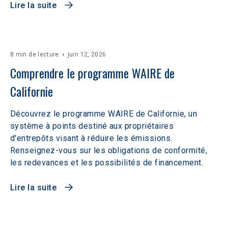
Lire la suite
8 min de lecture
juin 12, 2026
Comprendre le programme WAIRE de 
Californie
Découvrez le programme WAIRE de Californie, un
système à points destiné aux propriétaires
d'entrepôts visant à réduire les émissions.
Renseignez-vous sur les obligations de conformité,
les redevances et les possibilités de financement.
Lire la suite