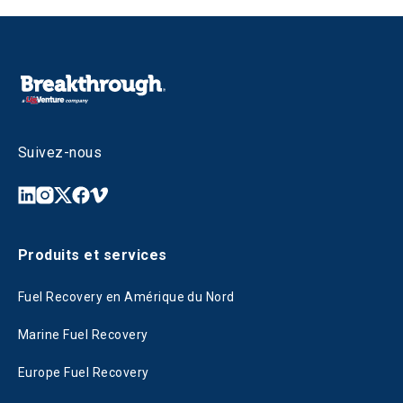
Suivez-nous
Produits et services
Fuel Recovery en Amérique du Nord
Marine Fuel Recovery
Europe Fuel Recovery