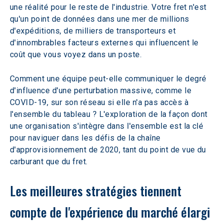
une réalité pour le reste de l'industrie. Votre fret n'est 
qu'un point de données dans une mer de millions 
d'expéditions, de milliers de transporteurs et 
d'innombrables facteurs externes qui influencent le 
coût que vous voyez dans un poste. 
Comment une équipe peut-elle communiquer le degré 
d'influence d'une perturbation massive, comme le 
COVID-19, sur son réseau si elle n'a pas accès à 
l'ensemble du tableau ? L'exploration de la façon dont 
une organisation s'intègre dans l'ensemble est la clé 
pour naviguer dans les défis de la chaîne 
d'approvisionnement de 2020, tant du point de vue du 
carburant que du fret.
Les meilleures stratégies tiennent 
compte de l'expérience du marché élargi