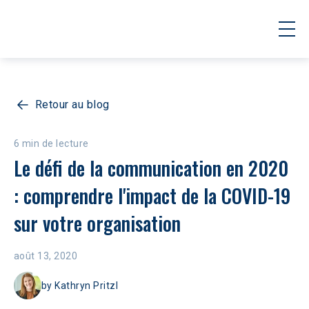
Retour au blog
6 min de lecture
Le défi de la communication en 2020 
: comprendre l'impact de la COVID-19 
sur votre organisation
août 13, 2020
by
Kathryn Pritzl