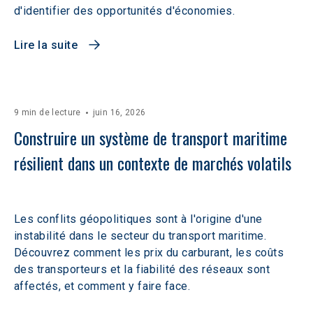
d'identifier des opportunités d'économies.
Lire la suite
9 min de lecture
juin 16, 2026
Construire un système de transport maritime 
résilient dans un contexte de marchés volatils 
Les conflits géopolitiques sont à l'origine d'une
instabilité dans le secteur du transport maritime.
Découvrez comment les prix du carburant, les coûts
des transporteurs et la fiabilité des réseaux sont
affectés, et comment y faire face.