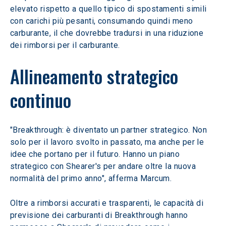
elevato rispetto a quello tipico di spostamenti simili 
con carichi più pesanti, consumando quindi meno 
carburante, il che dovrebbe tradursi in una riduzione 
dei rimborsi per il carburante.
Allineamento strategico 
continuo
"Breakthrough: è diventato un partner strategico. Non 
solo per il lavoro svolto in passato, ma anche per le 
idee che portano per il futuro. Hanno un piano 
strategico con Shearer's per andare oltre la nuova 
normalità del primo anno", afferma Marcum.
Oltre a rimborsi accurati e trasparenti, le capacità di 
previsione dei carburanti di Breakthrough hanno 