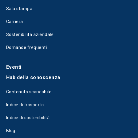
Sala stampa
Carriera
Sostenibilità aziendale
Domande frequenti
Eventi
Hub della conoscenza
Contenuto scaricabile
Indice di trasporto
Indice di sostenibilità
Blog