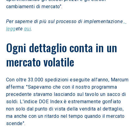
cambiamenti di mercato".
Per saperne di più sul processo di implementazione 
, 
legg
ete 
qui
.
Ogni dettaglio conta in un 
mercato volatile
Con oltre 33.000 spedizioni eseguite all'anno, Marcum 
afferma: "Sapevamo che con il nostro programma 
precedente stavamo lasciando sul tavolo un sacco di 
soldi. L'indice DOE Index è estremamente gonfiato 
non solo dal punto di vista della vendita al dettaglio, 
ma anche con un ritardo nel tempo quando il mercato 
scende".