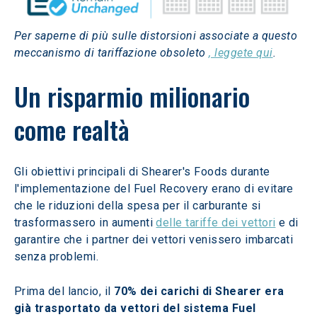
Per saperne di più sulle distorsioni associate a questo 
meccanismo di tariffazione obsoleto 
, leggete qui
.
Un risparmio milionario 
come realtà
Gli obiettivi principali di Shearer's Foods durante 
l'implementazione del Fuel Recovery erano di evitare 
che le riduzioni della spesa per il carburante si 
trasformassero in aumenti 
delle tariffe dei vettori
 e di 
garantire che i partner dei vettori venissero imbarcati 
senza problemi.
Prima del lancio, il 
70% dei carichi di Shearer era 
già trasportato da vettori del sistema Fuel 