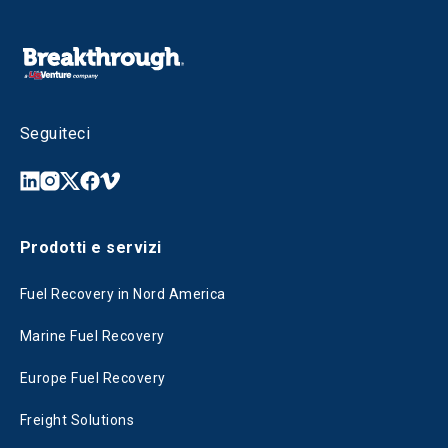
Seguiteci
Prodotti e servizi
Fuel Recovery in Nord America
Marine Fuel Recovery
Europe Fuel Recovery
Freight Solutions