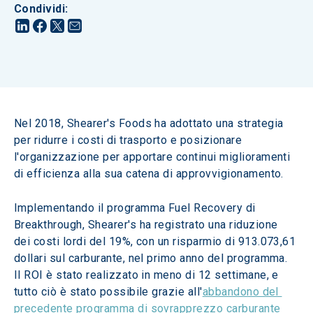
Condividi
:
Nel 2018, Shearer's Foods ha adottato una strategia 
per ridurre i costi di trasporto e posizionare 
l'organizzazione per apportare continui miglioramenti 
di efficienza alla sua catena di approvvigionamento.
Implementando il programma Fuel Recovery di 
Breakthrough, Shearer's ha registrato una riduzione 
dei costi lordi del 19%, con un risparmio di 913.073,61 
dollari sul carburante, nel primo anno del programma. 
Il ROI è stato realizzato in meno di 12 settimane, e 
tutto ciò è stato possibile grazie all'
abbandono del 
precedente programma di sovrapprezzo carburante 