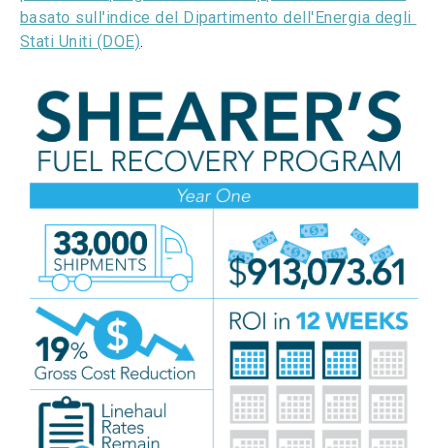
basato sull'indice del Dipartimento dell'Energia degli 
Stati Uniti (DOE)
.