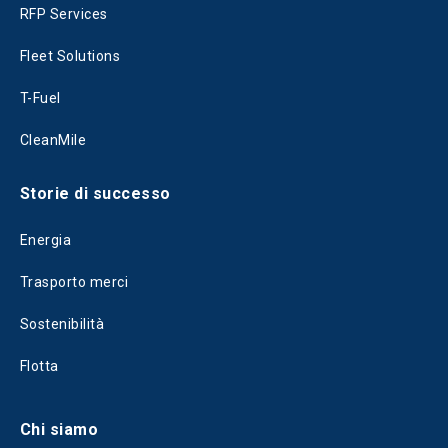
RFP Services
Fleet Solutions
T-Fuel
CleanMile
Storie di successo
Energia
Trasporto merci
Sostenibilità
Flotta
Chi siamo