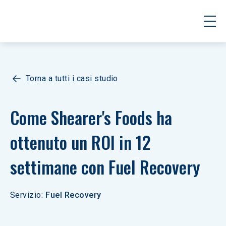
Torna a tutti i casi studio
Come Shearer's Foods ha 
ottenuto un ROI in 12 
settimane con Fuel Recovery
Servizio
:
Fuel Recovery