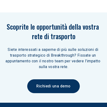
Scoprite le opportunità della vostra 
rete di trasporto
Siete interessati a saperne di più sulle soluzioni di 
trasporto strategico di Breakthrough? Fissate un 
appuntamento con il nostro team per vedere l'impatto 
sulla vostra rete.
Richiedi una demo