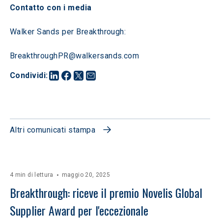
Contatto con i media
Walker Sands per Breakthrough:
BreakthroughPR@walkersands.com
Condividi
:
Altri comunicati stampa
4 min di lettura
maggio 20, 2025
Breakthrough: riceve il premio Novelis Global 
Supplier Award per l'eccezionale 