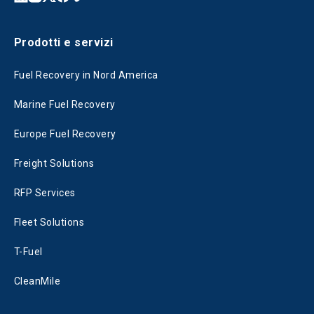
Prodotti e servizi
Fuel Recovery in Nord America
Marine Fuel Recovery
Europe Fuel Recovery
Freight Solutions
RFP Services
Fleet Solutions
T-Fuel
CleanMile