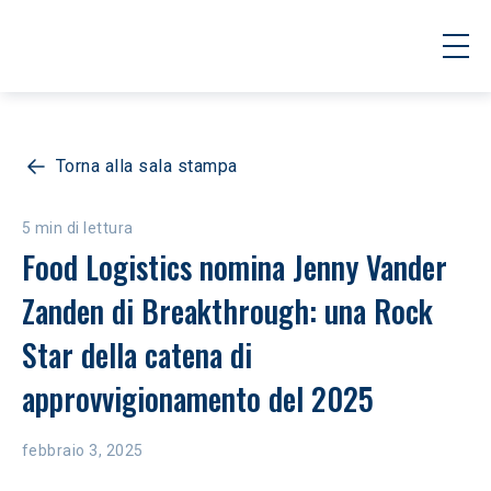
Torna alla sala stampa
5 min di lettura
Food Logistics nomina Jenny Vander 
Zanden di Breakthrough: una Rock 
Star della catena di 
approvvigionamento del 2025
febbraio 3, 2025