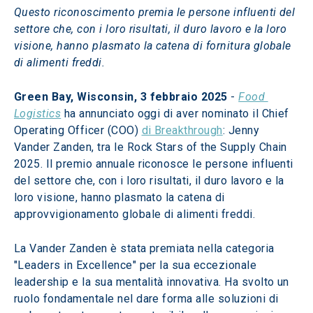
Questo riconoscimento premia le persone influenti del 
settore che, con i loro risultati, il duro lavoro e la loro 
visione, hanno plasmato la catena di fornitura globale 
di alimenti freddi.
Green Bay, Wisconsin, 3 febbraio 2025
 - 
Food 
Logistics
 ha annunciato oggi di aver nominato il Chief 
Operating Officer (COO) 
di Breakthrough
: Jenny 
Vander Zanden, tra le Rock Stars of the Supply Chain 
2025. Il premio annuale riconosce le persone influenti 
del settore che, con i loro risultati, il duro lavoro e la 
loro visione, hanno plasmato la catena di 
approvvigionamento globale di alimenti freddi.
La Vander Zanden è stata premiata nella categoria 
"Leaders in Excellence" per la sua eccezionale 
leadership e la sua mentalità innovativa. Ha svolto un 
ruolo fondamentale nel dare forma alle soluzioni di 