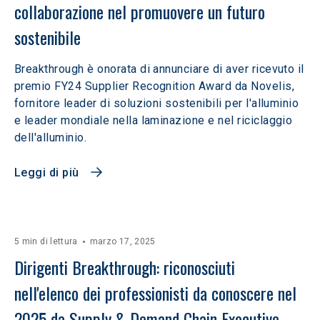
collaborazione nel promuovere un futuro 
sostenibile
Breakthrough è onorata di annunciare di aver ricevuto il
premio FY24 Supplier Recognition Award da Novelis,
fornitore leader di soluzioni sostenibili per l'alluminio
e leader mondiale nella laminazione e nel riciclaggio
dell'alluminio.
Leggi di più
5 min di lettura
marzo 17, 2025
Dirigenti Breakthrough: riconosciuti 
nell'elenco dei professionisti da conoscere nel 
2025 da Supply & Demand Chain Executive