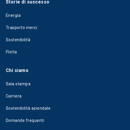
Storie di successo
Energia
Trasporto merci
Sostenibilità
Flotta
Chi siamo
Sala stampa
Carriera
Sostenibilità aziendale
Domande frequenti