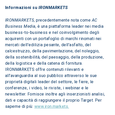
Informazioni su 
IRONMARKETS
IRONMARKETS
, precedentemente nota come 
AC 
Business Media
, è una piattaforma leader nei media 
business-to-business e nel coinvolgimento degli 
acquirenti con un portafoglio di marchi rinomati nei 
mercati dell'edilizia pesante, dell'asfalto, del 
calcestruzzo, della pavimentazione, del noleggio, 
della sostenibilità, del paesaggio, della produzione, 
della logistica e della catena di fornitura. 
IRONMARKETS offre contenuti rilevanti e 
all'avanguardia al suo pubblico attraverso le sue 
proprietà digitali leader del settore, le fiere, le 
conferenze, i video, le riviste, i webinar e le 
newsletter. Fornisce inoltre agli inserzionisti analisi, 
dati e capacità di raggiungere il proprio Target. Per 
saperne di più: 
www.iron.markets.