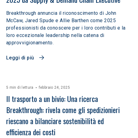
Breakthrough annuncia il riconoscimento di John
McCaw, Jared Spude e Allie Barthen come 2025
professionisti da conoscere per i loro contributi e la
loro eccezionale leadership nella catena di
approvvigionamento.
Leggi di più
5 min di lettura
febbraio 24, 2025
Il trasporto a un bivio: Una ricerca 
Breakthrough: rivela come gli spedizionieri 
riescano a bilanciare sostenibilità ed 
efficienza dei costi