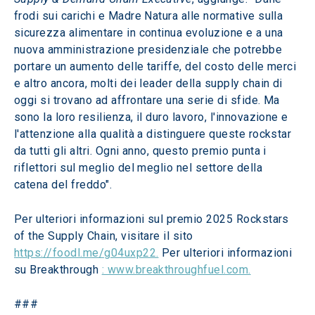
frodi sui carichi e Madre Natura alle normative sulla 
sicurezza alimentare in continua evoluzione e a una 
nuova amministrazione presidenziale che potrebbe 
portare un aumento delle tariffe, del costo delle merci 
e altro ancora, molti dei leader della supply chain di 
oggi si trovano ad affrontare una serie di sfide. Ma 
sono la loro resilienza, il duro lavoro, l'innovazione e 
l'attenzione alla qualità a distinguere queste rockstar 
da tutti gli altri. Ogni anno, questo premio punta i 
riflettori sul meglio del meglio nel settore della 
catena del freddo".
Per ulteriori informazioni sul premio 2025 Rockstars 
of the Supply Chain, visitare il sito 
https://foodl.me/g04uxp22.
 Per ulteriori informazioni 
su Breakthrough 
: www.breakthroughfuel.com.
###