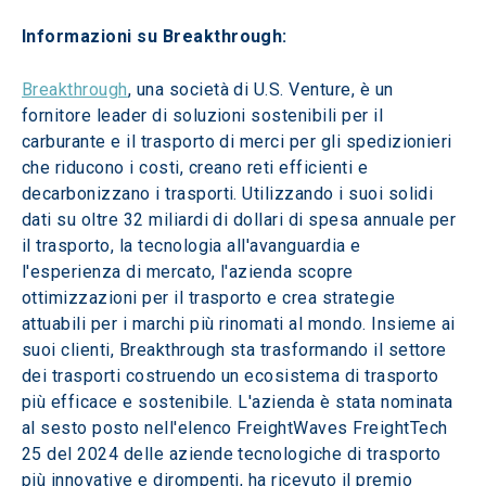
Informazioni su Breakthrough:
Breakthrough
, una società di U.S. Venture, è un 
fornitore leader di soluzioni sostenibili per il 
carburante e il trasporto di merci per gli spedizionieri 
che riducono i costi, creano reti efficienti e 
decarbonizzano i trasporti. Utilizzando i suoi solidi 
dati su oltre 32 miliardi di dollari di spesa annuale per 
il trasporto, la tecnologia all'avanguardia e 
l'esperienza di mercato, l'azienda scopre 
ottimizzazioni per il trasporto e crea strategie 
attuabili per i marchi più rinomati al mondo. Insieme ai 
suoi clienti, Breakthrough sta trasformando il settore 
dei trasporti costruendo un ecosistema di trasporto 
più efficace e sostenibile. L'azienda è stata nominata 
al sesto posto nell'elenco FreightWaves FreightTech 
25 del 2024 delle aziende tecnologiche di trasporto 
più innovative e dirompenti, ha ricevuto il premio 