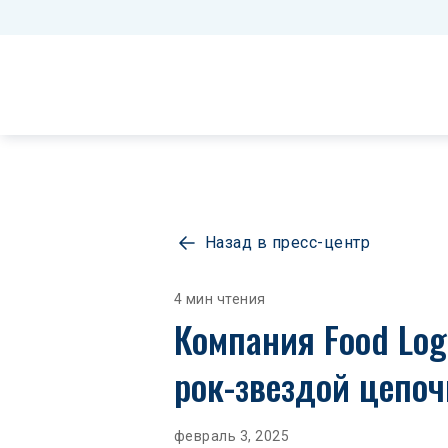
Назад в пресс-центр
4 мин чтения
Компания Food Log
рок-звездой цепоч
февраль 3, 2025