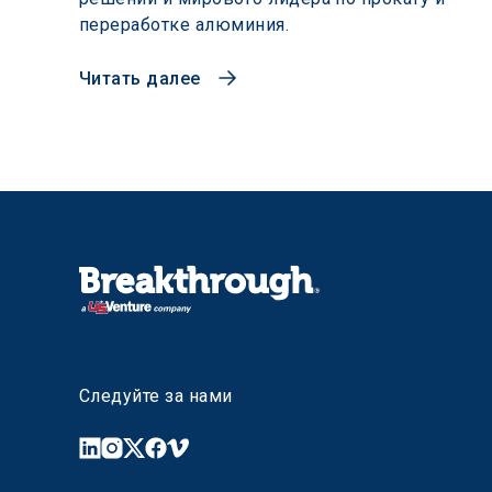
переработке алюминия.
Читать далее
Следуйте за нами