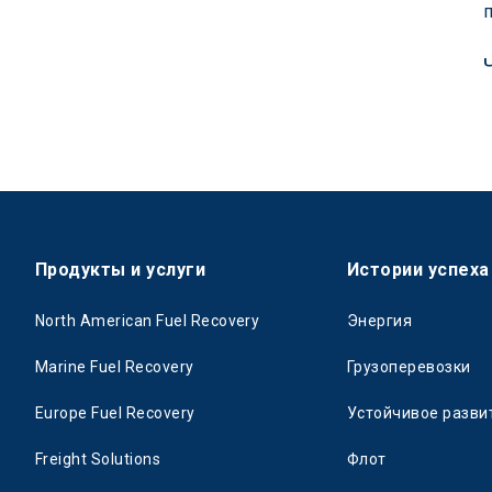
Продукты и услуги
Истории успеха
North American Fuel Recovery
Энергия
Marine Fuel Recovery
Грузоперевозки
Europe Fuel Recovery
Устойчивое разви
Freight Solutions
Флот