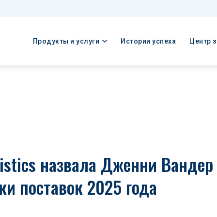
Продукты и услуги
Истории успеха
Центр 
istics назвала Дженни Вандер 
ки поставок 2025 года