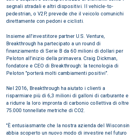
segnali stradali e altri dispositivi. Il vehicle-to-
pedestrian, o V2P, prevede che il veicolo comunichi 
direttamente con pedoni e ciclisti.
Insieme all'investitore partner U.S. Venture, 
Breakthrough ha partecipato a un round di 
finanziamento di Serie B da 60 milioni di dollari per 
Peloton all'inizio della primavera. Craig Dickman, 
fondatore e CEO di Breakthrough: la tecnologia di 
Peloton "porterà molti cambiamenti positivi".
Nel 2016, Breakthrough ha aiutato i clienti a 
risparmiare più di 6,3 milioni di galloni di carburante e 
a ridurre la loro impronta di carbonio collettiva di oltre 
75.000 tonnellate metriche di CO2.
"È entusiasmante che la nostra azienda del Wisconsin 
abbia scoperto un nuovo modo di investire nel futuro 