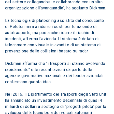
del settore collegandosi e collaborando con un'altra 
organizzazione all'avanguardia", ha aggiunto Dickman.
La tecnologia di platooning assistito dal conducente 
di Peloton mira a ridurre i costi per le aziende di 
autotrasporto, ma può anche ridurre il rischio di 
incidenti, afferma l'azienda. Il sistema è dotato di 
telecamere con visuale in avanti e di un sistema di 
prevenzione delle collisioni basato su radar.
Dickman afferma che "i trasporti si stanno evolvendo 
rapidamente" e le recenti azioni da parte delle 
agenzie governative nazionali e dei leader aziendali 
confermano questa idea.
Nel 2016, il Dipartimento dei Trasporti degli Stati Uniti 
ha annunciato un investimento decennale di quasi 4 
miliardi di dollari a sostegno di "progetti pilota" per lo 
sviluppo della tecnologia dei veicoli autonomi.