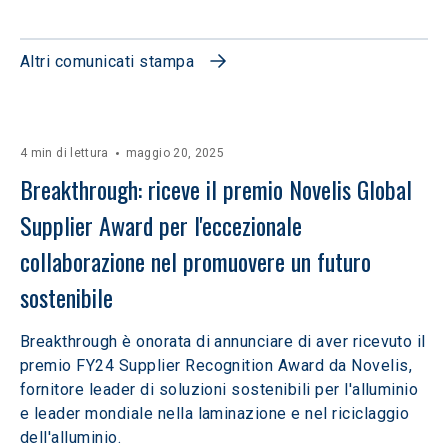
Altri comunicati stampa
4 min di lettura
maggio 20, 2025
Breakthrough: riceve il premio Novelis Global 
Supplier Award per l'eccezionale 
collaborazione nel promuovere un futuro 
sostenibile
Breakthrough è onorata di annunciare di aver ricevuto il
premio FY24 Supplier Recognition Award da Novelis,
fornitore leader di soluzioni sostenibili per l'alluminio
e leader mondiale nella laminazione e nel riciclaggio
dell'alluminio.