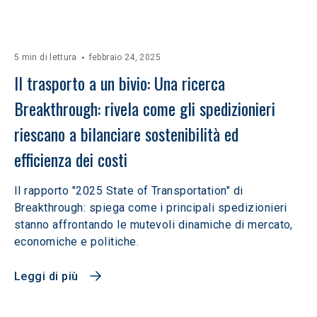
5 min di lettura
febbraio 24, 2025
Il trasporto a un bivio: Una ricerca 
Breakthrough: rivela come gli spedizionieri 
riescano a bilanciare sostenibilità ed 
efficienza dei costi
Il rapporto "2025 State of Transportation" di
Breakthrough: spiega come i principali spedizionieri
stanno affrontando le mutevoli dinamiche di mercato,
economiche e politiche.
Leggi di più