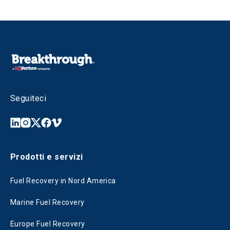
Seguiteci
Prodotti e servizi
Fuel Recovery in Nord America
Marine Fuel Recovery
Europe Fuel Recovery