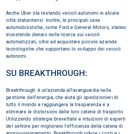
Anche Uber sta testando veicoli autonomi in alcune 
città statunitensi. Inoltre, le principali case 
automobilistiche, come Ford e General Motors, stanno 
investendo denaro nella ricerca sui veicoli 
automatizzati, oltre ad acquistare piccole aziende 
tecnologiche che supportano lo sviluppo dei veicoli 
autonomi.
SU BREAKTHROUGH:
Breakthrough: è un'azienda all'avanguardia nella 
gestione dell'energia, che aiuta gli spedizionieri di 
tutto il mondo a raggiungere la trasparenza e a 
eliminare le distorsioni dalle loro catene di trasporto. 
Utilizzando strategie brevettate e intuizioni di esperti 
del settore per migliorare l'efficienza della catena di 
approvvigionamento, Breakthrough riduce i costi e i 