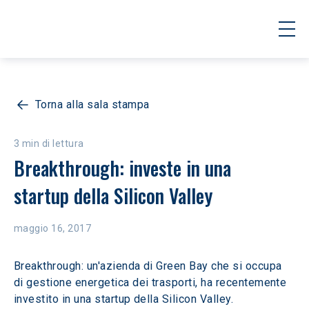
Torna alla sala stampa
3 min di lettura
Breakthrough: investe in una 
startup della Silicon Valley
maggio 16, 2017
Breakthrough: un'azienda di Green Bay che si occupa 
di gestione energetica dei trasporti, ha recentemente 
investito in una startup della Silicon Valley.