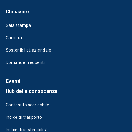
Chi siamo
Sala stampa
Carriera
Sostenibilità aziendale
Domande frequenti
Eventi
Hub della conoscenza
Contenuto scaricabile
Indice di trasporto
Indice di sostenibilità