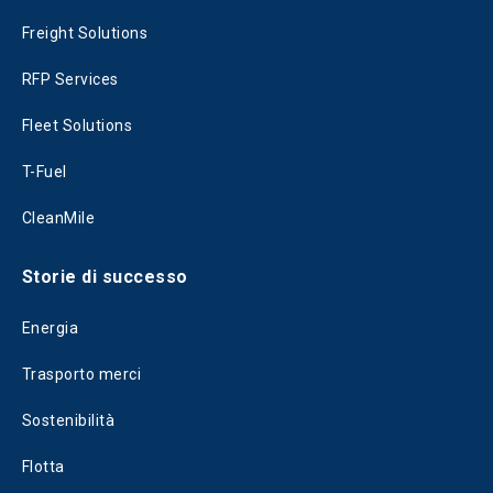
Freight Solutions
RFP Services
Fleet Solutions
T-Fuel
CleanMile
Storie di successo
Energia
Trasporto merci
Sostenibilità
Flotta