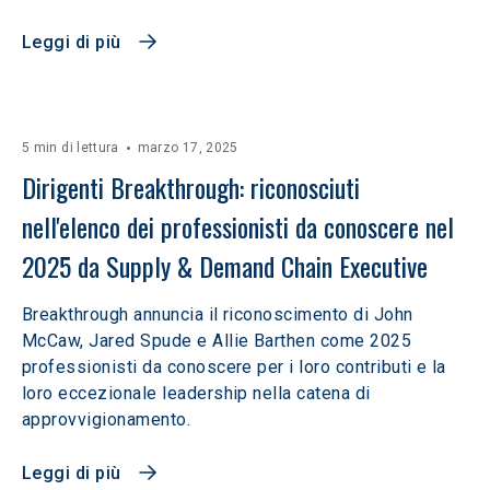
Leggi di più
5 min di lettura
marzo 17, 2025
Dirigenti Breakthrough: riconosciuti 
nell'elenco dei professionisti da conoscere nel 
2025 da Supply & Demand Chain Executive
Breakthrough annuncia il riconoscimento di John
McCaw, Jared Spude e Allie Barthen come 2025
professionisti da conoscere per i loro contributi e la
loro eccezionale leadership nella catena di
approvvigionamento.
Leggi di più