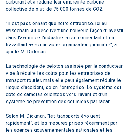
carburant et à réduire leur empreinte carbone 
collective de plus de 75 000 tonnes de CO2.
"Il est passionnant que notre entreprise, ici au 
Wisconsin, ait découvert une nouvelle façon d'investir 
dans l'avenir de l'industrie en se connectant et en 
travaillant avec une autre organisation pionnière", a 
ajouté M. Dickman.
La technologie de peloton assistée par le conducteur 
vise à réduire les coûts pour les entreprises de 
transport routier, mais elle peut également réduire le 
risque d'accident, selon l'entreprise. Le système est 
doté de caméras orientées vers l'avant et d'un 
système de prévention des collisions par radar.
Selon M. Dickman, "les transports évoluent 
rapidement", et les mesures prises récemment par 
les agences gouvernementales nationales et les 