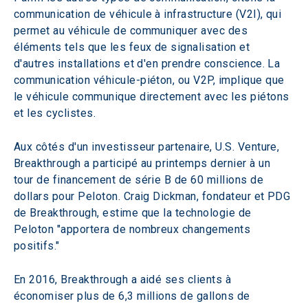
communication de véhicule à infrastructure (V2I), qui 
permet au véhicule de communiquer avec des 
éléments tels que les feux de signalisation et 
d'autres installations et d'en prendre conscience. La 
communication véhicule-piéton, ou V2P, implique que 
le véhicule communique directement avec les piétons 
et les cyclistes.
Aux côtés d'un investisseur partenaire, U.S. Venture, 
Breakthrough a participé au printemps dernier à un 
tour de financement de série B de 60 millions de 
dollars pour Peloton. Craig Dickman, fondateur et PDG 
de Breakthrough, estime que la technologie de 
Peloton "apportera de nombreux changements 
positifs."
En 2016, Breakthrough a aidé ses clients à 
économiser plus de 6,3 millions de gallons de 