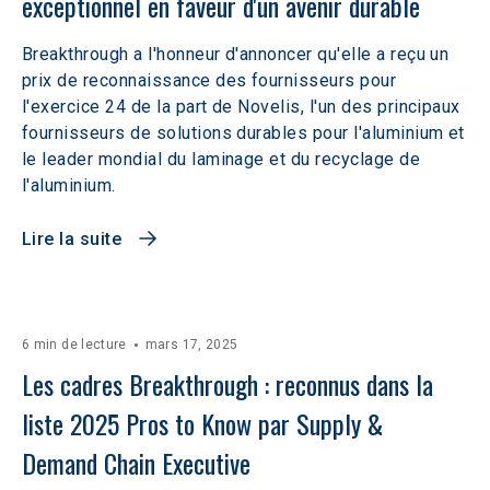
exceptionnel en faveur d'un avenir durable
Breakthrough a l'honneur d'annoncer qu'elle a reçu un
prix de reconnaissance des fournisseurs pour
l'exercice 24 de la part de Novelis, l'un des principaux
fournisseurs de solutions durables pour l'aluminium et
le leader mondial du laminage et du recyclage de
l'aluminium.
Lire la suite
6 min de lecture
mars 17, 2025
Les cadres Breakthrough : reconnus dans la 
liste 2025 Pros to Know par Supply & 
Demand Chain Executive