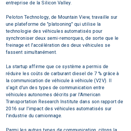
entreprise de la Silicon Valley.
Peloton Technology, de Mountain View, travaille sur 
une plateforme de "platooning" qui utilise la 
technologie des véhicules automatisés pour 
synchroniser deux semi-remorques, de sorte que le 
freinage et l'accélération des deux véhicules se 
fassent simultanément.
La startup affirme que ce système a permis de 
réduire les coûts de carburant diesel de 7 % grâce à 
la communication de véhicule à véhicule (V2V). Il 
s'agit d'un des types de communication entre 
véhicules autonomes décrits par l'American 
Transportation Research Institute dans son rapport de 
2016 sur l'impact des véhicules automatisés sur 
l'industrie du camionnage.
Parmi les autres types de communication, citons la 