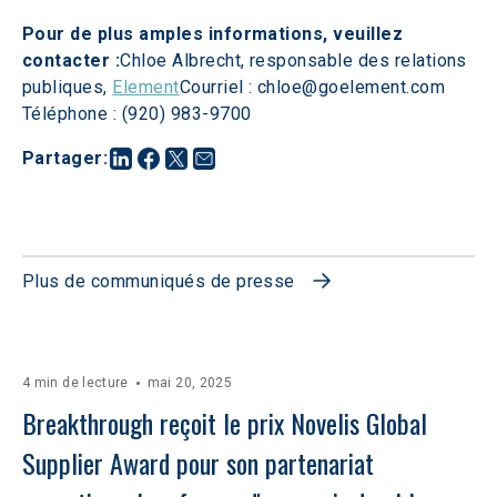
Pour de plus amples informations, veuillez 
contacter :
Chloe Albrecht, responsable des relations 
publiques, 
Element
Courriel : chloe@goelement.com 
Téléphone : (920) 983-9700
Partager
:
Plus de communiqués de presse
4 min de lecture
mai 20, 2025
Breakthrough reçoit le prix Novelis Global 
Supplier Award pour son partenariat 