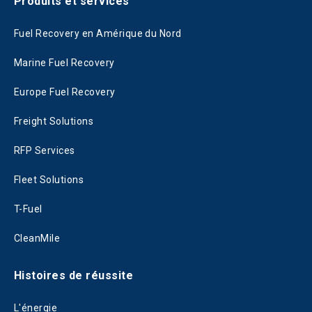
Produits et services
Fuel Recovery en Amérique du Nord
Marine Fuel Recovery
Europe Fuel Recovery
Freight Solutions
RFP Services
Fleet Solutions
T-Fuel
CleanMile
Histoires de réussite
L'énergie