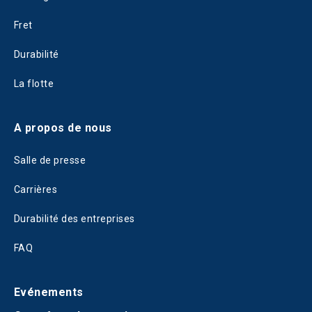
Fret
Durabilité
La flotte
A propos de nous
Salle de presse
Carrières
Durabilité des entreprises
FAQ
Evénements