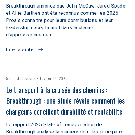
Breakthrough annonce que John McCaw, Jared Spude
et Allie Barthen ont été reconnus comme les 2025
Pros à connaître pour leurs contributions et leur
leadership exceptionnel dans la chaîne
d'approvisionnement.
Lire la suite
5 min de lecture
février 24, 2025
Le transport à la croisée des chemins : 
Breakthrough : une étude révèle comment les 
chargeurs concilient durabilité et rentabilité
Le rapport 2025 State of Transportation de
Breakthrough analyse la manière dont les principaux