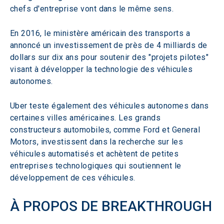
chefs d'entreprise vont dans le même sens.
En 2016, le ministère américain des transports a 
annoncé un investissement de près de 4 milliards de 
dollars sur dix ans pour soutenir des "projets pilotes" 
visant à développer la technologie des véhicules 
autonomes.
Uber teste également des véhicules autonomes dans 
certaines villes américaines. Les grands 
constructeurs automobiles, comme Ford et General 
Motors, investissent dans la recherche sur les 
véhicules automatisés et achètent de petites 
entreprises technologiques qui soutiennent le 
développement de ces véhicules.
À PROPOS DE BREAKTHROUGH