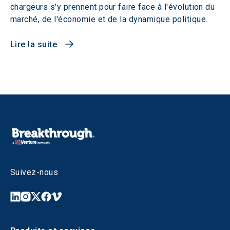
chargeurs s'y prennent pour faire face à l'évolution du
marché, de l'économie et de la dynamique politique.
Lire la suite
Suivez-nous