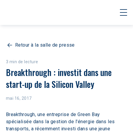
Retour à la salle de presse
3 min de lecture
Breakthrough : investit dans une 
start-up de la Silicon Valley
mai 16, 2017
Breakthrough, une entreprise de Green Bay 
spécialisée dans la gestion de l'énergie dans les 
transports, a récemment investi dans une jeune 