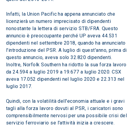
Infatti, la Union Pacific ha appena annunciato che 
licenzierà un numero imprecisato di dipendenti 
nonostante la lettera di servizio STB/FRA. Questo 
annuncio è preoccupante perché UP aveva 44.531 
dipendenti nel settembre 2018, quando ha annunciato 
l'introduzione del PSR. A luglio di quest'anno, prima di 
questo annuncio, aveva solo 32.820 dipendenti. 
Inoltre, Norfolk Southern ha ridotto la sua forza lavoro 
da 24.594 a luglio 2019 a 19.677 a luglio 2020. CSX 
aveva 17.052 dipendenti nel luglio 2020 e 22.313 nel 
luglio 2017.
Quindi, con la volatilità dell'economia attuale e i gravi 
tagli alla forza lavoro dovuti al PSR, i caricatori sono 
comprensibilmente nervosi per una possibile crisi del 
servizio ferroviario se l'attività inizia a crescere.