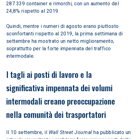
287.339 container e rimorchi, con un aumento del 
24,8% rispetto al 2019.
Quindi, mentre i numeri di agosto erano piuttosto 
sconfortanti rispetto al 2019, la prima settimana di 
settembre ha mostrato un netto miglioramento, 
soprattutto per la forte impennata del traffico 
intermodale.
I tagli ai posti di lavoro e la 
significativa impennata dei volumi 
intermodali creano preoccupazione 
nella comunità dei trasportatori
Il 10 settembre, il 
Wall Street Journal
 ha pubblicato un 