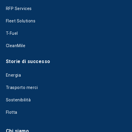
RFP Services
Fleet Solutions
T-Fuel
CleanMile
Storie di successo
Energia
Trasporto merci
Sostenibilità
Flotta
Chi siamo