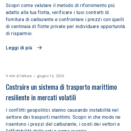
Scopri come valutare il metodo di rifornimento più
adatto alla tua flotta, verificare i tuoi contratti di
fornitura di carburante e confrontare i prezzi con quelli
di centinaia di flotte private per individuare opportunità
di risparmio.
Leggi di più
9 min di lettura
giugno 16, 2026
Costruire un sistema di trasporto marittimo 
resiliente in mercati volatili  
I conflitti geopolitici stanno causando instabilità nel
settore dei trasporti marittimi. Scopri in che modo ne
risentono i prezzi del carburante, i costi dei vettori e