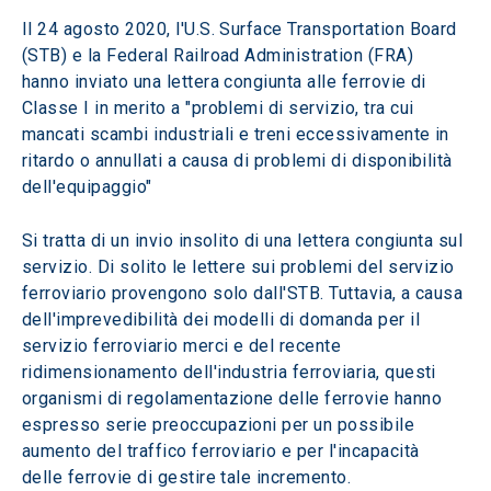
Il 24 agosto 2020, l'U.S. Surface Transportation Board 
(STB) e la Federal Railroad Administration (FRA) 
hanno inviato una lettera congiunta alle ferrovie di 
Classe I in merito a "problemi di servizio, tra cui 
mancati scambi industriali e treni eccessivamente in 
ritardo o annullati a causa di problemi di disponibilità 
dell'equipaggio"
Si tratta di un invio insolito di una lettera congiunta sul 
servizio. Di solito le lettere sui problemi del servizio 
ferroviario provengono solo dall'STB. Tuttavia, a causa 
dell'imprevedibilità dei modelli di domanda per il 
servizio ferroviario merci e del recente 
ridimensionamento dell'industria ferroviaria, questi 
organismi di regolamentazione delle ferrovie hanno 
espresso serie preoccupazioni per un possibile 
aumento del traffico ferroviario e per l'incapacità 
delle ferrovie di gestire tale incremento.