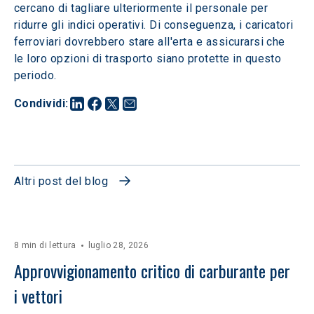
cercano di tagliare ulteriormente il personale per 
ridurre gli indici operativi. Di conseguenza, i caricatori 
ferroviari dovrebbero stare all'erta e assicurarsi che 
le loro opzioni di trasporto siano protette in questo 
periodo.
Condividi
:
Altri post del blog
8 min di lettura
luglio 28, 2026
Approvvigionamento critico di carburante per 
i vettori