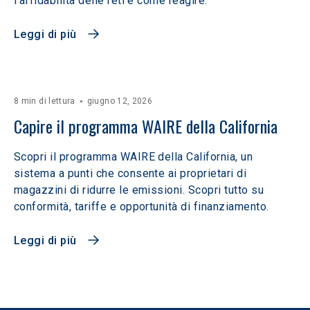
l’affidabilità delle reti e come reagire.
Leggi di più
8 min di lettura
giugno 12, 2026
Capire il programma WAIRE della California
Scopri il programma WAIRE della California, un
sistema a punti che consente ai proprietari di
magazzini di ridurre le emissioni. Scopri tutto su
conformità, tariffe e opportunità di finanziamento.
Leggi di più