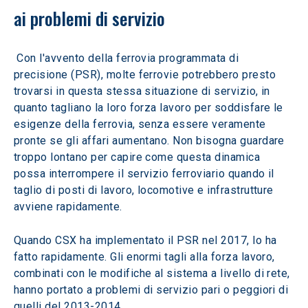
ai problemi di servizio
 Con l'avvento della ferrovia programmata di 
precisione (PSR), molte ferrovie potrebbero presto 
trovarsi in questa stessa situazione di servizio, in 
quanto tagliano la loro forza lavoro per soddisfare le 
esigenze della ferrovia, senza essere veramente 
pronte se gli affari aumentano. Non bisogna guardare 
troppo lontano per capire come questa dinamica 
possa interrompere il servizio ferroviario quando il 
taglio di posti di lavoro, locomotive e infrastrutture 
avviene rapidamente.
Quando CSX ha implementato il PSR nel 2017, lo ha 
fatto rapidamente. Gli enormi tagli alla forza lavoro, 
combinati con le modifiche al sistema a livello di rete, 
hanno portato a problemi di servizio pari o peggiori di 
quelli del 2013-2014.