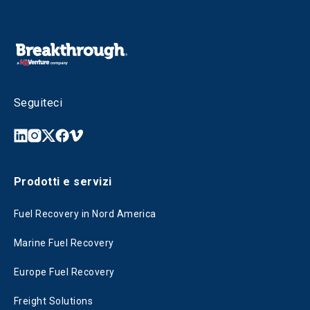
Seguiteci
Prodotti e servizi
Fuel Recovery in Nord America
Marine Fuel Recovery
Europe Fuel Recovery
Freight Solutions