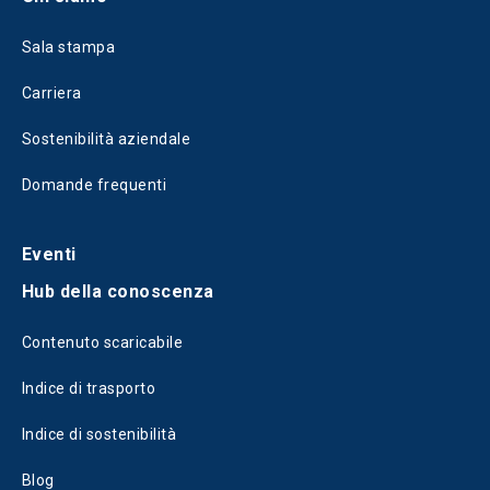
Sala stampa
Carriera
Sostenibilità aziendale
Domande frequenti
Eventi
Hub della conoscenza
Contenuto scaricabile
Indice di trasporto
Indice di sostenibilità
Blog