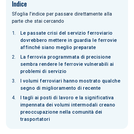
Indice
Sfoglia l'indice per passare direttamente alla
parte che stai cercando
Le passate crisi del servizio ferroviario
dovrebbero mettere in guardia le ferrovie
affinché siano meglio preparate
La ferrovia programmata di precisione
sembra rendere le ferrovie vulnerabili ai
problemi di servizio
I volumi ferroviari hanno mostrato qualche
segno di miglioramento di recente
I tagli ai posti di lavoro e la significativa
impennata dei volumi intermodali creano
preoccupazione nella comunità dei
trasportatori