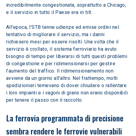
incredibilmente congestionata, soprattutto a Chicago, 
e il servizio in tutto il Paese era in tilt.
All'epoca, l'STB tenne udienze ed emise ordini nel 
tentativo di migliorare il servizio, ma i danni 
richiesero mesi per essere risolti. Una volta che il 
servizio è crollato, il sistema ferroviario ha avuto 
bisogno di tempo per liberarsi di tutti questi problemi 
di congestione e per ridimensionarsi per gestire 
l'aumento del traffico. Il ridimensionamento non 
avviene da un giorno all'altro. Nel frattempo, molti 
spedizionieri temevano di dover chiudere o rallentare 
i loro impianti e i vagoni di grano non erano disponibili 
per tenere il passo con il raccolto.
La ferrovia programmata di precisione 
sembra rendere le ferrovie vulnerabili 