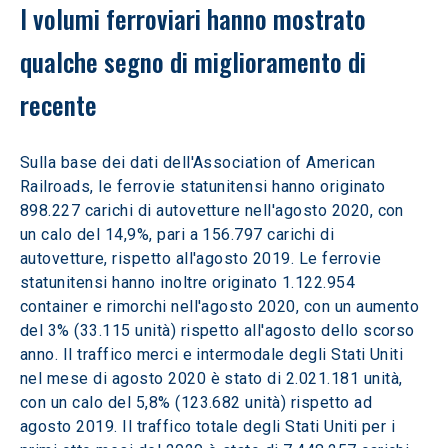
I volumi ferroviari hanno mostrato 
qualche segno di miglioramento di 
recente
Sulla base dei dati dell'Association of American 
Railroads, le ferrovie statunitensi hanno originato 
898.227 carichi di autovetture nell'agosto 2020, con 
un calo del 14,9%, pari a 156.797 carichi di 
autovetture, rispetto all'agosto 2019. Le ferrovie 
statunitensi hanno inoltre originato 1.122.954 
container e rimorchi nell'agosto 2020, con un aumento 
del 3% (33.115 unità) rispetto all'agosto dello scorso 
anno. Il traffico merci e intermodale degli Stati Uniti 
nel mese di agosto 2020 è stato di 2.021.181 unità, 
con un calo del 5,8% (123.682 unità) rispetto ad 
agosto 2019. Il traffico totale degli Stati Uniti per i 