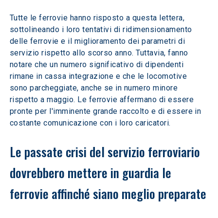
Tutte le ferrovie hanno risposto a questa lettera, 
sottolineando i loro tentativi di ridimensionamento 
delle ferrovie e il miglioramento dei parametri di 
servizio rispetto allo scorso anno. Tuttavia, fanno 
notare che un numero significativo di dipendenti 
rimane in cassa integrazione e che le locomotive 
sono parcheggiate, anche se in numero minore 
rispetto a maggio. Le ferrovie affermano di essere 
pronte per l'imminente grande raccolto e di essere in 
costante comunicazione con i loro caricatori.
Le passate crisi del servizio ferroviario 
dovrebbero mettere in guardia le 
ferrovie affinché siano meglio preparate