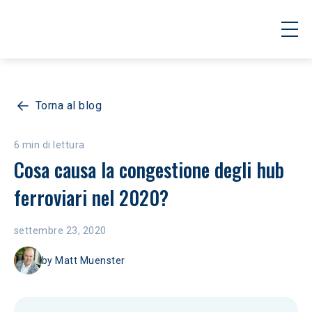
Torna al blog
6 min di lettura
Cosa causa la congestione degli hub 
ferroviari nel 2020?
settembre 23, 2020
by
Matt Muenster