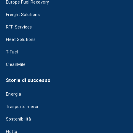
Europe Fuel Recovery
Freight Solutions
RFP Services
Fleet Solutions
T-Fuel
CleanMile
Storie di successo
Energia
Trasporto merci
Sostenibilità
Flotta