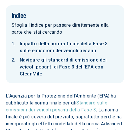
Indice
Sfoglia l'indice per passare direttamente alla
parte che stai cercando
Impatto della norma finale della Fase 3
sulle emissioni dei veicoli pesanti
Navigare gli standard di emissione dei
veicoli pesanti di Fase 3 dell'EPA con
CleanMile
L'Agenzia per la Protezione dell'Ambiente (EPA) ha 
pubblicato la norma finale per gli
Standard sulle 
emissioni dei veicoli pesanti della Fase 3
. La norma 
finale è più severa del previsto, soprattutto perché ha 
incorporato gli effetti modellati della norma Advanced 