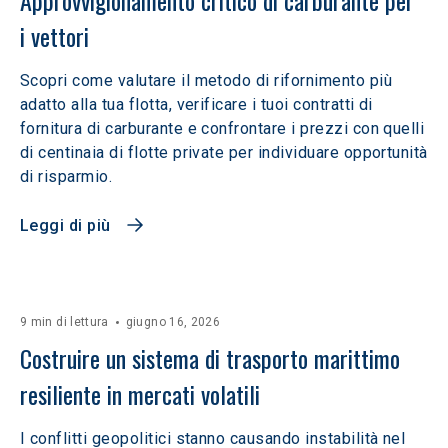
i vettori
Scopri come valutare il metodo di rifornimento più
adatto alla tua flotta, verificare i tuoi contratti di
fornitura di carburante e confrontare i prezzi con quelli
di centinaia di flotte private per individuare opportunità
di risparmio.
Leggi di più
9 min di lettura
giugno 16, 2026
Costruire un sistema di trasporto marittimo 
resiliente in mercati volatili  
I conflitti geopolitici stanno causando instabilità nel