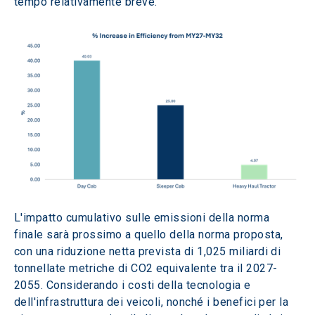
tempo relativamente breve.
L'impatto cumulativo sulle emissioni della norma 
finale sarà prossimo a quello della norma proposta, 
con una riduzione netta prevista di 1,025 miliardi di 
tonnellate metriche di CO2 equivalente tra il 2027-
2055. Considerando i costi della tecnologia e 
dell'infrastruttura dei veicoli, nonché i benefici per la 