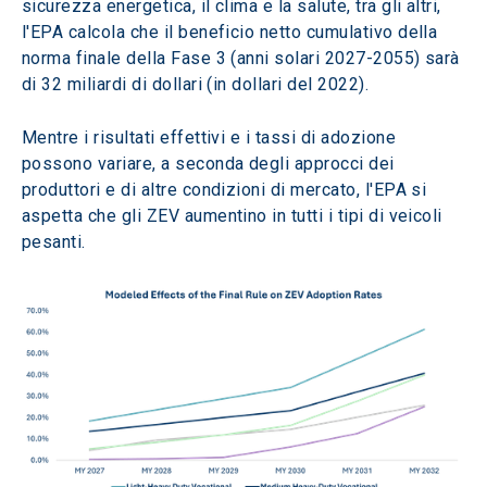
sicurezza energetica, il clima e la salute, tra gli altri, 
l'EPA calcola che il beneficio netto cumulativo della 
norma finale della Fase 3 (anni solari 2027-2055) sarà 
di 32 miliardi di dollari (in dollari del 2022). 
Mentre i risultati effettivi e i tassi di adozione 
possono variare, a seconda degli approcci dei 
produttori e di altre condizioni di mercato, l'EPA si 
aspetta che gli ZEV aumentino in tutti i tipi di veicoli 
pesanti.