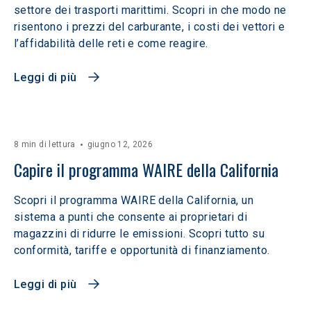
settore dei trasporti marittimi. Scopri in che modo ne
risentono i prezzi del carburante, i costi dei vettori e
l’affidabilità delle reti e come reagire.
Leggi di più
8 min di lettura
giugno 12, 2026
Capire il programma WAIRE della California
Scopri il programma WAIRE della California, un
sistema a punti che consente ai proprietari di
magazzini di ridurre le emissioni. Scopri tutto su
conformità, tariffe e opportunità di finanziamento.
Leggi di più