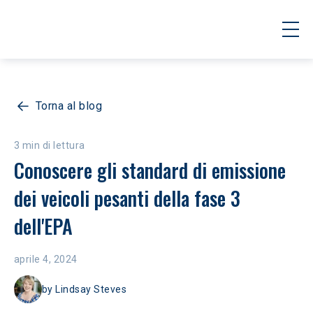
Torna al blog
3 min di lettura
Conoscere gli standard di emissione 
dei veicoli pesanti della fase 3 
dell'EPA
aprile 4, 2024
by
Lindsay Steves