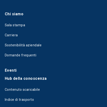
Chi siamo
Sala stampa
Carriera
Sostenibilità aziendale
Domande frequenti
Eventi
Hub della conoscenza
Contenuto scaricabile
Indice di trasporto