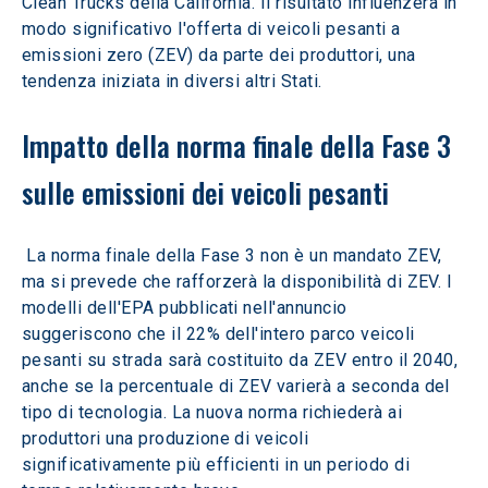
Clean Trucks della California. Il risultato influenzerà in 
modo significativo l'offerta di veicoli pesanti a 
emissioni zero (ZEV) da parte dei produttori, una 
tendenza iniziata in diversi altri Stati.
Impatto della norma finale della Fase 3 
sulle emissioni dei veicoli pesanti
 La norma finale della Fase 3 non è un mandato ZEV, 
ma si prevede che rafforzerà la disponibilità di ZEV. I 
modelli dell'EPA pubblicati nell'annuncio 
suggeriscono che il 22% dell'intero parco veicoli 
pesanti su strada sarà costituito da ZEV entro il 2040, 
anche se la percentuale di ZEV varierà a seconda del 
tipo di tecnologia. La nuova norma richiederà ai 
produttori una produzione di veicoli 
significativamente più efficienti in un periodo di 