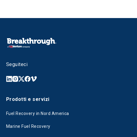
Seguiteci
Prodotti e servizi
Fuel Recovery in Nord America
Marine Fuel Recovery