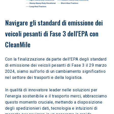
Navigare gli standard di emissione dei 
veicoli pesanti di Fase 3 dell'EPA con 
CleanMile
Con la finalizzazione da parte dell'EPA degli standard 
di emissione dei veicoli pesanti di Fase 3 il 29 marzo 
2024, siamo sull'orlo di un cambiamento significativo 
nel settore dei trasporti e della logistica.
In qualità di innovatore leader nelle soluzioni per 
l'energia sostenibile e il trasporto merci, abbracciamo 
questo momento cruciale, mettendo a disposizione 
degli spedizionieri dati, tecnologia e intuizioni di 