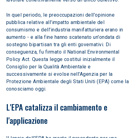
In quel periodo, le preoccupazioni dell'opinione 
pubblica relative all'impatto ambientale del 
consumismo e dell'industria manifatturiera erano in 
aumento - e alla fine hanno scatenato un'ondata di 
sostegno bipartisan tra gli enti governativi. Di 
conseguenza, fu firmato il National Environmental 
Policy Act. Questa legge costituì inizialmente il 
Consiglio per la Qualità Ambientale e 
successivamente si evolse nell'Agenzia per la 
Protezione Ambientale degli Stati Uniti (EPA) come la 
conosciamo oggi.     
L'EPA catalizza il cambiamento e 
l'applicazione