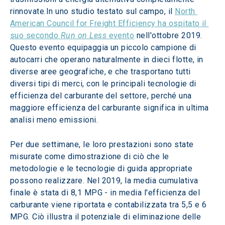
rinnovate.In uno studio testato sul campo, il 
North 
American Council for Freight Efficiency ha ospitato il 
suo secondo 
Run on Less
 evento
 nell'ottobre 2019. 
Questo evento equipaggia un piccolo campione di 
autocarri che operano naturalmente in dieci flotte, in 
diverse aree geografiche, e che trasportano tutti 
diversi tipi di merci, con le principali tecnologie di 
efficienza del carburante del settore, perché una 
maggiore efficienza del carburante significa in ultima 
analisi meno emissioni. 
Per due settimane, le loro prestazioni sono state 
misurate come dimostrazione di ciò che le 
metodologie e le tecnologie di guida appropriate 
possono realizzare. Nel 2019, la media cumulativa 
finale è stata di 8,1 MPG - in media l'efficienza del 
carburante viene riportata e contabilizzata tra 5,5 e 6 
MPG. Ciò illustra il potenziale di eliminazione delle 