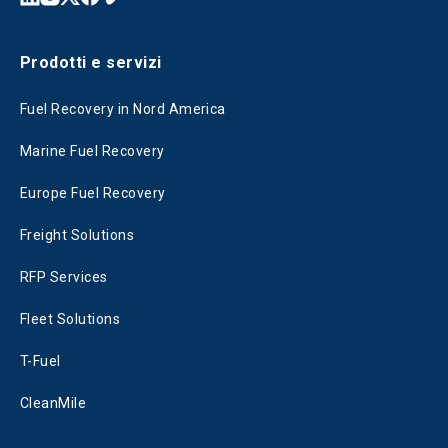
Prodotti e servizi
Fuel Recovery in Nord America
Marine Fuel Recovery
Europe Fuel Recovery
Freight Solutions
RFP Services
Fleet Solutions
T-Fuel
CleanMile