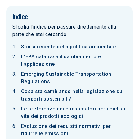
Indice
Sfoglia l'indice per passare direttamente alla
parte che stai cercando
Storia recente della politica ambientale
L'EPA catalizza il cambiamento e
l'applicazione
Emerging Sustainable Transportation
Regulations
Cosa sta cambiando nella legislazione sui
trasporti sostenibili?
Le preferenze dei consumatori per i cicli di
vita dei prodotti ecologici
Evoluzione dei requisiti normativi per
ridurre le emissioni