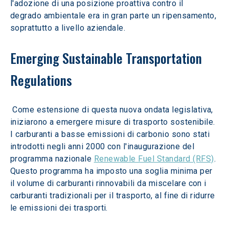
l'adozione di una posizione proattiva contro il 
degrado ambientale era in gran parte un ripensamento, 
soprattutto a livello aziendale.
Emerging Sustainable Transportation 
Regulations
 Come estensione di questa nuova ondata legislativa, 
iniziarono a emergere misure di trasporto sostenibile. 
I carburanti a basse emissioni di carbonio sono stati 
introdotti negli anni 2000 con l'inaugurazione del 
programma nazionale 
Renewable Fuel Standard (RFS)
. 
Questo programma ha imposto una soglia minima per 
il volume di carburanti rinnovabili da miscelare con i 
carburanti tradizionali per il trasporto, al fine di ridurre 
le emissioni dei trasporti. 