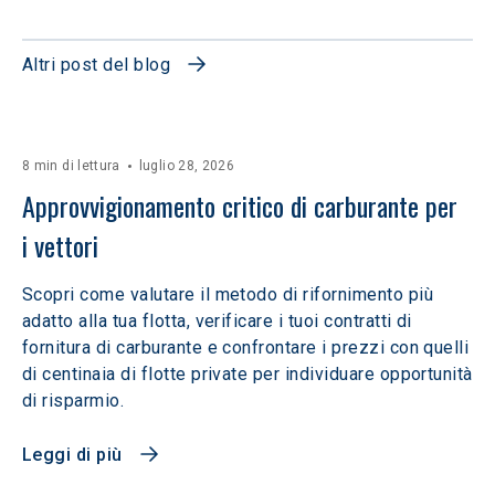
Altri post del blog
8 min di lettura
luglio 28, 2026
Approvvigionamento critico di carburante per 
i vettori
Scopri come valutare il metodo di rifornimento più
adatto alla tua flotta, verificare i tuoi contratti di
fornitura di carburante e confrontare i prezzi con quelli
di centinaia di flotte private per individuare opportunità
di risparmio.
Leggi di più