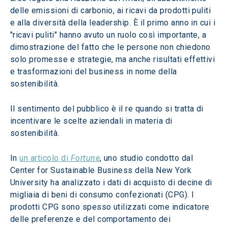
delle emissioni di carbonio, ai ricavi da prodotti puliti 
e alla diversità della leadership. È il primo anno in cui i 
"ricavi puliti" hanno avuto un ruolo così importante, a 
dimostrazione del fatto che le persone non chiedono 
solo promesse e strategie, ma anche risultati effettivi 
e trasformazioni del business in nome della 
sostenibilità. 
Il sentimento del pubblico è il re quando si tratta di 
incentivare le scelte aziendali in materia di 
sostenibilità.
In 
un articolo di 
Fortune
, uno studio condotto dal 
Center for Sustainable Business della New York 
University ha analizzato i dati di acquisto di decine di 
migliaia di beni di consumo confezionati (CPG). I 
prodotti CPG sono spesso utilizzati come indicatore 
delle preferenze e del comportamento dei 