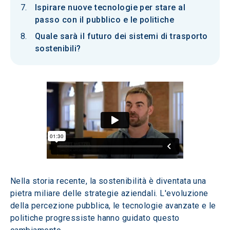
Ispirare nuove tecnologie per stare al
passo con il pubblico e le politiche
Quale sarà il futuro dei sistemi di trasporto
sostenibili?
Nella storia recente, la sostenibilità è diventata una 
pietra miliare delle strategie aziendali. L'evoluzione 
della percezione pubblica, le tecnologie avanzate e le 
politiche progressiste hanno guidato questo 