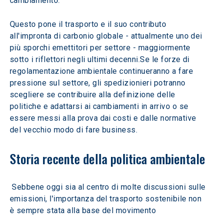
cambiamento.
Questo pone il trasporto e il suo contributo 
all'impronta di carbonio globale - attualmente uno dei 
più sporchi emettitori per settore - maggiormente 
sotto i riflettori negli ultimi decenni.Se le forze di 
regolamentazione ambientale continueranno a fare 
pressione sul settore, gli spedizionieri potranno 
scegliere se contribuire alla definizione delle 
politiche e adattarsi ai cambiamenti in arrivo o se 
essere messi alla prova dai costi e dalle normative 
del vecchio modo di fare business.
Storia recente della politica ambientale
 Sebbene oggi sia al centro di molte discussioni sulle 
emissioni, l'importanza del trasporto sostenibile non 
è sempre stata alla base del movimento 