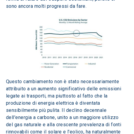
sono ancora molti progressi da fare. 
Questo cambiamento non è stato necessariamente 
attribuito a un aumento significativo delle emissioni 
legate ai trasporti, ma piuttosto al fatto che la 
produzione di energia elettrica è diventata 
sensibilmente più pulita. Il declino decennale 
dell'energia a carbone, unito a un maggiore utilizzo 
del gas naturale e alla crescente prevalenza di fonti 
rinnovabili come il solare e l'eolico, ha naturalmente 