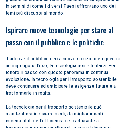
in termini di come i diversi Paesi affrontano uno dei 
temi più discussi al mondo.
Ispirare nuove tecnologie per stare al 
passo con il pubblico e le politiche
 Laddove il pubblico cerca nuove soluzioni e i governi 
ne impongono l'uso, la tecnologia non è lontana. Per 
tenere il passo con questo panorama in continua 
evoluzione, la tecnologia per il trasporto sostenibile 
deve continuare ad anticipare le esigenze future e a 
trasformarle in realtà. 
La tecnologia per il trasporto sostenibile può 
manifestarsi in diversi modi, da miglioramenti 
incrementali dell'efficienza del carburante a 
trasmissioni a energia alternativa completamente 