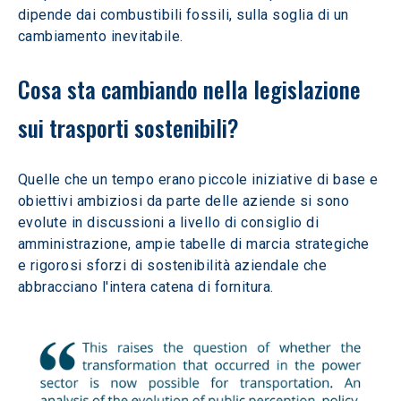
dipende dai combustibili fossili, sulla soglia di un 
cambiamento inevitabile.
Cosa sta cambiando nella legislazione 
sui trasporti sostenibili?
Quelle che un tempo erano piccole iniziative di base e 
obiettivi ambiziosi da parte delle aziende si sono 
evolute in discussioni a livello di consiglio di 
amministrazione, ampie tabelle di marcia strategiche 
e rigorosi sforzi di sostenibilità aziendale che 
abbracciano l'intera catena di fornitura. 