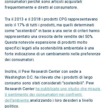
consumatori perché sono articoli acquistati 
frequentemente e diretti al consumatore. 
Tra il 2013 e il 2018 i prodotti CPG rappresentavano 
solo il 17% di tutti i prodotti, ma quelli determinati 
come "sostenibili" in base a una serie di criteri hanno 
rappresentato una crescita delle vendite del 50%. 
Questa notevole espansione di prodotti molto 
specifici legati alla sostenibilità ambientale è una 
forte indicazione di un cambiamento nelle preferenze 
dei consumatori. 
Inoltre, il Pew Research Center con sede a 
Washington D.C. ha rilevato che i prodotti di largo 
consumo sono stati considerati "sostenibili". Pew 
Research Center 
ha pubblicato uno studio che misura 
il sentimento dei consumatori nei confronti 
dell'ambiente 
analizzando i loro desideri a livello 
politico. 