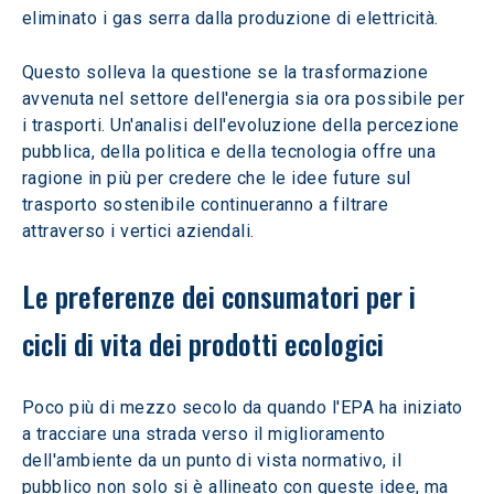
eliminato i gas serra dalla produzione di elettricità. 
Questo solleva la questione se la trasformazione 
avvenuta nel settore dell'energia sia ora possibile per 
i trasporti. Un'analisi dell'evoluzione della percezione 
pubblica, della politica e della tecnologia offre una 
ragione in più per credere che le idee future sul 
trasporto sostenibile continueranno a filtrare 
attraverso i vertici aziendali.
Le preferenze dei consumatori per i 
cicli di vita dei prodotti ecologici
Poco più di mezzo secolo da quando l'EPA ha iniziato 
a tracciare una strada verso il miglioramento 
dell'ambiente da un punto di vista normativo, il 
pubblico non solo si è allineato con queste idee, ma 