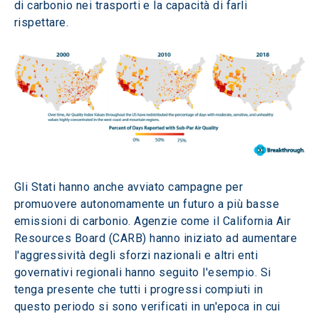
di carbonio nei trasporti e la capacità di farli 
rispettare. 
Gli Stati hanno anche avviato campagne per 
promuovere autonomamente un futuro a più basse 
emissioni di carbonio. Agenzie come il California Air 
Resources Board (CARB) hanno iniziato ad aumentare 
l'aggressività degli sforzi nazionali e altri enti 
governativi regionali hanno seguito l'esempio. Si 
tenga presente che tutti i progressi compiuti in 
questo periodo si sono verificati in un'epoca in cui 