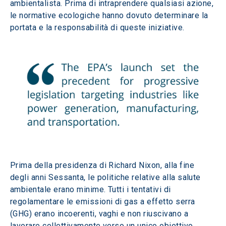
ambientalista. Prima di intraprendere qualsiasi azione, 
le normative ecologiche hanno dovuto determinare la 
portata e la responsabilità di queste iniziative. 
Prima della presidenza di Richard Nixon, alla fine 
degli anni Sessanta, le politiche relative alla salute 
ambientale erano minime. Tutti i tentativi di 
regolamentare le emissioni di gas a effetto serra 
(GHG) erano incoerenti, vaghi e non riuscivano a 
lavorare collettivamente verso un unico obiettivo. 