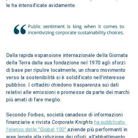
le ha intensificate avidamente.
Dalla rapida espansione internazionale della Giornata 
della Terra dalla sua fondazione nel 1970 agli sforzi 
di base per ripulire localmente, un chiaro movimento 
verso la sostenibilità si è solidificato nell'interesse 
pubblico. I cittadini chiedono trasparenza sui dati 
relativi alle emissioni e promesse da parte dei marchi 
più amati di fare meglio. 
Secondo Forbes, società canadese di informazioni 
finanziarie e rivista 
Corporate Knights 
ha pubblicato 
l'elenco delle "Global 100" 
aziende più performanti in 
aree legate alla riduzione dei rifiuti, all'abbattimento 