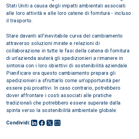
Stati Uniti a causa degli impatti ambientali associati 
alle loro attività e alle loro catene di fornitura - incluso 
il trasporto. 
Stare davanti all'inevitabile curva del cambiamento 
attraverso soluzioni mirate e relazioni di 
collaborazione in tutte le fasi della catena di fornitura 
di un'azienda aiuterà gli spedizionieri a rimanere in 
sintonia con i loro obiettivi di sostenibilità aziendale. 
Pianificare ora questo cambiamento prepara gli 
spedizionieri a sfruttarlo come un'opportunità per 
essere più proattivi. In caso contrario, potrebbero 
dover affrontare i costi associati alle pratiche 
tradizionali che potrebbero essere superate dalla 
spinta verso la sostenibilità ambientale globale.
Condividi
: