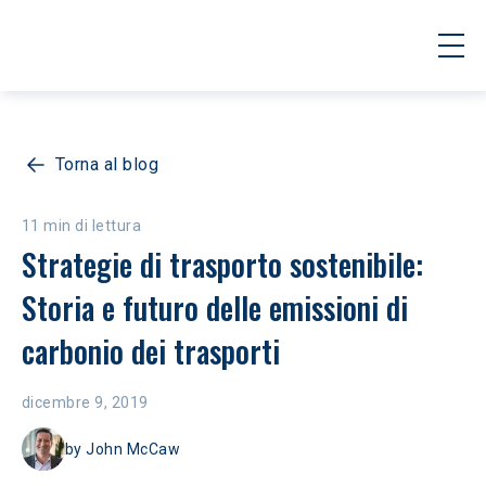
Torna al blog
11 min di lettura
Strategie di trasporto sostenibile: 
Storia e futuro delle emissioni di 
carbonio dei trasporti
dicembre 9, 2019
by
John McCaw