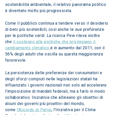
sostenibilità ambientale, il relativo panorama politico 
è diventato molto più progressista. 
Come il pubblico continua a tendere verso il desiderio 
di beni più sostenibili, così anche le sue preferenze 
per le politiche verdi. La ricerca Pew rileva inoltre 
che 
il sostegno alle politiche che privilegiano il 
cambiamento climatico 
è in aumento dal 2011, con il 
56% degli adulti che oscilla su questa maggioranza 
favorevole. 
La persistenza delle preferenze dei consumatori e 
degli sforzi compiuti nelle legislazioni statali ha 
influenzato i governi nazionali non solo ad accelerare 
l'imposizione di mandati federali, ma a farlo in modo 
collaborativo. Iniziative che allineano gli obiettivi di 
alcuni dei governi più proattivi del mondo, 
come 
l'Accordo di Parigi
, l'Iniziativa per il Clima 