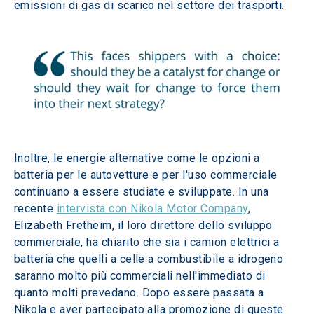
emissioni di gas di scarico nel settore dei trasporti. 
Inoltre, le energie alternative come le opzioni a 
batteria per le autovetture e per l'uso commerciale 
continuano a essere studiate e sviluppate. In una 
recente 
intervista con Nikola Motor Company
, 
Elizabeth Fretheim, il loro direttore dello sviluppo 
commerciale, ha chiarito che sia i camion elettrici a 
batteria che quelli a celle a combustibile a idrogeno 
saranno molto più commerciali nell'immediato di 
quanto molti prevedano. Dopo essere passata a 
Nikola e aver partecipato alla promozione di queste 