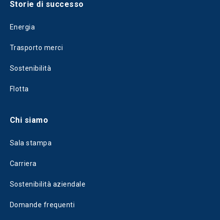
Storie di successo
Energia
Trasporto merci
Sostenibilità
Flotta
Chi siamo
Sala stampa
Carriera
Sostenibilità aziendale
Domande frequenti