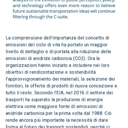
La comprensione dell'importanza del concetto di 
emissioni del ciclo di vita ha portato un maggior 
livello di dettaglio e di portata alla riduzione delle 
emissioni di anidride carbonica (CO2). Ora le 
organizzazioni hanno iniziato a includere nei loro 
obiettivi di rendicontazione e sostenibilità 
l'approvvigionamento dei materiali, la selezione dei 
fornitori, le offerte di prodotti di nuova concezione e 
tutto il resto. Secondo l'EIA, nel 2016 il settore dei 
trasporti ha superato la produzione di energia 
elettrica come maggiore fonte di emissioni di 
anidride carbonica per la prima volta dal 1988. Ciò 
rende ancora più importante la necessità di dare 
forma al futuro dei trasporti sostenibili, perché ci 