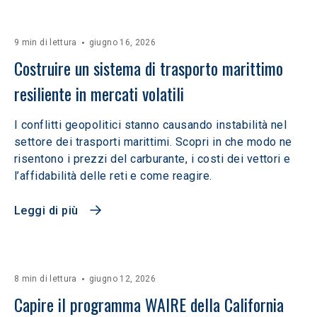
9 min di lettura
giugno 16, 2026
Costruire un sistema di trasporto marittimo 
resiliente in mercati volatili  
I conflitti geopolitici stanno causando instabilità nel
settore dei trasporti marittimi. Scopri in che modo ne
risentono i prezzi del carburante, i costi dei vettori e
l’affidabilità delle reti e come reagire.
Leggi di più
8 min di lettura
giugno 12, 2026
Capire il programma WAIRE della California