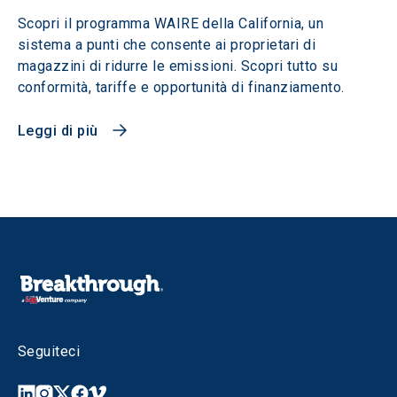
Scopri il programma WAIRE della California, un
sistema a punti che consente ai proprietari di
magazzini di ridurre le emissioni. Scopri tutto su
conformità, tariffe e opportunità di finanziamento.
Leggi di più
Seguiteci