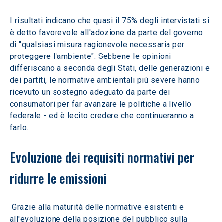
I risultati indicano che quasi il 75% degli intervistati si 
è detto favorevole all'adozione da parte del governo 
di "qualsiasi misura ragionevole necessaria per 
proteggere l'ambiente". Sebbene le opinioni 
differiscano a seconda degli Stati, delle generazioni e 
dei partiti, le normative ambientali più severe hanno 
ricevuto un sostegno adeguato da parte dei 
consumatori per far avanzare le politiche a livello 
federale - ed è lecito credere che continueranno a 
farlo.
Evoluzione dei requisiti normativi per 
ridurre le emissioni
 Grazie alla maturità delle normative esistenti e 
all'evoluzione della posizione del pubblico sulla 