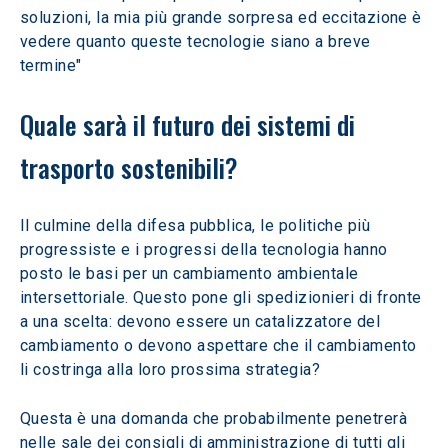
soluzioni, la mia più grande sorpresa ed eccitazione è 
vedere quanto queste tecnologie siano a breve 
termine" 
Quale sarà il futuro dei sistemi di 
trasporto sostenibili? 
Il culmine della difesa pubblica, le politiche più 
progressiste e i progressi della tecnologia hanno 
posto le basi per un cambiamento ambientale 
intersettoriale. Questo pone gli spedizionieri di fronte 
a una scelta: devono essere un catalizzatore del 
cambiamento o devono aspettare che il cambiamento 
li costringa alla loro prossima strategia?  
Questa è una domanda che probabilmente penetrerà 
nelle sale dei consigli di amministrazione di tutti gli 