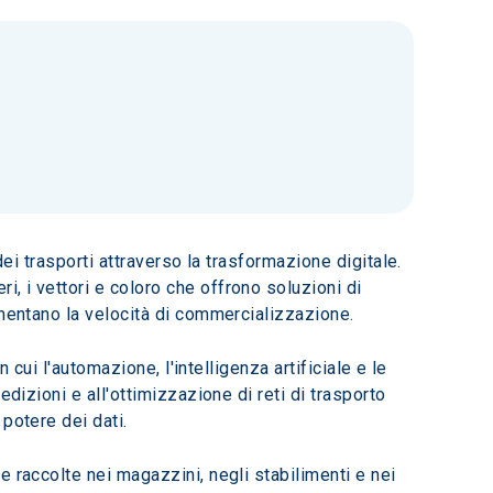
ei trasporti attraverso la trasformazione digitale. 
 i vettori e coloro che offrono soluzioni di 
umentano la velocità di commercializzazione.
 cui l'automazione, l'intelligenza artificiale e le 
dizioni e all'ottimizzazione di reti di trasporto 
potere dei dati.
 raccolte nei magazzini, negli stabilimenti e nei 