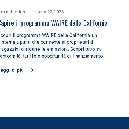
 min di lettura
giugno 12, 2026
Capire il programma WAIRE della California
copri il programma WAIRE della California, un
istema a punti che consente ai proprietari di
agazzini di ridurre le emissioni. Scopri tutto su
onformità, tariffe e opportunità di finanziamento.
eggi di più