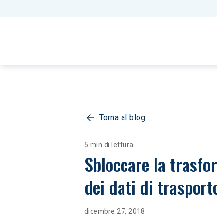
Torna al blog
5 min di lettura
Sbloccare la trasfor
dei dati di trasport
dicembre 27, 2018