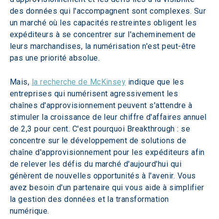
des données qui l'accompagnent sont complexes. Sur 
un marché où les capacités restreintes obligent les 
expéditeurs à se concentrer sur l'acheminement de 
leurs marchandises, la numérisation n'est peut-être 
pas une priorité absolue.
Mais, 
la recherche de McKinsey
 indique que les 
entreprises qui numérisent agressivement les 
chaînes d'approvisionnement peuvent s'attendre à 
stimuler la croissance de leur chiffre d'affaires annuel 
de 2,3 pour cent. C'est pourquoi Breakthrough : se 
concentre sur le développement de solutions de 
chaîne d'approvisionnement pour les expéditeurs afin 
de relever les défis du marché d'aujourd'hui qui 
génèrent de nouvelles opportunités à l'avenir. Vous 
avez besoin d'un partenaire qui vous aide à simplifier 
la gestion des données et la transformation 
numérique.