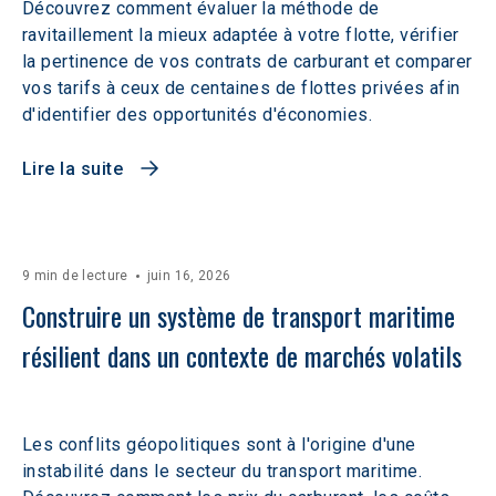
Découvrez comment évaluer la méthode de
ravitaillement la mieux adaptée à votre flotte, vérifier
la pertinence de vos contrats de carburant et comparer
vos tarifs à ceux de centaines de flottes privées afin
d'identifier des opportunités d'économies.
Lire la suite
9 min de lecture
juin 16, 2026
Construire un système de transport maritime 
résilient dans un contexte de marchés volatils 
Les conflits géopolitiques sont à l'origine d'une
instabilité dans le secteur du transport maritime.