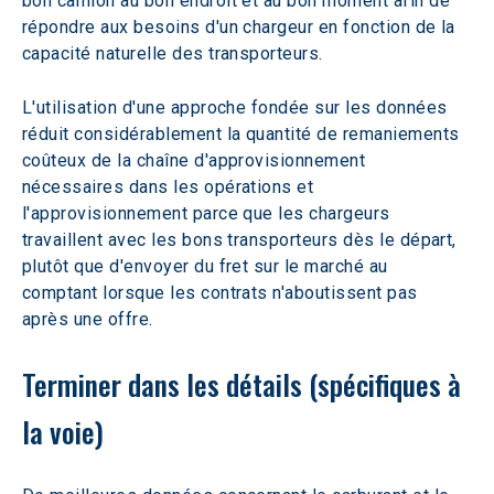
bon camion au bon endroit et au bon moment afin de 
répondre aux besoins d'un chargeur en fonction de la 
capacité naturelle des transporteurs.
L'utilisation d'une approche fondée sur les données 
réduit considérablement la quantité de remaniements 
coûteux de la chaîne d'approvisionnement 
nécessaires dans les opérations et 
l'approvisionnement parce que les chargeurs 
travaillent avec les bons transporteurs dès le départ, 
plutôt que d'envoyer du fret sur le marché au 
comptant lorsque les contrats n'aboutissent pas 
après une offre.
Terminer dans les détails (spécifiques à 
la voie)