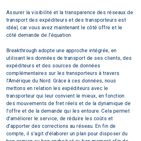
Assurer la visibilité et la transparence des réseaux de 
transport des expéditeurs et des transporteurs est 
idéal, car vous avez maintenant le côté offre et le 
côté demande de l'équation.
Breakthrough adopte une approche intégrée, en 
utilisant les données de transport de ses clients, des 
expéditeurs et des sources de données 
complémentaires sur les transporteurs à travers 
l'Amérique du Nord. Grâce à ces données, nous 
mettons en relation les expéditeurs avec le 
transporteur qui leur convient le mieux, en fonction 
des mouvements de fret réels et de la dynamique de 
l'offre et de la demande qui les entoure. Cela permet 
d'améliorer le service, de réduire les coûts et 
d'apporter des corrections au réseau. En fin de 
compte, il s'agit d'élaborer un plan pour disposer du 