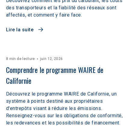
Découvrez comment les prix du carburant, les coûts
des transporteurs et la fiabilité des réseaux sont
affectés, et comment y faire face.
Lire la suite
8 min de lecture
juin 12, 2026
Comprendre le programme WAIRE de 
Californie
Découvrez le programme WAIRE de Californie, un
système à points destiné aux propriétaires
d'entrepôts visant à réduire les émissions.
Renseignez-vous sur les obligations de conformité,
les redevances et les possibilités de financement.