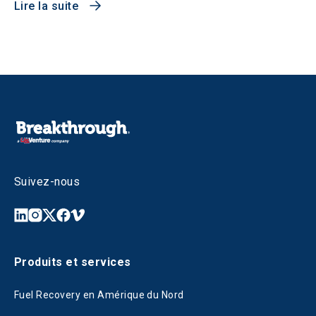
Lire la suite
Suivez-nous
Produits et services
Fuel Recovery en Amérique du Nord