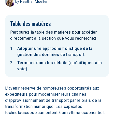
by
Heather Mueller
Table des matières
Parcourez la table des matières pour accéder
directement à la section que vous recherchez
Adopter une approche holistique de la
gestion des données de transport
Terminer dans les détails (spécifiques à la
voie)
L'avenir réserve de nombreuses opportunités aux 
expéditeurs pour moderniser leurs chaînes 
d'approvisionnement de transport par le biais de la 
transformation numérique. Les capacités 
technologiques augmentent à un rythme exponentiel, 