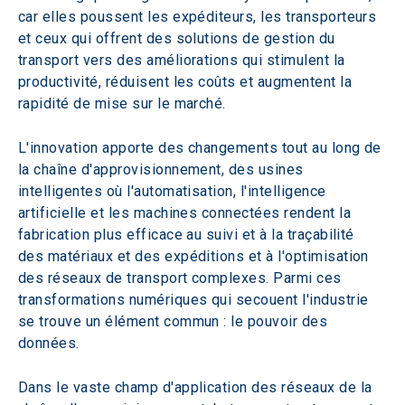
car elles poussent les expéditeurs, les transporteurs 
et ceux qui offrent des solutions de gestion du 
transport vers des améliorations qui stimulent la 
productivité, réduisent les coûts et augmentent la 
rapidité de mise sur le marché.
L'innovation apporte des changements tout au long de 
la chaîne d'approvisionnement, des usines 
intelligentes où l'automatisation, l'intelligence 
artificielle et les machines connectées rendent la 
fabrication plus efficace au suivi et à la traçabilité 
des matériaux et des expéditions et à l'optimisation 
des réseaux de transport complexes. Parmi ces 
transformations numériques qui secouent l'industrie 
se trouve un élément commun : le pouvoir des 
données.
Dans le vaste champ d'application des réseaux de la 