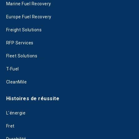
Marine Fuel Recovery
Europe Fuel Recovery
Freight Solutions
RFP Services
Fleet Solutions
T-Fuel
CleanMile
Histoires de réussite
L'énergie
Fret