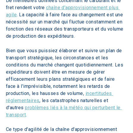
De meilleures données concernant le carburant et le 
fret rendent votre 
chaîne d'approvisionnement plus 
agile
. La capacité à faire face au changement est une 
nécessité sur un marché qui fluctue constamment en 
fonction des réseaux des transporteurs et du volume 
de production des expéditeurs.
Bien que vous puissiez élaborer et suivre un plan de 
transport stratégique, les circonstances et les 
conditions du marché changent quotidiennement. Les 
expéditeurs doivent être en mesure de gérer 
efficacement leurs plans stratégiques et de faire 
face à l'imprévisible, notamment les retards de 
production, les hausses de volume, 
incertitudes 
réglementaires
, les catastrophes naturelles et 
d'autres 
problèmes liés à la météo qui perturbent le 
transport
.
Ce type d'agilité de la chaîne d'approvisionnement 