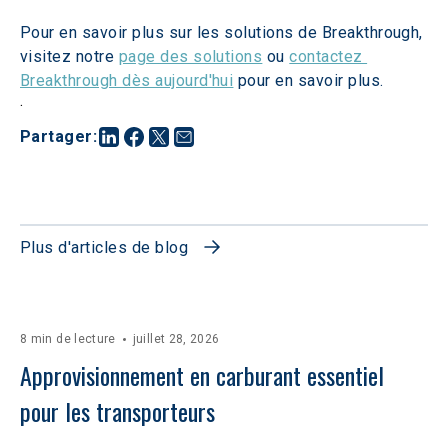
Pour en savoir plus sur les solutions de Breakthrough, 
visitez notre 
page des solutions
 ou 
contactez 
Breakthrough dès aujourd'hui
 pour en savoir plus.
.
Partager
:
Plus d'articles de blog
8 min de lecture
juillet 28, 2026
Approvisionnement en carburant essentiel 
pour les transporteurs