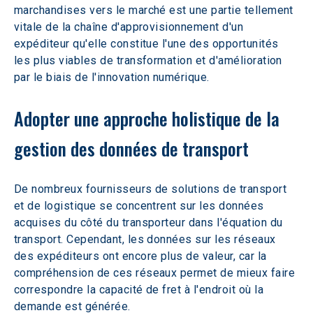
marchandises vers le marché est une partie tellement 
vitale de la chaîne d'approvisionnement d'un 
expéditeur qu'elle constitue l'une des opportunités 
les plus viables de transformation et d'amélioration 
par le biais de l'innovation numérique.
Adopter une approche holistique de la 
gestion des données de transport
De nombreux fournisseurs de solutions de transport 
et de logistique se concentrent sur les données 
acquises du côté du transporteur dans l'équation du 
transport. Cependant, les données sur les réseaux 
des expéditeurs ont encore plus de valeur, car la 
compréhension de ces réseaux permet de mieux faire 
correspondre la capacité de fret à l'endroit où la 
demande est générée.