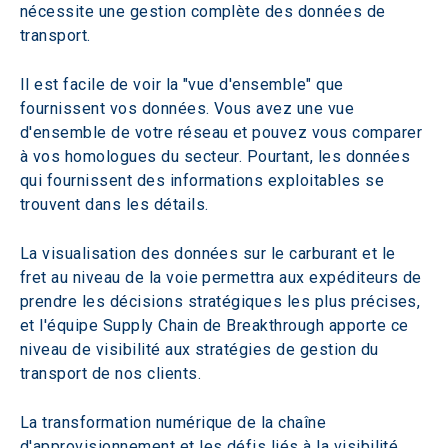
nécessite une gestion complète des données de 
transport.
Il est facile de voir la "vue d'ensemble" que 
fournissent vos données. Vous avez une vue 
d'ensemble de votre réseau et pouvez vous comparer 
à vos homologues du secteur. Pourtant, les données 
qui fournissent des informations exploitables se 
trouvent dans les détails.
La visualisation des données sur le carburant et le 
fret au niveau de la voie permettra aux expéditeurs de 
prendre les décisions stratégiques les plus précises, 
et l'équipe Supply Chain de Breakthrough apporte ce 
niveau de visibilité aux stratégies de gestion du 
transport de nos clients.
La transformation numérique de la chaîne 
d'approvisionnement et les défis liés à la visibilité 