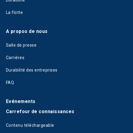
Durabilité
La flotte
A propos de nous
Salle de presse
Carrières
Durabilité des entreprises
FAQ
Evénements
Carrefour de connaissances
Contenu téléchargeable