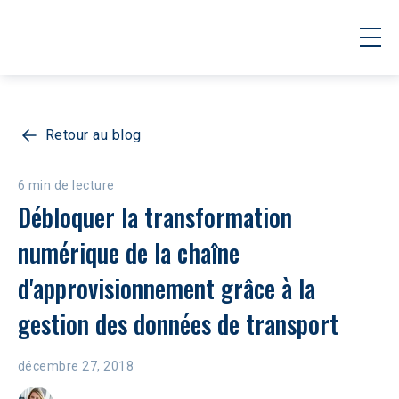
Retour au blog
6 min de lecture
Débloquer la transformation 
numérique de la chaîne 
d'approvisionnement grâce à la 
gestion des données de transport
décembre 27, 2018