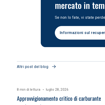
mercato in tem
Se non lo fate, vi state per
Informazioni sul recuper
Altri post del blog
8 min di lettura
luglio 28, 2026
Approvvigionamento critico di carburante 