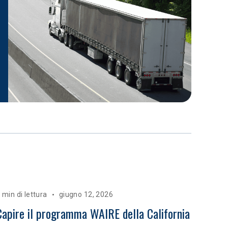
 min di lettura
giugno 12, 2026
Capire il programma WAIRE della California