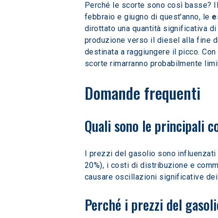
Perché le scorte sono così basse? Il 
febbraio e giugno di quest'anno, le 
e
dirottato una quantità significativa d
produzione verso il diesel alla fine 
destinata a raggiungere il picco. Con 
scorte rimarranno probabilmente limi
Domande frequenti
Quali sono le principali 
I prezzi del gasolio sono influenzati
20%), i costi di distribuzione e comm
causare oscillazioni significative dei
Perché i prezzi del gasol