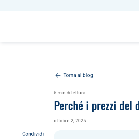
Torna al blog
5 min di lettura
Perché i prezzi del 
ottobre 2, 2025
Condividi