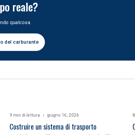
po reale?
dendo qualcosa.
o del carburante
9 min di lettura
giugno 16, 2026
8
Costruire un sistema di trasporto 