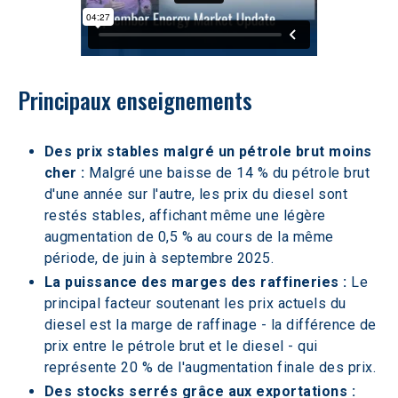
Principaux enseignements
Des prix stables malgré un pétrole brut moins 
cher :
 Malgré une baisse de 14 % du pétrole brut 
d'une année sur l'autre, les prix du diesel sont 
restés stables, affichant même une légère 
augmentation de 0,5 % au cours de la même 
période, de juin à septembre 2025.
La puissance des marges des raffineries : 
Le 
principal facteur soutenant les prix actuels du 
diesel est la marge de raffinage - la différence de 
prix entre le pétrole brut et le diesel - qui 
représente 20 % de l'augmentation finale des prix.
Des stocks serrés grâce aux exportations : 