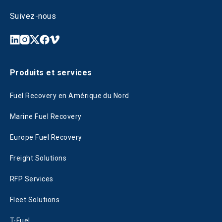
Suivez-nous
Produits et services
Fuel Recovery en Amérique du Nord
Marine Fuel Recovery
Europe Fuel Recovery
Freight Solutions
RFP Services
Fleet Solutions
T-Fuel