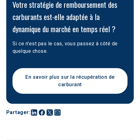
Votre stratégie de remboursement des 
carburants est-elle adaptée à la 
dynamique du marché en temps réel ?
Si ce n'est pas le cas, vous passez à côté de 
quelque chose.
En savoir plus sur la récupération de
carburant
Partager
: