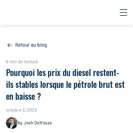
Retour au blog
6 min de lecture
Pourquoi les prix du diesel restent-
ils stables lorsque le pétrole brut est 
en baisse ?
octobre 2, 2025
by
Josh Delfosse