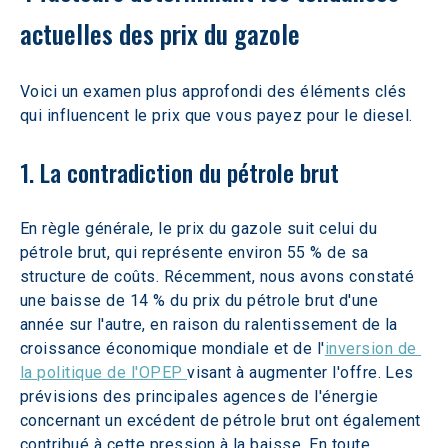
actuelles des prix du gazole
Voici un examen plus approfondi des éléments clés 
qui influencent le prix que vous payez pour le diesel.
1. La contradiction du pétrole brut
En règle générale, le prix du gazole suit celui du 
pétrole brut, qui représente environ 55 % de sa 
structure de coûts. Récemment, nous avons constaté 
une baisse de 14 % du prix du pétrole brut d'une 
année sur l'autre, en raison du ralentissement de la 
croissance économique mondiale et de l'
inversion de 
la politique de l'OPEP 
visant à augmenter l'offre. Les 
prévisions des principales agences de l'énergie 
concernant un excédent de pétrole brut ont également 
contribué à cette pression à la baisse. En toute 