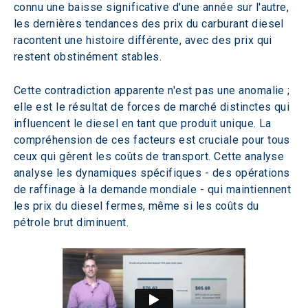
connu une baisse significative d'une année sur l'autre, 
les dernières tendances des prix du carburant diesel 
racontent une histoire différente, avec des prix qui 
restent obstinément stables.
Cette contradiction apparente n'est pas une anomalie ; 
elle est le résultat de forces de marché distinctes qui 
influencent le diesel en tant que produit unique. La 
compréhension de ces facteurs est cruciale pour tous 
ceux qui gèrent les coûts de transport. Cette analyse 
analyse les dynamiques spécifiques - des opérations 
de raffinage à la demande mondiale - qui maintiennent 
les prix du diesel fermes, même si les coûts du 
pétrole brut diminuent.