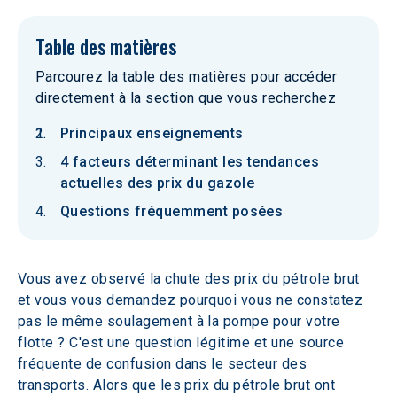
Table des matières
Parcourez la table des matières pour accéder
directement à la section que vous recherchez
Principaux enseignements
4 facteurs déterminant les tendances
actuelles des prix du gazole
Questions fréquemment posées
Vous avez observé la chute des prix du pétrole brut 
et vous vous demandez pourquoi vous ne constatez 
pas le même soulagement à la pompe pour votre 
flotte ? C'est une question légitime et une source 
fréquente de confusion dans le secteur des 
transports. Alors que les prix du pétrole brut ont 