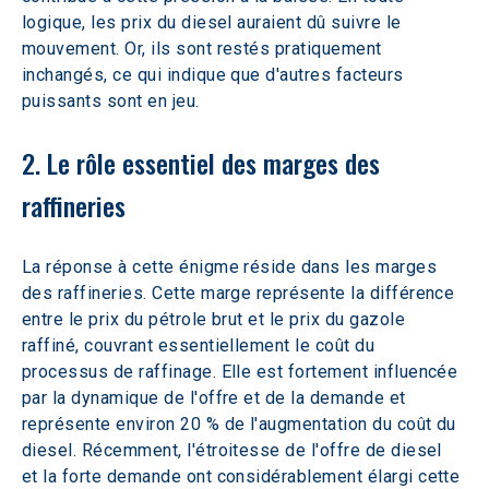
logique, les prix du diesel auraient dû suivre le 
mouvement. Or, ils sont restés pratiquement 
inchangés, ce qui indique que d'autres facteurs 
puissants sont en jeu.
2. Le rôle essentiel des marges des 
raffineries
La réponse à cette énigme réside dans les marges 
des raffineries. Cette marge représente la différence 
entre le prix du pétrole brut et le prix du gazole 
raffiné, couvrant essentiellement le coût du 
processus de raffinage. Elle est fortement influencée 
par la dynamique de l'offre et de la demande et 
représente environ 20 % de l'augmentation du coût du 
diesel. Récemment, l'étroitesse de l'offre de diesel 
et la forte demande ont considérablement élargi cette 