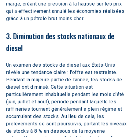
marge, créant une pression à la hausse sur les prix 
qui a effectivement annulé les économies réalisées 
grâce à un pétrole brut moins cher.
3. Diminution des stocks nationaux de 
diesel
Un examen des stocks de diesel aux États-Unis 
révèle une tendance claire : l'offre est restreinte. 
Pendant la majeure partie de l'année, les stocks de 
diesel ont diminué. Cette situation est 
particulièrement inhabituelle pendant les mois d'été 
(juin, juillet et août), période pendant laquelle les 
raffineries tournent généralement à plein régime et 
accumulent des stocks. Au lieu de cela, les 
prélèvements se sont poursuivis, portant les niveaux 
de stocks à 8 % en dessous de la moyenne 