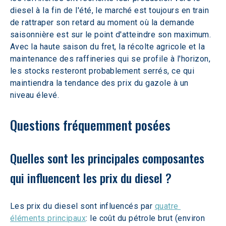
diesel à la fin de l'été, le marché est toujours en train 
de rattraper son retard au moment où la demande 
saisonnière est sur le point d'atteindre son maximum. 
Avec la haute saison du fret, la récolte agricole et la 
maintenance des raffineries qui se profile à l'horizon, 
les stocks resteront probablement serrés, ce qui 
maintiendra la tendance des prix du gazole à un 
niveau élevé.
Questions fréquemment posées
Quelles sont les principales composantes 
qui influencent les prix du diesel ?
Les prix du diesel sont influencés par 
quatre 
éléments principaux
: le coût du pétrole brut (environ 