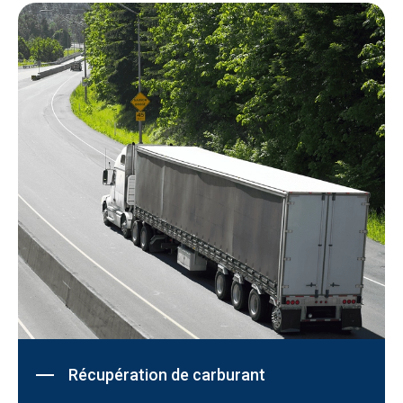
Récupération de carburant