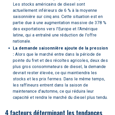
Les stocks américains de diesel sont 
actuellement inférieurs de 6 % à la moyenne 
saisonnière sur cinq ans. Cette situation est en 
partie due à une augmentation massive de 378 % 
des exportations vers l'Europe et l'Amérique 
latine, qui a entraîné une réduction de l'offre 
nationale.
La demande saisonnière ajoute de la pression 
: 
Alors que le marché entre dans la période de 
pointe du fret et des récoltes agricoles, deux des 
plus gros consommateurs de diesel, la demande 
devrait rester élevée, ce qui maintiendra les 
stocks et les prix fermes. Dans le même temps, 
les raffineurs entrent dans la saison de 
maintenance d'automne, ce qui réduira leur 
capacité et rendra le marché du diesel plus tendu.
4 facteurs déterminant les tendances 