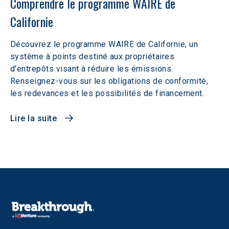
Comprendre le programme WAIRE de 
Californie
Découvrez le programme WAIRE de Californie, un
système à points destiné aux propriétaires
d'entrepôts visant à réduire les émissions.
Renseignez-vous sur les obligations de conformité,
les redevances et les possibilités de financement.
Lire la suite