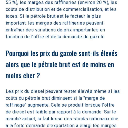
55 %), les marges des raffineries (environ 20 %), les 
coûts de distribution et de commercialisation, et les 
taxes. Si le pétrole brut est le facteur le plus 
important, les marges des raffineries peuvent 
entraîner des variations de prix importantes en 
fonction de l'offre et de la demande de gazole.
Pourquoi les prix du gazole sont-ils élevés 
alors que le pétrole brut est de moins en 
moins cher ?
Les prix du diesel peuvent rester élevés même si les 
coûts du pétrole brut diminuent si la "marge de 
raffinage" augmente. Cela se produit lorsque l'offre 
de diesel est faible par rapport à la demande. Sur le 
marché actuel, la faiblesse des stocks nationaux due 
à la forte demande d'exportation a élargi les marges 