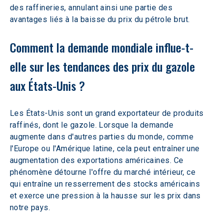
des raffineries, annulant ainsi une partie des 
avantages liés à la baisse du prix du pétrole brut.
Comment la demande mondiale influe-t-
elle sur les tendances des prix du gazole 
aux États-Unis ?
Les États-Unis sont un grand exportateur de produits 
raffinés, dont le gazole. Lorsque la demande 
augmente dans d'autres parties du monde, comme 
l'Europe ou l'Amérique latine, cela peut entraîner une 
augmentation des exportations américaines. Ce 
phénomène détourne l'offre du marché intérieur, ce 
qui entraîne un resserrement des stocks américains 
et exerce une pression à la hausse sur les prix dans 
notre pays.