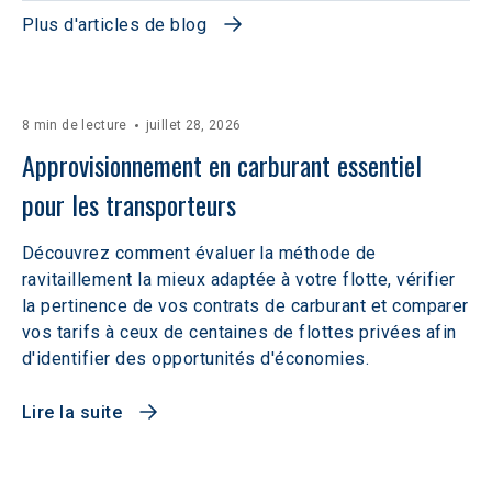
Plus d'articles de blog
8 min de lecture
juillet 28, 2026
Approvisionnement en carburant essentiel 
pour les transporteurs
Découvrez comment évaluer la méthode de
ravitaillement la mieux adaptée à votre flotte, vérifier
la pertinence de vos contrats de carburant et comparer
vos tarifs à ceux de centaines de flottes privées afin
d'identifier des opportunités d'économies.
Lire la suite