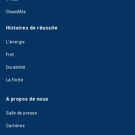
CleanMile
Histoires de réussite
L'énergie
Fret
Durabilité
La flotte
A propos de nous
Salle de presse
Carrières