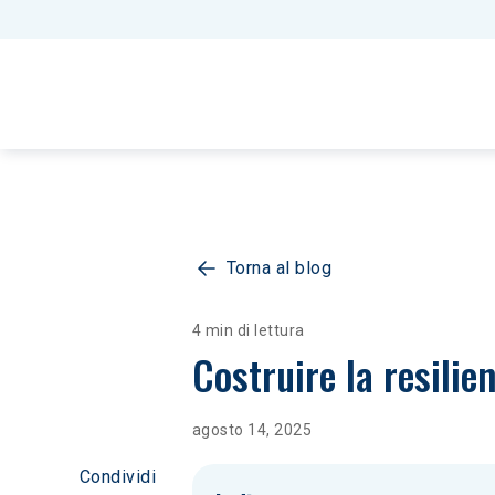
Torna al blog
4 min di lettura
Costruire la resilien
agosto 14, 2025
Condividi