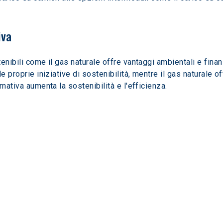
iva
nibili come il gas naturale offre vantaggi ambientali e finanzia
e proprie iniziative di sostenibilità, mentre il gas naturale o
nativa aumenta la sostenibilità e l'efficienza.