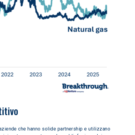
itivo
aziende che hanno solide partnership e utilizzano 