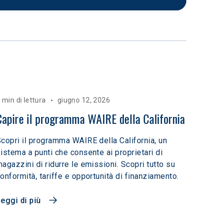
 min di lettura
giugno 12, 2026
Capire il programma WAIRE della California
copri il programma WAIRE della California, un
istema a punti che consente ai proprietari di
agazzini di ridurre le emissioni. Scopri tutto su
onformità, tariffe e opportunità di finanziamento.
eggi di più