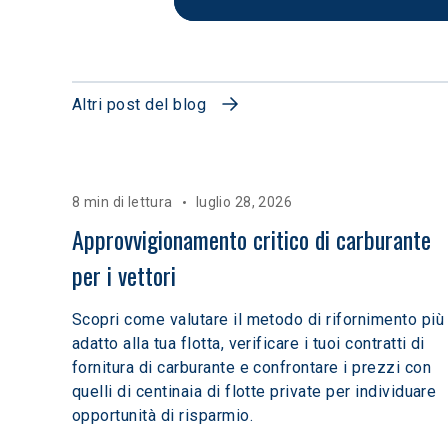
Altri post del blog
8 min di lettura
luglio 28, 2026
Approvvigionamento critico di carburante 
per i vettori
Scopri come valutare il metodo di rifornimento più
adatto alla tua flotta, verificare i tuoi contratti di
fornitura di carburante e confrontare i prezzi con
quelli di centinaia di flotte private per individuare
opportunità di risparmio.