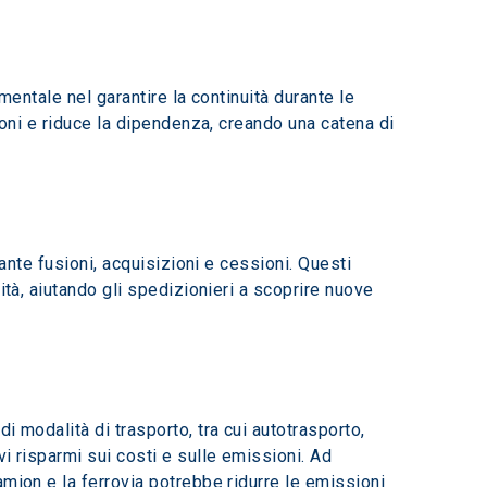
mentale nel garantire la continuità durante le 
ioni e riduce la dipendenza, creando una catena di 
ante fusioni, acquisizioni e cessioni. Questi 
ità, aiutando gli spedizionieri a scoprire nuove 
 di modalità di trasporto, tra cui autotrasporto, 
i risparmi sui costi e sulle emissioni. Ad 
mion e la ferrovia potrebbe ridurre le emissioni 