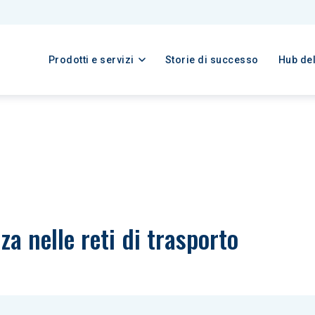
Prodotti e servizi
Storie di successo
Hub de
za nelle reti di trasporto