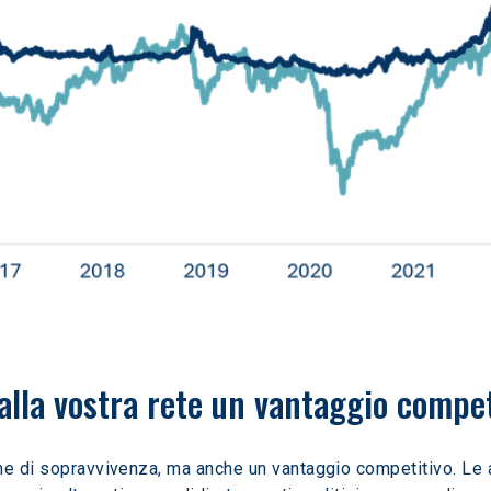
alla vostra rete un vantaggio compet
ne di sopravvivenza, ma anche un vantaggio competitivo. Le 