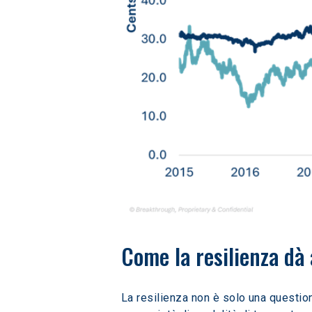
Come la resilienza dà 
La resilienza non è solo una questio