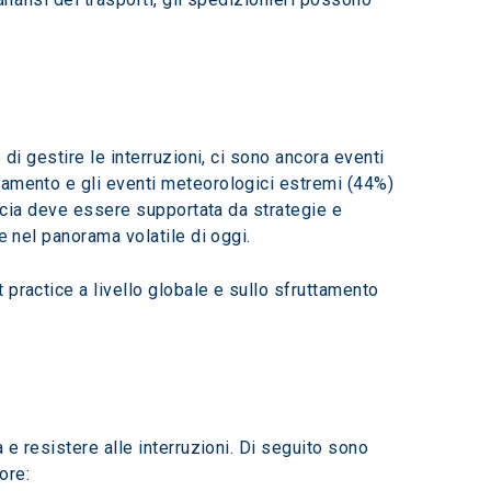
di gestire le interruzioni, ci sono ancora eventi 
namento e gli eventi meteorologici estremi (44%) 
ducia deve essere supportata da strategie e 
e nel panorama volatile di oggi.
practice a livello globale e sullo sfruttamento 
 e resistere alle interruzioni. Di seguito sono 
ore: