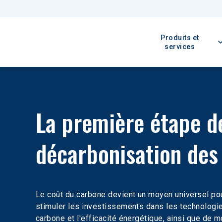
Produits et
services
La première étape de
décarbonisation des
Le coût du carbone devient un moyen universel pou
stimuler les investissements dans les technologie
carbone et l'efficacité énergétique, ainsi que de 