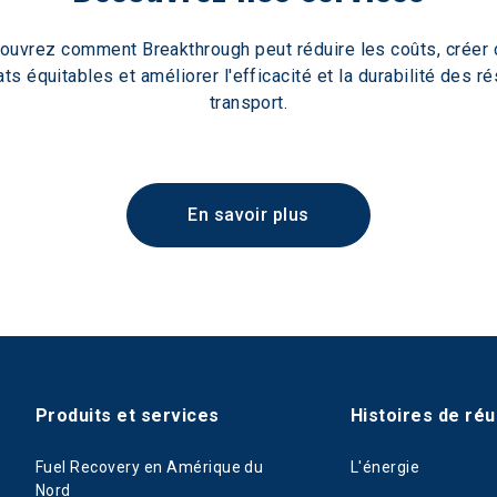
ouvrez comment Breakthrough peut réduire les coûts, créer 
ats équitables et améliorer l'efficacité et la durabilité des r
transport.
En savoir plus
Produits et services
Histoires de réu
Fuel Recovery en Amérique du
L'énergie
Nord