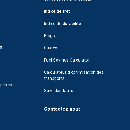
Indice de fret
Indice de durabilité
Blogs
s
Guides
Fuel Savings Calculator
Calculateur d'optimisation des
transports
eprises
Suivi des tarifs
Contactez nous