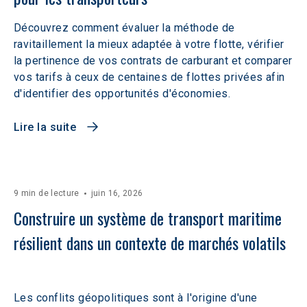
Découvrez comment évaluer la méthode de
ravitaillement la mieux adaptée à votre flotte, vérifier
la pertinence de vos contrats de carburant et comparer
vos tarifs à ceux de centaines de flottes privées afin
d'identifier des opportunités d'économies.
Lire la suite
9 min de lecture
juin 16, 2026
Construire un système de transport maritime 
résilient dans un contexte de marchés volatils 
Les conflits géopolitiques sont à l'origine d'une