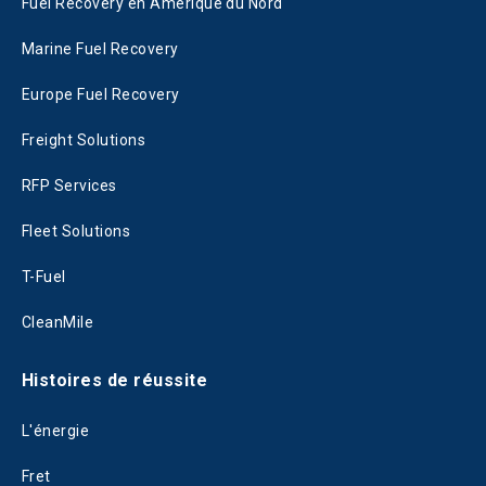
Fuel Recovery en Amérique du Nord
Marine Fuel Recovery
Europe Fuel Recovery
Freight Solutions
RFP Services
Fleet Solutions
T-Fuel
CleanMile
Histoires de réussite
L'énergie
Fret