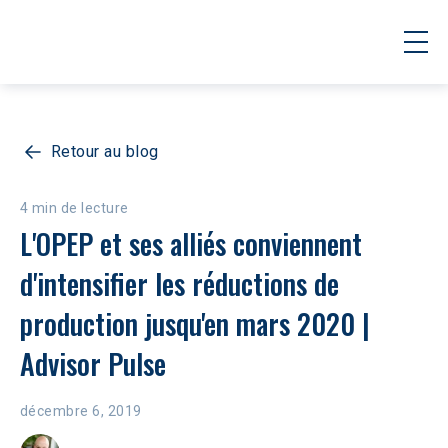
Retour au blog
4 min de lecture
L'OPEP et ses alliés conviennent 
d'intensifier les réductions de 
production jusqu'en mars 2020 | 
Advisor Pulse
décembre 6, 2019