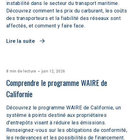
instabilité dans le secteur du transport maritime.
Découvrez comment les prix du carburant, les coûts
des transporteurs et la fiabilité des réseaux sont
affectés, et comment y faire face.
Lire la suite
8 min de lecture
juin 12, 2026
Comprendre le programme WAIRE de 
Californie
Découvrez le programme WAIRE de Californie, un
système à points destiné aux propriétaires
d'entrepôts visant à réduire les émissions.
Renseignez-vous sur les obligations de conformité,
les redevances et les possibilités de financement.