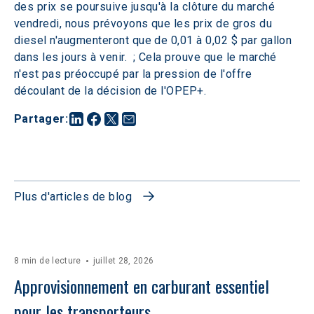
des prix se poursuive jusqu'à la clôture du marché 
vendredi, nous prévoyons que les prix de gros du 
diesel n'augmenteront que de 0,01 à 0,02 $ par gallon 
dans les jours à venir.  ; Cela prouve que le marché 
n'est pas préoccupé par la pression de l'offre 
découlant de la décision de l'OPEP+.
Partager
:
Plus d'articles de blog
8 min de lecture
juillet 28, 2026
Approvisionnement en carburant essentiel 
pour les transporteurs