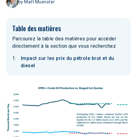
by
Matt Muenster
Table des matières
Parcourez la table des matières pour accéder
directement à la section que vous recherchez
Impact sur les prix du pétrole brut et du
diesel