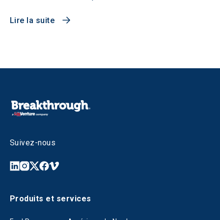
Lire la suite
Suivez-nous
Produits et services