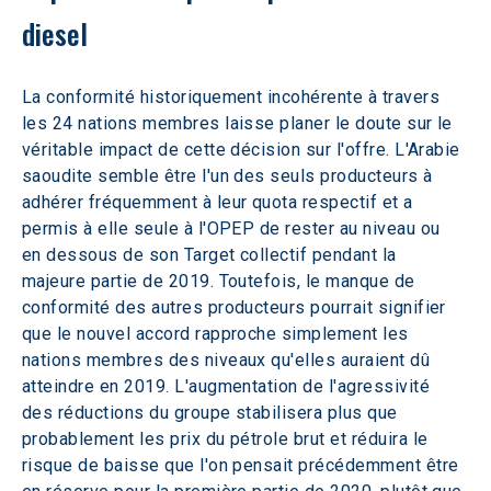
diesel
La conformité historiquement incohérente à travers 
les 24 nations membres laisse planer le doute sur le 
véritable impact de cette décision sur l'offre. L'Arabie 
saoudite semble être l'un des seuls producteurs à 
adhérer fréquemment à leur quota respectif et a 
permis à elle seule à l'OPEP de rester au niveau ou 
en dessous de son Target collectif pendant la 
majeure partie de 2019. Toutefois, le manque de 
conformité des autres producteurs pourrait signifier 
que le nouvel accord rapproche simplement les 
nations membres des niveaux qu'elles auraient dû 
atteindre en 2019. L'augmentation de l'agressivité 
des réductions du groupe stabilisera plus que 
probablement les prix du pétrole brut et réduira le 
risque de baisse que l'on pensait précédemment être 