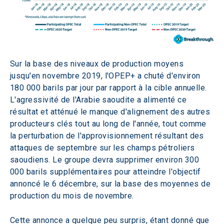
Sur la base des niveaux de production moyens 
jusqu'en novembre 2019, l'OPEP+ a chuté d'environ 
180 000 barils par jour par rapport à la cible annuelle. 
L'agressivité de l'Arabie saoudite a alimenté ce 
résultat et atténué le manque d'alignement des autres 
producteurs clés tout au long de l'année, tout comme 
la perturbation de l'approvisionnement résultant des 
attaques de septembre sur les champs pétroliers 
saoudiens. Le groupe devra supprimer environ 300 
000 barils supplémentaires pour atteindre l'objectif 
annoncé le 6 décembre, sur la base des moyennes de 
production du mois de novembre.
Cette annonce a quelque peu surpris, étant donné que 