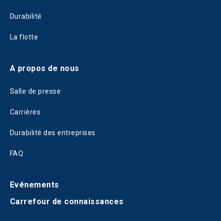
Durabilité
La flotte
A propos de nous
Salle de presse
Carrières
Durabilité des entreprises
FAQ
Evénements
Carrefour de connaissances